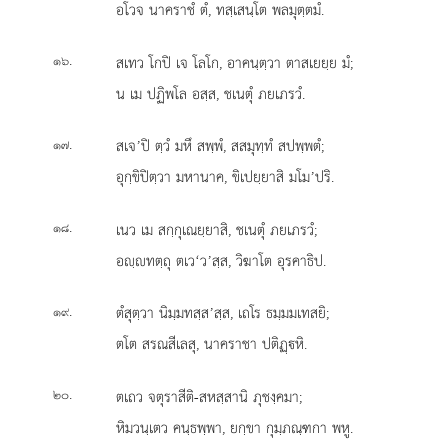
อโวจ นาคราชํ ตํ, ทสฺเสนฺโต พลมุตฺตมํ.
.
สเทว โกปิ เจ โลโก, อาคนฺตฺวา ตาสเยยฺย มํ;
๑๖
น เม ปฏิพโล อสฺส, ชเนตุํ ภยเภรวํ.
.
สเจ’ปิ ตฺวํ มหึ สพฺพํ, สสมุทฺทํ สปพฺพตํ;
๑๗
อุกฺขิปิตฺวา มหานาค, ขิเปยฺยาสิ มโม’ปริ.
.
เนว เม สกฺกุเณยฺยาสิ, ชเนตุํ ภยเภรวํ;
๑๘
อฺทตฺถุ ตเว‘ว’สฺส, วิฆาโต อุรคาธิป.
.
ตํสุตฺวา นิมฺมทสฺส’สฺส, เถโร ธมฺมมเทสยิ;
๑๙
ตโต สรณสีเลสุ, นาคราชา ปติฏฺหิ.
.
ตเถว จตุราสีติ-สหสฺสานิ ภุชงฺคมา;
๒๐
หิมวนฺเตว คนฺธพฺพา, ยกฺขา กุมฺภณฺฑกา พหู.