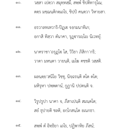
.
วสฺสา เปตฺวา สมุทฺทสฺมึ, สพฺพํ ขิปติทารุโณ;
๑๐
ตตฺร มชฺฌนฺติกตฺเถโร, ขิปฺปํ คนฺตฺวา วิหายสา.
.
อรวาลทเหวาริ-ปิฏฺเ จงฺกมนาทิเก;
๑๑
อกาสิ ทิสฺวา ตํนาคา, รุฏฺารฺโ นิเวทยุํ.
.
นาคราชา’ถรุฏฺโ โส, วิวิธา ภิสิกา’กริ;
๑๒
วาตา มหนฺตา วายนฺติ, เมโฆ คชฺชติ วสฺสติ.
.
ผลนฺตฺย’สนิโย วิชฺชุ, นิจฺฉรนฺติ ตโต ตโต;
๑๓
มหิรุหา ปพฺพตานํ, กูฏานิ ปปตนฺติ จ.
.
วิรูปรูปา นาคา จ, ภึสาเปนฺติ สมนฺตโต;
๑๔
สยํ ธุปายติ ชลติ, อกฺโกสนฺโต อเนกธา.
.
สพฺพํ ตํ อิทฺธิยา เถโร, ปฏิพาหิย ภึสนํ;
๑๕