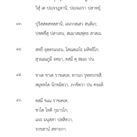
วิสุํ เต ปฺจรฏฺานิ, ปฺจเถรา ปสาทยุํ.
.
ปุริสสตสหสฺสานิ, เอเกกสฺเสว สนฺติเก;
๔๓
ปพฺพชึสุ ปสาเทน, สมฺมาสมฺพุทฺธ สาสเน.
.
สทฺธึ อุตฺตรเถเรน, โสณตฺเถโร มหิทฺธิโก;
๔๔
สุวณฺณภูมึ อคมา, ตสฺมึ ตุ สมเย ปน.
.
ชาเต ชาเต ราชเคเห, ทารเก รุทฺทรกฺขสี;
๔๕
สมุทฺทโต นิกฺขมิตฺวา, ภกฺขิตฺวา ปน คจฺฉติ.
.
ตสฺมึ ขเณ ราชเคเห,
๔๖
ชาโต โหติ กุมารโก;
เถเร มนุสฺสา ปสฺสิตฺวา,
รกฺขสานํ สหายกา.