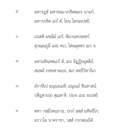
.
มหารฏฺํ มหาธมฺม-รกฺขิตตฺเถร นามกํ;
๕
มหารกฺขิต เถรํ ตํ, โยน โลกมเปสยิ.
.
เปเสสิ มชฺฌิมํ เถรํ, หิมวนฺตปเทสกํ;
๖
สุวณฺณภูมึ เถเร ทฺเว, โสณมุตฺตร เมว จ.
.
มหามหินฺทตฺเถรํ ตํ, เถร อิฏฺฏิยมุตฺติยํ;
๗
สมฺพลํ ภทฺทสาลฺจ, สเก สทฺธิวิหาริเก.
.
ลํกาทีเป
มนุฺมฺหิ, มนุฺํ ชินสาสนํ;
๘
ปติฏฺาเปถ ตุมฺเห’ติ, ปฺจ เถเร อเปสยิ.
.
ตทา กสฺมีรคนฺธาเร, ปกฺกํ สสฺสํ มหิทฺธิโก;
๙
อรวาโล นาคราชา, วสฺสํ กรกสฺิตํ.