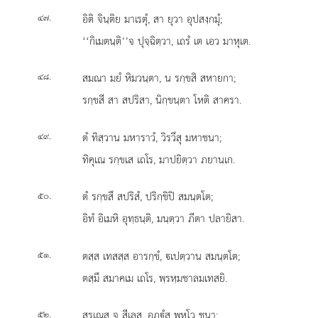
.
อิติ จินฺติย มาเรตุํ, สา ยุวา อุปสงฺกมุํ;
๔๗
‘‘กิเมตนฺติ’’จ ปุจฺฉิตฺวา, เถรํ เต เอว มาหุเต.
.
สมณา มยํ หิมวนฺตา, น รกฺขสิ สหายกา;
๔๘
รกฺขสี สา สปริสา, นิกฺขนฺตา โหติ สาครา.
.
ตํ ทิสฺวาน มหาราวํ, วิรวึสุ มหาชนา;
๔๙
ทิคุเณ รกฺขเส เถโร, มาปยิตฺวา ภยานเก.
.
ตํ
รกฺขสึ สปริสํ, ปริกฺขิปิ สมนฺตโต;
๕๐
อิทํ อิเมหิ อุทฺธนฺติ, มนฺตฺวา ภีตา ปลายิสา.
.
ตสฺส เทสสฺส อารกฺขํ, เปตฺวาน สมนฺตโต;
๕๑
ตสฺมึ สมาคเม เถโร, พฺรหฺมชาลมเทสยิ.
.
สรเณสุ จ สีเลสุ, อฏฺํสุ พหโว ชนา;
๕๒