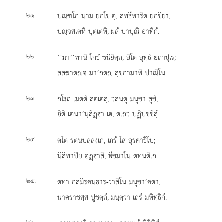
.
ปณฺฑโก นาม ยกฺโข ตุ, สทฺธึหาริต ยกฺขิยา;
๒๑
ปฺจสเตหิ ปุตฺเตหิ, ผลํ ปาปุณิ อาทิกํ.
.
‘‘มา’’ทานิ
โกธํ ชนิยิตฺถ, อิโต อุทฺธํ ยถาปุเร;
๒๒
สสฆาตฺจ มา’กตฺถ, สุขกามาหิ ปาณิโน.
.
กโรถ เมตฺตํ สตฺเตสุ, วสนฺตุ มนุชา สุขํ;
๒๓
อิติ เตนา’นุสิฏฺา เต, ตเถว ปฏิปชฺชิสุํ.
.
ตโต รตนปลฺลงฺเก, เถรํ โส อุรคาธิโป;
๒๔
นิสีทาปิย อฏฺาสิ, พีชมาโน ตทนฺติเก.
.
ตทา กสฺมีรคนฺธาร-วาสิโน มนุชา’คตา;
๒๕
นาคราชสฺส ปูชตฺถํ, มนฺตฺวา เถรํ มหิทฺธิกํ.
.
๒๖