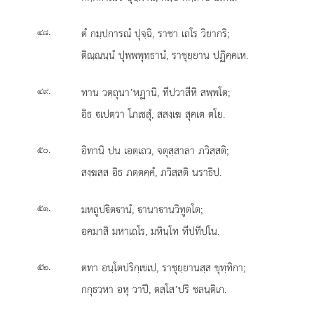
.
ตํ กมฺปการณํ ปุจฺฉิ, ราชา เถโร วิยากริ;
๔๘
ติณฺณนฺนํ ปุพฺพพุทฺธานํ, ราชุยฺยาน ปฏิคฺคเห.
.
ทาน วตฺถุนา’หฏานิ, ทีปวาสีหิ สพฺพโต;
๔๙
อิธ เปตฺวา โภเชสุํ, สสงฺเฆ สุคเต ตโย.
.
อิทานิ ปน เอตฺเถว, จตุสฺสาลา ภวิสฺสติ;
๕๐
สงฺฆสฺส อิธ ภตฺตคฺคํ, ภวิสฺสติ นราธิป.
.
มหถูปิตานํ, านาานวิทูตโต;
๕๑
อคมาสิ มหาเถโร, มหินฺโท ทีปทีปโน.
.
ตทา อนฺโตปริกฺเขเป, ราชุยฺยานสฺส ขุทฺทิกา;
๕๒
กกุธวฺหา อหุ วาปี, ตสฺโส’ปริ ชลนฺติเก.