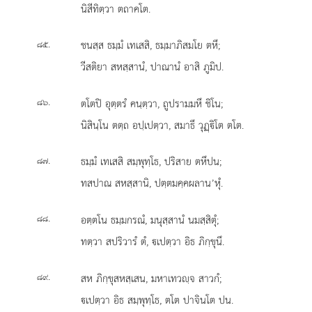
นิสีทิตฺวา ตถาคโต.
.
ชนสฺส ธมฺมํ เทเสสิ, ธมฺมาภิสมโย ตหึ;
๘๕
วีสติยา สหสฺสานํ, ปาณานํ อาสิ ภูมิป.
.
ตโตปิ อุตฺตรํ คนฺตฺวา, ถูปรามมหึ ชิโน;
๘๖
นิสินฺโน ตตฺถ อปฺเปตฺวา, สมาธึ วุฏฺิโต ตโต.
.
ธมฺมํ
เทเสสิ สมฺพุทฺโธ, ปริสาย ตหึปน;
๘๗
ทสปาณ สหสฺสานิ, ปตฺตมคฺคผลาน’หุํ.
.
อตฺตโน ธมฺมกรณํ, มนุสฺสานํ นมสฺสิตุํ;
๘๘
ทตฺวา สปริวารํ ตํ, เปตฺวา อิธ ภิกฺขุนึ.
.
สห ภิกฺขุสหสฺเสน, มหาเทวฺจ สาวกํ;
๘๙
เปตฺวา อิธ สมฺพุทฺโธ, ตโต ปาจินโต ปน.