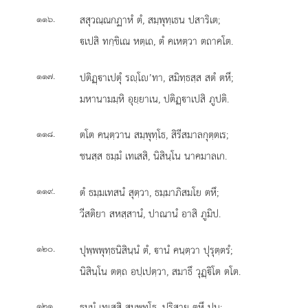
.
สสุวณฺณกฏาหํ ตํ, สมฺพุทฺเธน ปสาริเต;
๑๑๖
เปสิ ทกฺขิเณ หตฺเถ, ตํ คเหตฺวา ตถาคโต.
.
ปติฏฺาเปตุํ รฺโ’ทา, สมิทฺธสฺส สตํ ตหึ;
๑๑๗
มหานามมฺหิ อุยฺยาเน, ปติฏฺาเปสิ ภูปติ.
.
ตโต คนฺตฺวาน สมฺพุทฺโธ, สิรีสมาลกุตฺตเร;
๑๑๘
ชนสฺส ธมฺมํ เทเสสิ, นิสินฺโน นาคมาลเก.
.
ตํ ธมฺมเทสนํ สุตฺวา, ธมฺมาภิสมโย ตหึ;
๑๑๙
วีสติยา สหสฺสานํ, ปาณานํ อาสิ ภูมิป.
.
ปุพฺพพุทฺธนิสินฺนํ ตํ, านํ คนฺตฺวา ปุรุตฺตรํ;
๑๒๐
นิสินฺโน ตตฺถ อปฺเปตฺวา, สมาธึ วุฏฺิโต ตโต.
.
ธมฺมํ เทเสสิ สมฺพุทฺโธ, ปริสาย ตหึ ปน;
๑๒๑