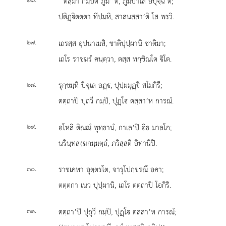
‘‘ตสฺมา กมฺปติ ภูมี’’ติ, ภูมิปาโล อปุจฺฉิ ตํ;
ปติฏฺิตตฺตา ทีปมฺหิ, สาสนสฺสา’ติ โส พฺรวิ.
.
เถรสฺส อุปนาเมสิ, ชาติปุปฺผานิ ชาติมา;
๒๗
เถโร ราชฆรํ คนฺตฺวา, ตสฺส ทกฺขิณโต ิโต.
.
รุกฺขมฺหิ ปิจุเล อฏฺ, ปุปฺผมุฏฺี สโมกิรี;
๒๘
ตตฺถาปิ ปุถวี กมฺปิ, ปุฏฺโ ตสฺสา’ห การณํ.
.
อโหสิ ติณฺณํ พุทฺธานํ, กาเล’ปิ อิธ มาลโก;
๒๙
นรินฺทสงฺฆกมฺมตฺถํ, ภวิสฺสติ อิทานิปิ.
.
ราชเคหา อุตฺตรโต, จารุโปกฺขรณึ อคา;
๓๐
ตตฺตกา เนว ปุปฺผานิ, เถโร ตตฺถาปิ โอกิริ.
.
ตตฺถา’ปิ ปุถุวี กมฺปิ, ปุฏฺโ ตสฺสา’ห การณํ;
๓๑