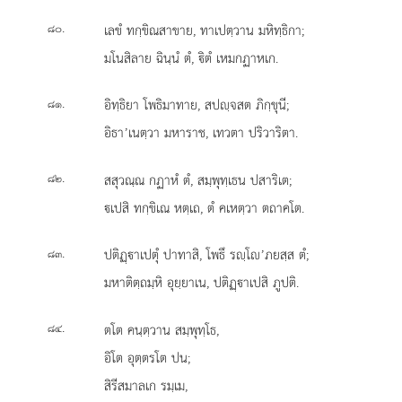
.
เลขํ ทกฺขิณสาขาย, ทาเปตฺวาน มหิทฺธิกา;
๘๐
มโนสิลาย ฉินฺนํ ตํ, ิตํ เหมกฏาหเก.
.
อิทฺธิยา โพธิมาทาย, สปฺจสต ภิกฺขุนี;
๘๑
อิธา’เนตฺวา มหาราช, เทวตา ปริวาริตา.
.
สสุวณฺณ กฏาหํ ตํ, สมฺพุทฺเธน ปสาริเต;
๘๒
เปสิ ทกฺขิเณ หตฺเถ, ตํ คเหตฺวา ตถาคโต.
.
ปติฏฺาเปตุํ ปาทาสิ, โพธึ รฺโ’ภยสฺส ตํ;
๘๓
มหาติตฺถมฺหิ อุยฺยาเน, ปติฏฺาเปสิ ภูปติ.
.
ตโต คนฺตฺวาน สมฺพุทฺโธ,
๘๔
อิโต อุตฺตรโต ปน;
สิรีสมาลเก รมฺเม,