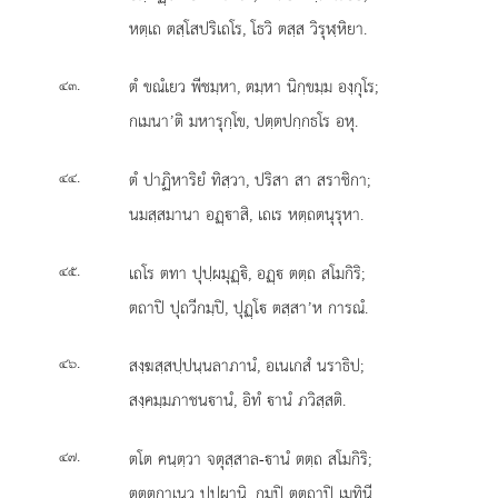
หตฺเถ ตสฺโสปริเถโร, โธวิ ตสฺส วิรุฬฺหิยา.
.
ตํ ขณํเยว พีชมฺหา, ตมฺหา นิกฺขมฺม องฺกุโร;
๔๓
กเมนา’ติ มหารุกฺโข, ปตฺตปกฺกธโร อหุ.
.
ตํ ปาฏิหาริยํ ทิสฺวา, ปริสา สา สราชิกา;
๔๔
นมสฺสมานา อฏฺาสิ, เถเร หตฺถตนุรุหา.
.
เถโร
ตทา ปุปฺผมุฏฺิ, อฏฺ ตตฺถ สโมกิริ;
๔๕
ตถาปิ ปุถวีกมฺปิ, ปุฏฺโ ตสฺสา’ห การณํ.
.
สงฺฆสฺสปฺปนฺนลาภานํ, อเนเกสํ นราธิป;
๔๖
สงฺคมฺมภาชนานํ, อิทํ านํ ภวิสฺสติ.
.
ตโต คนฺตฺวา จตุสฺสาล-านํ ตตฺถ สโมกิริ;
๔๗
ตตฺตกาเนว ปุปฺผานิ, กมฺปิ ตตฺถาปิ เมทินี.