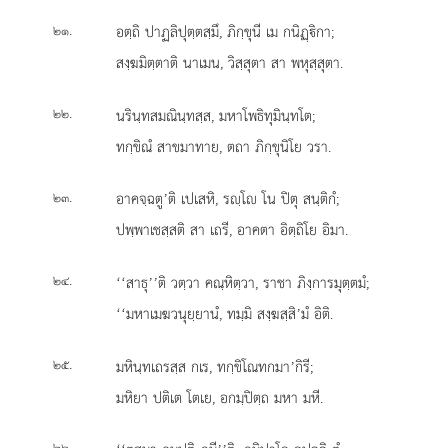
.
อตฺถิ ปาฏลิปุตฺตสฺมึ, ภิกฺขุนี เม กนิฏฺิกา;
๒๑
สงฺฆมิตฺตาติ นาเมน, วิสฺสุตา สา พหุสฺสุตา.
.
นรินฺทสมณินฺทสฺส, มหาโพธิทุมินฺทโต;
๒๒
ทกฺขิณํ สาขมาทาย, ตถา ภิกฺขุนิโย วรา.
.
อาคจฺฉตู’ติ เปเสหิ, รฺโ โน ปิตุ สนฺติกํ;
๒๓
ปพฺพาเชสฺสติ สา เถรี, อาคตา อิตฺถิโย อิมา.
.
‘‘สาธุ’’ติ วตฺวา คณฺหิตฺวา, ราชา ภิงฺการมุตฺตมํ;
๒๔
‘‘มหาเมฆวนุยฺยานํ, ทมฺมิ สงฺฆสฺสิ’มํ อิติ.
.
มหินฺทเถรสฺส กเร, ทกฺขิโณทกมา’กิรี;
๒๕
มหิยา ปติเต โตเย, อกมฺปิตฺถ มหา มหี.
.
๒๖