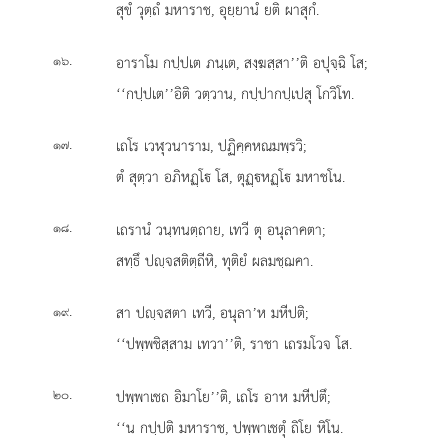
สุขํ วุตฺถํ มหาราช, อุยฺยานํ ยติ ผาสุกํ.
.
อาราโม กปฺปเต ภนฺเต, สงฺฆสฺสา’’ติ อปุจฺฉิ โส;
๑๖
‘‘กปฺปเต’’อิติ วตฺวาน, กปฺปากปฺเปสุ โกวิโท.
.
เถโร เวฬุวนาราม, ปฏิคฺคหณมพฺรวิ;
๑๗
ตํ สุตฺวา อภิหฏฺโ โส, ตุฏฺหฏฺโ มหาชโน.
.
เถรานํ
วนฺทนตฺถาย, เทวี ตุ อนุลาคตา;
๑๘
สทฺธึ ปฺจสติตฺถีหิ, ทุติยํ ผลมชฺฌคา.
.
สา ปฺจสตา เทวี, อนุลา’ห มหีปติ;
๑๙
‘‘ปพฺพชิสฺสาม เทวา’’ติ, ราชา เถรมโวจ โส.
.
ปพฺพาเชถ อิมาโย’’ติ, เถโร อาห มหีปตึ;
๒๐
‘‘น กปฺปติ มหาราช, ปพฺพาเชตุํ ถิโย หิโน.