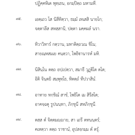
ปฏิคฺคหิเต พุทฺเธน, อกมฺปิตฺถ มหามหี.
.
เอตฺเถว โส นิสีทิตฺวา, ธมฺมํ เทเสสิ นายโก;
๗๕
จตฺตาลีส สหสฺสานิ, ปตฺตา มคฺคผลํ นรา.
.
ทิวาวิหารํ กตฺวาน, มหาติตฺถวเน ชิโน;
๗๖
สายณฺหสมเย คนฺตฺวา, โพธิานารหํ มหิ.
.
นิสินฺโน ตตฺถ อปฺเปตฺวา, สมาธึ วุฏฺิโต ตโต;
๗๗
อิติ จินฺตยิ สมฺพุทฺโธ, หิตตฺถํ ทีปวาสินํ.
.
อาทาย ทกฺขิณํ สาขํ, โพธิโต เม สิรีสโต;
๗๘
อาคจฺฉตุ รูปนนฺทา, ภิกฺขุนี สหภิกฺขุนี.
.
ตสฺส ตํ จิตฺตมฺาย, สา เถรี ตทนนฺตรํ;
๗๙
คเหตฺวา ตตฺถ ราชานํ, อุปสงฺกมฺม ตํ ตรุํ.