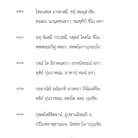
.
โสมนสฺเส มาฬกสฺมึ, ชนํ สมนุสาสิย;
๑๕๙
สงฺเฆน นภมุคฺคนฺตฺวา, ชมฺพุทีปํ ชิโน อคา.
.
อหุ อิมสฺมึ กปฺปสฺมึ, จตุตฺถํ โคตโม ชิโน;
๑๖๐
สพฺพธมฺมวิทู สตฺถา, สพฺพโลกานุกมฺปโก.
.
ปมํ โส อิธาคนฺตฺวา, ยกฺขนิทฺธมนํ อกา;
๑๖๑
ทุติยํ ปุนราคมฺม, นาคานํ ทมนํ อกา.
.
กลฺยาณิยํ มณิอกฺขิ นาเคนา’ภินิมนฺติโต;
๑๖๒
ตติยํ ปุนราคมฺม, สสงฺโฆ ตตฺถ ภุฺชิย.
.
ปุพฺพโพธิิตานํ, ถูปานมิทมฺปิ จ;
๑๖๓
ปริโภคธาตุานฺจ, นิสชฺชาโย’ปภุฺชิย.