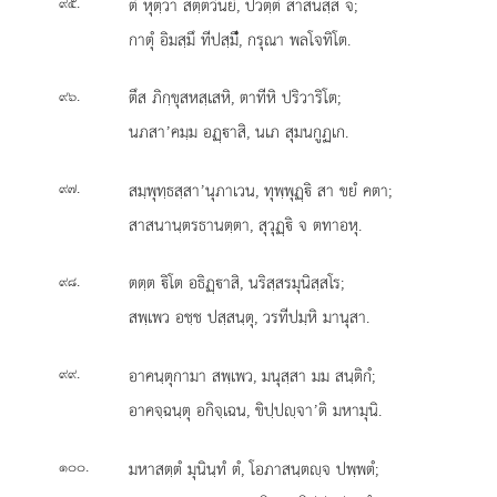
.
ตํ หุตฺวา สตฺตวินยํ, ปวตฺตึ สาสนสฺส จ;
๙๕
กาตุํ อิมสฺมึ ทีปสฺมีํ, กรุณา พลโจทิโต.
.
ตึส ภิกฺขุสหสฺเสหิ, ตาทีหิ ปริวาริโต;
๙๖
นภสา’คมฺม อฏฺาสิ, นเภ สุมนกูฏเก.
.
สมฺพุทฺธสฺสา’นุภาเวน, ทุพฺพุฏฺิ สา ขยํ คตา;
๙๗
สาสนานฺตรธานตฺตา, สุวุฏฺิ จ ตทาอหุ.
.
ตตฺต ิโต อธิฏฺาสิ, นริสฺสรมุนิสฺสโร;
๙๘
สพฺเพว อชฺช ปสฺสนฺตุ, วรทีปมฺหิ มานุสา.
.
อาคนฺตุกามา สพฺเพว, มนุสฺสา มม สนฺติกํ;
๙๙
อาคจฺฉนฺตุ อกิจฺเฉน, ขิปฺปฺจา’ติ มหามุนิ.
.
มหาสตฺตํ มุนินฺทํ ตํ, โอภาสนฺตฺจ ปพฺพตํ;
๑๐๐