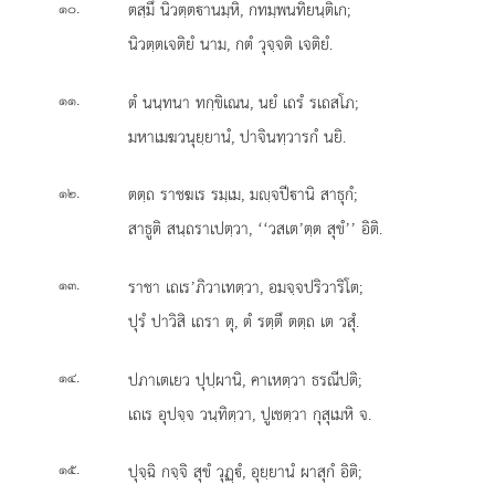
.
ตสฺมึ นิวตฺตานมฺหิ, กทมฺพนทิยนฺติเก;
๑๐
นิวตฺตเจติยํ นาม, กตํ วุจฺจติ เจติยํ.
.
ตํ นนฺทนา ทกฺขิเณน, นยํ เถรํ รเถสโภ;
๑๑
มหาเมฆวนุยฺยานํ, ปาจินทฺวารกํ นยิ.
.
ตตฺถ ราชฆเร รมฺเม, มฺจปีานิ สาธุกํ;
๑๒
สาธูติ สนฺถราเปตฺวา, ‘‘วสเต’ตฺต สุขํ’’ อิติ.
.
ราชา เถเร’ภิวาเทตฺวา, อมจฺจปริวาริโต;
๑๓
ปุรํ ปาวิสิ เถรา ตุ, ตํ รตฺตึ ตตฺถ เต วสุํ.
.
ปภาเตเยว ปุปฺผานิ, คาเหตฺวา ธรณีปติ;
๑๔
เถเร อุปจฺจ วนฺทิตฺวา, ปูเชตฺวา กุสุเมหิ จ.
.
ปุจฺฉิ กจฺจิ สุขํ วุฏฺํ, อุยฺยานํ ผาสุกํ อิติ;
๑๕