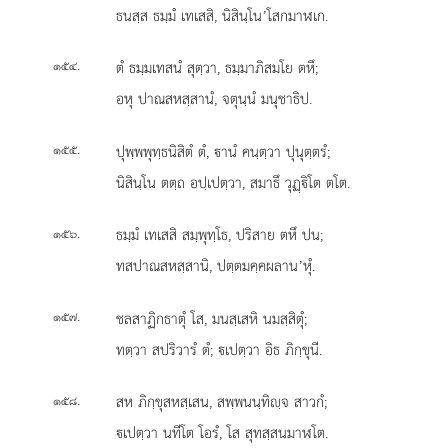
ธนสฺส ธมฺมํ เทเสสิ, นิสินฺโน’โสกมาฬเก.
.
ตํ ธมฺมเทสนํ สุตฺวา, ธมฺมาภิสมโย ตหึ;
๑๕๔
อหุ ปาณสหสฺสานํ, จตุนฺนํ มนุชาธิป.
.
ปุพฺพพุทฺธนิสิตํ ตํ, านํ คนฺตฺวา ปุนุตฺตรํ;
๑๕๕
นิสินฺโน ตตฺถ อปฺเปตฺวา, สมาธึ วุฏฺิโต ตโต.
.
ธมฺมํ เทเสสิ สมฺพุทฺโธ, ปริสาย ตหึ ปน;
๑๕๖
ทสปาณสหสฺสานิ, ปตฺตมคฺคผลาน’หุํ.
.
ชลสาฏิกธาตุํ
โส, มนสฺเสหิ นมสฺสิตุํ;
๑๕๗
ทตฺวา สปริวารํ ตํ; เปตฺวา อิธ ภิกฺขุนี.
.
สห ภิกฺขุสหสฺเสน, สพฺพนนฺทิฺจ สาวกํ;
๑๕๘
เปตฺวา นทีโต โอรํ, โส สุทสฺสนมาฬโต.