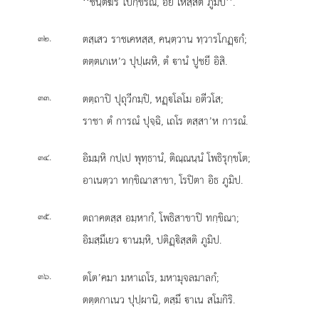
‘‘ชนฺตฆร โปกฺขรณี, อยํ เหสฺสติ ภูมิป’’.
.
ตสฺเสว
ราชเคหสฺส, คนฺตฺวาน ทฺวารโกฏฺกํ;
๓๒
ตตฺตเกเห’ว ปุปฺเผหิ, ตํ านํ ปูชยี อิสิ.
.
ตตฺถาปิ ปุถุวีกมฺปิ, หฏฺโลโม อตีวโส;
๓๓
ราชา ตํ การณํ ปุจฺฉิ, เถโร ตสฺสา’ห การณํ.
.
อิมมฺหิ กปฺเป พุทฺธานํ, ติณฺณนฺนํ โพธิรุกฺขโต;
๓๔
อาเนตฺวา ทกฺขิณาสาขา, โรปิตา อิธ ภูมิป.
.
ตถาคตสฺส อมฺหากํ, โพธิสาขาปิ ทกฺขิณา;
๓๕
อิมสฺมึเยว านมฺหิ, ปติฏฺิสฺสติ ภูมิป.
.
ตโต’คมา มหาเถโร, มหามุจลมาลกํ;
๓๖
ตตฺตกาเนว ปุปฺผานิ, ตสฺมึ าเน สโมกิริ.