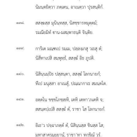
นิมนฺตยิตฺวา ภตฺเตน, อาเนตฺวา ปุรสนฺติกํ.
.
สสงฺฆสฺส มุนินฺทสฺส, นิสชฺชารหมุตฺตมํ;
๑๓๘
รมณียมิทํ าน-มสมฺพาธนฺติ จินฺติย.
.
การิเต มณฺฑเป รมฺเม, ปลฺลงฺเกสุ วเรสุ ตํ;
๑๓๙
นิสีทาเปสิ สมฺพุทฺธํ, สสงฺฆํ อิธ ภูปติ.
.
นิสินฺนมฺปิธ ปสฺสนฺตา, สสงฺฆํ โลกนายกํ;
๑๔๐
ทีเป มนุสฺสา อาเนสุํ, ปณฺณากาเร สมนฺตโต.
.
อตฺตโน ขชฺชโภชฺเชหิ, เตหิ เตหา’ภเตหิ จ;
๑๔๑
สสนฺตปฺเปสิ สสงฺฆํ ตํ, ราชา โส โลกนายกํ.
.
อิเธ’ว ปจฺฉาภตฺตํ ตํ, นิสินฺนสฺส ชินสฺส โส;
๑๔๒
มหาสาครมุยฺยานํ, ราชา’ทา ทกฺขิณํ วรํ.