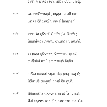
ราชา จ นาครา เจว, ทิสฺวา ขิปฺปมุปาคมุํ.
.
เทวตาพลิทานตฺถํ
, มนุสฺสา จ ตหึ คตา;
๑๐๑
เทวตา อิติ มฺึสุ, สสงฺฆํ โลกนายกํ.
.
ราชา โส มุนิราชํ ตํ, อติหฏฺโ’ภิวาทิย;
๑๐๒
นิมนฺตยิตฺวา ภตฺเตน, อาเนตฺวา ปุรสนฺติกํ.
.
สสงฺฆสฺส มุนินฺทสฺส, นิสชฺชารห มุตฺตมํ;
๑๐๓
รมณียมิทํ านํ, อสมฺพาธนฺติ จินฺติย.
.
การิเต มณฺฑเป รมฺเม, ปลฺลงฺเกสุ วเรสุ ตํ;
๑๐๔
นิสีทาปยิ สมฺพุทฺธํ, สสงฺฆํ อิธ ภูปติ.
.
นิสินฺนมฺปิ’ธ ปสฺสนฺตา, สสงฺฆํ โลกนายกํ;
๑๐๕
ทีเป มนุสฺสา อาเนสุํ, ปณฺณากาเร สมนฺตโต.