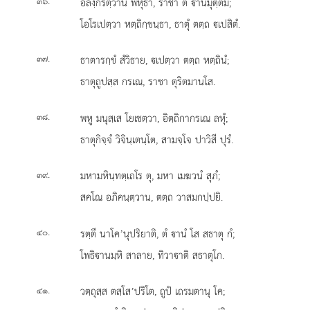
.
อลงฺกริตฺวาน พหุธา, ราชา ตํ านมุตฺตมํ;
๓๖
โอโรเปตฺวา หตฺถิกฺขนฺธา, ธาตุํ ตตฺถ เปสิตํ.
.
ธาตารกฺขํ สํวิธาย, เปตฺวา ตตฺถ หตฺถินํ;
๓๗
ธาตุถูปสฺส กรเณ, ราชา ตุริตมานโส.
.
พหู มนุสฺเส โยเชตฺวา, อิตฺถิกากรเณ ลหุํ;
๓๘
ธาตุกิจฺจํ วิจินฺเตนฺโต, สามจฺโจ ปาวิสี ปุรํ.
.
มหามหินฺทตฺเถโร ตุ, มหา เมฆวนํ สุภํ;
๓๙
สคโณ อภิคนฺตฺวาน, ตตฺถ วาสมกปฺปยิ.
.
รตฺตึ นาโค’นุปริยาติ, ตํ านํ โส สธาตุ กํ;
๔๐
โพธิานมฺหิ สาลาย, ทิวาาติ สธาตุโก.
.
วตฺถุสฺส ตสฺโส’ปริโต, ถูปํ เถรมตานุ โค;
๔๑