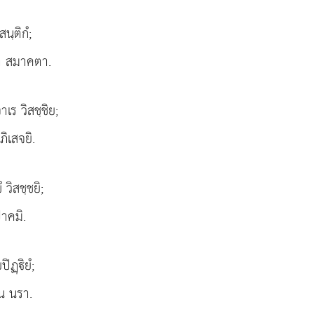
นฺติกํ;
ฺจา สมาคตา.
เร วิสชฺชิย;
ิเสจยิ.
วิสชฺชยิ;
าคมิ.
ิฏฺิยํ;
โน นรา.