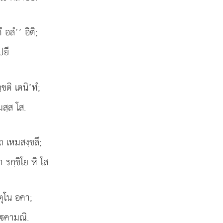
 อลํ’’ อิติ;
ยี.
ขติ เตนิ’ทํ;
มสฺส โส.
ถ เหมสงฺขลึ;
 รกฺขิโย หิ โส.
ตุโน อคา;
ฏฺคามณิ.