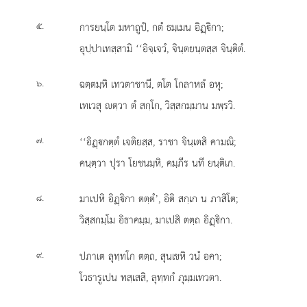
.
การยนฺโต มหาถูปํ, กตํ ธมฺเมน อิฏฺิกา;
๕
อุปฺปาเทสฺสามิ ‘‘อิจฺเจวํ, จินฺตยนฺตสฺส จินฺติตํ.
.
ฉตฺตมฺหิ เทวตาชานี, ตโต โกลาหลํ อหุ;
๖
เทเวสุ ตฺวา ตํ สกฺโก, วิสฺสกมฺมาน มพฺรวิ.
.
‘‘อิฏฺกตฺตํ เจติยสฺส, ราชา จินฺเตสิ คามณิ;
๗
คนฺตฺวา ปุรา โยชนมฺหิ, คมฺภีร นที ยนฺติเก.
.
มาเปหิ อิฏฺิกา ตตฺตํ’, อิติ สกฺเก น ภาสิโต;
๘
วิสฺสกมฺโม อิธาคมฺม, มาเปสิ ตตฺถ อิฏฺิกา.
.
ปภาเต ลุทฺทโก ตตฺถ, สุนเขหิ วนํ อคา;
๙
โวธารูเปน ทสฺเสสิ, ลุทฺทกํ ภุมฺมเทวตา.