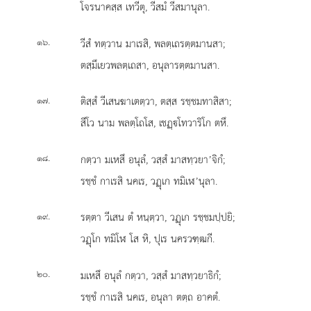
โจรนาคสฺส เทวีตุ, วีสมํ วีสมานุลา.
.
วีสํ ทตฺวาน มาเรสิ, พลตฺเถรตฺตมานสา;
๑๖
ตสฺมึเยวพลตฺเถสา, อนุลารตฺตมานสา.
.
ติสฺสํ วีเสนฆาเตตฺวา, ตสฺส รชฺชมทาสิสา;
๑๗
สีโว นาม พลตฺโถโส, เชฏฺโทวาริโก ตหึ.
.
กตฺวา มเหสึ อนุลํ, วสฺสํ มาสทฺวยา’จิกํ;
๑๘
รชฺชํ กาเรสิ นคเร, วฏุเก ทมิเฬ’นุลา.
.
รตฺตา วีเสน ตํ หนฺตฺวา, วฏุเก รชฺชมปฺปยิ;
๑๙
วฏุโก ทมิโฬ โส หิ, ปุเร นครวฑฺฒกี.
.
มเหสึ อนุลํ กตฺวา, วสฺสํ มาสทฺวยาธิกํ;
๒๐
รชฺชํ กาเรสิ นคเร, อนุลา ตตฺถ อาคตํ.