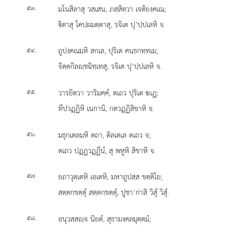
.
มโนสิลาสุ วสฺเสน, ภสฺสิตฺวา เจติยงฺคเณ;
๕๓
ิตาสุ โคปฺผมตฺตาสุ, รจิเต ปุ’ปฺปเลหิ จ.
.
ถูปงฺคณมฺหิ สกเล, ปุริเต คนฺธกทฺทเม;
๕๔
จิตฺตกิลฺชฉิทฺเทสุ, รจิเต ปุ’ปฺปเลหิ จ.
.
วารยิตฺวา วาริมคฺคํ, ตเถว ปุริเต ฆเฏ;
๕๕
ทีปวฏฺฏิหิ เนกานิ, กตวฏฺฏิสิขาหิ จ.
.
มธุกเตลมฺหิ ตถา, ติลเตเล ตเถว จ;
๕๖
ตเถว ปฏฺฏวฏฺฏีนํ, สุ พหูหิ สิขาหิ จ.
.
ยถาวุตฺเตหิ เอเตหิ, มหาถูปสฺส ขตฺติโย;
๕๗
สตฺตกฺขตฺตุํ สตฺตกฺขตฺตุํ, ปูชา’กาสิ วิสุํ วิสุํ.
.
อนุวสฺสฺจ นิยตํ, สุธามงฺคลมุตฺตมํ;
๕๘