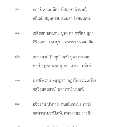
.
อกาสิ สกเล ทีเป, ทีปมาลานิรนฺตรํ;
๘๐
สลิเลปิ สมุทฺทสฺส, สมนฺตา โยชนนฺตเร.
.
เจติยสฺส มเหเตน, ปูชา สา การิตา สุภา;
๘๑
คิริภณฺฑา มหาปูชา, อุฬารา วุจฺจเต อิธ.
.
สมาคตานํ ภิกฺขูนํ, ตสฺมึ ปูชา สมาคเม;
๘๒
ทานํ อฏฺสุ าเนสุ, ปาเปตฺวา มหีปติ.
.
ตาฬยิตฺวาน ตตฺรฏฺา, อฏฺโสวณฺณเภริโย;
๘๓
จตุวีสสหสฺสานํ, มหาทานํ ปวตฺตยิ.
.
ฉจีวรานิ ปาทาสิ, พนฺธโมกฺขฺจ การยิ;
๘๔
จตุทฺวาเรนฺวาปิเตหิ, สทา กมฺมมการยิ.