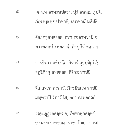
.
เต คุเฬ อาหราเปตฺวา, ปุรํ อาคมฺม ภูปติ;
๕
ภิกฺขุสงฺฆสฺส ปาทาสิ, มหาทานํ มหีปติ.
.
ตึสภิกฺขุสหสฺสสฺส, อทา อจฺฉาทนานิ จ;
๖
ทฺวาทสนฺนํ สหสฺสานํ, ภิกฺขูนีนํ ตเถว จ.
.
การยิตฺวา
มหีปาโล, วิหารํ สุปฺปติฏฺิตํ;
๗
สฏฺิภิกฺขุ สหสฺสสฺส, ติจีวรมทาปยิ.
.
ตึส สหสฺส สงฺขานํ, ภิกฺขุนีนฺจ ทาปยิ;
๘
มณฺฑวาปิ วิหารํ โส, ตถา อภยคลฺลกํ.
.
วงฺคุปฏฺฏงฺคคลฺลฺจ, ทีฆพาหุกคลฺลกํ;
๙
วาลคาม วิหารฺจ, ราชา โสเยว การยิ.