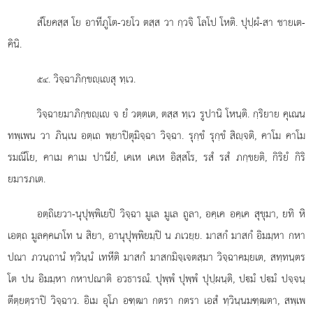
สํโยคสฺส โย อาทีภูโต-วยโว ตสฺส วา กฺวจิ โลโป โหติ. ปุปฺผํ-สา ชายเต-
คินิ.
. วิจฺฉาภิกฺขฺเสุ ทฺเว.
๕๔
วิจฺฉายมาภิกฺขฺเ จ ยํ วตฺตเต, ตสฺส ทฺเว รูปานิ โหนฺติ. กฺริยาย คุเณน
ทพฺเพน วา ภินฺเน อตฺเถ พฺยาปิตุมิจฺฉา วิจฺฉา. รุกฺขํ รุกฺขํ สิฺจติ, คาโม คาโม
รมณีโย, คาเม คาเม ปานียํ, เคเห เคเห อิสฺสโร, รสํ รสํ ภกฺขยติ, กิริยํ กิริ
ยมารภเต.
อตฺถิเยวา-นุปุพฺพิเยปิ วิจฺฉา มูเล มูเล ถูลา, อคฺเค อคฺเค สุขุมา, ยทิ หิ
เอตฺถ มูลคฺคเภโท น สิยา, อานุปุพฺพิยมฺปิ น ภเวยฺย. มาสกํ มาสกํ อิมมฺหา กหา
ปณา ภวนฺถานํ ทฺวินฺนํ เทหีติ มาสกํ มาสกมิจฺเจตสฺมา วิจฺฉาคมฺยเต, สทฺทนฺตร
โต ปน อิมมฺหา กหาปณาติ อวธารณํ. ปุพฺพํ ปุพฺพํ ปุปฺผนฺติ, ปมํ ปมํ ปจฺจนฺ
ตีตฺยตฺราปิ วิจฺฉาว. อิเม อุโภ อฑฺฒา กตรา กตรา เอสํ ทฺวินฺนมฑฺฒตา, สพฺเพ