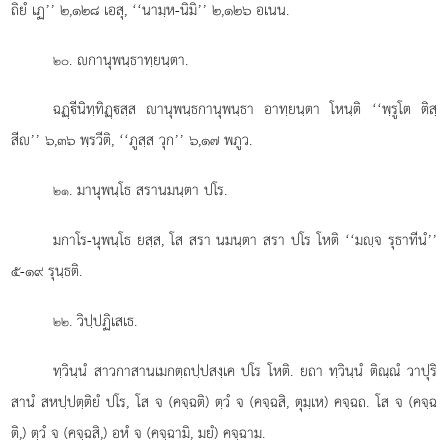
ถิยํ เฏ’’ ๒,๑๒๘ เอสุ, ‘‘นามฺห-นิมิ’’ ๒,๑๒๖ อเนน.
. กานุพนฺธาทฺยนฺตา.
๒๐
ฉฏฺีนิทฺทิฏฺสฺส านุพนฺธกานุพนฺธา อาทฺยนฺตา โหนฺติ ‘‘พฺรูโต ติสฺ
สี’’ ๖,๓๖ พฺรวีติ, ‘‘ภูสฺส วุก’’ ๖,๑๗ พภูว.
. มานุพนฺโธ สรานมนฺตา ปโร.
๒๑
มกาโร-นุพนฺโธ ยสฺส, โส สรา นมนฺตา สรา ปโร โหติ ‘‘มฺจ รุธาทีนํ’’
๕-๑๙ รุนฺธติ.
. วิปฺปฏิเสเธ.
๒๒
ทฺวินฺนํ สาวกาสานเมกตฺถปฺปสงฺเค ปโร โหติ. ยถา ทฺวินฺนํ ติณฺณํ วาปุริ
สานํ สหปฺปตฺติยํ ปโร, โส จ (คจฺฉติ) ตฺวํ จ (คจฺฉสิ, ตุมฺเห) คจฺฉถ. โส จ (คจฺฉ
ติ,) ตฺวํ จ (คจฺฉสิ,) อหํ จ (คจฺฉามิ, มยํ) คจฺฉาม.