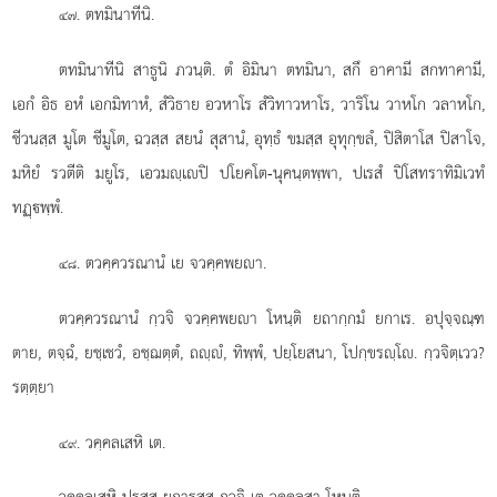
. ตทมินาทีนิ.
๔๗
ตทมินาทีนิ
สาธูนิ ภวนฺติ. ตํ อิมินา ตทมินา, สกึ อาคามี สกทาคามี,
เอกํ อิธ อหํ เอกมิทาหํ, สํวิธาย อวหาโร สํวิทาวหาโร, วาริโน วาหโก วลาหโก,
ชีวนสฺส มูโต ชีมูโต, ฉวสฺส สยนํ สุสานํ, อุทฺธํ ขมสฺส อุทุกฺขลํ, ปิสิตาโส ปิสาโจ,
มหิยํ รวตีติ มยูโร, เอวมฺเปิ ปโยคโต-นุคนฺตพฺพา, ปเรสํ ปิโสทราทิมิเวทํ
ทฏฺพฺพํ.
. ตวคฺควรณานํ เย จวคฺคพยา.
๔๘
ตวคฺควรณานํ กฺวจิ จวคฺคพยา โหนฺติ ยถากฺกมํ ยกาเร. อปุจฺจณฺฑ
ตาย, ตจฺฉํ, ยชฺเชวํ, อชฺฌตฺตํ, ถฺํ, ทิพฺพํ, ปยฺโยสนา, โปกฺขรฺโ. กฺวจิตฺเวว?
รตฺตฺยา
. วคฺคลเสหิ เต.
๔๙
วคฺคลเสหิ ปรสฺส ยการสฺส กฺวจิ เต วคฺคลสา โหนฺติ.