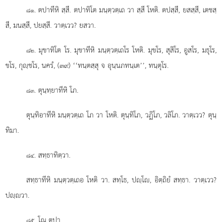
. ตปาทีหิ สฺสี. ตปาทิโต มนฺตฺวตฺเถ วา สฺสี โหติ. ตปสฺสี, ยสสฺสี, เตชสฺ
๘๑
สี, มนสฺสี, ปยสฺสี. วาตฺเวว? ยสวา.
. มุขาทิโต โร. มุขาทีหิ มนฺตฺวตฺเถโร โหติ. มุขโร, สุสิโร, อูสโร, มธุโร,
๘๒
ขโร, กุฺชโร, นครํ, (๓๙) ‘‘ทนฺตสฺสุ จ อุนฺนภทนฺเต’’, ทนฺตุโร.
. ตุนฺทฺยาทีหิ โภ.
๘๓
ตุนฺทิอาทีหิ
มนฺตฺวตฺเถ โภ วา โหติ. ตุนฺทิโภ, วฏิโภ, วลิโภ. วาตฺเวว? ตุนฺ
ทิมา.
. สทฺธาทิตฺวา.
๘๔
สทฺธาทีหิ มนฺตฺวตฺเถอ โหติ วา. สทฺโธ, ปฺโ, อิตฺถิยํ สทฺธา. วาตฺเวว?
ปฺวา.
. โณ ตปา.
๘๕