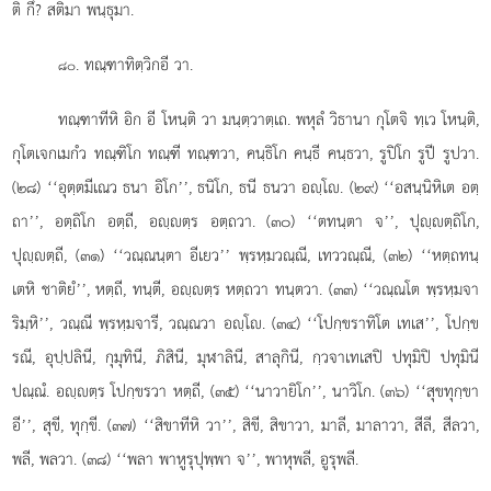
ติ กึ? สติมา พนฺธุมา.
. ทณฺฑาทิตฺวิกอี วา.
๘๐
ทณฺฑาทีหิ
อิก อี โหนฺติ วา มนฺตฺวาตฺเถ. พหุลํ วิธานา กุโตจิ ทฺเว โหนฺติ,
กุโตเจกเมกํว ทณฺฑิโก ทณฺฑี ทณฺฑวา, คนฺธิโก คนฺธี คนฺธวา, รูปิโก รูปี รูปวา.
(๒๘) ‘‘อุตฺตมีเณว ธนา อิโก’’, ธนิโก, ธนี ธนวา อฺโ. (๒๙) ‘‘อสนฺนิหิเต อตฺ
ถา’’, อตฺถิโก อตฺถี, อฺตฺร อตฺถวา. (๓๐) ‘‘ตทนฺตา จ’’, ปุฺตฺถิโก,
ปุฺตฺถี, (๓๑) ‘‘วณฺณนฺตา อีเยว’’ พฺรหฺมวณฺณี, เทววณฺณี, (๓๒) ‘‘หตฺถทนฺ
เตหิ ชาติยํ’’, หตฺถี, ทนฺตี, อฺตฺร หตฺถวา ทนฺตวา. (๓๓) ‘‘วณฺณโต พฺรหฺมจา
ริมฺหิ’’, วณฺณี พฺรหฺมจารี, วณฺณวา อฺโ. (๓๔) ‘‘โปกฺขราทิโต เทเส’’, โปกฺข
รณี, อุปฺปลินี, กุมุทินี, ภิสินี, มุฬาลินี, สาลุกินี, กฺวจาเทเสปิ ปทุมิปิ ปทุมินี
ปณฺณํ. อฺตฺร โปกฺขรวา หตฺถี, (๓๕) ‘‘นาวายิโก’’, นาวิโก. (๓๖) ‘‘สุขทุกฺขา
อี’’, สุขี, ทุกฺขี. (๓๗) ‘‘สิขาทีหิ วา’’, สิขี, สิขาวา, มาลี, มาลาวา, สีลี, สีลวา,
พลี, พลวา. (๓๘) ‘‘พลา พาหูรุปุพฺพา จ’’, พาหุพลี, อูรุพลี.