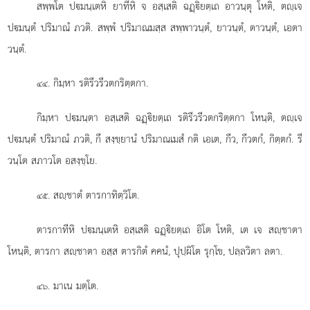
สพฺพโต ปมนฺเตหิ ยาทีหิ จ อสฺเสติ ฉฏฺิยตฺเถ อาวนฺตุ โหติ, ตฺเจ
ปมนฺตํ ปริมาณํ ภวติ. สพฺพํ ปริมาณมสฺส สพฺพาวนฺตํ, ยาวนฺตํ, ตาวนฺตํ, เอตา
วนฺตํ.
. กิมฺหา รติรีวรีวตกริตฺตกา.
๔๔
กิมฺหา ปมนฺตา อสฺเสติ ฉฏฺิยตฺเถ รติรีวรีวตกริตฺตกา โหนฺติ, ตฺเจ
ปมนฺตํ ปริมาณํ ภวติ, กึ สงฺขฺยานํ ปริมาณเมสํ กติ เอเต, กีว, กีวตกํ, กิตฺตกํ. รี
วนฺโต สภาวโต อสงฺขฺโย.
. สฺชาตํ ตารกาทิตฺวิโต.
๔๕
ตารกาทีหิ ปมนฺเตหิ อสฺเสติ ฉฏฺิยตฺเถ อิโต โหติ, เต เจ สฺชาตา
โหนฺติ, ตารกา สฺชาตา อสฺส ตารกิตํ คคนํ, ปุปฺผิโต รุกฺโข, ปลฺลวิตา ลตา.
. มาเน มตฺโต.
๔๖