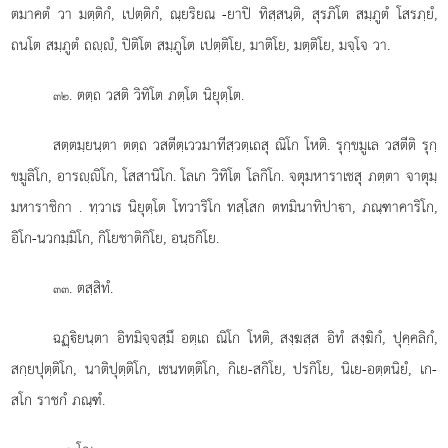
ตมาคตํ วา มตฺติกํ, เปตฺติกํ, ณฺยริยณ -ยาปิ ทิสฺสนฺติ, สุรภิโต สมฺภูตํ โสรภฺยํ,
ถนโต สมฺภูตํ ถฺํ, ปิติโต สมฺภูโต เปตฺติโย, มาติโย, มตฺติโย, มจฺโจ วา.
. ตตฺถ วสติ วิทิโต ภตฺโต นิยุตฺโต.
๓๒
สตฺตมฺยนฺตา ตตฺถ วสตีตฺเววมาทีสฺวตฺเถสุ ณิโก โหติ. รุกฺขมูเล วสตีติ รุกฺ
ขมูลิโก, อารฺิโก, โสสานิโก. โลเก วิทิโต โลกิโก. จตุมหาราเชสุ ภตฺตา จาตุมฺ
มหาราชิกา
. ทฺวาเร นิยุตฺโต โทวาริโก ทสฺโสก ตทมินาทิปาา, ภณฺฑาคาริโก,
อิโก-นวกมฺมิโก, กิโยชาติกิโย, อนฺธกิโย.
. ตสฺสิทํ.
๓๓
ฉฏฺิยนฺตา อิทมิจฺจสฺมึ อตฺเถ ณิโก โหติ, สงฺฆสฺส อิทํ สงฺฆิกํ, ปุคฺคลิกํ,
สกฺยปุตฺติโก, นาติปุตฺติโก, เชนทตฺติโก, กิเย-สกิโย, ปรกิโย, นิเย-อตฺตนิยํ, เก-
สโก ราชกํ ภณฺฑํ.