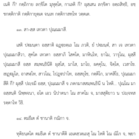
เนติ กึ? กตฺถิกาย ลกฺขิโต มุหุตฺโต, กาเลติ กึ? ผุสฺเสน ลกฺขิตา อตฺถสิทฺธิ, อชฺ
ชกตฺติกาติ กตฺติกายุตฺเต จนฺเท กตฺติกาสทฺโท วตฺตเต.
. สา-สฺส เทวตา ปุณฺณมาสี.
๑๓
เสติ ปมนฺตา อสฺสาติ ฉฏฺฺยตฺเถ โณ ภวติ, ยํ ปมนฺตํ, สา เจ เทวตา
ปุณฺณมาสีวา, สุคโต เทวตา อสฺสาภิ
โสคโต, มาหินฺโท, ยาโม, วารุโณ, ผุสฺสี
ปุณฺณมาสี อสฺส สมฺพนฺธินีติ ผุสฺโส, มาโส, มาโย, ผคฺคุโน, จิตฺโต, เวสาโข.
เชฏฺมูโล, อาสฬฺโห, สาวโณ, โปฏฺปาโท, อสฺสยุโช, กตฺติโก, มาคสิโร, ปุณฺณมา
สีติ กึ? ผุสฺสี ปฺจมี อสฺส, ปุณฺณมาสี จ ภตกมาสสมฺพนฺธินี น โหติ… ปุณฺโณ มา
อสฺสนฺติ นิพฺพจนา, อโต เอว นิปาตนา โณ สาคโม จ, มาสสุติยาว น ปฺจทส
รตฺตาโท วิธิ.
. ตมธีเต ตํ ชานาติ กณิกา จ.
๑๔
ทุติยนฺตโต ตมธีเต ตํ ชานาตีติ เอเตสฺวตฺเถสุ โณ โหติ โณ ณิโก จ, พฺยา