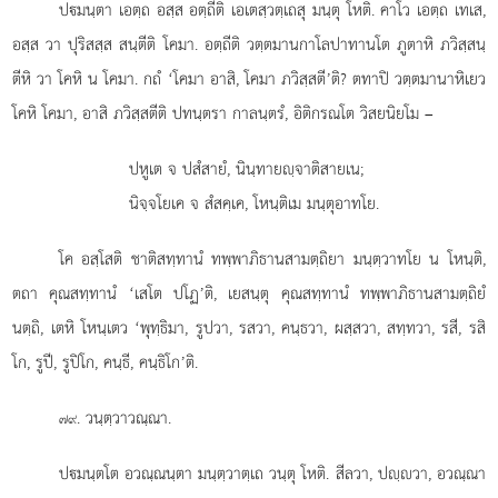
ปมนฺตา เอตฺถ อสฺส อตฺถีติ เอเตสฺวตฺเถสุ มนฺตุ โหติ. คาโว เอตฺถ เทเส,
อสฺส วา ปุริสสฺส สนฺตีติ โคมา. อตฺถีติ วตฺตมานกาโลปาทานโต ภูตาหิ ภวิสฺสนฺ
ตีหิ วา โคหิ น โคมา. กถํ ‘โคมา อาสิ, โคมา ภวิสฺสตี’ติ? ตทาปิ วตฺตมานาหิเยว
โคหิ โคมา, อาสิ ภวิสฺสตีติ ปทนฺตรา กาลนฺตรํ, อิติกรณโต วิสยนิยโม –
ปหูเต จ ปสํสายํ, นินฺทายฺจาติสายเน;
นิจฺจโยเค จ สํสคฺเค, โหนฺติเม มนฺตุอาทโย.
โค อสฺโสติ ชาติสทฺทานํ ทพฺพาภิธานสามตฺถิยา มนฺตฺวาทโย น โหนฺติ,
ตถา คุณสทฺทานํ ‘เสโต ปโฏ’ติ, เยสนฺตุ คุณสทฺทานํ ทพฺพาภิธานสามตฺถิยํ
นตฺถิ, เตหิ โหนฺเตว ‘พุทฺธิมา, รูปวา, รสวา, คนฺธวา, ผสฺสวา, สทฺทวา, รสี, รสิ
โก, รูปี, รูปิโก, คนฺธี, คนฺธิโก’ติ.
. วนฺตฺวาวณฺณา.
๗๙
ปมนฺตโต อวณฺณนฺตา มนฺตฺวาตฺเถ วนฺตุ โหติ. สีลวา, ปฺวา, อวณฺณา