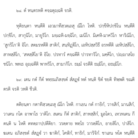
. ตํ หนฺตรหติ คจฺฉตุฺฉติ จรติ.
๒๘
ทุติยนฺตา หนฺตีติ เอวมาทีสฺวตฺเถสุ ณีโก โหติ. ปกฺขีหิปกฺขิโน หนฺตีติ
ปกฺขิโก, สากุนิโก, มายูริโก. มจฺเฉหิ-มจฺฉิโก, เมนิโก. มิเคหิ-มาควิโก หาริณิโก,
‘สูกริโก’ติ อิโก. สตมรหตีติ สาติกํ, สนฺทิฏฺิโก, เอหิปสฺสวิธึ อรหตีติ เอหิปสฺสิโก,
สาหสฺสิโก, ‘สหสฺสิโย’ติ อิโย. ปรทารํ คจฺฉตีติ ปารทาริโก, มคฺคิโก, ปฺาสโย
ชนิโก. พทเร อุฺฉตีติ พาทริโก, สามากิโก. ธมฺมํ จรตีติ ธมฺมิโก, อธมฺมิโก.
. เตน กตํ กีตํ พทฺธมภิสงฺขตํ สํสฏฺํ หตํ หนฺติ ชิตํ ชยติ ทิพฺพติ ขณติ
๒๙
ตรติ จรติ วหติ ชีวติ.
ตติยนฺตา กตาทิสฺวตฺเถสุ ณิโก โหติ. กาเยน กตํ กายิกํ, วาจสิกํ, มานสิกํ,
วาเตน กโต อาพาโธ วาติโก. สเตน กีตํ สาติกํ, สาหสฺสิกํ, มูลโตว, เทวทเตน กี
ตนฺติ น โหติ ตทตฺถาปฺปตีติยา. วรตฺตาย พทฺโธ วารตฺติโก, อายสิโก, ปาสิโก.
ฆเตน อภิสงฺขตํ สํสฏฺํ วา ฆาติกํ, โคฬิกํ, ทาธิกํ, มาริจิกํ. ชาเลน หโต หนฺตีติ