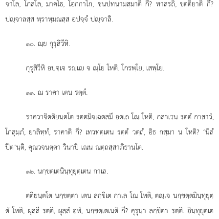
จาโล, โกสโล, มาคโธ, โอกฺกาโก, ชนปทนามสฺมาติ
กึ? ทาสรถิ, ขตฺติยาติ กึ?
ปฺจาลสฺส พฺราหฺมณสฺส อปจฺจํ ปฺจาลิ.
. ณฺย กุรุสิวีหิ.
๑๐
กุรุสิวีหิ อปจฺเจ รฺเ จ ณฺโย โหติ. โกรพฺโย, เสพฺโย.
. ณ ราคา เตน รตฺตํ.
๑๑
ราควาจิตติยนฺตโต รตฺตมิจฺเฉตสฺมึ อตฺเถ โณ โหติ, กสาเวน รตฺตํ กาสาวํ,
โกสุมฺภํ, ยาลิทฺทํ, ราคาติ กึ? เทวทตฺเตน รตฺตํ วตฺถํ, อิธ กสฺมา น โหติ? ‘นีลํ
ปีต’นฺติ, คุณวจนตฺตา วินาปิ เณน ณตฺถสฺสาภิธานโต.
. นกฺขตฺเตนินฺทุยุตฺเตน กาเล.
๑๒
ตติยนฺตโต นกฺขตฺตา เตน ลกฺขิเต กาเล โณ โหติ, ตฺเจ นกฺขตฺตมินฺทุยุตฺ
ตํ โหติ, ผุสฺสี รตฺติ, ผุสฺสํ อหํ, นกฺขตฺเตเนติ กึ? คุรุนา ลกฺขิตา รตฺติ. อินฺทุยุตฺเต