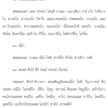
สตฺตมฺยนฺตา เอเต ปจฺจยา โหนฺติ ภวตฺเถ, กณ-กุสินา รายํ ภโว โกสินาร
โก, มาคธโก, อารฺโก วิหาโร. เณยฺย-คงฺเคยฺโย, ปพฺพเตยฺโย, วาเนยฺโย. เณยฺ
ยก-โกเลยฺยโก, พาราณเสยฺยโก, จมฺเปยฺยโก, มิถิเลยฺยโกติ เอยฺยโก. ย-คมฺโม,
ทิพฺโพ. อิยคามิโย, อุทริ-โย, ทิวิโย, ปฺจาลิโย, โพธิปกฺขิโย, โลกิโย.
. ณิโก.
๒๖
สตฺตมฺยนฺตา ภวตฺเถ ณิโก โหติ, สารทิโก ทิวโส, สารทิกา รตฺติ.
. ตมสฺส สิปฺปํ สีลํ ปณฺยํ ปหรณํ ปโยชนํ.
๒๗
ปมนฺตา สิปฺปาทิวาจกา อสฺเสติฉฏฺิยตฺเถณิโก โหติ, วีณาวาทนํ สิปฺ
ปมสฺส เวณิโก, โมทงฺคิโก, วํสิโก, ปํสุกู- ลธารณํ
สีลมสฺส ปํสุกูลิโก, เตจีวริเกว,
คนฺโธปณฺยมสฺส คนฺธิโก, เตลิโก, โคฬิโก, จาโป ปหรณมสฺส จาปิโก, โตมริโก,
มุคฺคริโก, อุปธิปฺปโยชนมสฺส โอปธิกํ, สาติกํ, สาหสฺสิกํ.