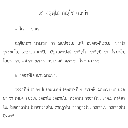
๔. จตุตฺโถ กณฺโฑ (ณาทิ)
. โณ วา ปจฺเจ.
๑
ฉฏฺิยนฺตา นามสฺมา วา ณปฺปจฺจโย โหติ อปจฺเจ-ภิเธยฺเย, ณกาโร
วุทฺธฺยตฺโถ, เอวมฺตฺตาปิ, วสิฏฺสฺสาปจฺจํ วาสิฏฺโ, วาสิฏฺี วา, โอปคโว,
โอปควี วา, เวติ วากฺยสมาสวิกปฺปนตฺถํ, ตสฺสาธิกาโร สกตฺถาวธิ.
. วจฺฉาทิโต ณานณายนา.
๒
วจฺฉาทีหิ อปจฺจปฺปจฺจยนฺเตหิ โคตฺตาทีหิ จ สทฺเทหิ ณานณายนปฺปจฺจ
ยา วา โหนฺติ อปจฺเจ, วจฺฉาโน วจฺฉายโน, กจฺจาโน กจฺจายโน, ยาคเม กาติยา
โน, โมคฺคลฺลาโน โมคฺคลฺลายโน, สากฏาโน สากฏายโน, กณฺหาโน กณฺหายโน
อิจฺจาทิ.