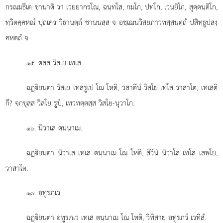
กรณมธีเต ชานาติ วา เวยฺยากรโณ, ฉนฺทโส, กมโก, ปทโก, เวนยิโก, สุตฺตนฺติโก,
ทฺวิตคฺคหณํ ปุถเคว วิธานตฺถํ ชานนสฺส จ อชฺเฌนวิสยภาวทสฺสนตฺถํ ปสิทฺธูปสงฺ
คหตฺถํ จ.
. ตสฺส วิสเย เทเส.
๑๕
ฉฏฺิยนฺตา วิสเย เทสรูเป โณ โหติ, วสาตีนํ วิสโย เทโส วาสาโต, เทเสติ
กึ? จกฺขุสฺส วิสโย รูปํ, เทวทตฺตสฺส วิสโย-นุวาโก.
. นิวาเส ตนฺนาเม.
๑๖
ฉฏฺิยนฺตา นิวาเส เทเส ตนฺนาเม โณ โหติ, สิวีนํ นิวาโส เทโส เสพฺโย,
วาสาโต.
. อทูรภเว.
๑๗
ฉฏฺิยนฺตา
อทูรภเว เทเส ตนฺนาเม โณ โหติ, วิทิสาย อทูรภวํ เวทิสํ.