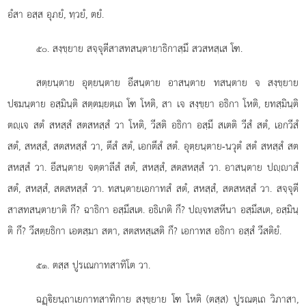
อํสา อสฺส อุภยํ, ทฺวยํ, ตยํ.
. สงฺขฺยาย สจฺจุตีสาสทสนฺตายาธิกาสฺมึ สวสหสฺเส โฑ.
๕๐
สตฺยนฺตาย อุตฺยนฺตาย อีสนฺตาย อาสนฺตาย ทสนฺตาย จ สงฺขฺยาย
ปมนฺตาย อสฺมินฺติ สตฺตมฺยตฺเถ โฑ โหติ, สา เจ สงฺขฺยา อธิกา โหติ, ยทสฺมินฺติ
ตฺเจ สตํ สหสฺสํ สตสหสฺสํ วา โหติ, วีสติ อธิกา อสฺมึ สเตติ วีสํ สตํ, เอกวีสํ
สตํ, สหสฺสํ, สตสหสฺสํ วา, ตึสํ สตํ, เอกตึสํ สตํ. อุตฺยนฺตาย-นวุตํ สตํ สหสฺสํ สต
สหสฺสํ วา. อีสนฺตาย จตฺตาลีสํ สตํ, สหสฺสํ, สตสหสฺสํ วา. อาสนฺตาย
ปฺาสํ
สตํ, สหสฺสํ, สตสหสฺสํ วา. ทสนฺตายเอกาทสํ สตํ, สหสฺสํ, สตสหสฺสํ วา. สจฺจุตี
สาสทสนฺตายาติ กึ? ฉาธิกา อสฺมึสเต. อธิเกติ กึ? ปฺจทสหีนา อสฺมึสเต, อสฺมินฺ
ติ กึ? วีสตฺยธิกา เอตสฺมา สตา, สตสหสฺเสติ กึ? เอกาทส อธิกา อสฺสํ วีสติยํ.
. ตสฺส ปูรเณกาทสาทิโต วา.
๕๑
ฉฏฺิยนฺถาเยกาทสาทิกาย สงฺขฺยาย โฑ โหติ (ตสฺส) ปูรณตฺเถ วิภาสา,