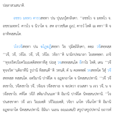
ปลฺลาสวเสนาติ.
อชฺชว มทฺทว คารว
สทฺทา ปน ปุนฺนปุํสกลิงฺคา. ‘‘อชฺชโว จ มทฺทโว จ.
อชฺชวมทฺทวํ. คารโว จ นิวาโต จ. สห อาวชฺชิเต ถูเป, คารวํ โหติ เม ตทา’’ติ จ
อาทิทสฺสนโต.
วโจวจี
สทฺทา ปน
ฆโฏฆฏี
สทฺทา วิย ปุมิตฺถิลิงฺคา, ตตฺถ
วจี
สทฺทสฺส
‘‘วจี, วจี, วจิโย. วจึ, วจี, วจิโย. วจิยา’’ติ นามิกปทมาลา โยเชตพฺพา. เกจิ
‘‘ทุจฺจริตปโยควิฺตฺติสทฺทาทีสุ ปเรสุ
วจ
สทฺทสฺสนฺโต
อี
กาโร โหติ, เตน ‘‘วจี
ทุจฺจริต’’นฺติอาทีนิ รูปานิ ทิสฺสนฺตี’’ติ วทนฺติ, ตํ น คเหตพฺพํ
วจ
สทฺทโต วิสุํ
วจี
สทฺทสฺส ทสฺสนโต. อตฺริมานิ ปาฬิโต จ อฏฺกถาโต จ นิทสฺสนปทานิ. ‘‘วจี วจี
สงฺขาโร, วจีสงฺขาโร วจี, วจิฺจ วจีสงฺขาเร จ เปตฺวา อวเสสา น เจว วจี, น จ
วจีสงฺขาโร. คทิโต วจีภิ สติมาภินนฺเท’’ติ อิมานิ ปาฬิโต นิทสฺสนปทานิ. ‘‘โจ
ปนสงฺขาตา วจี เอว วิฺตฺติ วจีวิฺตฺติ, วจิยา เภโท วจีเภโท’’ติ อิมานิ
อฏฺกถาโต นิทสฺสนปทานิ. อิมินา นเยน อฺเสมฺปิ สรูปาสรูปปทานํ
ยถารหํ