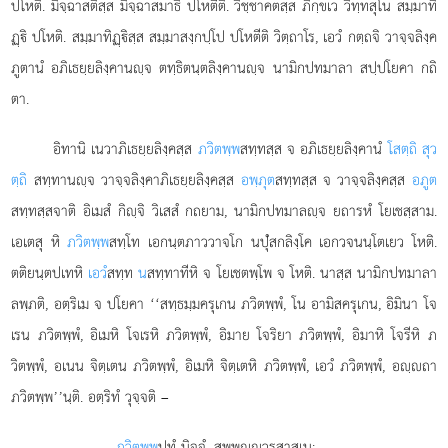
ปโหติ. มิจฺฉาสติสฺส มิจฺฉาสมาธิ ปโหตีติ. วิชฺชาคตสฺส ภิกฺขเว วิทฺทสุโน สมฺมาทิ
ฏฺิ ปโหติ. สมฺมาทิฏฺิสฺส สมฺมาสงฺกปฺโป ปโหตีติ วิตฺถาโร, เอวํ กตฺถจิ วาจฺจลิงฺค
ภูตานํ อภิเธยฺยลิงฺคานฺจ ตทฺธิตนฺตลิงฺคานฺจ นามิกปทมาลา สปฺปโยคา กถิ
ตา.
อิทานิ เนวาภิเธยฺยลิงฺคสฺส
ภวิตพฺพ
สทฺทสฺส จ อภิเธยฺยลิงฺคานํ
โสตฺถิ สุว
ตฺถิ
สทฺทานฺจ วาจฺจลิงฺคาภิเธยฺยลิงฺคสฺส
อพฺภุต
สทฺทสฺส จ วาจฺจลิงฺคสฺส
อภูต
สทฺทสฺสจาติ อิเมสํ กิฺจิ วิเสสํ กถยาม, นามิกปทมาลฺจ ยถารหํ โยเชสฺสาม.
เอเตสุ หิ
ภวิตพฺพ
สทฺโท เอกนฺตภาววาจโก นปุํสกลิงฺโค เอกวจนนฺโตเยว โหติ.
ตติยนฺตปเทหิ
เอวํ
สทฺท
น
สทฺทาทีหิ จ โยเชตพฺโพ จ โหติ. นาสฺส นามิกปทมาลา
ลพฺภติ, อตฺริเม จ ปโยคา ‘‘สทฺธมฺมครุเกน ภวิตพฺพํ, โน อามิสครุเกน, อิมินา โจ
เรน ภวิตพฺพํ, อิเมหิ โจเรหิ ภวิตพฺพํ, อิมาย โจริยา ภวิตพฺพํ, อิมาหิ โจรีหิ ภ
วิตพฺพํ, อเนน จิตฺเตน ภวิตพฺพํ, อิเมหิ จิตฺเตหิ ภวิตพฺพํ, เอวํ ภวิตพฺพํ, อฺถา
ภวิตพฺพ’’นฺติ. อตฺริทํ วุจฺจติ –
ภวิตพฺพ
ปทํ นิจฺจํ, สพฺพฺุวรสาสเน;