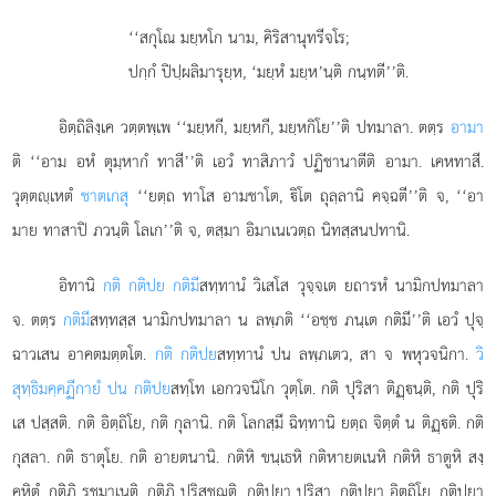
‘‘สกุโณ มยฺหโก นาม, คิริสานุทรีจโร;
ปกฺกํ ปิปฺผลิมารุยฺห, ‘มยฺหํ มยฺห’นฺติ กนฺทตี’’ติ.
อิตฺถิลิงฺเค วตฺตพฺเพ ‘‘มยฺหกี, มยฺหกี, มยฺหกิโย’’ติ ปทมาลา. ตตฺร
อามา
ติ ‘‘อาม อหํ ตุมฺหากํ ทาสี’’ติ เอวํ ทาสิภาวํ ปฏิชานาตีติ อามา. เคหทาสี.
วุตฺตฺเหตํ
ชาตเกสุ
‘‘ยตฺถ ทาโส อามชาโต, ิโต ถุลฺลานิ คจฺฉตี’’ติ จ, ‘‘อา
มาย ทาสาปิ ภวนฺติ โลเก’’ติ จ, ตสฺมา อิมาเนเวตฺถ นิทสฺสนปทานิ.
อิทานิ
กติ กติปย กติมี
สทฺทานํ วิเสโส วุจฺจเต ยถารหํ นามิกปทมาลา
จ. ตตฺร
กติมี
สทฺทสฺส นามิกปทมาลา น ลพฺภติ ‘‘อชฺช ภนฺเต กติมี’’ติ เอวํ ปุจฺ
ฉาวเสน อาคตมตฺตโต.
กติ กติปย
สทฺทานํ ปน ลพฺภเตว, สา จ พหุวจนิกา.
วิ
สุทฺธิมคฺคฏีกายํ ปน กติปย
สทฺโท เอกวจนิโก วุตฺโต. กติ ปุริสา ติฏฺนฺติ, กติ ปุริ
เส ปสฺสติ. กติ อิตฺถิโย, กติ กุลานิ. กติ โลกสฺมึ ฉิทฺทานิ ยตฺถ จิตฺตํ น ติฏฺติ. กติ
กุสลา. กติ ธาตุโย. กติ อายตนานิ. กติหิ ขนฺเธหิ กติหายตเนหิ กติหิ ธาตูหิ สงฺ
คหิตํ. กติภิ รชมาเนติ, กติภิ ปริสุชฺฌติ. กติปยา ปุริสา, กติปยา อิตฺถิโย, กติปยา