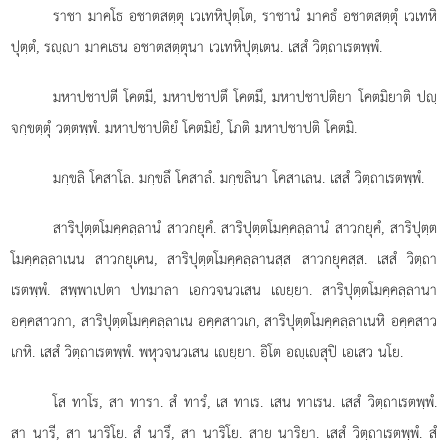
ราชา มาคโธ อชาตสตฺตุ เวเทหิปุตฺโต, ราชานํ มาคธํ อชาตสตฺตุํ เวเทหิ
ปุตฺตํ, รฺา มาคเธน อชาตสตฺตุนา เวเทหิปุตฺเตน. เสสํ วิตฺถาเรตพฺพํ.
มหาปชาปตี โคตมี, มหาปชาปตึ โคตมึ, มหาปชาปติยา โคตมิยาติ ปฺ
จกฺขตฺตุํ วตฺตพฺพํ. มหาปชาปติยํ โคตมิยํ, โภติ มหาปชาปติ โคตมิ.
มกฺขลิ โคสาโล. มกฺขลึ โคสาลํ. มกฺขลินา โคสาเลน. เสสํ วิตฺถาเรตพฺพํ.
สาริปุตฺตโมคฺคลฺลานํ สาวกยุคํ. สาริปุตฺตโมคฺคลฺลานํ สาวกยุคํ, สาริปุตฺต
โมคฺคลฺลาเนน สาวกยุเคน, สาริปุตฺตโมคฺคลฺลานสฺส
สาวกยุคสฺส. เสสํ วิตฺถา
เรตพฺพํ. สพฺพาเปตา ปทมาลา เอกวจนวเสน เยฺยา. สาริปุตฺตโมคฺคลฺลานา
อคฺคสาวกา, สาริปุตฺตโมคฺคลฺลาเน อคฺคสาวเก, สาริปุตฺตโมคฺคลฺลาเนหิ อคฺคสาว
เกหิ. เสสํ วิตฺถาเรตพฺพํ. พหุวจนวเสน เยฺยา. อิโต อฺเสุปิ เอเสว นโย.
โส ทาโร, สา ทารา. สํ ทารํ, เส ทาเร. เสน ทาเรน. เสสํ วิตฺถาเรตพฺพํ.
สา นารี, สา นาริโย. สํ นารึ, สา นาริโย. สาย นาริยา. เสสํ วิตฺถาเรตพฺพํ. สํ