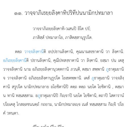
๑๑. วาจฺจาภิเธยฺยลิงฺคาทิปริทีปนนามิกปทมาลา
วาจฺจาภิเธยฺยลิงฺคาทิ-วเสนปิ อิโต ปรํ;
ภาสิสฺสํ ปทมาลาโย, ภาสิตสฺสานุรูปโต.
ตตฺถ
วาจฺจลิงฺคานี
ติ อปฺปธานลิงฺคานิ, คุณนามสงฺขาตานิ วา ลิงฺคานิ.
อภิเธยฺยลิงฺคานี
ติ ปธานลิงฺคานิ, คุณีปทสงฺขาตานิ วา ลิงฺคานิ. ยสฺมา ปน เตสุ
วาจฺจลิงฺคานิ นาม อภิเธยฺยลิงฺคานุวตฺตกานิ ภวนฺติ, ตสฺมา สพฺพานิ
ภู
ธาตุมยานิ
จ วาจฺจลิงฺคานิ อภิเธยฺยลิงฺคานุรูปโต โยเชตพฺพานิ. เตสํ
ภู
ธาตุมยานิ วาจฺจลิงฺ
คานิ สรูปโต นามิกปทมาลาย อโยชิตานิปิ ตตฺถ ตตฺถ นยโต โยชิตานิ
, ตสฺมา
น ทานิ ทสฺเสสฺสาม. อ
ภู
ธาตุมยานิปิ กิฺจาปิ นยโต โยชิตานิ, ตถาปิ โสตารานํ
ปโยเคสุ โกสลฺลชนนตฺถํ กถยาม, นามิกปทมาลฺจ เนสํ ทสฺเสสฺสาม กิฺจิ ปโย
คํ วทนฺตา.