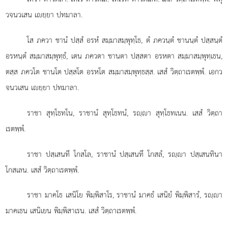
วจนวเสน เยฺยา ปทมาลา.
โส
ภควา ชานํ ปสฺสํ อรหํ สมฺมาสมฺพุทฺโธ, ตํ ภควนฺตํ ชานนฺตํ ปสฺสนฺตํ
อรหนฺตํ สมฺมาสมฺพุทฺธํ, เตน ภควตา ชานตา ปสฺสตา อรหตา สมฺมาสมฺพุทฺเธน,
ตสฺส ภควโต ชานโต ปสฺสโต อรหโต สมฺมาสมฺพุทฺธสฺส. เสสํ วิตฺถาเรตพฺพํ. เอกว
จนวเสน เยฺยา ปทมาลา.
ราชา สุทฺโธทโน, ราชานํ สุทฺโธทนํ, รฺา สุทฺโธทเนน. เสสํ วิตฺถา
เรตพฺพํ.
ราชา ปสฺเสนที โกสโล, ราชานํ ปสฺเสนทึ โกสลํ, รฺา ปสฺเสนทินา
โกสเลน. เสสํ วิตฺถาเรตพฺพํ.
ราชา มาคโธ เสนิโย พิมฺพิสาโร, ราชานํ มาคธํ เสนิยํ พิมฺพิสารํ, รฺา
มาคเธน เสนิเยน พิมฺพิสาเรน. เสสํ วิตฺถาเรตพฺพํ.