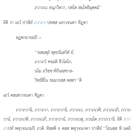
ภวาภเว อนุภวิตฺวา, ปตฺโต สมฺโพธิมุตฺตมํ’’
อิติ วา เอวํ ปาฬิยํ
ภวาภว
ปทสฺส เอกวจนตา ทิฏฺา.
อฏฺกถายมฺปิ
–
‘‘อสมฺพุธํ พุทฺธนิเสวิตํ ยํ,
ภวาภวํ คจฺฉติ ชีวโลโก;
นโม อวิชฺชาทิกิเลสชาล-
วิทฺธํสิโน ธมฺมวรสฺส ตสฺสา’’ติ
เอวํ ตสฺเสกวจนตา ทิฏฺา.
ภวาภวานิ, ภวาภวา, ภวาภวานิ, ภวาภเว, ภวาภเวหิ, ภวาภเวภิ, ภวาภ
วานํ, ภวาภเวหิ, ภวาภเวภิ, ภวาภวานํ, ภวาภเวสุ, ภวนฺโต ภวาภวานิ. อิติ
ภวา
ภว
ปทํ พหุวจนกมฺปิ ภวติ. ทิสฺสติ จ ตสฺส พหุวจนกตา ปาฬิยํ ‘‘โธนสฺส หิ นตฺถิ