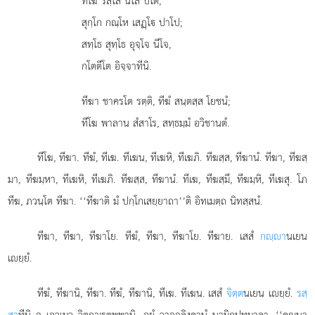
ทีโฆ รสฺโส นีโล ปีโต,
สุกฺโก กณฺโห เสฏฺโ ปาโป;
สทฺโธ สุทฺโธ อุจฺโจ นีโจ,
กโตตีโต อิจฺจาทีนิ.
ทีฆา ชาครโต รตฺติ, ทีฆํ สนฺตสฺส โยชนํ;
ทีโฆ พาลาน สํสาโร, สทฺธมฺมํ อวิชานตํ.
ทีโฆ, ทีฆา. ทีฆํ, ทีเฆ. ทีเฆน, ทีเฆหิ, ทีเฆภิ. ทีฆสฺส, ทีฆานํ. ทีฆา, ทีฆสฺ
มา, ทีฆมฺหา, ทีเฆหิ, ทีเฆภิ. ทีฆสฺส, ทีฆานํ. ทีเฆ, ทีฆสฺมึ, ทีฆมฺหิ, ทีเฆสุ. โภ
ทีฆ, ภวนฺโต ทีฆา. ‘‘ทีฆาติ มํ ปกฺโกเสยฺยาถา’’ติ อิทเมตฺถ นิทสฺสนํ.
ทีฆา, ทีฆา, ทีฆาโย. ทีฆํ, ทีฆา, ทีฆาโย. ทีฆาย. เสสํ
กฺา
นเยน
เยฺยํ.
ทีฆํ, ทีฆานิ, ทีฆา. ทีฆํ, ทีฆานิ, ทีเฆ. ทีเฆน. เสสํ
จิตฺต
นเยน เยฺยํ.
รสฺ
สา
ทีนิ จ เอวเมว วิตฺถาเรตพฺพานิ. อยํ วาจฺจลิงฺคานํ นามิกปทมาลา, ‘‘คุณนา