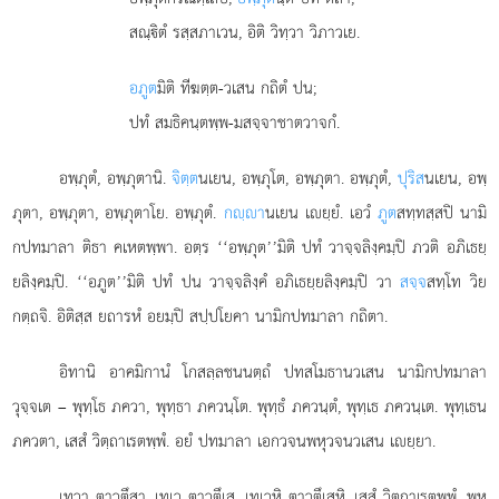
สณฺิตํ รสฺสภาเวน, อิติ วิทฺวา วิภาวเย.
อภูต
มิติ ทีฆตฺต-วเสน กถิตํ ปน;
ปทํ สมธิคนฺตพฺพ-มสจฺจาชาตวาจกํ.
อพฺภุตํ, อพฺภุตานิ.
จิตฺต
นเยน, อพฺภุโต, อพฺภุตา. อพฺภุตํ,
ปุริส
นเยน, อพฺ
ภุตา, อพฺภุตา, อพฺภุตาโย. อพฺภุตํ.
กฺา
นเยน เยฺยํ. เอวํ
ภูต
สทฺทสฺสปิ นามิ
กปทมาลา ติธา คเหตพฺพา. อตฺร ‘‘อพฺภุต’’มิติ ปทํ วาจฺจลิงฺคมฺปิ ภวติ อภิเธยฺ
ยลิงฺคมฺปิ. ‘‘อภูต’’มิติ ปทํ ปน วาจฺจลิงฺคํ อภิเธยฺยลิงฺคมฺปิ วา
สจฺจ
สทฺโท วิย
กตฺถจิ. อิติสฺส ยถารหํ อยมฺปิ สปฺปโยคา นามิกปทมาลา กถิตา.
อิทานิ อาคมิกานํ โกสลฺลชนนตฺถํ ปทสโมธานวเสน นามิกปทมาลา
วุจฺจเต – พุทฺโธ ภควา, พุทฺธา ภควนฺโต. พุทฺธํ ภควนฺตํ, พุทฺเธ ภควนฺเต. พุทฺเธน
ภควตา, เสสํ วิตฺถาเรตพฺพํ. อยํ ปทมาลา เอกวจนพหุวจนวเสน เยฺยา.
เทวา ตาวตึสา. เทเว ตาวตึเส. เทเวหิ ตาวตึเสหิ. เสสํ วิตฺถาเรตพฺพํ. พหุ