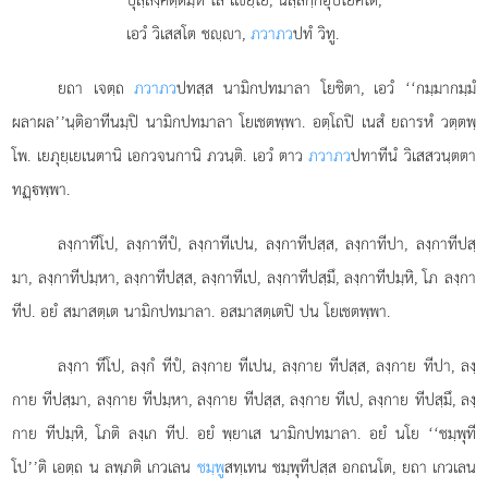
เอวํ วิเสสโต ชฺา,
ภวาภว
ปทํ วิทู.
ยถา
เจตฺถ
ภวาภว
ปทสฺส นามิกปทมาลา โยชิตา, เอวํ ‘‘กมฺมากมฺมํ
ผลาผล’’นฺติอาทีนมฺปิ นามิกปทมาลา โยเชตพฺพา. อตฺโถปิ เนสํ ยถารหํ วตฺตพฺ
โพ. เยภุยฺเยเนตานิ เอกวจนกานิ ภวนฺติ. เอวํ ตาว
ภวาภว
ปทาทีนํ วิเสสวนฺตตา
ทฏฺพฺพา.
ลงฺกาทีโป, ลงฺกาทีปํ, ลงฺกาทีเปน, ลงฺกาทีปสฺส, ลงฺกาทีปา, ลงฺกาทีปสฺ
มา, ลงฺกาทีปมฺหา, ลงฺกาทีปสฺส, ลงฺกาทีเป, ลงฺกาทีปสฺมึ, ลงฺกาทีปมฺหิ, โภ ลงฺกา
ทีป. อยํ สมาสตฺเต นามิกปทมาลา. อสมาสตฺเตปิ ปน โยเชตพฺพา.
ลงฺกา ทีโป, ลงฺกํ ทีปํ, ลงฺกาย ทีเปน, ลงฺกาย ทีปสฺส, ลงฺกาย ทีปา, ลงฺ
กาย ทีปสฺมา, ลงฺกาย ทีปมฺหา, ลงฺกาย ทีปสฺส, ลงฺกาย ทีเป, ลงฺกาย ทีปสฺมึ, ลงฺ
กาย ทีปมฺหิ, โภติ ลงฺเก ทีป. อยํ พฺยาเส นามิกปทมาลา. อยํ นโย ‘‘ชมฺพุที
โป’’ติ เอตฺถ น ลพฺภติ เกวเลน
ชมฺพู
สทฺเทน ชมฺพุทีปสฺส อกถนโต, ยถา เกวเลน