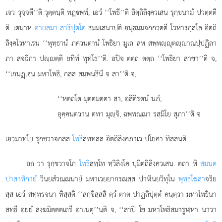
เจว วุจฺจตี’’ติ วุตฺตนฺติ ทฏฺพฺพํ, เอวํ ‘‘โพธี’’ติ อิตฺถิลิงฺควเสน รุกฺขนามํ ปวตฺตตี
ติ. เตนาห
อายสฺมา สาริปุตฺโต
ธมฺมเสนาปติ อนุธมฺมจกฺกวตฺตี โวหารกุสโล อิตฺถิ
ลิงฺคโวหาเรน ‘‘พุทฺธานํ ภควนฺตานํ โพธิยา มูเล สห สพฺพฺุตฺาณปฺปฏิลา
ภา สจฺฉิกา ปฺตฺติ ยทิทํ พุทฺโธ’’ติ. อปิจ ตตฺถ ตตฺถ ‘‘โพธิยา สาขา’’ติ จ,
‘‘เกนฏฺเน มหาโพธิ, กสฺส สมฺพนฺธินี จ สา’’ติ จ,
‘‘หตฺถโต มุตฺตมตฺตา สา, อสีติรตนํ นภํ;
อุคฺคนฺตฺวาน ตทา มุฺจิ, ฉพฺพณฺณา รสฺมิโย สุภา’’ติ จ
เอวมาทโย
รุกฺขวาจกสฺส
โพธิ
สทฺทสฺส อิตฺถิลิงฺคภาเว ปโยคา ทิสฺสนฺติ.
อถ วา รุกฺขวาจโก
โพธิ
สทฺโท ทฺวิลิงฺโค ปุมิตฺถิลิงฺควเสน. ตถา หิ
สมนฺต
ปาสาทิกายํ
วินยสํวณฺณนายํ มหาเวยฺยากรณสฺส ปาฬินยวิทุโน
พุทฺธโฆสา
จริย
สฺส เอวํ สทฺทรจนา ทิสฺสติ ‘‘สกฺขิสฺสสิ ตฺวํ ตาต ปาฏลิปุตฺตํ คนฺตฺวา มหาโพธินา
สทฺธึ อยฺยํ สงฺฆมิตฺตตฺเถรึ อาเนตุ’’นฺติ จ, ‘‘สาปิ โข มหาโพธิสมารูฬฺหา นาวา