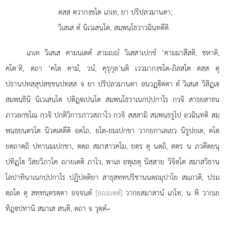
ตสฺส ตฺวากงฺขโต เภเท, ยา ปริปฺลวมานตา;
วิเสเส ตํ นิเวเสนฺโต, สมฺพนฺโธวาวฉินฺทตีติ.
เภเท วิเสเส คามนฺเตตํ สามฺํ วิเสสาเปกฺขํ ‘คามมาสีสติ, ชหาติ,
คโต’ติ, ตถา ‘คโต คามํ, วนํ, คุรุกุล’นฺติ เววมากงฺขโต-ภิลสโต ตสฺส ตุ
ปธานปทสฺสุปสชฺชนปทสฺส จ ยา ปริปฺลวมานตา อนวฏฺิตตา ตํ วิเสเส วิสิฏฺเ
สมฺพนฺธินิ นิเวเสนฺโต ปติฏฺเปนฺโต สมฺพนฺโธวาเนกปฺปกาโร กฺวจิ สาธฺยสาธน
ภาวลกฺขโณ กฺวจิ ปกติวิการภาวสภาโว กฺวจิ สสฺสามิ สมฺพนฺธรูโป อวฉินฺทติ สมฺ
พนฺธฺยนฺตรโต นิวตฺเตตีติ อตฺโถ, ยโต-ยมเปกฺขา วากฺยกาเลเยว นิรูปฺยเต, ตโต
ยตฺถาตฺถิ ปทานมเปกฺขา, ตตฺถ สมาสาวคโม, ยตฺร ตุ นตฺถิ, ตตฺร น ภวตีตฺยนุ
ปทิฏฺโ วิสยวิภาโค ายเตติ ภาโว, พาเล อพุเธตุ นิสฺสาย วิจิตฺโต สมาสวิธาน
โลปาทินาเนกปฺปกาโร ปฏิปตฺติยา สาธุสทฺทปริชานนตฺถมุปาโย สมฺภวติ, ปรม
ตฺถโต ตุ สทฺทนฺตรตฺตา อจฺจนฺตํ
[อฺตฺตํ]
วากฺยสมาสานํ เภโท, น หิ วากฺเย
ทิฏฺปทานิ สมาเส สนฺติ, ตถา จ วุตฺตํ–