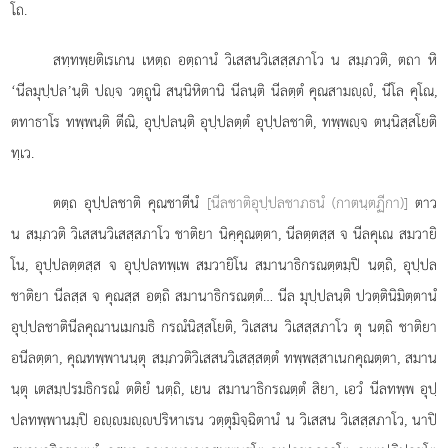
โถ.
สทฺทพฺยติเรเกน เหตฺถ อตฺถานํ วิเสสนวิเสสฺสภาโว น สมฺภวติ, ตถา หิ
‘นีลมุปฺปล’นฺติ ปฺจ วตฺถูนิ สนฺนิหิตานิ นีลนฺติ นีลตฺตํ คุณสามฺํ, นีโล คุโณ,
ตทาธาโร ทพฺพนฺติ ตีณิ, อุปฺปลนฺติ อุปฺปลตฺตํ อุปฺปลชาติ, ทพฺพฺจ ตนฺนิสฺสโยติ
ทฺเว.
ตตฺถ อุปฺปลชาติ คุณชาตีนํ
[นีลชาติอุปฺปลชาภธนํ (กาตนฺตฏีกา)]
ตาว
น สมฺภวติ วิเสสนวิเสสฺสภาโว ชาติยา นิคฺคุณตฺตา, นีลตฺตสฺส จ นีลคุเณ สมวายิ
โน, อุปฺปลตฺตสฺส จ อุปฺปลทพฺเพ สมวายิโน สมานาธิกรณตฺตมฺปิ นตฺถิ, อุปฺปล
ชาติยา นีลสฺส จ คุณสฺส อตฺถิ สมานาธิกรณตฺตํ… นีล มุปฺปลนฺติ ปวตฺตินิมิตฺตานํ
อุปฺปลชาตินีลคุณานเมกมธิ กรณํนิสฺสโยติ, วิเสสน วิเสสฺสภาโว ตุ นตฺถิ ชาติยา
อนีลตฺตา, คุณทพฺพานนฺตุ สมฺภวติวิเสสนวิเสสฺสตฺตํ ทพฺพสฺสาเนกคุณตฺตา, สมาน
นฺตุ เตสมฺปรมธิกรณํ ตติยํ นตฺถิ, เยน สมานาธิกรณตฺตํ สิยา, เอวํ นีลทพฺพ อุปฺ
ปลทพฺพานมฺปิ อฺมฺปริหาเรน วตฺตุมิจฺฉิตานํ น วิเสสน วิเสสฺสภาโว, นาปิ