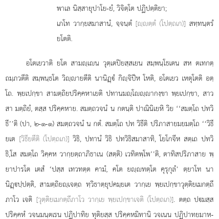
พาเล นิสฺสายุปาโย-ยํ, วิจิตฺโต ปฏิปตฺติยา;
เภโท วากฺยสมาสานํ, จฺจนฺตํ
[ฺตฺตํ (โปตฺถเก)]
สทฺทนฺตรํ
ยโตติ.
อโตเยวาติ
ยโต สามฺเน วุตฺเตปิยสฺสเยน สมฺพนฺโธเตน สห ตเทกตฺ
ถมฺภวตีติ สมฺพนฺธโต วิฺายตีติ นานิฏฺํ กิฺจิปีห โหติ, อโตเยว เหตุโตติ อตฺ
โถ. พฺยเปกฺขา สามตฺถิยปริคฺคหาเยติ ปทานมฺโฺากงฺขา พฺยเปกฺขา, สาว
สา มตฺถิยํ, ตสฺส ปริคฺคหาย. สมตฺถวจนํ น กตนฺติ ปาณินิเยหิ วิย ‘‘สมตฺโถ ปทวิ
ธี’’ติ (ปา, ๒-๑-๑) สมตฺถวจนํ น กตํ. สมตฺโถ ปท วิธีติ ปริภาสายมยมตฺโถ ‘‘วิธี
ยเต
[วิธียตีติ (โปตฺถเก)]
วิธิ, ปทานํ วิธิ ปทวิธิสมาสาทิ, โยโกจีห สตฺเถ ปทวิ
ธิ,โส สมตฺโถ วิคฺคห วากฺยตฺถาภิธาเน (สตฺติ) เวทิตพฺโพ’’ติ, ตาทิสปริภาสาย พฺ
ยาปารโต เตสํ ‘ปสฺส เทวทตฺต คามํ, คโต ยฺทตฺโต คุรุกุลํ’ ตฺยาโท นา
นิฏฺปฺปตฺติ, สามตฺถิยฺเจตฺถ ทฺวิธาตฺยุปคมฺยเต วากฺเย พฺยเปกฺขาวุตฺติยเมกตฺถี
ภาโว เจติ
[วุตฺติยเมกตฺถีภาโว วากฺเย พฺยเปกฺขาเจติ (โปตฺถเก)]
. ตตฺถ ปมสฺส
ปริคฺคหํ วจนมนฺตเรน ปฏิปาทิย ทุติยสฺส ปริคฺคหมิทานิ วจเนน ปฏิปาทยมาห-