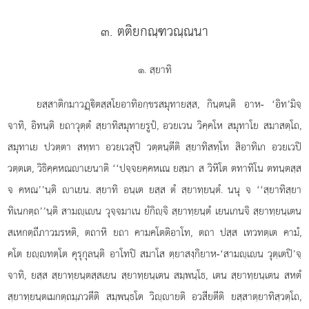
๓. ตติยกณฺฑวณฺณนา
๑. สฺยาทิ
ยสฺสาติกมาวฏฺิตสฺสโยอาทิอกฺขรสมุทายสฺส, กินฺตนฺติ อาห- ‘อิท’มิจฺ
จาทิ, อิทนฺติ ยถาวุตฺตํ สฺยาทิสมุทายรูปํ, อวยเวน วิคฺคโห สมุทาโย สมาสตฺโถ,
สมุทาเย ปวตฺตา สทฺทา อวยเวสุปิ วตฺตนฺตีติ สฺยาทิสทฺโท สิอาทิเก อวยเวปิ
วตฺตเต, วิธิคฺคหณาเยนาติ ‘‘ปจฺจยคฺคหเณ ยสฺมา ส วิหิโต ตทาทิโน ตทนฺตสฺส
จ คหณ’’นฺติ าเยน. สฺยาทิ อนฺเต ยสฺส ตํ สฺยาทฺยนฺตํ. นนุ จ ‘‘สฺยาทิสฺยา
ทิเนกตฺถ’’นฺติ สามฺเน วุจฺจมาเน ยํกิฺจิ สฺยาทฺยนฺตํ เยนเกนจิ สฺยาทฺยนฺเตน
สเหกตฺถีภาวมรหติ, ตถาหิ ยถา คามคโตติอาโท, ตถา ปสฺส เทวทตฺเต คามํ,
คโต ยฺทตฺโต คุรุกุลนฺติ อาโทปิ สมาโส ตฺยาสงฺกิยาห-‘สามฺเน วุตฺเตปิ’จฺ
จาทิ, ยสฺส สฺยาทฺยนฺตสฺสเยน สฺยาทฺยนฺเตน สมฺพนฺโธ, เตน สฺยาทฺยนฺเตน สหตํ
สฺยาทฺยนฺตเมกตฺถมฺภวตีติ สมฺพนฺธโต วิฺายติ อวสียตีติ ยสฺสาตฺยาทิสฺวตฺโถ,