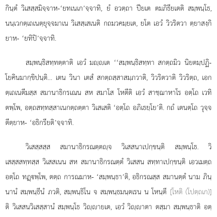
กินฺตํ วิเสสฺสมิจฺจาห-‘ยทเนเก’จฺจาทิ, ยํ อวตฺถา ปียเต ตมภิธียเตติ สมฺพนฺโธ,
นนฺเวกตฺเถเนตฺยุจฺจมาเน วิเสสฺเสเนติ กถมวคมฺยเต, ยโต เอวํ วิวริตวา ตฺยาสงฺกิ
ยาห- ‘ยทิปิ’จฺจาทิ.
สมฺพนฺธิสทฺทตฺตาติ เอวํ มฺเต ‘‘สมฺพนฺธิสทฺทา สกตฺถมิว นิยตมฺปฏิ-
โยคินมากฺขิปนฺติ… เตน วินา เตสํ สกตฺถสฺสาสมฺภวาติ, วิวริตวาติ วิวริตฺถ, เอก
ตฺเถเนตีมสฺส สมานาธิกรเณน สห สมาโส
โหตีติ เอวํ สาชฺฌาหาโร อตฺโถ เวทิ
ตพฺโพ, อตฺถสทฺทสฺสาเนกตฺถตฺตา วิเสเสติ ‘อตฺโถ อภิเธยฺโย’ติ. กถํ เตนตฺโถ วุจฺจ
ตีตฺยาห- ‘อธิกรียติ’จฺจาทิ.
วิเสสฺสสฺส สมานาธิกรณตฺตฺจ วิเสสนาเปกฺขนฺติ สมฺพนฺโธ. วิ
เสสฺสสทฺทสฺส วิเสสเนน สห สมานาธิกรณตฺตํ วิเสสน สทฺทาเปกฺขนฺติ เอวเมตฺถ
อตฺโถ ทฏฺพฺโพ, ตตฺถ การณมาห- ‘สมฺพนฺธา’ติ, อธิกรณสฺส สมานตฺตํ นาม ภินฺ
นานํ สมฺพนฺธีนํ ภวติ, สมฺพนฺธิโน จ สมฺพนฺธมนฺตเรน น โหนฺตี
[โหติ (โปตฺถเก)]
ติ วิเสสนวิเสสฺสานํ สมฺพนฺโธ วิฺายเต, เอวํ วิฺาตา ตสฺมา สมฺพนฺธาติ อตฺ