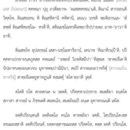
เสส (โปตฺถเก)]
คฺคหณา ปุถุ ภวตีตฺยาห- ‘อเสสคฺคหณ’นฺติ, ติณานํ สากลฺยนฺติ
วิคฺคโห, ติณสทฺเทน หิ ติณสหิตานิ คหิตานิ, เตเนว วกฺขติ พฺยติเรกนเย- ‘ตํ
สพฺพํ ติณสหิตมชฺโฌ- หรตี’ติ, สติณมชฺโฌหรตีเตตฺถาธิปฺปายตฺถ มาห-‘ยาวา’ติ
อาทิ.
ติณสทฺโท อุปลกฺขณํ เสสา-นชฺโฌหาริยานํ, เตนาห ‘ติณาทิกมฺปี’ติ. ปริ
คฺคหาเปกฺขายนฺตภูตสฺส คหณตฺถํ ‘‘อพฺยยํ วิภตฺติสมีปา’’ทิสุตฺเต ‘สาคฺยธีเต’ติ
นิปฺผาทนตฺถมนฺตวจน มุทาหตมฺปาณินินา, ตมฺปิ สากลฺเยเยวาหริตุํ
[สากลฺเลโน
ทาหริตุํ]
สาคฺยธีเตตฺยูทาหฏนฺติ ทสฺเสตุํ ‘ตโต’ตฺยาทิ วุตฺตํ.
ตโตติ ยโต สกลสกเล น วตฺตติ, ปริคฺคหาเปกฺขาย สมตฺติยา อนฺตโต
สกาสา สากลฺยํ น ภิชฺชเตติ สมฺพนฺโธ, สมตฺถิยมฺปิ อนฺเต อุทาหรณนฺติ เสโส.
อคฺคิปริยนฺตนฺติ อคฺคิอตฺโถ คนฺโถ ตาทตฺถิยา อคฺคิ, โสปริยนฺโต-สฺส
อชฺเฌยสฺสาติ อคฺคิปริยนฺตํ, ยตฺตกสฺสาชฺเฌยสฺส ปริคฺคโห, ตสฺส อคฺคิ ปริยนฺโต,