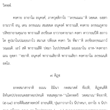
วิตพฺพํ.
คงฺคาย
อายาโม อนุคงฺคํ, ภาควุตฺติกาโร ‘‘ลกฺขเณเน’’ติ วตฺตเต. ยสฺสา
ยามวาจี อนุ, เตน ลกฺขเณน สมสฺสเต อนุคงฺคํ พาราณสี, คงฺคาย ลกฺขณภูตาย
ปสิทฺธายามคุณาย พาราณสี ลกฺขียเต ยาวายตายามา คงฺคา ตาวายมฺปีติ สภาว
โต ตูปมาโนปเมยฺยภาโว สมาเส ปตียเต คงฺคา วิย ทีฆา’’ติ ลกฺขิยลกฺขณภาวํ
วณฺเณติ. เอวํ สติ พาราณสีติ ปมา โนปปชฺชเตติ มฺมาโน อาห-‘คงฺคายา
เมน ยุตฺตา ‘‘ตฺยาทิ. อนุคงฺคํ พาราณสิยาติ พาราณสิยา คงฺคายาโม ลกฺขณนฺติ
อตฺโถ.
๗. ติฏฺ
อกตสมาสาจาติ อเนน อิมินา กตสมาสตํ ทีเปติ, ติฏฺนฺตีติ
อิทํนฺตปฺปจฺจยนฺตสฺสาตฺถปทนฺติ ทสฺเสตุมาห-‘‘นฺโตกตฺตริ วตฺตมาเน’’ติจฺจาทิ,
(๕-๖๔) อายตีตีมสฺสาตฺตปทํ อายนฺตีติ, ปุมฺภาวาภาโว นีปาตนา, อกาโร จ นิปา