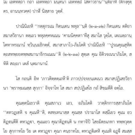
โม เอตทตฺถา กถา เอตทตฺถา มนฺตนา เอตทตฺถํ โสตาวธาน’’นฺติอาทิ (ติกงฺคุตฺ
ตร, อานนฺทวคฺค) ปาฬึ นิสฺสาย วุตฺตํ.
ปาณินิเยหิ ‘‘กตฺตุกรเณ กิตนฺเตน พหุล’’นฺติ (๒-๑-๓๒) กิตนฺเตน ตติยา
สมาสวิธานา ตตฺเถว พหุลคฺคหเณน ‘คามนิคฺคตา’ทีสุ สมาโส วุตฺโต, เตเนตฺถานฺ
โตทาหรณานํ ทฺวินฺนมธิกตฺตํ, สมาสาภาโว-ภิมโตติ ปาณินีเยหิ ‘‘ปูรณคุณสุหิต
ตฺถสทพฺยยตพฺพสมานาธิกรเณเน’’ติ (๒-๒-๑๑) สุตฺเต คุณ อิติวจเนนาภิมโต, ส
ทิติ สฺา เตสํ นฺตมานานํ.
โส กถนฺติ อิห ‘ภาวติตฺตตฺเถหี’ติ ภาวปฺปจฺจยนฺเตเนว สมาสปฏิเสธวิธา
นา ‘พฺราหฺมณสฺส สุกฺกา’ อิจฺจาโท โส สมา สปฺปฏิเสโธ กถํ สิชฺฌตีติ อตฺโถ.
คุณตฺตนิเยวาติ คุณสภาเว เอว, อภิมโตติ วาตฺติกการสฺสาภิมโต
‘‘ตทวฏฺเหิ จ คุเณหี’’ติ, ตสทฺเทนาสฺส คุณสฺส ปรามาโส ตสฺมึเยว คุเณ อว
ติฏฺนฺตีติ ตทวฏฺา, คุเณเยว คุณาติฏฺนฺติ น กทาจิปิ โสยมิตฺยเภทา ทพฺพวุตฺต
โย สุกฺกาทโย วิย เต ตทวฏฺา คุณา คนฺธาทโย, ตทวฏฺิเตหิ คุเณหิ ฉฏฺี สมสฺส