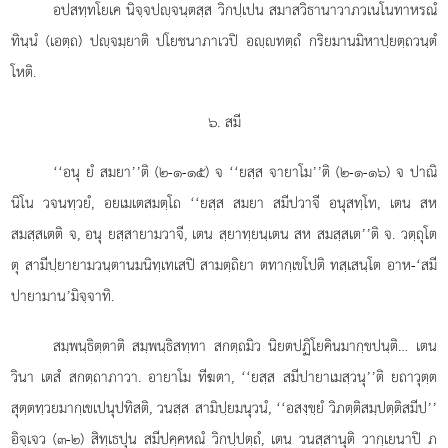
อปสทฺทโยเค นิจฺจปฺจนฺตสฺส วิกปฺเปน สมาสวิธานาวาภวเนโนทาหรณํ
ทินฺนํ (เอตฺถ) ปฺจมฺยาติ ปโยชนาภาเวปิ อฺทตฺถํ กริยมานมิหาปฺยตฺถวนฺตํ
โหติ.
๖. สมี
‘‘อนุ ยํ สมยา’’ติ (๒-๑-๑๕) จ ‘‘ยสฺส จายาโม’’ติ (๒-๑-๑๖) จ ปาณิ
นิโน วจนทฺวยํ, อยเมเตสมตฺโถ ‘‘ยสฺส สมยา สมีปวาจี อนุสทฺโท, เตน สห
สมสฺสเตติ จ, อนุ ยสฺสายามวาจี, เตน สฺยาทฺยนฺเตน สห สมสฺสเต’’ติ จ. วตฺถุโต
ตุ สามีปฺยายามวนฺตานมนิทฺเทเสปิ สามตฺถิยา ตทากฺเขโปติ ทสฺเสนฺโต อาห-‘สมี
ปายามาน’มิจฺจาทิ.
สมฺพนฺธิตฺตาติ สมฺพนฺธิสทฺทา สกตฺถมิว นิยตปฏิโยคินมากฺขปนฺติ… เตน
วินา เตสํ สกตฺถาภาวา. อายาโม ทีฆตา, ‘‘ยสฺส สมีปายาเมสฺวนุ’’ติ ยถาวุตฺต
สุตฺตทฺวยมากฺเขเปนุปทิสติ, วนสฺส สามิปฺยมนุวนํ, ‘‘อสงฺขฺยํ วิภตฺติสมฺปตฺติสมีป’’
อิจฺเจว (๓-๒) สิทฺเธปุน สมีปคฺคหณํ วิกปฺปตฺถํ, เตน วนสฺสานุติ วากฺเยนาปิ ภ