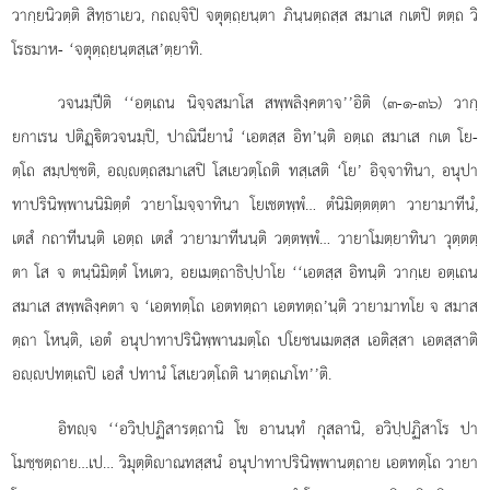
วากฺยนิวตฺติ สิทฺธาเยว, กถฺจิปิ จตุตฺถฺยนฺตา ภินฺนตฺถสฺส สมาเส กเตปิ ตตฺถ วิ
โรธมาห- ‘จตุตฺถฺยนฺตสฺเส’ตฺยาทิ.
วจนมฺปีติ ‘‘อตฺเถน นิจฺจสมาโส สพฺพลิงฺคตาจ’’อิติ (๓-๑-๓๖) วากฺ
ยกาเรน ปติฏฺิตวจนมฺปิ, ปาณินียานํ ‘เอตสฺส อิท’นฺติ อตฺเถ สมาเส กเต โย-
ตฺโถ สมฺปชฺชติ, อฺตฺถสมาเสปิ โสเยวตฺโถติ ทสฺเสติ ‘โย’ อิจฺจาทินา, อนุปา
ทาปรินิพฺพานนิมิตฺตํ วายาโมจฺจาทินา โยเชตพฺพํ… ตํนิมิตฺตตฺตา วายามาทีนํ,
เตสํ กถาทีนนฺติ เอตฺถ เตสํ วายามาทีนนฺติ วตฺตพฺพํ… วายาโมตฺยาทินา วุตฺตตฺ
ตา โส จ ตนฺนิมิตฺตํ โหเตว, อยเมตฺถาธิปฺปาโย ‘‘เอตสฺส อิทนฺติ วากฺเย อตฺเถน
สมาเส สพฺพลิงฺคตา จ ‘เอตทตฺโถ เอตทตฺถา เอตทตฺถ’นฺติ วายามาทโย จ สมาส
ตฺถา โหนฺติ, เอตํ อนุปาทาปรินิพฺพานมตฺโถ ปโยชนเมตสฺส เอติสฺสา เอตสฺสาติ
อฺปทตฺเถปิ เอสํ ปทานํ โสเยวตฺโถติ นาตฺถเภโท’’ติ.
อิทฺจ ‘‘อวิปฺปฏิสารตฺถานิ โข อานนฺทํ กุสลานิ, อวิปฺปฏิสาโร ปา
โมชฺชตฺถาย…เป… วิมุตฺติาณทสฺสนํ อนุปาทาปรินิพฺพานตฺถาย เอตทตฺโถ
วายา