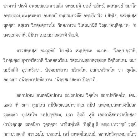
ปาตานํ ปเรหิ อพฺยยสฺากรณโต อพฺยยนฺติ ปเรสํ ปสิทฺธํ, เตสนฺตฺวยํ สมาโส
อพฺยยตฺถปุพฺพงฺคมตฺตา อนพฺยยํ อพฺยยมฺภวตีติ อพฺยยีภาโว ปสิทฺโธ, อสงฺขฺยสฺส
สุตตฺตา ตสฺเสว วิภตฺยตฺถาทโย วิสยภาเวน วิเสสนานีติ วิฺายนฺตีตฺยาห- ‘อ
สงฺขฺเย’จฺจาทิ, อิมินา เนเมสมาสตฺถาติ ทีเปติ.
ตาวสทฺทสฺส กมวุตฺติยํ โย-ตฺโถ สมฺปชฺชเต ตมาห- ‘วิภตฺย’จฺจาทิ,
วิภตฺยตฺเถ อุทาหริตฺวาติ วิภตฺยตฺถวิสเย วตฺตมานสฺสาสงฺขฺยสฺส อิตฺถิสทฺเทน สมา
สมธิตฺถีติ อุวาหริตฺวา, นิจฺจยมาสาน มวิคฺคโห, อสกปทวิคฺคโห วา ยุตฺโต,
อฺถา อนิจฺจตาปตฺตีตฺยาห- ‘นิจฺจสมาสตฺตา’อิจฺจาทิ.
อสกปเทน อนตฺตนิยปเทน อฺปเทน วิคฺคโห อสกปทวิคฺคโห, เตน,
เอตฺถ หิ ยถา กุมฺภสฺส สมีปํตฺยฺปทวากฺเย สมีป สทฺเทนุปสทฺทวจนียสฺส
วุตฺตตฺตา อุปสทฺโท นปฺปยุชฺชเต, ยถา อิตฺถี สูติ เอตฺถาธิสทฺทวจนียสฺสา
(ธา)รตฺถสฺส สตฺตมิยา วุตฺตตฺตา นาธิสทฺโทติ ‘อิตฺถีสู’ติ อฺปทวากฺยํ วุตฺตํ,
กถาปวตฺตาติ ตฺวาเธยฺโย ปทสฺสนํ, เอวํ สพฺพตฺโถนฺเนยํ, อสกปทวิคฺคเหนาตฺโถว