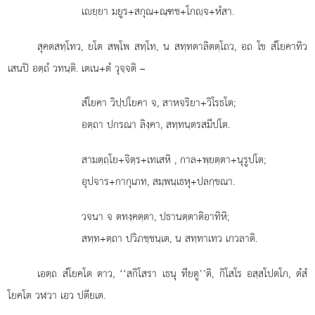
เยฺยา มยูร+สกุณ+ณฺฑช+โกฺจ+หํสา.
สุคตสทฺโทว, ยโต สพฺโพ สทฺโท, น สทฺทตาลิตตฺโถว, อถ โข สํโยคาทิว
เสนปิ อตฺถํ วทนฺติ. เตเน+ตํ วุจฺจติ –
สํโยคา วิปฺปโยคา จ, สาหจริยา+วิโรธโต;
อตฺถา ปกรณา ลิงฺคา, สทฺทนฺตรสมีปโต.
สามตฺถฺโย+จิตฺร+เทเสหิ
, กาล+พฺยตฺตา+นุรูปโต;
อุปจาร+กากุเภท, สมฺพนฺเธหุ+ปลกฺขณา.
วจนา จ ตทงฺคตฺตา, ปธานตฺตาติอาทิหิ;
สทฺท+ตฺถา ปวิภชฺชนฺเต, น สทฺทาเทว เกวลาติ.
เอตฺถ สํโยคโต ตาว, ‘‘สกิโสรา เธนุ ทียตู’’ติ, กิโสโร อสฺสโปตโก, ตํสํ
โยคโต วฬวา เอว ปตียเต.