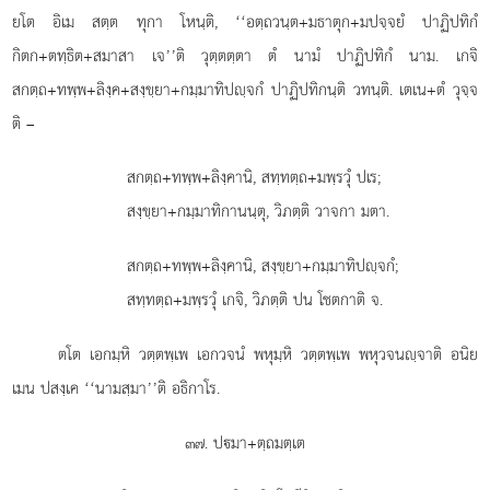
ยโต อิเม สตฺต ทุกา โหนฺติ, ‘‘อตฺถวนฺต+มธาตุก+มปจฺจยํ ปาฏิปทิกํ
กิตก+ตทฺธิต+สมาสา เจ’’ติ วุตฺตตฺตา ตํ นามํ ปาฏิปทิกํ นาม. เกจิ
สกตฺถ+ทพฺพ+ลิงฺค+สงฺขฺยา+กมฺมาทิปฺจกํ ปาฏิปทิกนฺติ วทนฺติ. เตเน+ตํ วุจฺจ
ติ –
สกตฺถ+ทพฺพ+ลิงฺคานิ, สทฺทตฺถ+มพฺรวุํ ปเร;
สงฺขฺยา+กมฺมาทิกานนฺตุ, วิภตฺติ วาจกา มตา.
สกตฺถ+ทพฺพ+ลิงฺคานิ, สงฺขฺยา+กมฺมาทิปฺจกํ;
สทฺทตฺถ+มพฺรวุํ เกจิ, วิภตฺติ ปน โชตกาติ จ.
ตโต
เอกมฺหิ วตฺตพฺเพ เอกวจนํ พหุมฺหิ วตฺตพฺเพ พหุวจนฺจาติ อนิย
เมน ปสงฺเค ‘‘นามสฺมา’’ติ อธิกาโร.
๓๗. ปมา+ตฺถมตฺเต