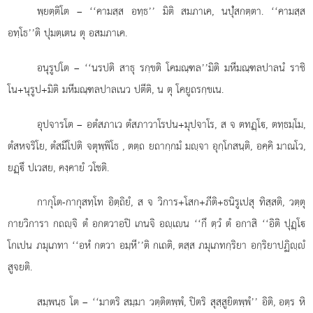
พฺยตฺติโต – ‘‘คามสฺส อทฺธ’’ มิติ สมภาเค, นปุํสกตฺตา. ‘‘คามสฺส
อทฺโธ’’ติ ปุมตฺเตน ตุ อสมภาเค.
อนุรูปโต – ‘‘นรปติ สาธุ รกฺขติ โคมณฺฑล’’มิติ มหีมณฺฑลปาลนํ ราชิ
โน+นุรูป+มิติ มหีมณฺฑลปาลเนว ปตีติ, น ตุ โคยูถรกฺขเน.
อุปจารโต – อตํสภาเว ตํสภาวาโรปน+มุปจาโร, ส จ ตทฏฺโ, ตทฺธมฺโม,
ตํสหจริโย, ตํสมีโปติ จตุพฺพิโธ
, ตตฺถ ยถากฺกมํ มฺจา อุกฺโกสนฺติ, อคฺคิ มาณโว,
ยฏฺึ ปเวสย, คงฺคายํ วโชติ.
กากุโต-กากุสทฺโท อิตฺถิยํ, ส จ วิการ+โสก+ภีติ+ธนิรูเปสุ ทิสฺสติ, วตฺตุ
กายวิการา กถฺจิ ตํ อกตวาอปิ เกนจิ อฺเน ‘‘กึ ตฺวํ ตํ อกาสิ ‘‘อิติ ปุฏฺโ
โกเปน ภมุเภทา ‘‘อหํ กตวา อมฺหี’’ติ กเถติ, ตสฺส ภมุเภทกฺริยา อกฺริยาปฏิฺํ
สูจยติ.
สมฺพนฺธ โต – ‘‘มาตริ สมฺมา วตฺติตพฺพํ, ปิตริ สุสฺสูยิตพฺพํ’’ อิติ, อตฺร หิ