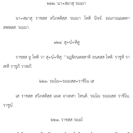
๒๒๒. นา+สฺมาสุ รฺา
นา+สฺมาสุ ราชสฺส สวิภตฺติสฺส รฺา โหติ นิจฺจํ. อเนกวณฺณตฺตา
สพฺพสฺส. รฺา.
๑๒๔. สุ+นํ+หิสู
ราชสฺส อู โหติ วา สุ+นํ+หิสุ. ‘‘ฉฏฺิยนฺตสฺสาติ อนฺตสฺส โหติ. ราชูหิ รา
เชหิ ราชูภิ ราเชภิ.
๒๒๓. รฺโ+รฺสฺส+ราชิโน เส
เส ราชสฺส สวิภตฺติสฺส เอเต อาเทสา โหนฺติ. รฺโ รฺสฺส ราชิโน,
ราชูนํ.
๒๒๑. ราชสฺส รฺํ