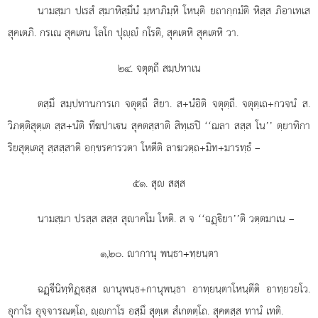
นามสฺมา ปเรสํ สฺมาหิสฺมึนํ มฺหาภิมฺหิ โหนฺติ ยถากฺกมํติ หิสฺส ภิอาเทเส
สุคเตภิ. กรเณ สุคเตน โลโก ปุฺํ กโรติ, สุคเตหิ สุคเตหิ วา.
๒๔. จตุตฺถี สมฺปทาเน
ตสฺมึ สมฺปทานการเก จตุตฺถี สิยา. ส+นํอิติ จตุตฺถี. จตุตฺเถ+กวจนํ ส.
วิภตฺติสุตฺเต สฺส+นํติ ทีฆปาเน สุคตสฺสาติ สิทฺเธปิ ‘‘ฌลา สสฺส โน’’ ตฺยาทิกา
ริยสุตฺเตสุ สฺสสฺสาติ อกฺขรคารวตา โหตีติ ลาฆวตฺถ+มิท+มารทฺธํ –
๕๑. สุ สสฺส
นามสฺมา
ปรสฺส สสฺส สุาคโม โหติ. ส จ ‘‘ฉฏฺิยา’’ติ วตฺตมาเน –
๑,๒๐. ากานุ พนฺธา+ทฺยนฺตา
ฉฏฺีนิทฺทิฏฺสฺส านุพนฺธ+กานุพนฺธา อาทฺยนฺตาโหนฺตีติ อาทฺยวยโว.
อุกาโร อุจฺจารณตฺโถ, ฺกาโร อสฺมึ สุตฺเต สํเกตตฺโถ. สุคตสฺส ทานํ เทติ.