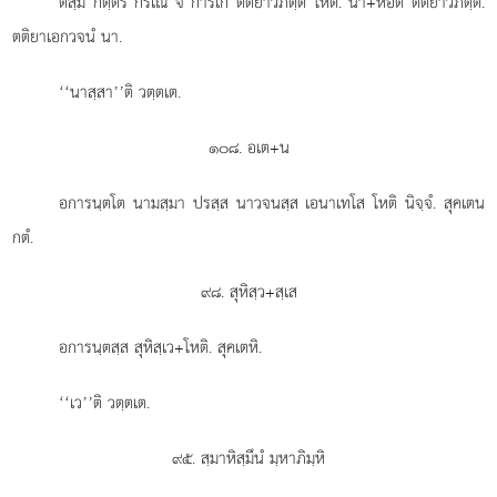
ตสฺมึ
กตฺตริ กรเณ จ การเก ตติยาวิภตฺติ โหติ. นา+หิอิติ ตติยาวิภตฺติ.
ตติยาเอกวจนํ นา.
‘‘นาสฺสา’’ติ วตฺตเต.
๑๐๘. อเต+น
อการนฺตโต นามสฺมา ปรสฺส นาวจนสฺส เอนาเทโส โหติ นิจฺจํ. สุคเตน
กตํ.
๙๘. สุหิสฺว+สฺเส
อการนฺตสฺส สุหิสฺเว+โหติ. สุคเตหิ.
‘‘เว’’ติ วตฺตเต.
๙๕. สฺมาหิสฺมึนํ มฺหาภิมฺหิ