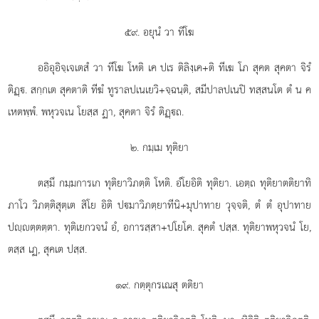
๕๙. อยุนํ วา ทีโฆ
ออิอุอิจฺเจเตสํ วา ทีโฆ โหติ เค ปเร ติลิงฺเค+ติ ทีเฆ โภ สุคต สุคตา จิรํ
ติฏฺ. สกฺกเต สุคตาติ ทีฆํ ทูราลปเนเยวิ+จฺฉนฺติ, สมีปาลปเนปิ ทสฺสนโต ตํ น ค
เหตพฺพํ. พหุวจเน โยสฺส ฏา, สุคตา จิรํ ติฏฺถ.
๒. กมฺเม ทุติยา
ตสฺมึ กมฺมการเก ทุติยาวิภตฺติ โหติ. อํโยอิติ ทุติยา. เอตฺถ ทุติยาตติยาทิ
ภาโว วิภตฺติสุตฺเต สิโย อิติ ปมาวิภตฺยาทีนิ+มุปาทาย วุจฺจติ, ตํ ตํ อุปาทาย
ปฺตฺตตฺตา. ทุติเยกวจนํ อํ, อการสฺสา+ปโยโค. สุคตํ ปสฺส. ทุติยาพหุวจนํ โย,
ตสฺส เฏ, สุคเต ปสฺส.
๑๙. กตฺตุกรเณสุ ตติยา