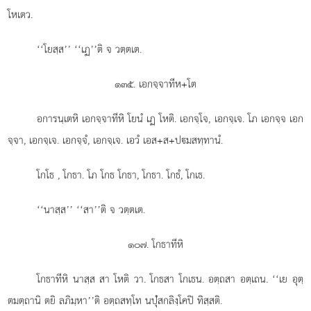
โหเตว.
‘‘โยสฺส’’ ‘‘เฏ’’ติ จ วตฺตเต.
๑๓๕. เอกจฺจาทีห+โต
อการนฺเตหิ เอกจฺจาทีหิ โยนํ เฏ โหติ. เอกจฺโจ, เอกจฺเจ. โภ เอกจฺจ เอก
จฺจา, เอกจฺเจ. เอกจฺจํ, เอกจฺเจ. เอวํ เอส+ส+ปมสทฺทานํ.
โกโธ
, โกธา. โภ โกธ โกธา, โกธา. โกธํ, โกเธ.
‘‘นาสฺส’’ ‘‘สา’’ติ จ วตฺตเต.
๑๐๗. โกธาทีหิ
โกธาทีหิ นาสฺส สา โหติ วา. โกธสา โกเธน. อตฺถสา อตฺเถน. ‘‘เย อุตฺ
ตมตฺถานิ ตยิ ลภิมฺหา’’ติ อตฺถสทฺโท นปุํสกลิงฺโคปิ ทิสฺสติ.