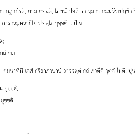
า กฏํ กโรติ, คามํ คจฺฉติ, โอทนํ ปจติ. อกมฺมกา กมฺมนิรเปกฺขํ กฺริ
 การกสมูหสาธิโย ปทตฺโถ วุจฺจติ. อปิ จ –
ต;
กถํ ภเว.
มนาทีหิ เตสํ กฺริยาภวนานํ วาจฺจตฺตํ กถํ ภวตีติ วุตฺตํ โหติ. ปุ
น ยุชฺชติ;
ุชฺชติ.