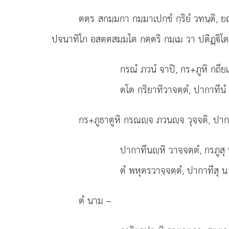
ตตฺร สกมฺมกา กมฺมาเปกฺขํ กฺริยํ วทนฺติ, ยถ
ปจนาทิโก อสตฺตสมฺมโต กตฺตริ กมฺเม วา ปติฏฺิโต
กรณํ ภวนํ จาปิ, กร+ภูหิ กถียเ
ตโต กฺริยาทิวาจตฺตํ, ปากาทีนํ 
กร+ภูธาตูหิ กรณฺจ ภวนฺจ วุจฺจติ, ปาก+ค
ปากาทีนฺหิ
วาจฺจตฺตํ, กรภูสุ 
ตํ พหุตรวาจฺจตฺตํ, ปากาทีสุ น ย
ตํ นาม –