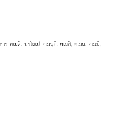
อกาเร คเมติ. ปรโลเป คเมนฺติ. คเมสิ, คเมถ. คเมมิ,