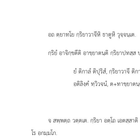
อถ
ตฺยาทโย กฺริยาวาจีหิ ธาตูหิ วุจฺจนฺเต.
กฺริยํ อาจิกฺขตีติ อาขฺยาตนฺติ กฺริยาปทสฺ
ยํ ติกาลํ ติปุริสํ, กฺริยาวาจี ติก
อติลิงฺคํ ทฺวิวจนํ, ต+ทาขฺยาตนฺต
จ สพฺพตฺถ วตฺตเต. กฺริยา อตฺโถ เอตสฺสาติ 
โร อกมฺมโก.