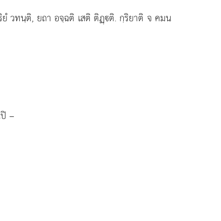
ยํ วทนฺติ, ยถา อจฺฉติ เสติ ติฏฺติ. กฺริยาติ จ คมน
นปิ –