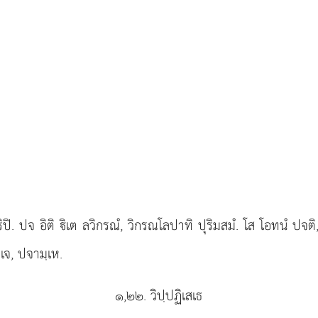
. ปจ อิติ ิเต ลวิกรณํ, วิกรณโลปาทิ ปุริมสมํ. โส โอทนํ ปจติ, 
เจ, ปจามฺเห.
๑,๒๒. วิปฺปฏิเสเธ