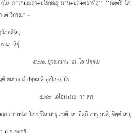
‘กฺโย ภาวกมฺเมสฺว+ปโรกฺเขสุ มาน+นฺต+ตฺยาทีสุ’’ ‘‘กตฺตริ โล’
 เก เต วิกรณา –
วิภตฺติโย;
รณา สิยุํ.
๕,๘๒. ยุวณฺณาน+เม, โอ ปจฺจเย
ฺติ ยถากฺกมํ ปจฺจเยติ อูสฺโส+กาโร.
๕,๘๙. เอโอน+มย+วา สเร
ส อวาเทโส. โส ปุริโส สาธุ ภวติ, สา อิตฺถี สาธุ ภวติ, จิตฺตํ สาธุ
ยา น จ กตฺตริ;