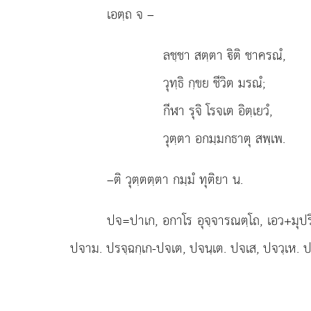
เอตฺถ จ –
ลชฺชา สตฺตา ิติ ชาครณํ,
วุทฺธิ กฺขย ชีวิต มรณํ;
กีฬา รุจิ โรจเต อิตฺเยวํ,
วุตฺตา อกมฺมกธาตุ สพฺเพ.
–ติ วุตฺตตฺตา กมฺมํ ทุติยา น.
ปจ=ปาเก, อกาโร อุจฺจารณตฺโถ, เอว+มุปริปิ
ปจาม. ปรจฺฉกฺเก-ปจเต, ปจนฺเต. ปจเส, ปจวฺเห. ป