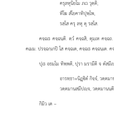
ครุลหุนิยโม ภเว วุตฺติ;
ทีโฆ สํโยคาทิปุพฺโพ,
รสฺโส ครุ ลหุ ตุ รสฺโส.
คจฺฉเร คจฺฉนฺติ. ตฺวํ คจฺฉสิ, ตุมฺเห คจฺ
คเมม. ปรจฺฉกฺเกปิ โส คจฺฉเต, คจฺฉเร คจฺฉนฺเต. คจฺ
ปุเร อธมฺโม ทิพฺพติ, ปุรา มรามีติ จ ตํสม
อารทฺธา+นิฏฺิตํ
กิจฺจํ, วตฺตมาน
วตฺตมานสมีปฺจ, วตฺตมานนฺติ ว
กิมิว เต –