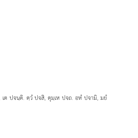
เต ปจนฺติ. ตฺวํ ปจสิ, ตุมฺเห ปจถ. อหํ ปจามิ, มยํ