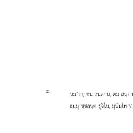
๑
.
นม’ตฺถุ ชน สนฺตาน, ตม สนฺตา
ธมฺมุ’ชฺชลนฺต รุจิโน, มุนินฺโท’