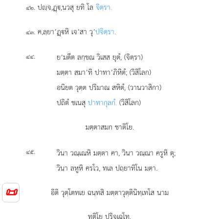
. ปฺจ,ฏฺ,นวสุ ยทิ โล
จิตฺรา.
๔๒
. ค,ลฺยา’ฏฺหิ เจ’สา วุ’
ปจิตฺรา.
๔๓
.
ย’มตีต ลกฺขณ วิเสส ยุตํ, (จิตฺรา)
๔๔
มตฺตา สมา’ทิ ปาทา’ภิหิตํ; (วิสิโลก)
อนิยต วุตฺต ปริมาณ สหิตํ, (วานวาสิกา)
ปถิตํ ชเนสุ
ปาทากุลกํ.
(วิสิโลก)
มตฺตาสมก ชาติโย.
.
วินา
วณฺเณหิ มตฺตา คา, วินา วณฺณา ครูหิ ตุ;
๔๕
วินา ลหูหิ ครโว, ทเล ปถฺยาทิโน มตา.
📜
อิติ วุตฺโตทเย ฉนฺทสิ มตฺตาวุตฺตินิทฺเทโส นาม
ทุติโย ปริจฺเฉโท.