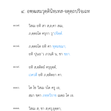
๔. อฑฺฒสมวุตฺตินิทฺเทส-จตุตฺถปริจฺเฉท
.
วิสเม ยทิ สา ส,ล,คา สเม,
๑๐๗
ภ,ตฺตยโต ครุกา วุ’
ปจิตฺตํ.
.
ภ,ตฺตยโต ยทิ คา
ทุตมชฺฌา;
๑๐๘
ยทิ ปุนเร’ว ภวนฺติ น, ชา
ชฺยา.
.
ยทิ ส,ตฺติตยํ ครุยุตฺตํ,
๑๐๙
เวควตี
ยทิ ภ,ตฺติตยา คา.
.
โต โช วิสเม รโต ครู เจ;
๑๑๐
สฺมา ชฺคา
ภทฺทวิราช
เมตฺถ โค เจ.
.
วิสเม ส, ชา ส,ครุ,ยุตฺตา;
๑๑๑