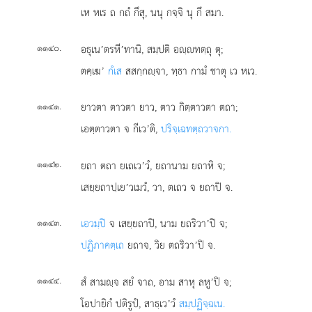
เห หเร ถ กถํ กึสุ, นนุ กจฺจิ นุ กึ สมา.
.
อธุเน’ตรหี’ทานิ, สมฺปติ อฺทตฺถุ ตุ;
๑๑๔๐
ตคฺเฆ’
กํเส
สสกฺกฺจา, ทฺธา กามํ ชาตุ เว หเว.
.
ยาวตา ตาวตา ยาว, ตาว กิตฺตาวตา ตถา;
๑๑๔๑
เอตฺตาวตา จ กีเว’ติ,
ปริจฺเฉทตฺถวาจกา.
.
ยถา ตถา ยเถเว’วํ, ยถานาม ยถาหิ จ;
๑๑๔๒
เสยฺยถาปฺเย’วเมวํ, วา, ตเถว จ ยถาปิ จ.
.
เอวมฺปิ
จ เสยฺยถาปิ, นาม ยถริวา’ปิ จ;
๑๑๔๓
ปฏิภาคตฺเถ
ยถาจ, วิย ตถริวา’ปิ จ.
.
สํ สามฺจ สยํ จาถ, อาม สาหุ ลหู’ปิ จ;
๑๑๔๔
โอปายิกํ ปติรูปํ, สาธฺเว’วํ
สมฺปฏิจฺฉเน.