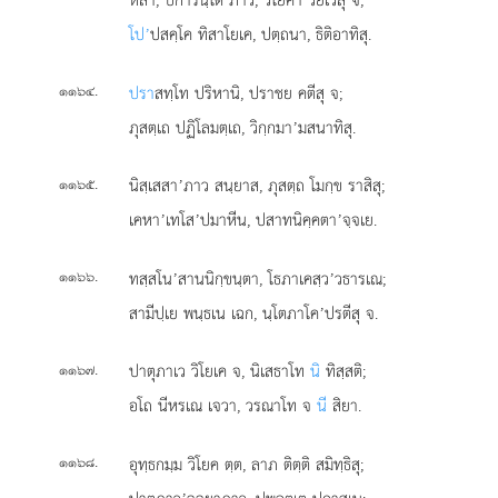
โป’
ปสคฺโค ทิสาโยเค, ปตฺถนา, ธิติอาทิสุ.
.
ปรา
สทฺโท ปริหานิ, ปราชย คตีสุ จ;
๑๑๖๔
ภุสตฺเถ ปฏิโลมตฺเถ, วิกฺกมา’มสนาทิสุ.
.
นิสฺเสสา’ภาว สนฺยาส, ภุสตฺถ โมกฺข ราสิสุ;
๑๑๖๕
เคหา’เทโส’ปมาหีน, ปสาทนิคฺคตา’จฺจเย.
.
ทสฺสโน’สานนิกฺขนฺตา, โธภาเคสฺว’วธารเณ;
๑๑๖๖
สามีปฺเย พนฺธเน เฉก, นฺโตภาโค’ปรตีสุ จ.
.
ปาตุภาเว วิโยเค จ, นิเสธาโท
นิ
ทิสฺสติ;
๑๑๖๗
อโถ นีหรเณ เจวา, วรณาโท จ
นี
สิยา.
.
อุทฺธกมฺม วิโยค ตฺต, ลาภ ติตฺติ สมิทฺธิสุ;
๑๑๖๘