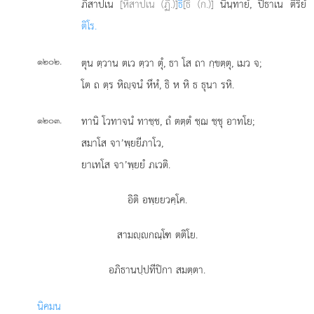
ภึสาปเน
[หึสาปเน (ฏี.)]
ธี
[ธิ (ก.)]
นินฺทายํ, ปิธาเน ติริยํ
ติโร.
.
ตุน ตฺวาน ตเว ตฺวา ตุํ, ธา โส ถา กฺขตฺตุ, เมว จ;
๑๒๐๒
โต ถ ตฺร หิฺจนํ หึหํ, ธิ ห หิ ธ ธุนา รหิ.
.
ทานิ โวทาจนํ ทาชฺช, ถํ ตตฺตํ ชฺฌ ชฺชุ อาทโย;
๑๒๐๓
สมาโส จา’พฺยยีภาโว,
ยาเทโส จา’พฺยยํ ภเวติ.
อิติ อพฺยยวคฺโค.
สามฺกณฺโฑ ตติโย.
อภิธานปฺปทีปิกา สมตฺตา.
นิคมน