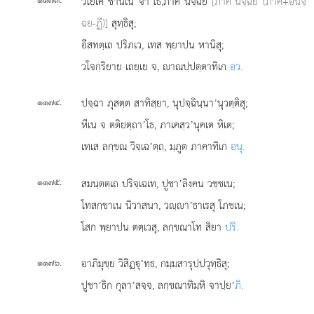
วิโยเค
ชานเน จา’โธ,ภาค นิจฺฉย
[ภาค’นิจฺฉย (ภาค+อนิจฺ
ฉย-ฏี)]
สุทฺธิสุ;
อีสทตฺเถ ปริภเว, เทส พฺยาปน หานิสุ;
วโจกฺริยาย เถยฺเย จ, าณปฺปตฺตาทิเก
อว.
.
ปจฺฉา ภุสตฺต สาทิสฺยา, นุปจฺฉินฺนา’นุวตฺติสุ;
๑๑๗๔
หีเน จ ตติยตฺถา’โธ, ภาเคสฺว’นุคเต หิเต;
เทเส ลกฺขณ วิจฺเฉ’ตฺถ, มฺภูต ภาคาทิเก
อนุ.
.
สมนฺตตฺเถ ปริจฺเฉเท, ปูชา’ลิงฺคน วชฺชเน;
๑๑๗๕
โทสกฺขาเน นิวาสนา, วฺา’ธาเรสุ โภชเน;
โสก พฺยาปน ตตฺเวสุ, ลกฺขณาโท สิยา
ปริ.
.
อาภิมุขฺย วิสิฏฺุ’ทฺธ, กมฺมสารุปฺปวุทฺธิสุ;
๑๑๗๖
ปูชา’ธิก กุลา’สจฺจ, ลกฺขณาทิมฺหิ จาปฺย’
ภิ.