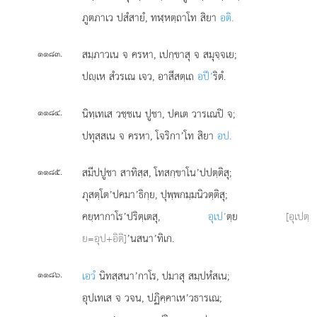
ภูตภาเว ปสํสายํ, ทฬฺหตฺถาโท สิยา
อติ.
.
สมฺภาวเน จ ครหา, เปกฺขาสุ จ สมุจฺจเย;
๑๑๘๓
ปฺเห สํวรเณ เจว, อาสีสตฺเถ
อปี’
ริตํ.
.
นิทฺเทเส วชฺชเน ปูชา, ปคเต วารเณปิ จ;
๑๑๘๔
ปทุสฺสเน จ ครหา, โจริกา’โท สิยา
อป.
.
สมีปปูชา
สาทิสฺส, โทสกฺขาโน’ปปตฺติสุ;
๑๑๘๕
ภุสตฺโต’ปคมา’ธิกฺย, ปุพฺพกมฺมนิวตฺติสุ;
คยฺหากาโร’ปริตฺเตสุ,
อุเป’
ตฺย
[อุเปตฺ
ย=อุป+อิติ]
’นสนา’ทิเก.
.
เอวํ
นิทสฺสนา’กาโร, ปมาสุ สมฺปหํสเน;
๑๑๘๖
อุปเทเส จ วจน, ปฏิคฺคาเห’วธารเณ;