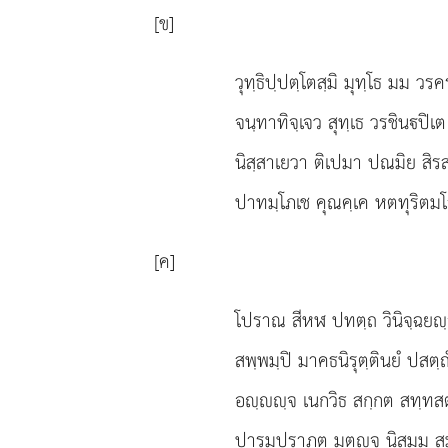
[ข]
วุทฺธิปฺปตฺโตสฺมิ มุทฺโธ มม ว
จนฺทาทิจฺเจว สุทฺเธ วรชินปิเ
นิสฺสาเยวา ติเปมา ปณมิย สิรสา
ปาทมฺโภเช คุณคฺเค หตทุริตมโ
[ค]
โปราณ สีหฬ ปทตฺถ วินิจฺฉยฺ
สพฺพมฺปิ มาคธนิรุตฺตินยํ ปสตฺถํ
อฺฺจ เนกวิธ สกฺกต สทฺทสตฺ
ปารมฺปราภต มตฺจ นิสมฺม สม