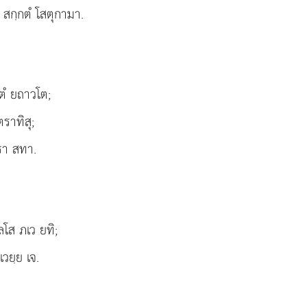
 สกฺกตํ โสตุกามา.
ฺตํ ยถาวโต;
ราทิสุ;
ุรา สทา.
โส ภเว ยทิ;
วยฺย เจ.