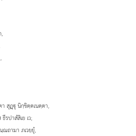
ถ,
;
,
 สุฏฺุ นิกฺขิตฺตเนตฺตา,
ธีรปาสํสิเย เว;
ิณฺณถามา ภเวยฺยุํ,