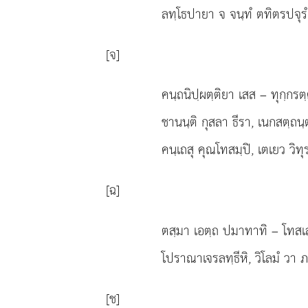
ลทฺโธปายา จ จนฺทํ ตทิตรปจุรํ
[จ]
คนฺถนิปฺผตฺติยา เสส – ทุกฺกรต
ชานนฺติ กุสลา ธีรา, เนกสตฺถนฺต
คนฺเถสุ คุณโทสมฺปิ, เตเยว วิท
[ฉ]
ตสฺมา เอตฺถ ปมาทาทิ – โทสเล
โปราณาเจรลทฺธีหิ, วิโลมํ วา ภเ
[ช]