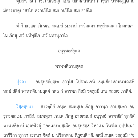
ตุมฺเหว
โข ภิกฺขเว สํเวเชตุกาเมน โมคฺคลฺลาเนน ภิกฺขุนา ปาทงฺคุฏฺเกน
มิคารมาตุปาสาโท สงฺกมฺปิโต สมฺปกมฺปิโต สมฺปธาลิโต.
ตํ กึ มฺถ ภิกฺขเว, กตเมสํ ธมฺมานํ ภาวิตตฺตา พหุลีกตตฺตา โมคฺคลฺลา
โน ภิกฺขุ เอวํ มหิทฺธิโก เอวํ มหานุภาโว.
อนุรุทฺธสํยุตฺต
พาฬฺหคิลานสุตฺต
ปุจฺฉา –
อนุรุทฺธสํยุตฺเต
อาวุโส โปราณเกหิ ธมฺมสํคาหกมหาเถเรหิ
ทสมํ สํคีตํ พาฬฺหคินานสุตฺตํ กตฺถ กํ อารพฺภ กิสฺมึ วตฺถุสฺมึ เกน กถฺจ ภาสิตํ.
วิสฺสชฺชนา –
สาวตฺถิยํ ภนฺเต สมฺพหุเล ภิกฺขู อารพฺภ อายสฺมตา อนุ
รุทฺธตฺเถเรน ภาสิตํ. สมฺพหุลา ภนฺเต ภิกฺขู อายสฺมนฺตํ อนุรุทฺธํ อาพาธิกํ ทุกฺขิตํ
พาฬฺหคิลานํ เอตทโวจุํ ‘‘กตเมนายสฺมโต อนุรุทฺธสฺส วิหาเรน วิหรโต อุปฺปนฺนา
สารีริกา ทุกฺขา เวทนา จิตฺตํ น ปริยาทาย ติฏฺนฺตี’’ติ. ตสฺมึ ภนฺเต วตฺถุสฺมึ ‘‘จ