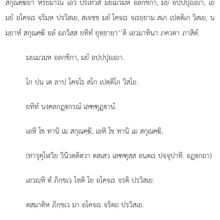
สกุณคฺฆิยา หริยมาโน เอวํ ปริเทวสิ มยเมวมฺห อลกฺขิกา, มยํ อปฺปปุฺา, เย
มยํ อโคจเร จริมฺห ปรวิสเย, สเจชฺช มยํ โคจเร จเรยฺยาม สเก เปตฺติเก วิสเย, น
มฺยาหํ สกุณคฺฆิ อลํ อภวิสฺส ยทิทํ ยุทฺธายา’’ติ เอวมาทินา ภควตา ภาสิตํ.
มยเมวมฺห
อลกฺขิกา, มยํ อปฺปปุฺา.
โก ปน เต ลาป โคจโร สโก เปตฺติโก วิสโย.
ยทิทํ นงฺคลกฏฺกรณํ เลฑฺฑุฏฺานํ.
เอหิ
โข ทานิ เม สกุณคฺฆิ, เอหิ โข ทานิ เม สกุณคฺฆิ,
(ทารุคุโฬวิย วินิวตฺติตฺวา ตสฺเสว เลฑฺฑุสฺส อนฺตเร ปจฺจุปาทิ. อฏฺกถา)
เอวฺหิ ตํ ภิกฺขเว โหติ โย อโคจเร จรติ ปรวิสเย.
ตสฺมาติห
ภิกฺขเว มา อโคจเร จริตฺถ ปรวิสเย.