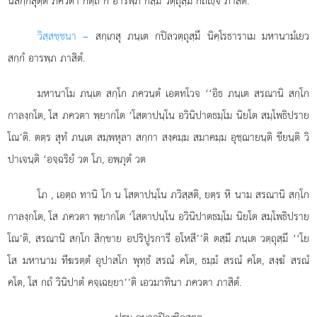
นิสกฺกสุตฺตํ ภควตา กตฺถ กํ อารพฺภ กิสฺมึ วตฺถุสฺมึ กถฺจ ภาสิตํ.
วิสฺสชฺชนา –
สกฺเกสุ ภนฺเต กปิลวตฺถุสฺมึ นิคฺโรธาราเม มหานามํเยว
สกฺกํ อารพฺภ ภาสิตํ.
มหานาโม ภนฺเต สกฺโก ภควนฺตํ เอตทโวจ ‘‘อิธ ภนฺเต สรณานิ สกฺโก
กาลงฺกโต, โส ภควตา พฺยากโต ‘โสตาปนฺโน อวินิปาตธมฺโม นิยโต สมฺโพธิปราย
โณ’ติ. ตตฺร สุทํ ภนฺเต สมฺพหุลา สกฺกา สงฺคมฺม สมาคมฺม อุชฺฌายนฺติ ขียนฺติ วิ
ปาเจนฺติ ‘อจฺฉริยํ วต โภ, อพฺภุตํ วต
โภ
, เอตฺถ ทานิ โก น โสตาปนฺโน ภวิสฺสติ, ยตฺร หิ นาม สรณานิ สกฺโก
กาลงฺกโต, โส ภควตา พฺยากโต ‘โสตาปนฺโน อวินิปาตธมฺโม นิยโต สมฺโพธิปราย
โณ’ติ, สรณานิ สกฺโก สิกฺขาย อปริปูรการี อโหสี’’ติ ตสฺมึ ภนฺเต วตฺถุสฺมึ ‘‘โย
โส มหานาม ทีฆรตฺตํ อุปาสโก พุทฺธํ สรณํ คโต, ธมฺมํ สรณํ คโต, สงฺฆํ สรณํ
คโต, โส กถํ วินิปาตํ คจฺเฉยฺยา’’ติ เอวมาทินา ภควตา ภาสิตํ.