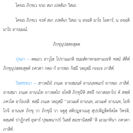
โคจเร ภิกฺขเว จรถ สเก เปตฺติเก วิสเย.
โคจเร ภิกฺขเว จรตํ สเก เปตฺติเก วิสเย น ลจฺฉติ มาโร โอตารํ, น ลจฺฉติ
มาโร อารมฺมณํ.
ภิกฺขุนุปสฺสยสุตฺต
ปุจฺฉา –
ตตฺเถว
อาวุโส โปราณเกหิ ธมฺมสํคาหกมหาเถเรหิ ทสมํ สํคีตํ
ภิกฺขุนุปสฺสยสุตฺตํ ภควตา กตฺถ กํ อารพฺภ กิสฺมึ วตฺถุสฺมึ กถฺจ ภาสิตํ.
วิสฺสชฺชนา –
สาวตฺถิยํ ภนฺเต อายสฺมนฺตํ อานนฺทตฺเถรํ อารพฺภ ภาสิตํ.
อายสฺมา ภนฺเต อานนฺโท ยาวตฺตโก อโหสิ ภิกฺขุนีหิ สทฺธึ กถาสลฺลาโป ตํ สพฺพํ
ภควโต อาโรเจสิ. ตสฺมึ ภนฺเต วตฺถุสฺมึ ‘‘เอวเมตํ อานนฺท, เอวเมตํ อานนฺท, โยหิ
โกจิ อานนฺท ภิกฺขุ วา ภิกฺขุนี วา จตูสุ สติปฏฺาเนสุ สุปฺปติฏฺิตจิตฺโต วิหรติ,
ตสฺเสตํ ปาฏิกงฺขํ อุฬารํ ปุพฺเพนาปรํ วิเสสํ สฺชานิสฺสตี’’ติ เอวมาทินา ภควตา
ภาสิตํ.