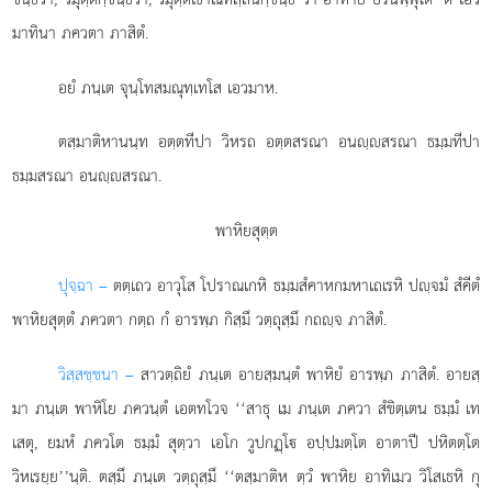
มาทินา ภควตา ภาสิตํ.
อยํ
ภนฺเต จุนฺโทสมณุทฺเทโส เอวมาห.
ตสฺมาติหานนฺท
อตฺตทีปา วิหรถ อตฺตสรณา อนฺสรณา ธมฺมทีปา
ธมฺมสรณา อนฺสรณา.
พาหิยสุตฺต
ปุจฺฉา –
ตตฺเถว
อาวุโส โปราณเกหิ ธมฺมสํคาหกมหาเถเรหิ ปฺจมํ สํคีตํ
พาหิยสุตฺตํ ภควตา กตฺถ กํ อารพฺภ กิสฺมึ วตฺถุสฺมึ กถฺจ ภาสิตํ.
วิสฺสชฺชนา –
สาวตฺถิยํ ภนฺเต อายสฺมนฺตํ พาหิยํ อารพฺภ ภาสิตํ. อายสฺ
มา ภนฺเต พาหิโย ภควนฺตํ เอตทโวจ ‘‘สาธุ เม ภนฺเต ภควา สํขิตฺเตน ธมฺมํ เท
เสตุ, ยมหํ ภควโต ธมฺมํ สุตฺวา เอโก วูปกฏฺโ อปฺปมตฺโต อาตาปี ปหิตตฺโต
วิหเรยฺย’’นฺติ. ตสฺมึ ภนฺเต วตฺถุสฺมึ ‘‘ตสฺมาติห ตฺวํ พาหิย อาทิเมว วิโสเธหิ กุ