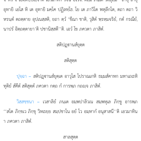
อุทายิ เอโส หิ เต อุทายิ มคฺโค ปฏิลทฺโธ. โย เต ภาวิโต พหุลีกโต, ตถา ตถา วิ
หรนฺตํ ตถตฺตาย อุปเนสฺสติ, ยถา ตฺวํ ‘ขีณา ชาติ, วุสิตํ พฺรหฺมจริยํ, กตํ กรณียํ,
นาปรํ อิตฺถตฺตายา’ติ ปชานิสฺสตี’’ติ. เอวํ โข ภควตา ภาสิตํ.
สติปฏฺานสํยุตฺต
สติสุตฺต
ปุจฺฉา –
สติปฏฺานสํยุตฺเต
อาวุโส โปราณเกหิ ธมฺมสํคาหก มหาเถเรหิ
ทุติยํ สํคีตํ สติสุตฺตํ ภควตา กตฺถ กํ การพฺภ กถฺจ ภาสิตํ.
วิสฺสชฺชนา –
เวสาลิยํ ภนฺเต อมฺพปาลิวเน สมฺพหุเล ภิกฺขู อารพฺภ
‘‘สโต ภิกฺขเว ภิกฺขุ วิหเรยฺย สมฺปชาโน อยํ โว อมฺหากํ อนุสาสนี’’ติ เอวมาทิน
า ภควตา ภาสิตํ.
สาลสุตฺต