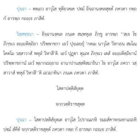
ปุจฺฉา –
ตตฺเถว
อาวุโส ทุติยวคฺเค ปมํ อิจฺฉานงฺคลสุตฺตํ ภควตา กตฺถ
กํ อารพฺภ กถฺจ ภาสิตํ.
วิสฺสชฺชนา –
อิจฺฉานงฺคเล ภนฺเต สมฺพหุเล ภิกฺขู อารพฺภ ‘‘สเจ โข
ภิกฺขเว อฺติตฺถิยา ปริพฺพาชกา เอวํ ปุจฺเฉยฺยุํ ‘กตเม นาวุโส วิหาเรน สมโณ
โคตโม วสฺสาวาสํ พหุลํ วิหาสี’ติ. เอวํ ปุฏฺา ตุมฺเห ภิกฺขเว เตสํ อฺติตฺถิยานํ
ปริพฺพาชกานํ เอวํ พฺยากเรยฺยาถ อานาปานสฺสติสมาธินา โข อาวุโส ภควา วสฺ
สาวาสํ พหุลํ วิหาสี’’ติ เอวมาทินา ภนฺเต ภควตา ภาสิตํ.
โสตาปตฺติสํยุตฺต
จกฺกวตฺติราชสุตฺต
ปุจฺฉา –
โสตาปตฺติสํยุตฺเต
อาวุโส โปราณเกหิ ธมฺมสํคาหกมหาเถเรหิ
ปมํ สํคีตํ จกฺกวตฺติราชสุตฺตํ ภควตา กตฺถ กํ อารพฺภ กถฺจ ภาสิตํ.