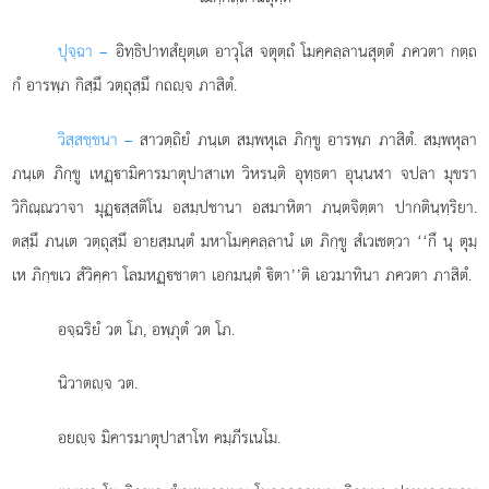
ปุจฺฉา –
อิทฺธิปาทสํยุตฺเต
อาวุโส จตุตฺถํ โมคฺคลฺลานสุตฺตํ ภควตา กตฺถ
กํ อารพฺภ กิสฺมึ วตฺถุสฺมึ กถฺจ ภาสิตํ.
วิสฺสชฺชนา –
สาวตฺถิยํ ภนฺเต สมฺพหุเล ภิกฺขู อารพฺภ ภาสิตํ. สมฺพหุลา
ภนฺเต ภิกฺขู เหฏฺามิคารมาตุปาสาเท วิหรนฺติ อุทฺธตา อุนฺนฬา จปลา มุขรา
วิกิณฺณวาจา มุฏฺสฺสติโน อสมฺปชานา อสมาหิตา ภนฺตจิตฺตา ปากตินฺทฺริยา.
ตสฺมึ ภนฺเต วตฺถุสฺมึ อายสฺมนฺตํ มหาโมคฺคลฺลานํ เต ภิกฺขู สํเวเชตฺวา ‘‘กึ นุ ตุมฺ
เห ภิกฺขเว สํวิคฺคา โลมหฏฺชาตา เอกมนฺตํ ิตา’’ติ เอวมาทินา ภควตา ภาสิตํ.
อจฺฉริยํ
วต โภ, อพฺภุตํ วต โภ.
นิวาตฺจ วต.
อยฺจ มิคารมาตุปาสาโท คมฺภีรเนโม.