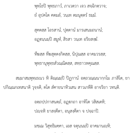
พุทฺโธปิ
พุทฺธภาวํ, ภาเวตฺวา เจว สจฺฉิกตฺวาจ;
ยํ อุปคโต คตมลํ, วนฺเท ตมนุตฺตรํ ธมฺมํ.
สุคตสฺส โอรสานํ, ปุตฺตานํ มารเสนมถนานํ;
อฏฺนฺนมฺปิ สมูหํ, สิรสา วนฺเท อริยสงฺฆํ.
ทีฆสฺส
ทีฆสุตฺตงฺกิตสฺส, นิปุณสฺส อาคมวรสฺส;
พุทฺธานุพุทฺธสํวณฺณิตสฺส, สทฺธาวหคุณสฺส.
สมฺมาสมฺพุทฺเธเนว
หิ ติณฺณมฺปิ ปิฏกานํ อตฺถวณฺณนากฺกโม ภาสิโต, ยา
ปกิณฺณกเทสนาติ วุจฺจติ, ตโต สํคายนาทิวเสน สาวเกหีติ อาจริยา วทนฺติ.
อตฺถปฺปกาสนตฺถํ, อฏฺกถา อาทิโต วสิสเตหิ;
ปฺจหิ ยาสงฺคีตา, อนุสงฺคีตา จ ปจฺฉาปิ.
มชฺเฌ
วิสุทฺธิมคฺคา, เอส จตุนฺนมฺปิ อาคมานฺหิ;