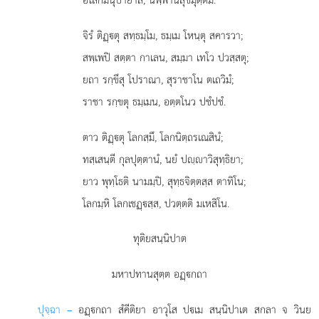
จิรํ ติฏฺตุ สทฺธมฺโม, ธมฺเม โหนฺตุ สคารวา;
สพฺเพปิ สตฺตา กาเลน, สมฺมา เทโว ปวสฺสตุ;
ยถา รกฺขึสุ โปราณา, สุราชาโน ตเถวิมํ;
ราชา รกฺขตุ ธมฺเมน, อตฺตโนว ปชํปชํ.
ตาว
ติฏฺตุ โลกสฺมึ, โลกนิตฺถรเณสินํ;
ทสฺเสนฺตี กุลปุตฺตานํ, นยํ ปฺาวิสุทฺธิยา;
ยาว พุทฺโธติ นามมฺปิ, สุทฺธจิตฺตสฺส ตาทิโน;
โลกมฺหิ โลกเชฏฺสฺส, ปวตฺตติ มเหสิโน.
ทุติยสนฺนิปาต
มหาปทานสุตฺต อฏฺกถา
ปุจฺฉา –
อฏฺกถา
สํคีติยา อาวุโส ปเม สนฺนิปาเต สกลา จ วินย