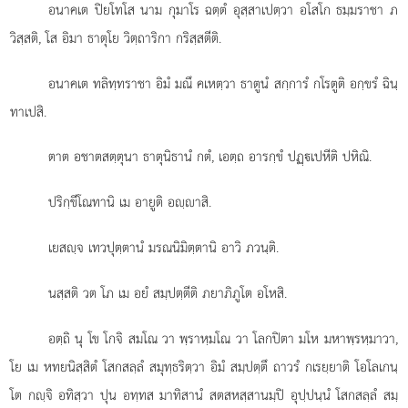
อนาคเต ปิยโทโส นาม กุมาโร ฉตฺตํ อุสฺสาเปตฺวา อโสโก ธมฺมราชา ภ
วิสฺสติ, โส อิมา ธาตุโย วิตฺถาริกา กริสฺสตีติ.
อนาคเต
ทลิทฺทราชา อิมํ มณึ คเหตฺวา ธาตูนํ สกฺการํ กโรตูติ อกฺขรํ ฉินฺ
ทาเปสิ.
ตาต อชาตสตฺตุนา ธาตุนิธานํ กตํ, เอตฺถ อารกฺขํ ปฏฺเปหีติ ปหิณิ.
ปริกฺขีโณทานิ
เม อายูติ อฺาสิ.
เยสฺจ เทวปุตฺตานํ มรณนิมิตฺตานิ อาวิ ภวนฺติ.
นสฺสติ
วต โภ เม อยํ สมฺปตฺตีติ ภยาภิภูโต อโหสิ.
อตฺถิ นุ โข โกจิ สมโณ วา พฺราหฺมโณ วา โลกปิตา มโห มหาพฺรหฺมาวา,
โย เม หทยนิสฺสิตํ โสกสลฺลํ สมุทฺธริตฺวา อิมํ สมฺปตฺตึ ถาวรํ กเรยฺยาติ โอโลเกนฺ
โต กฺจิ อทิสฺวา ปุน อทฺทส มาทิสานํ สตสหสฺสานมฺปิ อุปฺปนฺนํ โสกสลฺลํ สมฺ