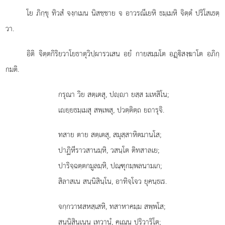
โย
ภิกฺขุ ทิวสํ จงฺกเมน นิสชฺชาย จ อาวรณีเยหิ ธมฺเมหิ จิตฺตํ ปริโสเธตฺ
วา.
อิติ
จิตฺตกิริยวาโยธาตุวิปฺผารวเสน อยํ กายสมฺมโต อฏฺิสงฺฆาโต อภิกฺ
กมติ.
กรุณา
วิย สตฺเตสุ, ปฺา ยสฺส มเหสิโน;
เยฺยธมฺเมสุ สพฺเพสุ, ปวตฺติตฺถ ยถารุจิ.
ทสาย
ตาย สตฺเตสุ, สมุสฺสาหิตมานโส;
ปาฏิหีราวสานมฺหิ, วสนฺโต ติทสาลเย;
ปาริจฺฉตฺตกมูลมฺหิ, ปณฺฑุกมฺพลนามเก;
สิลาสเน สนฺนิสินฺโน, อาทิจฺโจว ยุคนฺธเร.
จกฺกวาฬสหสฺเสหิ, ทสาหาคมฺม สพฺพโส;
สนฺนิสินฺเนน เทวานํ, คเณน ปริวาริโต;