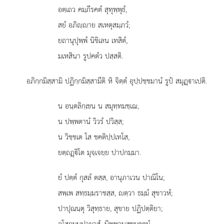
อตฺเถว
คมฺภีรคตํ สุทุพฺพุธํ,
สยํ อภิฺาย สเหตุสมฺภวํ;
ยถานุปุพฺพํ นิขิเลน เทสิตํ,
มเหสินา รูปคตํว ปสฺสติ.
อภิกฺกมิสฺสามิ
ปฏิกฺกมิสฺสามีติ หิ จิตฺตํ อุปฺปชฺชมานํ รูปํ สมุฏฺาเปติ.
น
อนฺตลิกฺเขน น สมุทฺทมชฺเฌ,
น ปพฺพตานํ วิวรํ ปวิสฺส;
น วิชฺชเต โส ชคติปฺปเทโส,
ยตฺถฏฺิโต มุจฺเจยฺย ปาปกมฺมา.
ยํ
ปตฺตํ กุสลํ ตสฺส, อานุภาเวน ปาณิโน;
สพฺเพ สทฺธมฺมราชสฺส, ตฺวา ธมฺมํ สุขาวหํ;
ปาปุณนฺตุ วิสุทฺธาย, สุขาย ปฏิปตฺติยา;
อโสกมนุปายาสํ, นิพฺพานสุขมุตฺตมํ.