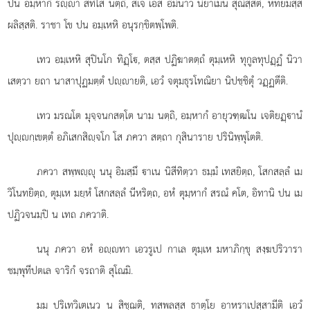
ปน อมฺหากํ รฺา สทิโส นตฺถิ, สเจ เอส อิมินาว นิยาเมน สุณิสฺสติ, หทยมสฺส
ผลิสฺสติ. ราชา โข ปน อมฺเหหิ อนุรกฺขิตพฺโพติ.
เทว
อมฺเหหิ สุปินโก ทิฏฺโ, ตสฺส ปฏิฆาตตฺถํ ตุมฺเหหิ ทุกูลทุปฏฺฏํ นิวา
เสตฺวา ยถา นาสาปุฏมตฺตํ ปฺายติ, เอวํ จตุมธุรโทณิยา นิปชฺชิตุํ วฏฺฏตีติ.
เทว
มรณโต มุจฺจนกสตฺโต นาม นตฺถิ, อมฺหากํ อายุวฑฺฒโน เจติยฏฺานํ
ปุฺกฺเขตฺตํ อภิเสกสิฺจโก โส ภควา สตฺถา กุสินาราย ปรินิพฺพุโตติ.
ภควา
สพฺพฺุ นนุ อิมสฺมึ าเน นิสีทิตฺวา ธมฺมํ เทสยิตฺถ, โสกสลฺลํ เม
วิโนทยิตฺถ, ตุมฺเห มยฺหํ โสกสลฺลํ นีหริตฺถ, อหํ ตุมฺหากํ สรณํ คโต, อิทานิ ปน เม
ปฏิวจนมฺปิ น เทถ ภควาติ.
นนุ
ภควา อหํ อฺทา เอวรูเป กาเล ตุมฺเห มหาภิกฺขุ สงฺฆปริวารา
ชมฺพุทีปตเล จาริกํ จรถาติ สุโณมิ.
มม ปริเทวิเตเนว น สิชฺฌติ, ทสพลสฺส ธาตุโย อาหราเปสฺสามีติ เอวํ