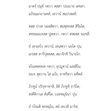
มาตรํ ปมุขํ กตฺวา, ตสฺสา ปฺาย เตชสา;
อภิธมฺมกถามคฺคํ, เทวานํ สมฺปวตฺตยิ.
ตสฺส
ปาเท นมสฺสิตฺวา, สมฺพุทฺธสฺส สิรีมโต;
สทฺธมฺมฺจสฺส ปูเชตฺวา, กตฺวา สงฺฆสฺส จฺชลึ.
ยํ
เทวเทโว เทวานํ, เทเสตฺวา นยโต ปุน;
เถรสฺส สาริปุตฺตสฺส, สมาจิกฺขิ วินายโก.
อโนตตฺตทเห กตฺวา, อุปฏฺานํ มเหสิโน;
ยฺจ สุตฺวาน โส เถโร, อาหริตฺวา มหีตลํ.
ภิกฺขูนํ ปริรุทาหาสิ, อิติ ภิกฺขูหิ ธาริโต;
สงฺคีติกาเล สํงฺคีโต, เวเทหมุนินา ปุน.
ยํ
กโรมสิ พฺรหฺมุโน, สมํ เทเวหิ มาริส;