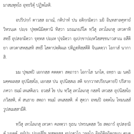
มาสมฺพุทฺโธ อุทฺธริตุํ ปฏิพโลติ.
อปริปกฺกํ
ตาวสฺส าณํ, กติปาหํ ปน อติกฺกมิตฺวา มยิ อินฺทสาลคุหายํ
วิหรนฺเต ปฺจ ปุพฺพนิมิตฺตานิ ทิสฺวา มรณภยภีโต ทฺวีสุ เทวโลเกสุ เทวตาหิ
สทฺธึ อุปสงฺกมิตฺวา จุทฺทส ปฺเห ปุจฺฉิตฺวา อุเปกฺขาปฺหวิสฺสชฺชนาวสาเน อสีติ
ยา เทวตาสหสฺเสหิ สทฺธึ โสตาปตฺติผเล ปติฏฺหิสฺสตีติ จินฺเตตฺวา โอกาสํ นากา
สิ.
มม
ปุพฺเพปิ เอกกสฺส คตตฺตา สตฺถารา โอกาโส นกโต, อทฺธา เม นตฺถิ
มคฺคผลสฺส อุปนิสฺสโย, เอกสฺส ปน อุปนิสฺสเย สติ จกฺกวาฬปริยนฺตายปิ ปริสาย
ภควา ธมฺมํ เทเสติเยว. อวสฺสํ โข ปน ทฺวีสุ เทวโลเกสุ กสฺสจิ เทวสฺส อุปนิสฺสโย
ภวิสฺสติ, ตํ สนฺธาย สตฺถา ทมฺมํ เทเสสฺสติ. ตํ สุตฺวา อหมฺปิ อตฺตโน โทมนสฺสํ
วูปสเมสฺสามีติ.
ทฺวีสุ
เทวโลเกสุ เทวตา คเหตฺวา ธุเรน ปหรนฺตสฺส วิย สตฺถารํ อุปสงฺกมิ
ตุํ นยุตฺตํ, อยํปน ปฺจสิโข ทสพลสฺส อุปฏฺาโก
วลฺลโภ อิจฺฉิติจฺฉิตกฺขเณ คนฺตฺ