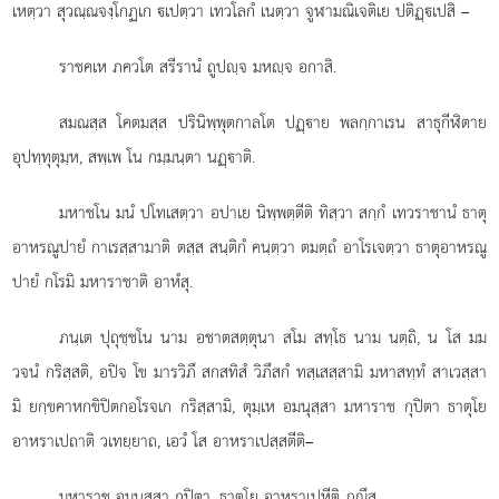
เหตฺวา สุวณฺณจงฺโกฏเก เปตฺวา เทวโลกํ เนตฺวา จูฬามณิเจติเย ปติฏฺเปสิ –
ราชคเห
ภควโต สรีรานํ ถูปฺจ มหฺจ อกาสิ.
สมณสฺส
โคตมสฺส ปรินิพฺพุตกาลโต ปฏฺาย พลกฺกาเรน สาธุกีฬิตาย
อุปทฺทุตุมฺห, สพฺเพ โน กมฺมนฺตา นฏฺาติ.
มหาชโน มนํ ปโทเสตฺวา อปาเย นิพฺพตฺตีติ ทิสฺวา สกฺกํ เทวราชานํ ธาตุ
อาหรณูปายํ กาเรสฺสามาติ ตสฺส สนฺติกํ
คนฺตฺวา ตมตฺถํ อาโรเจตฺวา ธาตุอาหรณู
ปายํ กโรมิ มหาราชาติ อาหํสุ.
ภนฺเต ปุถุชฺชโน นาม อชาตสตฺตุนา สโม สทฺโธ นาม นตฺถิ, น โส มม
วจนํ กริสฺสติ, อปิจ โข มารวิภึ สกสทิสํ วิภึสกํ ทสฺเสสฺสามิ มหาสทฺทํ สาเวสฺสา
มิ ยกฺขคาหกขิปิตกอโรจเก กริสฺสามิ, ตุมฺเห อมนุสฺสา มหาราช กุปิตา ธาตุโย
อาหราเปถาติ วเทยฺยาถ, เอวํ โส อาหราเปสฺสตีติ–
มหาราช
อมนุสฺสา กุปิตา, ธาตุโย อาหราเปหีติ ภณึสุ.