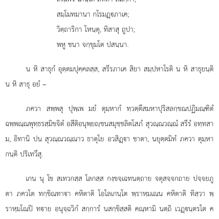
สมฺโมทมานา กโรมฏฺภาเค;
วิตฺถาริกา โหนฺตุ, ทิสาสุ ถูปา;
พหู ชนา จกฺขุมโต ปสนฺนา.
น
หิ สาธุกํ อุตฺตมปุคฺคลสฺส, สรีรภาเค สิยา สมฺปหาโรติ น หิ สาธุยนฺติ
น หิ สาธุ อยํ –
ภควา
สพฺพสุ ปุพฺเพ มยํ ตุมฺหากํ ทฺวตฺตึสมหาปุริสลกฺขณปฏิมณฺฑิตํ
ฉพฺพณฺณพุทฺธรสฺมิขจิตํ อสีติอนุพฺยฺชนสมุชฺชลิตโสภํ สุวณฺณวณฺณํ สรีรํ อทฺทสา
ม, อิทานิ ปน สุวณฺณวณฺณาว ธาตุโย อวสิฏฺา ชาตา, นยุตฺตมิทํ ภควา ตุมฺหา
กนฺติ ปริเทวึสุ.
เกน
นุ โข สเทวกสฺส โลกสฺส กงฺขจฺเฉทนตฺถาย จตุสจฺจกถาย ปจฺจยภู
ตา ภควโต ทกฺขิณทาา คหิตาติ โอโลเกนฺโต พฺราหฺมเณน คหิตาติ ทิสฺวา พฺ
ราหฺมโณปิ ทาย อนุจฺฉวิกํ สกฺการํ นสกฺขิสฺสติ คณฺหามิ นตฺถิ เวฏฺนฺตรโต ค