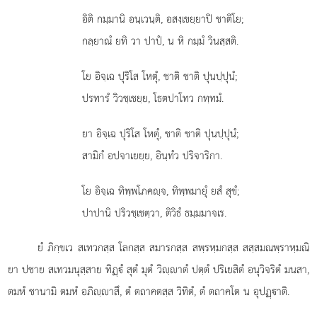
อิติ กมฺมานิ อนฺเวนฺติ, อสงฺเขยฺยาปิ ชาติโย;
กลฺยาณํ ยทิ วา ปาปํ, น หิ กมฺมํ วินสฺสติ.
โย
อิจฺเฉ ปุริโส โหตุํ, ชาติ ชาติ ปุนปฺปุนํ;
ปรทารํ วิวชฺเชยฺย, โธตปาโทว กทฺทมํ.
ยา
อิจฺเฉ ปุริโส โหตุํ, ชาติ ชาติ ปุนปฺปุนํ;
สามิกํ อปจาเยยฺย, อินฺทํว ปริจาริกา.
โย
อิจฺเฉ ทิพฺพโภคฺจ, ทิพฺพมายุํ ยสํ สุขํ;
ปาปานิ ปริวชฺเชตฺวา, ติวิธํ ธมฺมมาจเร.
ยํ
ภิกฺขเว สเทวกสฺส โลกสฺส สมารกสฺส สพฺรหฺมกสฺส สสฺสมณพฺราหฺมณิ
ยา ปชาย สเทวมนุสฺสาย ทิฏฺํ สุตํ มุตํ วิฺาตํ ปตฺตํ ปริเยสิตํ อนุวิจริตํ มนสา,
ตมหํ ชานามิ ตมหํ อภิฺาสึ, ตํ ตถาคตสฺส วิทิตํ, ตํ ตถาคโต น อุปฏฺาติ.