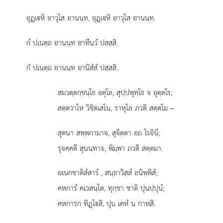
อุฏฺเหิ
อาวุโส อานนฺท, อุฏฺเหิ อาวุโส อานนฺท.
กํ ปเนตฺถ อานนฺท อาทีนวํ ปสฺสสิ.
กํ
ปเนตฺถ อานนฺท อานิสํสํ ปสฺสสิ.
สมวตฺตกฺขนฺโธ
อตุโล, สุปฺปพุทฺโธ จ อุตฺตโร;
สตฺตวาโห วิชิตเสโน, ราหุโล ภวติ สตฺตโม –
สุตนา
สพฺพกามาจ, สุจิตฺตา อถ โรจินี;
รุจคฺคตี สุนนฺทาจ, พิมฺพา ภวติ สตฺตมา.
อเนกชาติสํสารํ
, สนฺธาวิสฺสํ อนิพฺพิสํ;
คหการํ คเวสนฺโต, ทุกฺขา ชาติ ปุนปฺปุนํ;
คหการก ทิฏฺโสิ, ปุน เคหํ น กาหสิ.