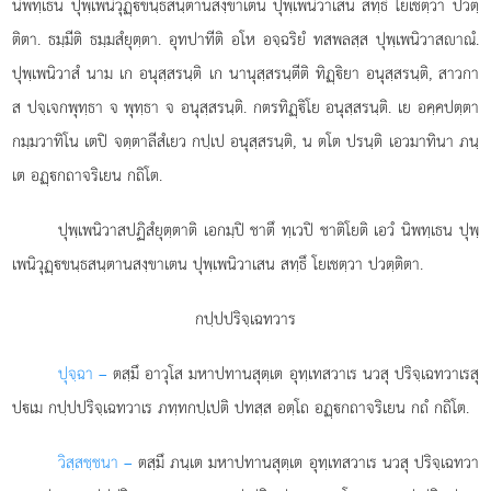
นิพทฺเธน ปุพฺเพนิวุฏฺขนฺธสนฺตานสงฺขาเตน ปุพฺเพนิวาเสน สทฺธึ โยเชตฺวา ปวตฺ
ติตา. ธมฺมีติ ธมฺมสํยุตฺตา. อุทปาทีติ อโห อจฺฉริยํ ทสพลสฺส ปุพฺเพนิวาสาณํ.
ปุพฺเพนิวาสํ นาม เก อนุสฺสรนฺติ เก นานุสฺสรนฺตีติ ทิฏฺิยา อนุสฺสรนฺติ, สาวกา
ส ปจฺเจกพุทฺธา จ พุทฺธา จ อนุสฺสรนฺติ. กตรทิฏฺิโย อนุสฺสรนฺติ. เย อคฺคปตฺตา
กมฺมวาทิโน เตปิ จตฺตาลีสํเยว กปฺเป อนุสฺสรนฺติ, น ตโต ปรนฺติ เอวมาทินา ภนฺ
เต อฏฺกถาจริเยน กถิโต.
ปุพฺเพนิวาสปฏิสํยุตฺตาติ
เอกมฺปิ ชาตึ ทฺเวปิ ชาติโยติ เอวํ นิพทฺเธน ปุพฺ
เพนิวุฏฺขนฺธสนฺตานสงฺขาเตน ปุพฺเพนิวาเสน สทฺธึ โยเชตฺวา ปวตฺติตา.
กปฺปปริจฺเฉทวาร
ปุจฺฉา –
ตสฺมึ
อาวุโส มหาปทานสุตฺเต อุทฺเทสวาเร นวสุ ปริจฺเฉทวาเรสุ
ปเม กปฺปปริจฺเฉทวาเร ภทฺทกปฺเปติ ปทสฺส อตฺโถ อฏฺกถาจริเยน กถํ กถิโต.
วิสฺสชฺชนา –
ตสฺมึ
ภนฺเต มหาปทานสุตฺเต อุทฺเทสวาเร นวสุ ปริจฺเฉทวา