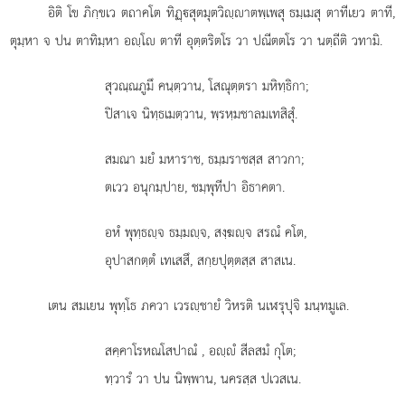
อิติ
โข ภิกฺขเว ตถาคโต ทิฏฺสุตมุตวิฺาตพฺเพสุ ธมฺเมสุ ตาทีเยว ตาที,
ตุมฺหา จ ปน ตาทิมฺหา อฺโ ตาที อุตฺตริตโร วา ปณีตตโร วา นตฺถีติ วทามิ.
สุวณฺณภูมึ
คนฺตฺวาน, โสณุตฺตรา มหิทฺธิกา;
ปิสาเจ นิทฺธเมตฺวาน, พฺรหฺมชาลมเทสิสุํ.
สมณา
มยํ มหาราช, ธมฺมราชสฺส สาวกา;
ตเวว อนุกมฺปาย, ชมฺพุทีปา อิธาคตา.
อหํ พุทฺธฺจ ธมฺมฺจ, สงฺฆฺจ สรณํ คโต,
อุปาสกตฺตํ เทเสสึ, สกฺยปุตฺตสฺส สาสเน.
เตน
สมเยน พุทฺโธ ภควา เวรฺชายํ วิหรติ นเฬรุปุจิ มนฺทมูเล.
สคฺคาโรหณโสปาณํ
, อฺํ สีลสมํ กุโต;
ทฺวารํ วา ปน นิพฺพาน, นครสฺส ปเวสเน.