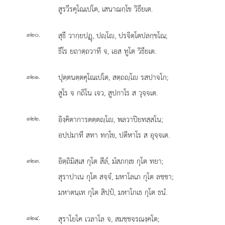
สูรวีรคุโณเปโต, เสนาฌกฺโข วิธียเต.
.
สุธี วากฺยปฏุ, ปฺโ, ปรจิตฺโตปลกฺขโณ;
๓๒๐
ธีโร ยถาตฺถวาที จ, เอส ทูโต วิธียเต.
.
ปุตฺตนตฺตคุโณเปโต, สตฺถฺโ รสปาจโก;
๓๒๑
สูโร จ กถิโน เจว, สูปกาโร ส วุจฺจเต.
.
อิงฺคิตาการตตฺตฺโ, พลวาปิยทสฺสโน;
๓๒๒
อปฺปมาที สทา ทกฺโข, ปตีหาโร ส อุจฺจเต.
.
อิตฺถิมิสฺเส กุโต สีลํ, มํสภกฺเข กุโต ทยา;
๓๒๓
สุราปาเน กุโต สจฺจํ, มหาโลเภ กุโต ลชฺชา;
มหาตนฺเท กุโต สิปฺปํ, มหาโกเธ กุโต ธนํ.
.
สุราโยโค เวลาโล จ, สมชฺชจรณงฺคโต;
๓๒๔