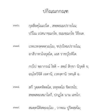
ปกิณฺณกกณฺฑ
.
กุลสีลคุโณเปโต
, สพฺพธมฺมปรายโณ;
๓๑๖
ปวีโณ เปสนาชฺฌกฺโข, ธมฺมชฺฌกฺโข วิธียเต.
.
เวทเวทงฺคตตฺวฺโ, ชปฺปโหมปรายโณ;
๓๑๗
อาสีวาทวโจยุตฺโต, เอส ราชปุโรหิโต.
กปฺโป
พฺยากรณํ โชติ – สตฺถํ สิกฺขา นิรุตฺติ จ;
ฉนฺโทวิจิติ เจตานิ, เวทงฺคานิ วทนฺติ ฉ.
.
สกึ วุตฺตคหิตตฺโต, ลหุหตฺโถ ชิตกฺขโร;
๓๑๘
สพฺพสตฺถสมาโลกี, ปกฏฺโ นาม เลขโก.
.
สมตฺตนีติสตฺถฺโ
, วาหเน ปูริตสฺสโม;
๓๑๙