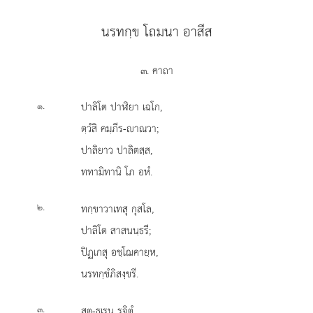
นรทกฺข โถมนา อาสีส
๓. คาถา
.
ปาลิโต
ปาฬิยา เฉโก,
๑
ตฺวํสิ คมฺภีร-าณวา;
ปาลิยาว ปาลิตสฺส,
ททามิทานิ โภ อหํ.
.
ทกฺขาวาเทสุ
กุสโล,
๒
ปาลิโต สาสนนฺธรี;
ปิฏเกสุ อชฺโฌคายฺห,
นรทกฺขํภิสงฺขรี.
.
สุต-ธเรน
รจิตํ,
๓