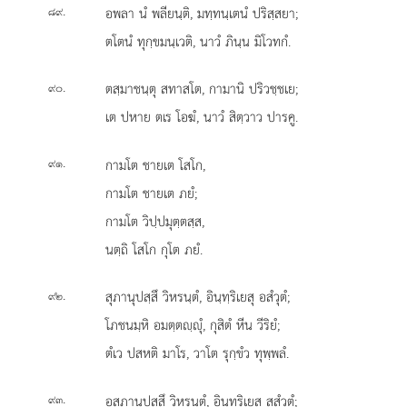
.
อพลา นํ พลียนฺติ, มทฺทนฺเตนํ ปริสฺสยา;
๘๙
ตโตนํ ทุกฺขมนฺเวติ, นาวํ ภินฺน มิโวทกํ.
.
ตสฺมาชนฺตุ
สทาสโต, กามานิ ปริวชฺชเย;
๙๐
เต ปหาย ตเร โอฆํ, นาวํ สิตฺวาว ปารคู.
.
กามโต
ชายเต โสโก,
๙๑
กามโต ชายเต ภยํ;
กามโต วิปฺปมุตฺตสฺส,
นตฺถิ โสโก กุโต ภยํ.
.
สุภานุปสฺสึ
วิหรนฺตํ, อินฺทฺริเยสุ อสํวุตํ;
๙๒
โภชนมฺหิ อมตฺตฺุํ, กุสิตํ หีน วีริยํ;
ตํเว ปสหติ มาโร, วาโต รุกฺขํว ทุพฺพลํ.
.
อสุภานุปสฺสึ วิหรนฺตํ, อินฺทฺริเยสุ สุสํวุตํ;
๙๓