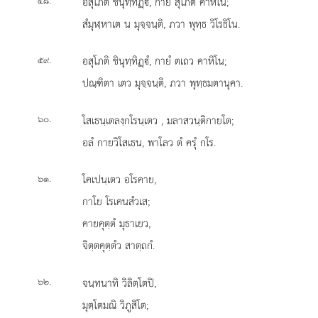
อสุโภติ
ชินุทฺทิฏฺํ, กายํ สุโภติ คาหิโน;
๕๘
สํมุฬฺหาเต น มุจฺจนฺติ, ภวา พุทฺธ วิโรธิโน.
.
อสุโภติ ชินุทฺทิฏฺํ, กายํ ตเถว คาหิโน;
๕๙
ปณฺฑิตา เตว มุจฺจนฺติ, ภวา พุทฺธมตานุคา.
.
โสเธนฺเตลงฺกโรนฺเตว
, มลาสวนฺติกายโต;
๖๐
อลํ กายวิโสเธน, พาโลว ตํ ครุํ กโร.
.
โคเปนฺเตว อโรคาย,
๖๑
กาโย โรเคนสํวเส;
คายคุตฺตํ มุธาเยว,
จิตฺตคุตฺตํว สาตฺถกํ.
.
จนฺทนาทิ
วิลิตฺโตปิ,
๖๒
มุตฺโตมณิ วิภูสิโต;