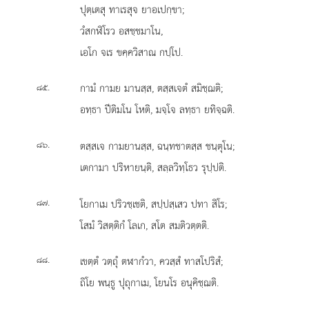
ปุตฺเตสุ ทาเรสุจ ยาอเปกฺขา;
วํสกฬิโรว อสชฺชมาโน,
เอโก จเร ขคฺควิสาณ กปฺโป.
.
กามํ
กามย มานสฺส, ตสฺสเจตํ สมิชฺฌติ;
๘๕
อทฺธา ปีติมโน โหติ, มจฺโจ ลทฺธา ยทิจฺฉติ.
.
ตสฺสเจ กามยานสฺส, ฉนฺทชาตสฺส ชนฺตุโน;
๘๖
เตกามา ปริหายนฺติ, สลฺลวิทฺโธว รุปฺปติ.
.
โยกาเม
ปริวชฺเชติ, สปฺปสฺเสว ปทา สิโร;
๘๗
โสมํ วิสตฺติกํ โลเก, สโต สมติวตฺตติ.
.
เขตฺตํ วตฺถุํ ตฬากํวา, ควสฺสํ ทาสโปริสํ;
๘๘
ถิโย พนฺธู ปุถุกาเม, โยนโร อนุคิชฺฌติ.