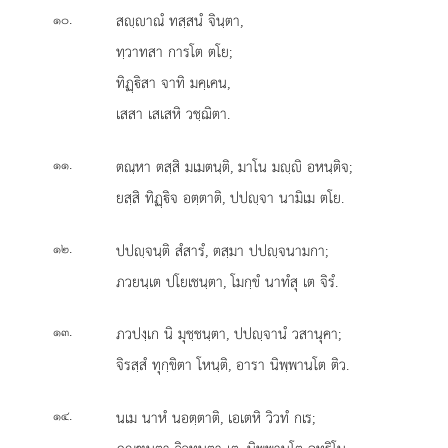
.
สฺาณํ ทสฺสนํ จินฺตา,
๑๐
ทฺวาทสา การโต ตโย;
ทิฏฺิสา จาทิ มคฺเคน,
เสสา เสเสหิ วชฺฌิตา.
.
ตณฺหา
ตสฺสิ มเมตนฺติ, มาโน มฺิ อหนฺติจ;
๑๑
ยสฺสิ ทิฏฺิจ อตฺตาติ, ปปฺจา นามิเม ตโย.
.
ปปฺจนฺติ สํสารํ, ตสฺมา ปปฺจนามกา;
๑๒
ภวยนฺเต ปโยเชนฺตา, โมกฺขํ นาทํสุ เต จิรํ.
.
ภวปงฺเก นิ มุชฺชนฺตา, ปปฺจานํ วสานุคา;
๑๓
จิรสฺสํ ทุกฺขิตา โหนฺติ, อารา นิพฺพานโต ติว.
.
นเม
นาหํ นอตฺตาติ, เอเตหิ วิวทํ กเร;
๑๔