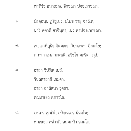
พาหิรํว อนาลมฺพ, อิกฺขณา ปจฺจเวกฺขณา.
.
มํสจฺฉนฺน
ฏฺิรูเปว, มโนช วายุ จาลิเต;
๖
นารี คตาติ ยาจินฺตา, เนว สาปจฺจเวกฺขณา.
.
สฺาทิฏฺิจ จิตฺตฺจ, วิปลฺลาสา อิเมตโย;
๗
ต ทากาเรน วตฺตนฺติ, อวิชฺโช ตฺถริตา ภุสํ.
.
อาสา
วิปริเต เยสํ,
๘
วิปลฺลาสาติ เตมตา;
อาสา อาสิสนา วุตฺตา,
ตณฺหาเยว สภาวโต.
.
อสุเภว สุภมิติ, อนิจฺเจเอว นิจฺจโต;
๙
ทุกฺเขเยว สุขํวาติ, อนตฺตนิว อตฺตโต.