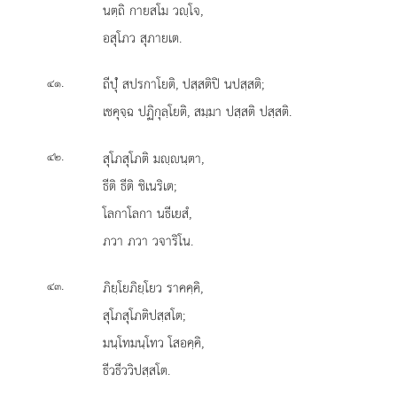
นตฺถิ กายสโม วฺโจ,
อสุโภว สุภายเต.
.
ถีปุํ สปรกาโยติ, ปสฺสติปิ นปสฺสติ;
๔๑
เชคุจฺฉ ปฏิกุลฺโยติ, สมฺมา ปสฺสติ ปสฺสติ.
.
สุโภสุโภติ
มฺนฺตา,
๔๒
ธีติ ธีติ ชิเนริเต;
โลกาโลกา นธีเยสํ,
ภวา ภวา วจาริโน.
.
ภิยฺโยภิยฺโยว ราคคฺคิ,
๔๓
สุโภสุโภติปสฺสโต;
มนฺโทมนฺโทว โสอคฺคิ,
ธีวธีววิปสฺสโต.