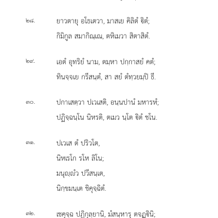
.
ยาวตายุ
อโธเตวา, มาสเย คิลิตํ ิตํ;
๒๘
กิมิกูล สมากิณฺเณ, ตหิเมวา สิตาสิตํ.
.
เอตํ อุทริยํ นาม, ตมฺหา ปกฺกาสยํ คตํ;
๒๙
ทินจฺจเย กรีสนฺตํ, สา สยํ ตํทฺวยมฺปิ ธี.
.
ปกาเสตฺวา
ปเวเสติ, อนฺนปานํ มหารหํ;
๓๐
ปฏิจฺฉนฺโน นิหรติ, ตเมว นฺโต ิตํ ชโน.
.
ปเวเส ตํ ปริวโต,
๓๑
นิหเรโก รโห ลิโน;
มนุฺํว ปวีสนฺเต,
นิกฺขมนฺเต ชิคุจฺฉิตํ.
.
เชคุจฺฉ
ปฏิกุลฺยานิ, มํสนฺหารุ ตจฏฺินิ;
๓๒