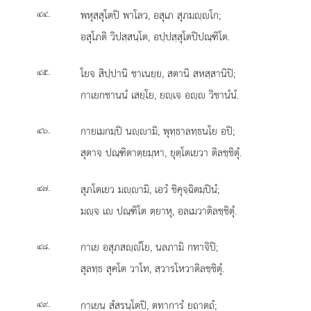
.
พหุสฺสุโตปิ
พาโลว, อสุเภ สุภมฺโก;
๔๔
อสุโภติ วิปสฺสนฺโต, อปฺปสฺสุโตปิปณฺฑิโต.
.
โยจ สิปฺปานิ ชาเนยฺย, สตานิ สหสฺสานิปิ;
๔๕
กาเยกชานนํ เสยฺโย, ยฺเจ อฺ วิชานํนํ.
.
กายเมกมฺปิ
นฺามิ, พุทฺธาลทฺธนโย อปิ;
๔๖
สุตาจ ปณฺฑิตาตฺยมฺหา, ยุตฺโตเยวา ติลชฺชิตุํ.
.
สุภโตเยว มฺามิ, เอวํ ชิคุจฺฉิตมฺปินํ;
๔๗
มฺจ เ ปณฺฑิโต ตฺยาหุ, อลเมวาติลชฺชิตุํ.
.
กาเย
อสุภสฺํโย, นลภามิ กทาจิปิ;
๔๘
สุลทฺธ สุคโต วาโท, สฺวารโหวาติลชฺชิตุํ.
.
กาเยน สํสรนฺโตปิ, ตทาการํ ยถาตถํ;
๔๙