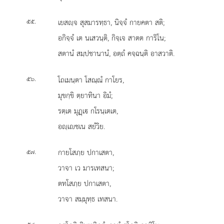
.
เยสฺจ สุสมารทฺธา, นิจฺจํ กายคตา สติ;
๕๕
อกิจฺจํ เต นเสวนฺติ, กิจฺเจ สาตต การิโน;
สตานํ สมฺปชานานํ, อตฺถํ คจฺฉนฺติ อาสวาติ.
.
โถเมนฺตา
โสณฺณํ กาโยร,
๕๖
มุขกฺขิ ตฺยาทินา อิมํ;
รตฺเต มุฏฺเ กโรนฺเตเต,
อฺเชเน สยํวิย.
.
กายโสภฺย ปกาเสตา,
๕๗
วาจา เว มารเทสนา;
ตทโสภฺย ปกาเสตา,
วาจา สมฺมุทฺธ เทสนา.
.