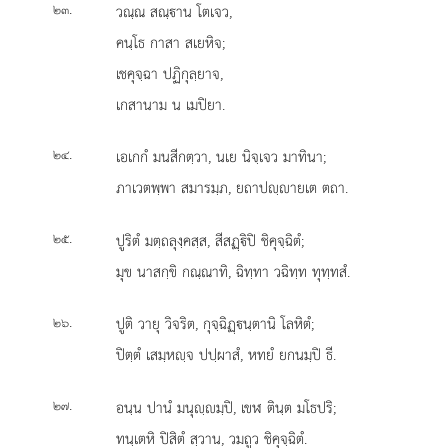
.
วณฺณ สณฺาน โตเจว,
๒๓
คนฺโธ กาสา สเยหิจ;
เชคุจฺฉา ปฏิกุลฺยาจ,
เกสานาม น เมปิยา.
.
เอเกกํ
มนสีกตฺวา, นเย นิจฺเจว มาทินา;
๒๔
ภาเวตพฺพา สมารมฺภ, ยถาปฺายเต ตถา.
.
ปูริตํ มตฺถลุงฺคสฺส, สีสฏฺิปิ ชิคุจฺฉิตํ;
๒๕
มุข นาสกฺขิ กณฺณาทิ, ฉิทฺทา วฉิทฺท ทุทฺทสํ.
.
ปูติ
วายุ วิจริต, กุจฺฉิฏฺนฺตานิ โลหิตํ;
๒๖
ปิตฺตํ เสมฺหฺจ ปปฺผาสํ, หทยํ ยกนมฺปิ ธี.
.
อนฺน ปานํ มนุฺมฺปิ, เขฬ ตินฺต มโธปริ;
๒๗
ทนฺเตหิ ปิสิตํ สฺวาน, วมถูว ชิคุจฺฉิตํ.