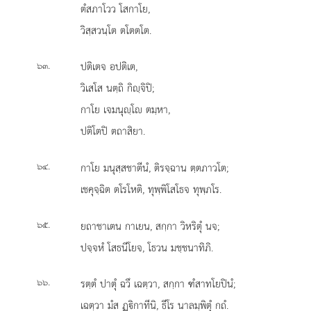
ตํสภาโวว โสกาโย,
วิสฺสวนฺโต ตโตตโต.
.
ปติเตจ
อปติเต,
๖๓
วิเสโส นตฺถิ กิฺจิปิ;
กาโย เจมนุฺโ ตมฺหา,
ปติโตปิ ตถาสิยา.
.
กาโย มนุสฺสชาตีนํ, ติรจฺฉาน ตฺตภาวโต;
๖๔
เชคุจฺฉิต ตโรโหติ, ทุพฺพิโสโธจ ทุพฺภโร.
.
ยถาชาเตน
กาเยน, สกฺกา วิหริตุํ นจ;
๖๕
ปจฺจหํ โสธนีโยจ, โธวน มชฺชนาทิภิ.
.
รตฺตํ ปาตุํ ฉวึ เฉตฺวา, สกฺกา ฑํสาทโยปินํ;
๖๖
เฉตฺวา มํส ฏฺิกาทีนิ, ธีโร นาลมฺพิตุํ กถํ.