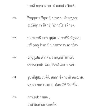
อายตึ มคฺคลาภาย, ตํ ทสฺสนํ ภวิสฺสติ.
.
ธีจกฺขุนาว ธิกฺกายํ, ปสฺเส น มํสจกฺขุนา;
๗๒
อุมฺมิลิตฺวาว ธีจกฺขุํ, วิเวกฏฺโ อุทิกฺขตุ.
.
ปฺจงฺคานิ
ยถา กุมฺโม, จกฺขาทีนิ นิคูหเย;
๗๓
เวรี ลภตุ โมกาสํ, ปฺจทฺวารา อรกฺขิตา.
.
จกฺขุรูเปน
สํวาสา, ราคปุตฺตํ วิชายติ;
๗๔
มหานตฺถกโร โสจ, สํวาสํ เตน วารเย.
.
รูปาทีสุสฺชนฺตีติ, สตฺตา อิตฺถฺยาทิ สฺาย;
๗๕
นตฺเวว ขนฺธสฺาย, ตํสฺิหิ วิราคิโน.
.
สกาเยปรกาเยจ
,
๗๖
อาสํ ฉินฺเทยฺย ปณฺฑิโต;