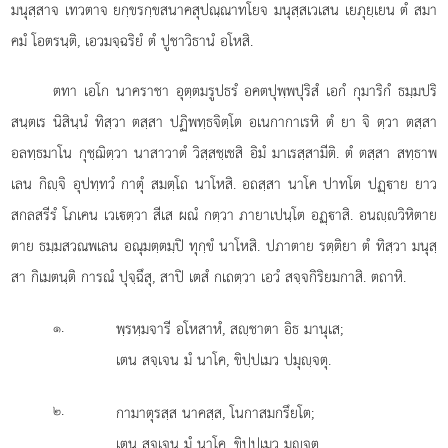
มนุสฺสาจ เทวตาจ ยกฺขรกฺขสนาคสุปณฺณาทโยจ มนุสฺสเวเสน เยภุยฺเยน ตํ สมา
คมํ โอตรนฺติ, เอวมจฺฉริยํ ตํ ปูชาวิธานํ อโหสิ.
ตทา เอโก นาคราชา อุตฺตมรูปธรํ อคตปุพฺพปุริสํ เอกํ กุมาริกํ ธมฺมปริ
สนฺตเร นิสินฺนํ ทิสฺวา ตสฺสา ปฏิพทฺธจิตฺโต อเนกากาเรหิ ตํ ยา จิ ตฺวา ตสฺสา
อลทฺธมาโน กุชฺฌิตฺวา นาสาวาตํ วิสฺสชฺเชสิ อิมํ มาเรสฺสามีติ. ตํ ตสฺสา สทฺธาพ
เลน กิฺจิ อุปทฺทวํ กาตุํ สมตฺโถ นาโหสิ. อถสฺสา นาโค ปาทโต ปฏฺาย ยาว
สกลสรีรํ โภเคน เวเตฺวา สีเส ผณํ กตฺวา ภายาเปนฺโต อฏฺาสิ. อนฺวิหิตาย
ตาย ธมฺมสวณพเลน อณุมตฺตมฺปิ ทุกฺขํ นาโหสิ. ปภาตาย รตฺติยา ตํ ทิสฺวา มนุสฺ
สา กิเมตนฺติ การณํ ปุจฺฉึสุ, สาปิ เตสํ กเถตฺวา เอวํ สจฺจกิริยมกาสิ. ตถาหิ.
.
พฺรหฺมจารี อโหสาหํ, สฺชาตา อิธ มานุเส;
๑
เตน สจฺเจน มํ นาโค, ขิปฺปเมว ปมุฺจตุ.
.
กามาตุรสฺส นาคสฺส, โนกาสมกรึยโต;
๒
เตน สจฺเจน มํ นาโค, ขิปฺปเมว มุฺจตุ.