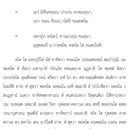
.
เอวํ นิหีนชจฺเจน, ปาเปน อกตฺุนา;
๓
นรา ธเมน ทีเนน, กโตปิ ขณสงฺคโม.
.
อสาธุโก อยํเตวํ, ชานมาเนน ชนฺตุนา;
๔
มุหุตฺตมฺปิ น กาตพฺโพ, สงฺคโม โส อนตฺถโทติ.
ตโต โส อสปฺปุริโส มํสํ ขาทิตฺวา คจฺฉนฺโต วนขณฺฑมชฺฌํ สมฺปาปุณิ. อถ
พฺยคฺโฆ ตํ ทิสฺวา มหานาทํ กโรนฺโต คหณตฺถาย อุฏฺาสิ. โส พฺยคฺฆํ ทิสฺวา
ภยปฺปตฺโต ตุณฺฑิลสฺส วจนํ สริตฺวา อหํ โภ ตว สหายตุณฺฑิลสฺส สนฺติกา อาค
โตมฺหีติ อาห, ตํ สุตฺวา พฺยคฺโฆ อตฺตมโน เอหิ สมฺมาติ ตํ ปกฺโกสิตฺวา อตฺตโน ว
สนฏฺานํ เนตฺวา ขาทิตพฺพาหาเรน ตํ สนฺตปฺเปตฺวา ปิตุสนฺติเก นิสีทาเปตฺวา
ปุน วนขณฺฑ มคมาสิ. อถสฺส ปิตา ปุตฺตสฺส คตกาเล เตน สทฺธึ สลฺลปนฺโต ตสฺส
วจนานุสาเรน ตุณฺฑิลํ มาเรตฺวา ขาทิตภาวํ อฺาสิ. ตโต โส ปุตฺตสฺส อาค
ตกาเล ตว สหาโย เตน มาริโตติ อาห. ตํ สุตฺวา พฺยคฺโฆ อนตฺตมโน เวเคน ตสฺส