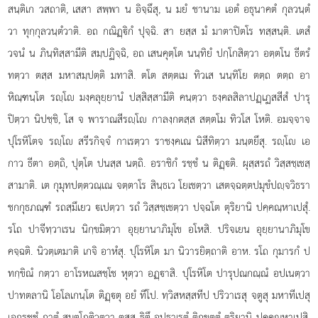
สนฺติเก วสถาติ, เสสา สพฺพา น อิจฺฉึสุ, น มยํ ชานาม เอตํ อธุนาคตํ กุลวนฺตํ
วา ทุกฺกุลวนฺตํวาติ. อถ กณิฏฺิกํ ปุจฺฉิ. สา ยสฺส มํ มาตาปิตโร ทสฺสนฺติ. เตสํ
วจนํ น ภินฺทิสฺสามีติ สมฺปฏิจฺฉิ, อถ เสนคุตฺโต นนฺทิยํ ปกฺโกสิตฺวา อตฺตโน ธีตรํ
ทตฺวา ตสฺส มหาสมฺปตฺติ มทาสิ. ตโต สตฺตเม ทิวเส นนฺทิโย ตตฺถ ตตฺถ อา
หิณฺฑนฺโต รฺโ มงฺคลุยฺยานํ ปสฺสิสฺสามีติ คนฺตฺวา ธงฺคลสิลาปฏฺเฏสสีสํ ปารุ
ปิตฺวา นิปชฺชิ, โส จ พาราณสีรฺโ กาลงฺกตสฺส สตฺตโม
ทิวโส โหติ. อมจฺจาจ
ปุโรหิโตจ รฺโ สรีรกิจฺจํ กาเรตฺวา ราชงฺคเณ นิสีทิตฺวา มนฺตยึสุ. รฺโ เอ
กาว ธีตา อตฺถิ, ปุตฺโต ปนสฺส นตฺถิ. อราชิกํ รชฺชํ น ติฏฺติ. ผุสฺสรถํ วิสฺสชฺเชสฺ
สามาติ. เต กุมุทปตฺตวณฺเณ จตฺตาโร สินฺธเว โยเชตฺวา เสตจฺฉตฺตปมุขํปฺจวิธรา
ชกกุธภณฺฑํ รถสฺมึเยว เปตฺวา รถํ วิสฺสชฺเชตฺวา ปจฺฉโต ตุริยานิ ปคฺคณฺหาเปสุํ.
รโถ ปาจีทฺวาเรน นิกฺขมิตฺวา อุยฺยานาภิมุโข อโหสิ. ปริจเยน อุยฺยานาภิมุโข
คจฺฉติ. นิวตฺเตมาติ เกจิ อาหํสุ. ปุโรหิโต มา นิวารยิตฺถาติ อาห. รโถ กุมารกํ ป
ทกฺขิณํ กตฺวา อาโรหณสชฺโช หุตฺวา อฏฺาสิ. ปุโรหิโต ปารุปณกณฺณํ อปเนตฺวา
ปาทตลานิ โอโลเกนฺโต ติฏฺตุ อยํ ทีโป. ทฺวิสหสฺสทีป ปริวาเรสุ จตูสุ มหาทีเปสุ
เอกรชฺชํ กาตุํ สมตฺโถติวตฺวา ตสฺส ธิตึ อุปธาเรตุํ ติกฺขตฺตุํ ตุริยานิ ปคฺคณฺหาเปสิ.