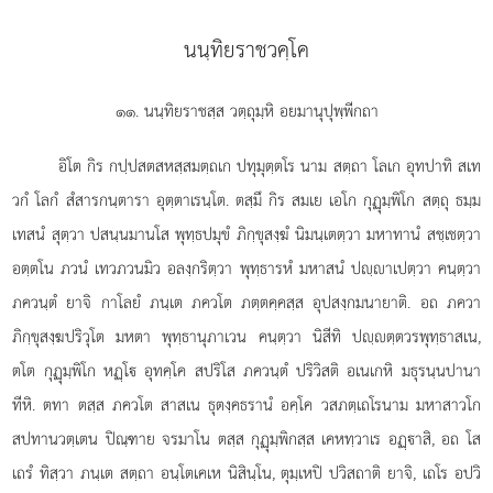
นนฺทิยราชวคฺโค
๑๑. นนฺทิยราชสฺส วตฺถุมฺหิ อยมานุปุพฺพีกถา
อิโต
กิร กปฺปสตสหสฺสมตฺถเก ปทุมุตฺตโร นาม สตฺถา โลเก อุทปาทิ สเท
วกํ โลกํ สํสารกนฺตารา อุตฺตาเรนฺโต. ตสฺมึ กิร สมเย เอโก กุฏุมฺพิโก สตฺถุ ธมฺม
เทสนํ สุตฺวา ปสนฺนมานโส พุทฺธปมุขํ ภิกฺขุสงฺฆํ นิมนฺเตตฺวา มหาทานํ สชฺเชตฺวา
อตฺตโน ภวนํ เทวภวนมิว อลงฺกริตฺวา พุทฺธารหํ มหาสนํ ปฺาเปตฺวา คนฺตฺวา
ภควนฺตํ ยาจิ กาโลยํ ภนฺเต ภควโต ภตฺตคฺคสฺส อุปสงฺกมนายาติ. อถ ภควา
ภิกฺขุสงฺฆปริวุโต มหตา พุทฺธานุภาเวน คนฺตฺวา นิสีทิ ปฺตฺตวรพุทฺธาสเน,
ตโต กุฏุมฺพิโก หฏฺโ อุทคฺโค สปริโส ภควนฺตํ ปริวิสติ อเนเกหิ มธุรนฺนปานา
ทีหิ. ตทา ตสฺส ภควโต สาสเน ธุตงฺคธรานํ อคฺโค วสภตฺเถโรนาม มหาสาวโก
สปทานวตฺเตน ปิณฺฑาย จรมาโน ตสฺส กุฏุมฺพิกสฺส เคหทฺวาเร อฏฺาสิ, อถ โส
เถรํ ทิสฺวา ภนฺเต สตฺถา อนฺโตเคเห นิสินฺโน, ตุมฺเหปิ ปวิสถาติ ยาจิ, เถโร อปวิ