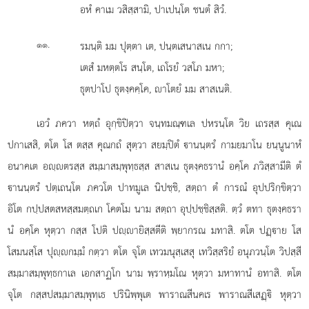
อหํ คาเม วสิสฺสามิ, ปาเปนฺโต ชนตํ สิวํ.
.
รมนฺติ มม ปุตฺตา เต, ปนฺตเสนาสเน กกา;
๑๑
เตสํ มหตฺตโร สนฺโต, เถโรยํ วสโภ มหา;
ธุตปาโป ธุตงฺคคฺโค, าโตยํ มม สาสเนติ.
เอวํ ภควา หตฺถํ อุกฺขิปิตฺวา จนฺทมณฺฑเล ปหรนฺโต วิย เถรสฺส คุเณ
ปกาเสสิ, ตโต โส ตสฺส คุณกถํ สุตฺวา สยมฺปิตํ านนฺตรํ กามยมาโน ยนฺนูนาหํ
อนาคเต อฺตรสฺส สมฺมาสมฺพุทฺธสฺส สาสเน ธุตงฺคธรานํ อคฺโค ภวิสฺสามีติ ตํ
านนฺตรํ ปตฺเถนฺโต ภควโต ปาทมูเล นิปชฺชิ, สตฺถา ตํ การณํ อุปปริกฺขิตฺวา
อิโต กปฺปสตสหสฺสมตฺถเก โคตโม นาม สตฺถา อุปฺปชฺชิสฺสติ. ตฺวํ ตทา ธุตงฺคธรา
นํ อคฺโค หุตฺวา กสฺส โปติ ปฺายิสฺสตีติ พฺยากรณ
มทาสิ. ตโต ปฏฺาย โส
โสมนสฺโส ปุฺกมฺมํ กตฺวา ตโต จุโต เทวมนุสฺเสสุ เทวิสฺสริยํ อนุภวนฺโต วิปสฺสี
สมฺมาสมฺพุทฺธกาเล เอกสาฏโก นาม พฺราหฺมโณ หุตฺวา มหาทานํ อทาสิ. ตโต
จุโต กสฺสปสมฺมาสมฺพุทฺเธ ปรินิพฺพุเต พาราณสีนคเร พาราณสีเสฏฺิ หุตฺวา