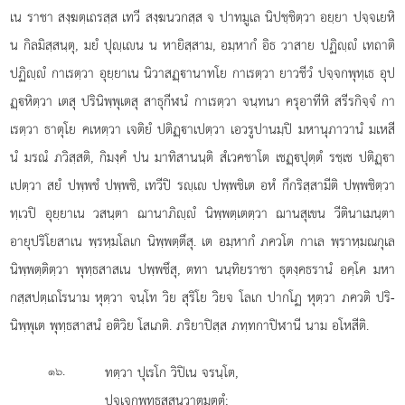
เน ราชา สงฺฆตฺเถรสฺส เทวี สงฺฆนวกสฺส จ ปาทมูเล นิปชฺชิตฺวา อยฺยา ปจฺจเยหิ
น กิลมิสฺสนฺตุ, มยํ ปุฺเน น หายิสฺสาม, อมฺหากํ อิธ วาสาย ปฏิฺํ เทถาติ
ปฏิฺํ กาเรตฺวา อุยฺยาเน นิวาสฏฺานาทโย กาเรตฺวา ยาวชีวํ ปจฺจกพุทฺเธ อุป
ฏฺหิตฺวา เตสุ ปรินิพฺพุเตสุ สาธุกีฬนํ กาเรตฺวา จนฺทนา ครุอาทีหิ สรีรกิจฺจํ กา
เรตฺวา ธาตุโย คเหตฺวา เจติยํ ปติฏฺาเปตฺวา เอวรูปานมฺปิ มหานุภาวานํ มเหสี
นํ มรณํ ภวิสฺสติ, กิมงฺคํ ปน มาทิสานนฺติ สํเวคชาโต เชฏฺปุตฺตํ รชฺเช ปติฏฺา
เปตฺวา สยํ ปพฺพชํ ปพฺพชิ, เทวีปิ รฺเ ปพฺพชิเต อหํ กึกริสฺสามีติ ปพฺพชิตฺวา
ทฺเวปิ อุยฺยาเน วสนฺตา ฌานาภิฺํ นิพฺพตฺเตตฺวา ฌานสุเขน วีตินาเมนฺตา
อายุปริโยสาเน พฺรหฺมโลเก นิพฺพตฺตึสุ. เต อมฺหากํ ภควโต กาเล พฺราหฺมณกุเล
นิพฺพตฺติตฺวา พุทฺธสาสเน ปพฺพชึสุ, ตทา นนฺทิยราชา ธุตงฺคธรานํ อคฺโค มหา
กสฺสปตฺเถโรนาม หุตฺวา จนฺโท วิย สุริโย วิยจ โลเก ปากโฏ หุตฺวา ภควติ ปริ-
นิพฺพุเต
พุทฺธสาสนํ อติวิย โสเภติ. ภริยาปิสฺส ภทฺทกาปิฬานี นาม อโหสีติ.
.
ทตฺวา ปุเรโก วิปิเน จรนฺโต,
๑๖
ปจฺเจกพุทฺธสฺสนุวาตมตฺตํ;