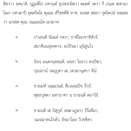
สิตฺวาว อคมาสิ, กุฏุมฺพิโก ภควนฺตํ อุปสงฺกมิตฺวา ตมตฺตํ วตฺวา กึ ภนฺเต สเทวเก
โลเก ภควตาปิ อุตฺตริตโร คุเณน สํวิชฺชตีติ อาห. อถสฺส สตฺถา ปุตฺโตปมํ ทสฺเสตฺ
วา เถรสฺส คุเณ วณฺเณนฺโต เอวมาห.
.
ปาเลนฺติ นิมฺมลํ กตฺวา, ปาติโมกฺขาทิสํวรํ;
๑
สมาทินฺนธุตงฺคาจ, อปฺปิจฺฉา มุนิสูนโว.
.
นิจฺจ มนฺตกยุทฺธมฺหิ, นทฺธา โยธาว ทปฺปิตา;
๒
ปุฺานํ วตฺถุภูตา เต, เทวมานุสกา ทินํ.
.
ธาเรมหํ วณฺณวนฺตํ, สีเวยฺยมฺปิจ จีวรํ;
๓
พุทฺธปุตฺตา มหานาคา น ธาเรนฺติ ตถาวิธํ.
.
ธาเรนฺติ
เต ปํสุกูลํ, สงฺฆาเฏตฺวา ปิโลติเก;
๔
วณจฺฉาทนโจลํว, อิจฺฉาโลภ วิวชฺชิตา.