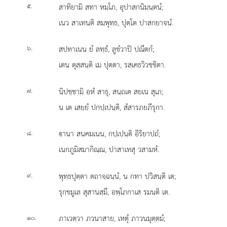
.
สาทิยามิ สทา หมฺโภ, อุปาสกนิมนฺตนํ;
๕
เนว สาเทนฺติ สมฺพุทฺธ, ปุตฺโต ปาสกยาจนํ.
.
สปทาเนน ยํ ลทฺธํ, ลูขํวาปิ ปณีตกํ;
๖
เตน ตุสฺสนฺติ เม ปุตฺตา, รสเคธวิวชฺชิตา.
.
นิปชฺชามิ อหํ สาธุ, สนฺถเต สยเน สุเภ;
๗
น เต เสยฺยํ ปกปฺเปนฺติ, สํสารภยภีรุกา.
.
านา สนคมเนน, กปฺเปนฺติ อิริยาปถํ;
๘
เนกภูมิสมากิณฺณ, ปาสาเทสุ วสามหํ.
.
พุทฺธปุตฺตา ตถาจฺฉนฺนํ, น กทา ปวิสนฺติ เต;
๙
รุกฺขมูเล สุสานสฺมึ, อพฺโภกาเส รมนฺติ เต.
.
ภาเวตฺวา ภวนาสาย, เหตุํ ภาวนมุตฺตมํ;
๑๐