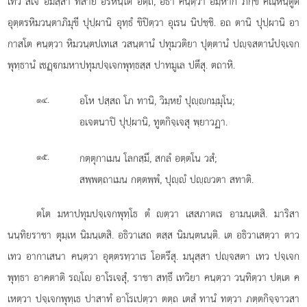
เทวี สเจ อิมิสฺสา ทิสาย อรหนฺโต อตฺถิ, อิธา คนฺตฺวา อมฺหากํ ภิกฺขํ คณฺหนฺตูติ
อุตฺตรหิมวนฺตาภิมุขี ปุปฺผานิ อุทฺธํ ขิปิตฺวา อุเรน นิปชฺชิ. อถ ตานิ ปุปฺผานิ อา
กาสโต คนฺตฺวา หิมวนฺตปเทเส วสนฺตานํ ปทุมวติยา ปุตฺตานํ ปฺจสตานํปจฺเจก
พุทฺธานํ เชฏฺกมหาปทุมปจฺเจกพุทฺธสฺส ปาทมูเล ปตึสุ. ตถาหิ.
.
อโห
ปสฺสถ โภ ทานิ, วิมฺหยํ ปุฺกมฺมุโน;
๑๔
อเจตนาปิ ปุปฺผานิ, ทูตกิจฺเจสุ พฺยาวฏา.
.
กตฺตุกาเมน โลกสฺมึ, สกลํ อตฺตโน วสํ;
๑๕
สพฺพตฺถาเมน กตฺตพฺพํ, ปุฺํ ปฺวตา สทาติ.
ตโต มหาปทุมปจฺเจกพุทฺโธ ตํ ตฺวา เสสภาตเร อามนฺเตสิ. มาริสา
นนฺทิยราชา ตุมฺเห นิมนฺเตสิ. อธิวาเสถ ตสฺส นิมนฺตนนฺติ. เต อธิวาเสตฺวา ตาว
เทว อากาเสนา คนฺตฺวา อุตฺตรทฺวาเร โอตรึสุ. มนุสฺสา ปฺจสตา เทว ปจฺเจก
พุทฺธา อาคตาติ รฺโ อาโรเจสุํ, ราชา สทฺธึ เทวิยา คนฺตฺวา วนฺทิตฺวา ปตฺเต ค
เหตฺวา ปจฺเจกพุทฺเธ ปาสาทํ อาโรเปตฺวา ตตฺถ เตสํ ทานํ ทตฺวา ภตฺตกิจฺจาวสา