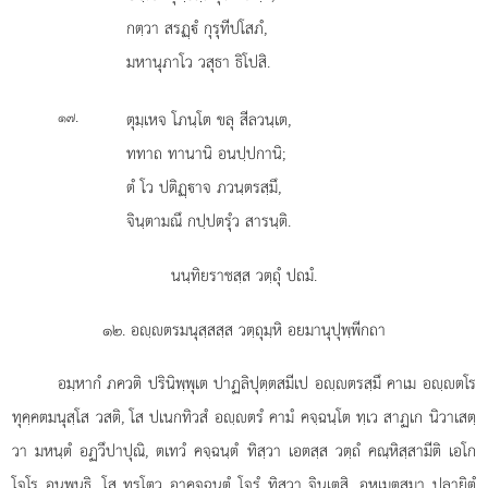
กตฺวา สรฏฺํ กุรุทีปโสภํ,
มหานุภาโว วสุธา ธิโปสิ.
.
ตุมฺเหจ โภนฺโต ขลุ สีลวนฺเต,
๑๗
ททาถ ทานานิ อนปฺปกานิ;
ตํ โว ปติฏฺาจ ภวนฺตรสฺมึ,
จินฺตามณึ กปฺปตรุํว สารนฺติ.
นนฺทิยราชสฺส วตฺถุํ ปถมํ.
๑๒. อฺตรมนุสฺสสฺส วตฺถุมฺหิ อยมานุปุพฺพีกถา
อมฺหากํ ภควติ ปรินิพฺพุเต ปาฏลิปุตฺตสมีเป อฺตรสฺมึ คาเม อฺตโร
ทุคฺคตมนุสฺโส วสติ, โส ปเนกทิวสํ อฺตรํ คามํ คจฺฉนฺโต ทฺเว สาฏเก นิวาเสตฺ
วา มหนฺตํ อฏวึปาปุณิ, ตเทวํ คจฺฉนฺตํ ทิสฺวา เอตสฺส วตฺถํ คณฺหิสฺสามีติ เอโก
โจโร อนุพนฺธิ, โส ทูรโตว อาคจฺฉนฺตํ โจรํ ทิสฺวา จินฺเตสิ, อหเมตสฺมา ปลายิตุํ