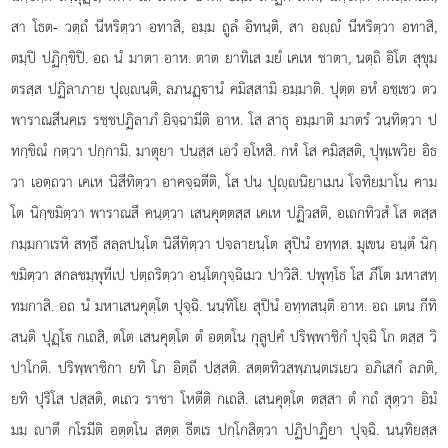
สา โธต- วตฺถํ
นีหริตฺวา อทาสิ, อมฺม ถูลํ อิทนฺติ, สา อฺํ นีหริตฺวา อทาสิ,
ตมฺปิ ปฏิกฺขิปิ. อถ นํ มาตา อาห. ตาต ยาทิเส มยํ เคเห ชาตา, นตฺถิ อิโต สุขุม
ตรสฺส ปฏิลาภาย ปุฺนฺติ, ลภนฏฺานํ คมิสฺสามิ อมฺมาติ. ปุตฺต อหํ อชฺเชว ตว
พาราณสีนคเร รชฺชปฏิลาภํ อิจฺฉามีติ อาห. โส สาธุ อมฺมาติ มาตรํ วนฺทิตฺวา ป
ทกฺขิณํ กตฺวา ปกฺกามิ. มาตุยา ปนสฺส เอวํ อโหสิ. กหํ โส คมิสฺสติ, ปุพฺเพวิย อิธ
วา เอตฺถวา เคเห นิสีทิตฺวา อาคจฺฉตีติ, โส ปน ปุฺนิยาเมน โจทิยมาโน คาม
โต นิกฺขมิตฺวา พาราณสึ คนฺตฺวา เสนคุตฺตสฺส เคเห ปฏิวสติ, อเถกทิวสํ โส ตสฺส
กมฺมกาเรหิ สทฺธึ สลฺลปนฺโต นิสีทิตฺวา ปจลายนฺโต สุปินํ อทฺทส. มุเขน อนฺตํ นิกฺ
ขมิตฺวา สกลชมฺพุทีเป ปตฺถริตฺวา อนฺโตกุจฺฉิเมว ปาวิสิ. ปพุทฺโธ โส ภีโต มหาสทฺ
ทมกาสิ. อถ นํ มหาเสนคุตฺโต ปุจฺฉิ. นนฺทิโย สุปินํ อทฺทสนฺติ อาห. อถ เตน กีทิ
สนฺติ ปุฏฺโ กเถสิ, ตโต เสนคุตฺโต ตํ อตฺตโน กุลูปคํ ปริพฺพาชิกํ ปุจฺฉิ โก ตสฺส วิ
ปาโกติ. ปริพฺพาชิกา ยทิ โภ อิตฺถี ปสฺสติ. สตฺตทิวสพฺภนฺตเรเยว อภิเสกํ ลภติ,
ยทิ ปุริโส ปสฺสติ, ตเถว ราชา โหตีติ กเถสิ. เสนคุตฺโต ตสฺสา ตํ กถํ สุตฺวา อิมํ
มม าตึ กโรมีติ อตฺตโน สตฺต ธีตเร ปกฺโกสิตฺวา ปฏิปาฏิยา ปุจฺฉิ. นนฺทิยสฺส