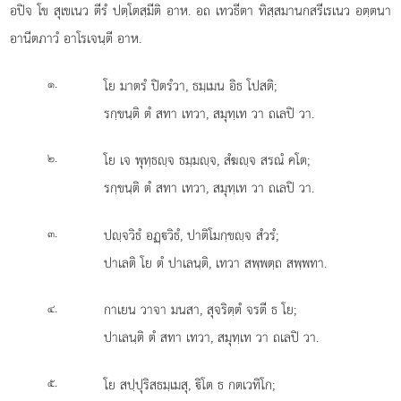
อปิจ โข สุเขเนว ตีรํ ปตฺโตสฺมีติ อาห. อถ เทวธีตา ทิสฺสมานกสรีเรเนว อตฺตนา
อานีตภาวํ อาโรเจนฺตี อาห.
.
โย มาตรํ ปิตรํวา, ธมฺเมน อิธ โปสติ;
๑
รกฺขนฺติ ตํ สทา เทวา, สมุทฺเท วา ถเลปิ วา.
.
โย เจ พุทฺธฺจ ธมฺมฺจ, สํฆฺจ สรณํ คโต;
๒
รกฺขนฺติ ตํ สทา เทวา, สมุทฺเท วา ถเลปิ วา.
.
ปฺจวิธํ
อฏฺวิธํ, ปาติโมกฺขฺจ สํวรํ;
๓
ปาเลติ โย ตํ ปาเลนฺติ, เทวา สพฺพตฺถ สพฺพทา.
.
กาเยน วาจา มนสา, สุจริตฺตํ จรตี ธ โย;
๔
ปาเลนฺติ ตํ สทา เทวา, สมุทฺเท วา ถเลปิ วา.
.
โย สปฺปุริสธมฺเมสุ, ิโต ธ กตเวทิโก;
๕