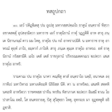
ทสถูปกถา
. เอวํ ปติฏฺิเตสุ ปน ถูเปสุ มหากสฺสปตฺเถโร ธาตูนํ อนฺตรายํ ทิสฺวา
๑๐
อชาตสตฺตุํ อุปสงฺกมิตฺวา มหาราช เอกํ ธาตุนิธานํ กาตุํ วฏฺฏติติ อาห สาธุ ภนฺ
เต นิธานกมฺมํ ตาว มม โหตุ, ธาตุโย ปน กถํ อาหราเปมิติ. น มหาราช ธาตุ อา
หรณํ ตุยฺหํ ภาโร, อมฺหากํ ภาโรติ. สาธุ ภนฺเต ตุมฺเห ธาตุโย อาหรถ. อหํ ธาตุ
นิธานํ กริสฺสามีติ. เถโร เตสํ เตสํ ราชกุลานํ ปริจรณมตฺตกเมว เปตฺวา เสเส
ธาตุโย อาหริ.
รามคาเม ปน ธาตุโย นาคา คณฺหึสุ ตาสํ อนฺตราโย นตฺถิ, อนาคเต ลงฺ
กาทีเป มหาวิหาเร มหาเจติยมฺหิ นิธิยิสฺส นีติ. ตา น อาหริตฺถ, เสเสหิ สตฺตหิ
นคเรหิ อาหริตฺวา ราชคหสฺส ปาจีน ทกฺขิน ทิสาภาเค เปตฺวา อิมสฺมึ าเน โย
ปาสาโณ อตฺถิ, โส อนฺตรธายตุ, ปํสุ สุวิสุทฺธา โหตุ, อุทกฺจ มา อุฏฺหตูติ อธิ
ฏฺาสิ.