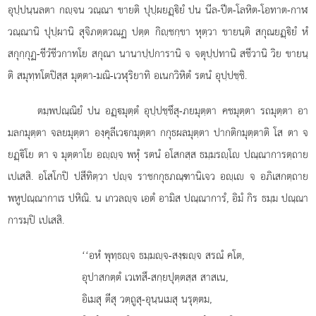
อุปฺปนฺนลตา กฺจน วณฺณา ขายติ ปุปฺผยฏฺิยํ ปน
นีล-ปีต-โลหิต-โอทาต-กาฬ
วณฺณานิ ปุปฺผานิ สุจิภตฺตวณฺฏ ปตฺต กิฺชกฺขา หุตฺวา ขายนฺติ สกุณยฏฺิยํ หํ
สกุกฺกุฏ-ชีวํชีวกาทโย สกุณา นานาปฺปการานิ จ จตุปฺปทานิ สชีวานิ วิย ขายนฺ
ติ สมุทฺทโตปิสฺส มุตฺตา-มณิ-เวฬุริยาทิ อเนกวิหิตํ รตนํ อุปฺปชฺชิ.
ตมฺพปณฺณิยํ ปน อฏฺมุตฺตํ อุปฺปชฺชึสุ-ภยมุตฺตา คชมุตฺตา รถมุตฺตา อา
มลกมุตฺตา จลยมุตฺตา องฺคุลีเวกมุตฺตา กกุธผลมุตฺตา ปากติกมุตฺตาติ โส ตา จ
ยฏฺิโย ตา จ มุตฺตาโย อฺฺจ พหุํ รตนํ อโสกสฺส ธมฺมรฺโ ปณฺณาการตฺถาย
เปเสสิ. อโสโกปิ ปสีทิตฺวา ปฺจ ราชกกุธภณฺฑานิเจว อฺเ จ อภิเสกตฺถาย
พหูปณฺณากาเร ปหิณิ. น เกวลฺจ เอตํ อามิส ปณฺณาการํ, อิมํ กิร ธมฺม ปณฺณา
การมฺปิ เปเสสิ.
‘‘อหํ พุทฺธฺจ ธมฺมฺจ-สงฺฆฺจ สรณํ คโต,
อุปาสกตฺตํ เวเทสึ-สกฺยปุตฺตสฺส สาสเน,
อิเมสุ ตีสุ วตฺถูสุ-อุนฺนเมสุ นรุตฺตม,