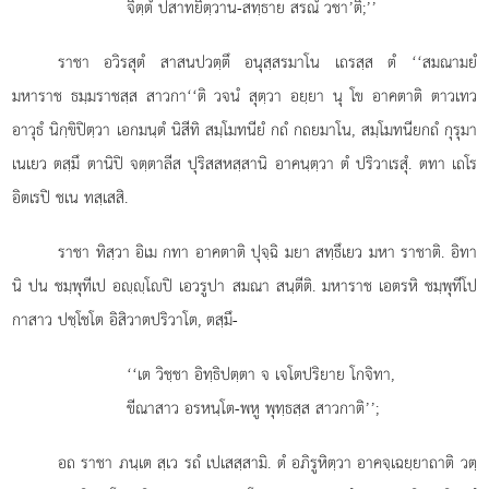
จิตฺตํ ปสาทยิตฺวาน-สทฺธาย สรณํ วชา’ติ;’’
ราชา อวิรสุตํ สาสนปวตฺตึ อนุสฺสรมาโน เถรสฺส ตํ ‘‘สมณามยํ
มหาราช ธมฺมราชสฺส สาวกา‘‘ติ วจนํ สุตฺวา อยฺยา นุ โข อาคตาติ ตาวเทว
อาวุธํ นิกฺขิปิตฺวา เอกมนฺตํ นิสีทิ สมฺโมทนียํ กถํ กถยมาโน, สมฺโมทนียกถํ กุรุมา
เนเยว ตสฺมึ ตานิปิ จตฺตาลีส ปุริสสหสฺสานิ อาคนฺตฺวา ตํ ปริวาเรสุํ. ตทา เถโร
อิตเรปิ ชเน ทสฺเสสิ.
ราชา ทิสฺวา อิเม กทา อาคตาติ ปุจฺฉิ มยา สทฺธึเยว มหา ราชาติ. อิทา
นิ ปน ชมฺพุทีเป อฺฺโปิ เอวรูปา สมณา สนฺตีติ. มหาราช เอตรหิ ชมฺพุทีโป
กาสาว ปชฺโชโต อิสิวาตปริวาโต, ตสฺมึ-
‘‘เต วิชฺชา อิทฺธิปตฺตา จ เจโตปริยาย โกจิทา,
ขีณาสาว อรหนฺโต-พหู พุทฺธสฺส สาวกาติ’’;
อถ ราชา ภนฺเต สฺเว รถํ เปเสสฺสามิ. ตํ อภิรูหิตฺวา อาคจฺเฉยฺยาถาติ วตฺ