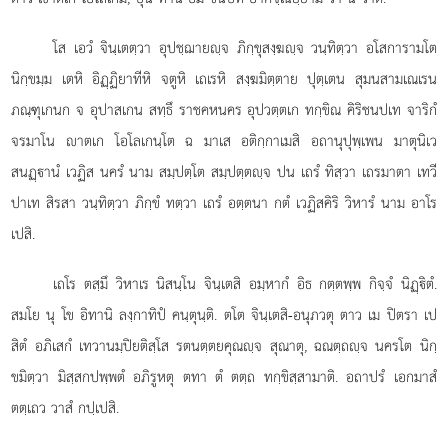
โส เอวํ จินฺเตตฺวา อุปชฺฌายฺจ ภิกฺขุสงฺฆฺจ วนฺทิตฺวา อโสการามโต
นิกฺขมฺม เตหิ อิฏฺฏิยาทีหิ จตูหิ เถเรหิ สงฺฆมิตฺตาย ปุตฺเตน สุมนสามเณเรน
ภณฺฑุเกนก จ อุปาสเกน สทฺธึ ราชคหนคร อุปวตฺตเก ทกฺขิณ คิริชนปเท จาริกํ
จรมาโน าตเก โอโลเกนฺโต ฉ มาเส อติกฺกาเมสิ อถานุปุพฺเพน มาตุนิเว
สนฏฺานํ เวฏิส นครํ นาม สมฺปตฺโต สมฺปตฺตฺจ ปน เถรํ ทิสฺวา เถรมาตา เทวี
ปาเท สิรสา วนฺทิตฺวา ภิกฺขํ ทตฺวา เถรํ อตฺตนา กตํ เวฏิสคิริ วิหารํ นาม อาโร
เปสิ.
เถโร ตสฺมึ วิหาเร นิสนฺโน จินฺเตสิ อมฺหากํ อิธ กตฺตพฺพ กิจฺจํ นิฏฺิตํ.
สมโย นุ โข อิทานิ ลงฺกาทิปํ คนฺตุนฺติ. ตโต จินฺเตสิ-อนุภวตุ ตาว เม ปิตรา เป
สิตํ อภิเสกํ
เทวานมฺปิยติสฺโส รตนตฺตยคุณฺจ สุณาตุ, ฉณตฺถฺจ นครโต นิกฺ
ขมิตฺวา มิสฺสกปพฺพตํ อภิรูหตุ ตทา ตํ ตตฺถ ทกฺขิสฺสามาติ. อถาปรํ เอกมาสํ
ตตฺเถว วาสํ กปฺเปสิ.