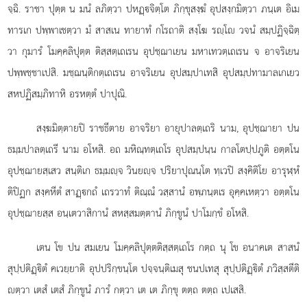
จฺฉิ. ราชา ปุตฺต น มนํ ลภิตฺวา ปหฏฺจิตฺโต ภิกฺขุสงฺฆํ อุปสงฺกมิตฺวา ภนฺเต อิเม
ทารเก ปพฺพาเชตฺวา มํ สาสเน ทายาทํ กโรถาติ สงฺโฆ รฺโ วจนํ สมฺปฏิจฺฉิตฺ
วา กุมารํ โมคฺคลิปุตฺต ติสฺสตฺเถเรน อุปชฺฌาเยน มหาเทวตฺเถเรน จ อาจริเยน
ปพฺพชฺชาเปสิ. มชฺฌนฺติกตฺเถเรน อาจริเยน อุปสมฺปาเทสิ อุปสมฺปทามาลเกเยว
สหปฏิสมฺภิทาหิ อรหตฺตํ ปาปุณิ.
สงฺฆมิตฺตายปิ ราชธีตาย อาจริยา อายุปาลตฺเถริ นาม, อุปชฺฌายา ปน
ธมฺมปาลตฺเถรี นาม อโหสิ. อถ มหิณฺทตฺเถโร อุปสมฺปนฺน กาลโตปฺปภูติ อตฺตโน
อุปชฺฌายสฺเสว สนฺติเก ธมฺมฺจ วินยฺจ ปริยาปุณนฺโต ทฺเวปิ สงฺคิติโย อารุฬฺหํ
ติปิฏก สงฺคหีตํ สาฏฺกถํ เถรวาทํ ติณฺณํ วสฺสานํ อพฺภนฺตเร อุคฺคเหตฺวา อตฺตโน
อุปชฺฌายสฺส อนฺเตวาสิกานํ สหสฺสมตฺตานํ ภิกฺขูนํ ปาโมกฺขํ อโหสิ.
เตน
โข ปน สมเยน โมคฺคลิปุตฺตติสฺสตฺเถโร กตฺถ นุ โข อนาคเต สาสนํ
สุปฺปติฏฺิตํ คเวยฺยาติ อุปปริกฺขนฺโต ปจฺจนฺติเมสุ ชนปเทสุ สุปฺปติฏฺิตํ ภวิสฺสตีติ
ตฺวา เตสํ เตสํ ภิกฺขูนํ ภารํ กตฺวา เต เต ภิกฺขุ ตตฺถ ตตฺถ เปเสสิ.