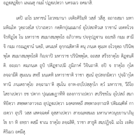
อฏฺสฏฺิยา เลเณสุ กมฺมํ ปฏฺเปตฺวา นครเมว อคมาสิ.
เตปิ เถโร มหาชนํ โอวทมานา เจติยคิริมฺหิ วสฺสํ วสึสุ. อถายสฺมา มหา
มหิณฺโท วุตฺถวสฺโส ปวาเรตฺวา กตฺติกปุณฺณมายํ อุโปสถทิวเส ราชานํ เอตทโวจ
จิรทิฏฺโ โน มหาราช สมฺมาสมฺพุทฺโธ อภิวาทน ปจฺจุปฏฺาน อฺชลิ กมฺม สามี
จิ กมฺม กรณฏฺานํ นตฺถิ, เตนมฺหํ อุกฺกณฺิตาติ ตนุ ภนฺเต ตุมฺเห อโวจุตฺถ ปรินิพฺ
พุโต สมฺมาสมฺพุทฺโธติ กิฺจาปิ มหาราช ปรินิพฺพุโต, อถสฺส สรีรธาตุโย ติฏฺนฺตี
ติ. อฺา ตมฺภนฺเต ถูปํ ปติฏฺาเปมิ ภูมิภาคํ วิจินถาติ. อปิ จ ธาตุโย กุโต
ลจฺฉามีติ สุมเนน สทฺธึ มนฺเตหิ มหาราชาติ ราชา สุมนํ อุปสงฺกมิตฺวา ปุจฺฉิ’กุโต
ทานิ ภนฺเตธาตุโย ลจฺฉามา’ติ สุมโน
อาห-อปฺโปสฺสุกฺโก ตฺวํ มหาราช, วีถิโย
โสธาเปตฺวา ธช ปตาก ปุณฺณฆฏาทีหิ อลงฺการาเปตฺวา สปริชฺชโน อุโปสถํ สมา
ทิยิตฺวา สพฺพตาลาวจเร อุปฏฺเปตฺวา มงฺคลหตฺถึ สพฺพาลงฺกาเรหิ ปติมณฺฑิตํ กา
เรตฺวา อุปริ วสฺส เสตจฺฉตฺตํ อุสฺสาเปตฺวา สายณฺหสมเย มหานาควนุยฺยานาภิมุ
โข ยา หิ อทฺธา ตสฺมึ าเน ธาตุโย ลจฺฉสิติ, ราชา สาธูติ สมฺปฏิจฺฉิ. เถโร เจติย
คิริเมว อคมึสุ.