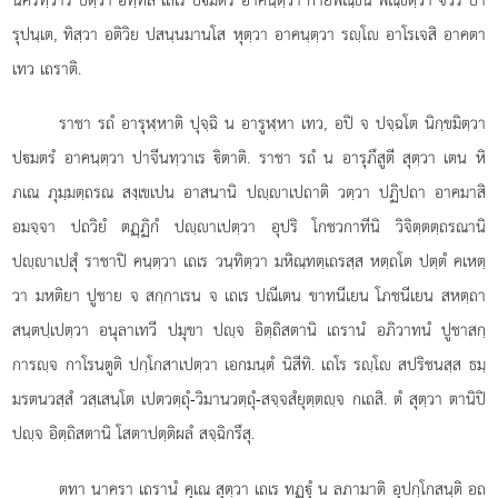
รุปนฺเต, ทิสฺวา อติวิย ปสนฺนมานโส หุตฺวา อาคนฺตฺวา รฺโ อาโรเจสิ อาคตา
เทว เถราติ.
ราชา รถํ อารุฬฺหาติ ปุจฺฉิ น อารูฬฺหา เทว, อปิ จ ปจฺฉโต นิกฺขมิตฺวา
ปมตรํ อาคนฺตฺวา ปาจีนทฺวาเร ิตาติ. ราชา รถํ น อารุภึสูตี สุตฺวา เตน หิ
ภเณ ภุมฺมตฺถรณ สงฺเขเปน อาสนานิ ปฺาเปถาติ วตฺวา ปฏิปถา อาคมาสิ
อมจฺจา ปถวิยํ ตฏฺฏิกํ ปฺาเปตฺวา อุปริ โกชวกาทีนิ วิจิตฺตตฺถรณานิ
ปฺาเปสุํ ราชาปิ คนฺตฺวา เถเร วนฺทิตฺวา มหิณฺทตฺเถรสฺส หตฺถโต ปตฺตํ คเหตฺ
วา มหติยา ปูชาย จ สกฺกาเรน จ เถเร ปณีเตน ขาทนีเยน โภชนีเยน สหตฺถา
สนฺตปฺเปตฺวา อนุลาเทวี ปมุขา ปฺจ อิตฺถิสตานิ เถรานํ อภิวาทนํ ปูชาสกฺ
การฺจ กาโรนตูติ ปกฺโกสาเปตฺวา เอกมนฺตํ นิสีทิ. เถโร รฺโ สปริชนสฺส ธมฺ
มรตนวสฺสํ วสฺเสนฺโต เปตวตฺถุํ-วิมานวตฺถุํ-สจฺจสํยุตฺตฺจ กเถสิ. ตํ สุตฺวา ตานิปิ
ปฺจ อิตฺถิสตานิ โสตาปตฺติผลํ สจฺฉิกรึสุ.
ตทา นาครา เถรานํ คุเณ สุตฺวา เถเร ทฏฺุํ น ลภามาติ อุปกฺโกสนฺติ อถ