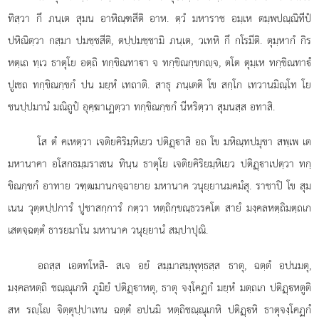
ทิสฺวา กึ ภนฺเต สุมน อาหิณฺฑสีติ อาห. ตฺวํ มหาราช อมฺเห ตมฺพปณฺณิทีปํ
ปหิณิตฺวา กสฺมา ปมชฺชสีติ, ตปฺปมชฺชามิ ภนฺเต, วเทหิ กึ กโรมีติ. ตุมฺหากํ กิร
หตฺเถ ทฺเว ธาตุโย อตฺถิ ทกฺขิณทาา จ ทกฺขิณกฺขกฺจ, ตโต ตุมฺเห ทกฺขิณทาํ
ปูเชถ ทกฺขิณกฺขกํ ปน มยฺหํ เทถาติ. สาธุ ภนฺเตติ โข สกฺโก เทวานมิณฺโท โย
ชนปฺปมานํ มณิถูปํ อุคฺฆาเฏตฺวา ทกฺขิณกฺขกํ นีหริตฺวา สุมนสฺส อทาสิ.
โส ตํ คเหตฺวา เจติยคิริมฺหิเยว ปติฏฺาสิ อถ โข มหิณฺทปมุขา สพฺเพ เต
มหานาคา อโสกธมฺมราเชน ทินฺน ธาตุโย เจติยคิริยมฺหิเยว ปติฏฺาเปตฺวา ทกฺ
ขิณกฺขกํ อาทาย วฑฺฒมานกจฺฉายาย มหานาค วนุยฺยานมคมํสุ. ราชาปิ โข สุม
เนน วุตฺตปฺปการํ ปูชาสกฺการํ กตฺวา หตฺถิกฺขณฺธวรคโต สายํ มงฺคลหตฺถิมตฺถเก
เสตจฺฉตฺตํ ธารยมาโน มหานาค วนุยฺยานํ สมฺปาปุณิ.
อถสฺส
เอตทโหสิ- สเจ อยํ สมฺมาสมฺพุทฺธสฺส ธาตุ, ฉตฺตํ อปนมตุ,
มงฺคลหตฺถิ ชณฺณุเกหิ ภูมิยํ ปติฏฺาหตุ, ธาตุ จงฺโคฏกํ มยฺหํ มตฺถเก ปติฏฺหตูติ
สห รฺโ จิตฺตุปฺปาเทน ฉตฺตํ อปนมิ หตฺถิชณฺณุเกหิ ปติฏฺหิ ธาตุจงฺโคฏกํ