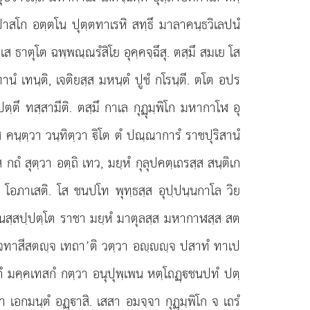
าสโก อตฺตโน ปุตฺตทาเรหิ สทฺธึ มาลาคนฺธวิเลปนํ
ิวเส
ธาตุโต ฉพฺพณฺณรํสิโย อุคฺคจฺฉึสุ. ตสฺมึ สมเย โส
นํ เทนฺติ, เจติยสฺส มหนฺตํ ปูชํ กโรนฺตี. ตโต อปร
ตึ ทสฺสามีติ. ตสฺมึ กาเล กุฏุมฺพิโก มหากาโฬ อุ
 คนฺตฺวา วนฺทิตฺวา ิโต ตํ ปณฺณาการํ ราชปุริสานํ
ํ สุตฺวา อตฺถิ เทว, มยฺหํ กุลุปคตฺเถรสฺส สนฺติเก
 โอภาเสติ. โส ชนปโท พุทฺธสฺส อุปฺปนฺนกาโล วิย
โสมนสฺสปฺปตฺโต ราชา มยฺหํ มาตุลสฺส มหากาฬสฺส สต
ปฺจทาสีสตฺจ เทถา’ติ วตฺวา อฺฺจ ปสาทํ ทาเป
ิกํ มคฺคเทสกํ กตฺวา อนุปุพฺเพน หตฺโถฏฺชนปทํ ปตฺ
า เอกมนฺตํ อฏฺาสิ. เสสา อมจฺจา กุฏุมฺพิโก จ เถรํ