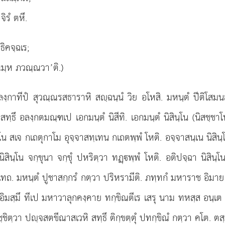
ิรํ ตหึ.
ธิคจฺฉเร;
ฺณมฺห ภวณฺณวา’ติ.)
ลงฺกาทีปํ สุวณฺณรสธาราหิ สฺฉนฺนํ วิย อโหสิ. มหนฺตํ ปีติโสมนส
สทฺธึ อลงฺกตมณฺฑเป เอกมนฺตํ นิสีทิ. เอกมนฺตํ นิสินฺโน (นิสชฺชาโ
นฺโน สเจ กเถตุกาโม อุจฺจาสทฺเทน กเถตพฺพํ โหติ. อจฺจาสนฺเน นิสินฺโ
ิสินฺโน จกฺขุนา จกฺขุํ ปหริตฺวา ทฏฺพฺพํ โหติ. อติปจฺฉา นิสินฺโน
ยฺหํ เทถ. มหนฺตํ ปูชาสกฺกรํ กตฺวา ปริหรามีติ. ภทฺทกํ มหาราช อิ
 อิมสฺมึ ทีเป มหาวาลุกคงฺคาย ทกฺขิณตีเร เสรุ นาม ทหสฺส อนฺเ
ชฺชิตฺวา ปฺจสตขีณาสเวหิ สทฺธึ ติกฺขตฺตุํ ปทกฺขิณํ กตฺวา คโต. 