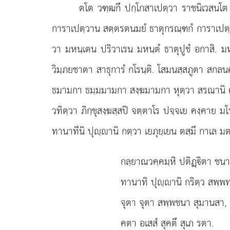
ตโต วฑฺฒกึ ปกฺโกสาเปตฺวา ราชนิเวสนโต น
การาเปตฺวาน สตฺตรตนมยํ ธาตุกรณฺฑกํ การาเปตฺวา 
วา มหนฺเตน ปริวาเรน มหนฺตํ ธาตุปูชํ อกาสิ. มห
วิมฺภยชาตา สาธุการํ กโรนฺติ. โสมนสฺสภูตา สกลนคร
ธมามกา ธมฺมมามกา สงฺฆมามกา หุตฺวา สรณานิ คจฺฉน
วทิตฺวา ภิกฺขุสงฺฆสฺสปิ จตฺตาโร ปจฺจเย คงฺคาย
ทานาทีนิ ปุฺานิ กตฺวา เยภุยฺเยน ตสฺมึ กาเล ม
กลฺยาณวคฺคมฺหิ ปติฏฺิตา ชนา
ทานาทิ ปุฺานิ กริตฺว สพฺพ
จุตา จุตา สพฺพชนา สุมานสา,
คตา อเสสํ สุคตึ สุเภ รตา.