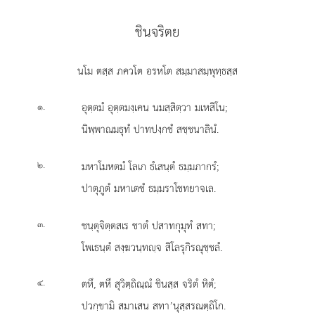
ชินจริตย
นโม ตสฺส ภควโต อรหโต สมฺมาสมฺพุทฺธสฺส
.
อุตฺตมํ อุตฺตมงฺเคน นมสฺสิตฺวา มเหสิโน;
๑
นิพฺพาณมธุทํ ปาทปงฺกชํ สชฺชนาลินํ.
.
มหาโมหตมํ โลเก ธํเสนฺตํ ธมฺมภากรํ;
๒
ปาตุภูตํ มหาเตชํ ธมฺมราโชทยาจเล.
.
ชนฺตุจิตฺตสเร ชาตํ ปสาทกุมุทํ สทา;
๓
โพเธนฺตํ สงฺฆวนฺทฺจ สิโลรุกิรณุชฺชลํ.
.
ตหึ, ตหึ สุวิตฺถิณฺณํ ชินสฺส จริตํ หิตํ;
๔
ปวกฺขามิ สมาเสน สทา’นุสฺสรณตฺถิโก.