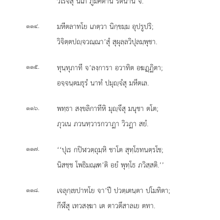
วิโรจึสุ นเภ ภูมิคตานิ รตนานิ จ.
.
มหีตลาทโย เภตฺวา นิกฺขมฺม อุปรูปริ;
๑๑๔
วิจิตฺตปฺจวณฺณา’สุํ สุผุลฺลวิปุลมฺพุชา.
.
ทุนฺทุภาที จ’ลงฺการา อวาทิต อฆฏฺฏิตา;
๑๑๕
อจฺจนฺตมธุรํ นาทํ ปมุฺจํสุ มหีตเล.
.
พทฺธา สงฺขลิกาทีหิ มุฺจึสุ มนุชา ตโต;
๑๑๖
ภุวเน ภวนทฺวารกวาฏา วิวฏา สยํ.
.
‘‘ปุเร กปิฬวตฺถุมฺหิ ชาโต สุทฺโธทนตฺรโช;
๑๑๗
นิสชฺช โพธิมณฺเฑ’ติ อยํ พุทฺโธ ภวิสฺสติ.’’
.
เจลุกฺเขปาทโย จา’ปี ปวตฺเตนฺตา ปโมทิตา;
๑๑๘
กีฬึสุ เทวสงฺฆา เต ตาวตึสาลเย ตทา.