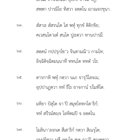
สพฺพา ปารมิโย ทิสฺวา อตฺตโน าณจกฺขุนา.
.
สํสาเร สํสรนฺโต โส พหุํ ทุกฺขํ ติติกฺขิย;
๖๓
คเวสนฺโต’มตํ สนฺโต ปูเรตฺวา ทานปารมึ.
.
สตฺตนํ กปฺปรุกฺโข’ว จินฺตามณิ’ว กามโท;
๖๔
อิจฺฉิติจฺฉิตมนฺนาทึ ททนฺโต ททตํ วโร.
.
ตารกาหิ พหุํ กตฺวา นเภ จารุวิโลจเน;
๖๕
อุปฺปาเฏตฺวา ททํ ธีโร ยาจกานํ ปโมทิโต.
.
มหิยา ปํสุโต จา’ปิ สมุทฺโททกโต’ธิกํ;
๖๖
ททํ สรีรมํสฺจ โลหิตมฺปิ จ อตฺตโน.
.
โมลินา’ลงฺกเต สีเส’ธิกํ กตฺวา สิเนรุโต;
๖๗
กมฺปยิตฺวา มหึ เทนฺโต สุเต จา’ปิ สกงฺคตาว.