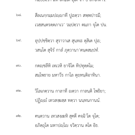
.
สีลเนกฺกมฺมปฺาที ปูเรตฺวา สพฺพปารมี;
๖๘
เวสฺสนฺตรตฺตภาเว’ วมฺปตฺวา ตมฺภา จุโต ปน.
.
อุปฺปชฺชิตฺวา สุราวาเส สุนฺทเร ตุสิเต ปุเร;
๖๙
วสนฺโต สุจิรํ กาลํ ภุตฺวานา’ตนฺตสมฺปทํ.
.
กตฺชลีหิ เทเวหิ ยาจิโต ทิปทุตฺตโม;
๗๐
สมฺโพธาย มหาวีร กาโล ตุยฺหนฺติอาทินา.
.
วิโลเกตฺวาน กาลาทึ ตฺวา กาลนฺติ โพธิยา;
๗๑
ปฏิฺํ เทวสงฺฆสฺส ทตฺวา นนฺทนกานนํ.
.
คนฺตฺวาน เทวสงฺเฆหิ สุคตึ คจฺฉิ’โต จุโต;
๗๒
อภิตฺถุโต มหาปฺโ จวิตฺวาน ตโต อิธ.