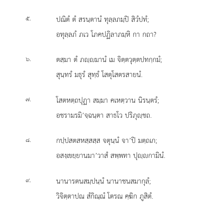
.
ปณิตํ ตํ สรนฺตานํ ทุลฺลภมฺปิ สิวํปทํ;
๕
อทุลฺลภํ ภเว โภคปฏิลาภมฺหิ กา กถา?
.
ตสฺมา ตํ ภฺมานํ เม จิตฺตวุตฺตปทกฺกมํ;
๖
สุนฺทรํ มธุรํ สุทฺธํ โสตุโสตรสายนํ.
.
โสตหตฺถปุฏา สมฺมา คเหตฺวาน นิรนฺตรํ;
๗
อชรามรมิ’จฺฉนฺตา สาธโว ปริภุฺชถ.
.
กปฺปสตสหสฺสสฺส จตุนฺนํ จา’ปิ มตฺถเก;
๘
อสงฺเขยฺยานมา’วาสํ สพฺพทา ปุฺกามินํ.
.
นานารตนสมฺปนฺนํ นานาชนสมากุลํ;
๙
วิจิตฺตาปณ สํกิณฺณํ โตรณ คฺฆิก ภูสิตํ.