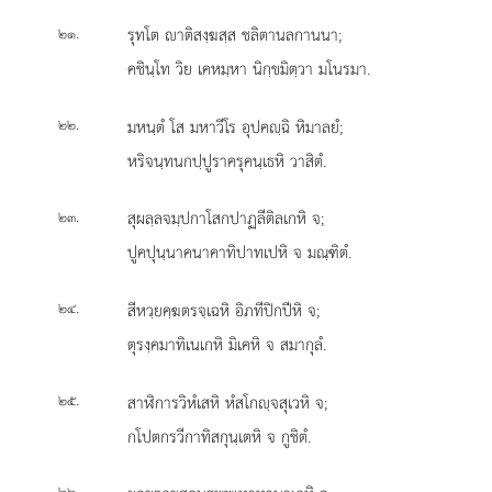
.
รุทโต าติสงฺฆสฺส ชลิตานลกานนา;
๒๑
คชินฺโท วิย เคหมฺหา นิกฺขมิตฺวา มโนรมา.
.
มหนฺตํ โส มหาวีโร อุปคฺฉิ หิมาลยํ;
๒๒
หริจนฺทนกปฺปูราครุคนฺเธหิ วาสิตํ.
.
สุผลฺลจมฺปกาโสกปาฏลีติลเกหิ จ;
๒๓
ปูคปุนฺนาคนาคาทิปาทเปหิ จ มณฺฑิตํ.
.
สีหวฺยคฺฆตรจฺเฉหิ อิภทีปิกปีหิ จ;
๒๔
ตุรงฺคมาทิเนเกหิ มิเคหิ จ สมากุลํ.
.
สาฬิการวิหํเสหิ หํสโกฺจสุเวหิ จ;
๒๕
กโปตกรวีกาทิสกุนฺเตหิ จ กูชิตํ.
.
๒๖