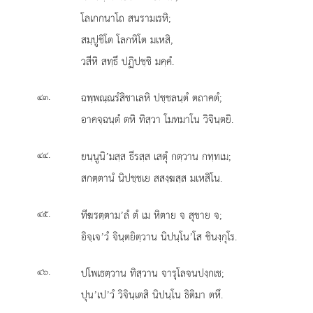
โลเกกนาโถ สนรามเรหิ;
สมฺปูชิโต โลกหิโต มเหสิ,
วสีหิ สทฺธึ ปฏิปชฺชิ มคฺคํ.
.
ฉพฺพณฺณรํสิชาเลหิ ปชฺชลนฺตํ ตถาคตํ;
๔๓
อาคจฺฉนฺตํ ตหิ ทิสฺวา โมทมาโน วิจินฺตยิ.
.
ยนฺนูนิ’มสฺส ธีรสฺส เสตุํ กตฺวาน กทฺทเม;
๔๔
สกตฺตานํ นิปชฺชเย สสงฺฆสฺส มเหสิโน.
.
ทีฆรตฺตาม’ลํ ตํ เม หิตาย จ สุขาย จ;
๔๕
อิจฺเจ’วํ จินฺตยิตฺวาน นิปนฺโน’โส ชินงฺกุโร.
.
ปโพเธตฺวาน ทิสฺวาน จารุโลจนปงฺกเช;
๔๖
ปุน’เป’วํ วิจินฺเตสิ นิปนฺโน ธิติมา ตหึ.