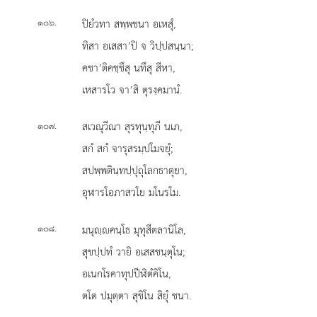
.
ปิยํวทา สพฺพชนา อเหสุํ,
๑๐๖
ทิสา อเสสา’ปิ จ วิปฺปสนฺนา;
คชา’ติคชฺชึสุ นทึสุ สีหา,
เหสารโว จา’สิ ตุรงฺคมานํ.
.
สเวณุวีณา สุรทุนฺทุภี นเภ,
๑๐๗
สกํ สกํ จารุสรมฺปโมจยุํ;
สปพฺพตินฺทปฺปุถุโลกธาตุยา,
อุฬารโอภาสวโย มโนรโม.
.
มนุฺคนฺโธ มุทุสีตลานิโล,
๑๐๘
สุขปฺปทํ วายิ อเสสชนฺตุโน;
อเนกโรคาทุปปีฬิตํคิโน,
ตโต ปมุตฺตา สุขิโน สิยุํ ชนา.