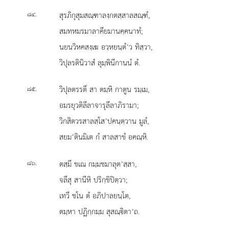
.
สุรภิกุสุมสณฺฑาลงฺกตสฺสาลสณฺฑํ,
๘๔
สมทหมรมาลาคียมานคฺคนาทํ;
นยนวิหคสงฺเฆ อวฺหยนฺตํ’ว ทิสฺวา,
วิปุลรตินิวาสํ ลุมฺพินีกานนํ ตํ.
.
วิปุลตรรตึ สา ตมฺหิ กาตูน รมฺเม,
๘๕
อมรยุวติลีลาจารุลีลาภิรามา;
วิกสิตวรสาลสฺโส’ปคนฺตฺวาน มูลํ,
สยม’ตินมิเต กํ สาลสาขํ อคณฺหิ.
.
ตสฺมึ ขเณ กมฺมชมาลุต’สฺสา,
๘๖
จลึสุ สานีหิ ปริกฺขิปิตฺวา;
เทวึ ชโน ตํ อภิปาลยนฺโต,
ตมฺหา ปฏิกฺกมฺม สุสณฺิตา’ถ.