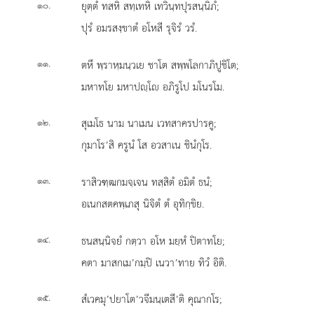
.
ยุตฺตํ ทสหิ สทฺเทหิ เทวินฺทปุรสนฺนิภํ;
๑๐
ปุรํ อมรสงฺขาตํ อโหสี รุจิรํ วรํ.
.
ตหึ พฺราหฺมนฺวเย ชาโต สพฺพโลกาภิปูชิโต;
๑๑
มหาทโย มหาปฺโ อภิรูโป มโนรโม.
.
สุเมโธ นาม นาเมน เวทสาครปารคู;
๑๒
กุมาโร’สิ ครูนํ โส อวสาเน ชินํกุโร.
.
ราสิวฑฺฒกมจฺเจน ทสฺสิตํ อมิตํ ธนํ;
๑๓
อเนกสตคพฺเภสุ นิจิตํ ตํ อุทิกฺขิย.
.
ธนสนฺนิจยํ กตฺวา อโห มยฺหํ ปิตาทโย;
๑๔
คตา มาสกเม’กมฺปิ เนวา’ทาย ทิวํ อิติ.
.
สํเวคมุ’ปยาโต’วจีมนฺเตสี’ติ คุณากโร;
๑๕