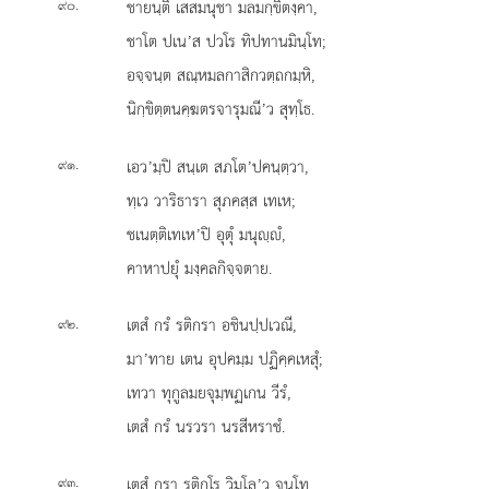
.
ชายนฺติ เสสมนุชา มลมกฺขิตงฺคา,
๙๐
ชาโต ปเน’ส ปวโร ทิปทานมินฺโท;
อจฺจนฺต สณฺหมลกาสิกวตฺถกมฺหิ,
นิกฺขิตฺตนคฺฆตรจารุมณี’ว สุทฺโธ.
.
เอว’มฺปิ สนฺเต สภโต’ปคนฺตฺวา,
๙๑
ทฺเว วาริธารา สุภคสฺส เทเห;
ชเนตฺติเทเห’ปิ อุตุํ มนุฺํ,
คาหาปยุํ มงฺคลกิจฺจตาย.
.
เตสํ กรํ รติกรา อชินปฺปเวณี,
๙๒
มา’ทาย เตน อุปคมฺม ปฏิคฺคเหสุํ;
เทวา ทุกูลมยจุมฺพฏเกน วีรํ,
เตสํ กรํ นรวรา นรสีหราชํ.
.
เตสํ กรา รติกโร วิมโล’ว จนฺโท,
๙๓