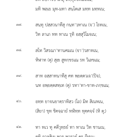
มทิ พลฺเย มุท-มทา สนฺโตเส มทฺท มทฺทเน;
.
สนฺทุ ปสฺสวนาทีสุ กนฺท’วฺหาเน (จ’) โรทเน,
๓๗
วิท ลาเภ ทท ทาเน รุทิ อสฺสุวิโมจเน;
.
สโท วิสรณา’ทานคมเน (จา’)วสาทเน,
๓๘
หิฬาท (ตุ) สุเข สูทกฺขรเณ รท วิเลขเณ;
.
สาท อสฺสาทนาทีสุ คท พฺยตฺตวเจ’(ปิจ),
๓๙
นท อพฺยตฺตสทฺเท (ตุ) รทา’ทา-ขาท-ภกฺขเณ;
.
อทฺท ยาจนยาตฺราทิสฺว (โถ) มิท สิเนหเน,
๔๐
(สิยา) ขุท ชิคจฺฉายํ ทฬิทฺท ทุคฺคจฺจํ (หิ ตุ;)
.
ทา ทเว ทุ คตีวุทฺธยํ ทา ทาเน วิท ชานเน,
๔๑
ตทิ อาลสิเย พาธ พาธายํ คุธ กีฬเน;