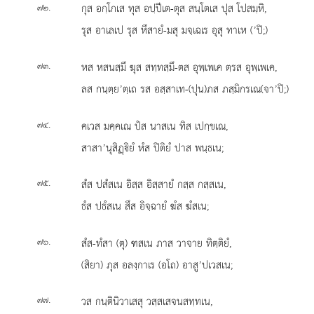
.
กุส อกฺโกเส ทุส อปฺปีเต-ตุส สนฺโตเส ปุส โปสมฺหิ,
๗๒
รุส อาเลเป รุส หึสายํ-มสุ มจฺเฉเร อุสุ ทาเห (’ปิ;)
.
หส หสนสฺมึ ฆุส สทฺทสฺมึ-ตส อุพฺเพเค ตฺรส อุพฺเพเค,
๗๓
ลส กนฺตฺย’ตฺเถ รส อสฺสาเท-(ปุน)ภส ภสฺมิกรเณ(จา’ปิ;)
.
คเวส มคฺคเณ ปํส นาสเน ทิส เปกฺขเณ,
๗๔
สาสา’นุสิฏฺิยํ หํส ปิติยํ ปาส พนฺธเน;
.
สํส ปสํสเน อิสฺส อิสฺสายํ กสฺส กสฺสเน,
๗๕
ธํส ปธํสเน สึส อิจฺฉายํ ฆํส ฆํสเน;
.
สํส-ทํสา (ตุ) ฑสเน ภาส วาจาย ทิตฺติยํ,
๗๖
(สิยา) ภุส อลงฺกาเร (อโถ) อาสู’ปเวสเน;
.
วส กนฺตินิวาเสสุ วสฺสเสจนสทฺทเน,
๗๗