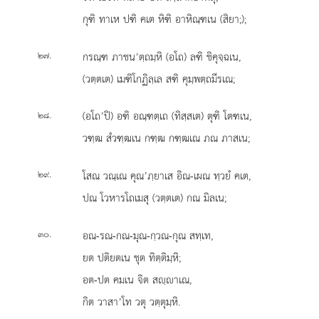
กุฑิ ทาเห ปฑิ คเต หิฑิ อาหิณฺฑเน (สิยา;);
.
กรณฺฑ ภาชน’ตฺถมฺหิ (อโถ) ลฑิ ชิคุจฺฉเน,
๒๗
(วตฺตเต) เมฑิโกฏิลฺเล สฑิ คุมฺพตฺถมีรเณ;
.
(อโถ’ปิ) อฑิ อณฺฑตฺเถ (ทิสฺสเต) ตุฑิ โตฑเน,
๒๘
วฑฺฒ สํวฑฺฒเน กฑฺฒ กฑฺฒเณ ภณ ภาสเน;
.
โสณ วณฺเณ คุณ’ภฺยาเส อิณ-เผณ ทฺวยํ คเต,
๒๙
ปณ โวหารโถเมสุ (วตฺตเต) กณ มิลเน;
.
อณ-รณ-กณ-มุณ-กฺวณ-กุณ สทฺเท,
๓๐
ยต ปติยตเน ชุต ทิตฺติมฺหิ;
อต-ปต คมเน จิต สฺาเณ,
กิต วาสา’โท วตุ วตฺตุมฺหิ.