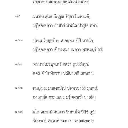
อตฺถาหํ ปติมาเนติ สหเทเวหิ เนกธา;
.
มหาพฺรหฺโมปนีตฏฺปริกฺขารํ มหามตี,
๙๙
ปฏิคฺคเหตฺวา กาสาวํ นิวตฺโถ ปารุโต ตทา;
.
ปุพฺเพ วิยมฺพรํ คยฺห อมฺพเร ขิปิ นายโก,
๑๐๐
ปฏิคฺคเหตฺวา ตํ พฺรหฺมา เนตฺวา พฺรหฺมปุรํ จรํ;
.
ทฺวาทสโยชนุพฺเพธํ กตฺวา ถูปวรํ สุภํ,
๑๐๑
ตตฺถ ตํ นิทหิตฺวาน ปณิปาเตติ สพฺพทา;
.
สมฺปุณฺณ มนสงฺกปฺโป ปพฺพชฺชาสิริ มุพฺพหํ,
๑๐๒
ฉาเทนฺโต กามเลเนว มรุํ จงกฺกมิ นายโก;
.
ตโต อมฺพวนํ คนฺตฺวา วินฺทนฺโต ปีติชํ สุขํ,
๑๐๓
วีตินามยิ สตฺตาหํ รมฺเม ปาทปมณฺฑเป;