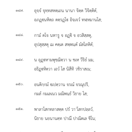
.
อุจฺจํ จุทฺทสหตฺเถน นานา จิตฺต วิจิตฺติตํ,
๑๔๗
อภฏฺนหิตฺถ ตตฺรฏฺโ อิจฺเจวํ ทฬฺหมานโส;
.
กามํ ตโจ นหารู จ อฏฺิ จ อวสิสฺสตุ,
๑๔๘
อุปสุสฺสตุ เม คตฺเต สพฺพนฺตํ มํสโลหิตํ;
.
น อุฏฺหามพุชฺฌิตฺวา น ชเห วีริยํ มม,
๑๔๙
อธิฏฺหิตฺวา เอวํ โส นิสีทิ วชิราสเน;
.
อนติกฺกมํ เปตฺวาน จรณํ จรณุปริ,
๑๕๐
กมลํ กมเลเนว มณิพนฺธํ วิธาย โส;
.
พาลาโสกทลาสตฺต ปรํ วา’โสกปลฺลวํ,
๑๕๑
นิธาย นยนานตฺท ปาณึ ปาณิตเล ชิโน;