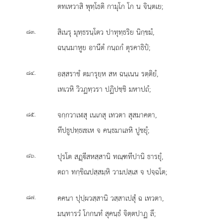
ตทเหวาสิ พุทฺโธติ กามุโก โก น จินฺตเย;
.
สิเนรุ มุทฺธรนฺโตว ปาทุทฺธริย นิกฺขมํ,
๘๓
ฉนฺนมาหูย อานีตํ กนฺถกํ ตุรคาธิปํ;
.
อสฺสราชํ ตมารุยฺห สห ฉนฺเนน รตฺติยํ,
๘๔
เทเวหิ วิวฏทฺวรา ปฏิปชฺชิ มหาปถํ;
.
จกฺกวาเฬสุ เนเกสุ เทวตา สุสมาคตา,
๘๕
ทีปธูปทฺธเชเห จ คนฺธมาเลหิ ปูชยุํ;
.
ปุรโต สฏฺีสหสฺสานิ ทณฺฑทีปานิ ธารยุํ,
๘๖
ตถา ทกฺขิณปสฺสมฺหิ วามปสฺเส จ ปจฺฉโต;
.
คคนา ปุปฺผวสฺสานิ วสฺสาเปสุํ ฉ เทวตา,
๘๗
มนฺทารวํ โกกนทํ สุคนฺธํ จิตฺตปาฏ ลึ;