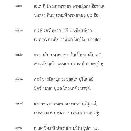
.
เอโส หิ โภ มหาพฺรหฺมา พฺรหฺมโลกา อิธาคโต,
๑๒๐
ปมตฺตา กินฺนุ เวทมฺหี พฺรหฺมพนฺธุ ปุเร อิธ;
.
อเถสํ วจนํ สุตฺวา เกจิ ปณฺฑิตชาติกา,
๑๒๑
เนเต จนฺทาทโย กามํ มา โมหํ โภ ปกาสถ;
.
จตุรานโน มหาพฺรหฺมา โสมโสมฺมานโน อยํ,
๑๒๒
สมนฺตโปตฺถโก พฺรหฺมา ปตฺตหตฺโถ’ยมพฺภุโต;
.
กามํ ปารมิตาปุณฺณ ปสตฺโถ ปุริโส อยํ,
๑๒๓
นิจฺจํ วนฺทถ ปูเชถ โถเมเถตํ มหาชุตึ;
.
เอวํ วทนฺตา สพฺเพ เต นาครา ปุริสุตฺตมํ,
๑๒๔
คนฺธปุปฺเผหิ ปุเชนฺตา นมสฺสนฺตา ตมนฺวคุํ;
.
เนตฺตาริตฺเตหิ ปาเชนฺตา มุนิโน รูปสาคเร,
๑๒๕