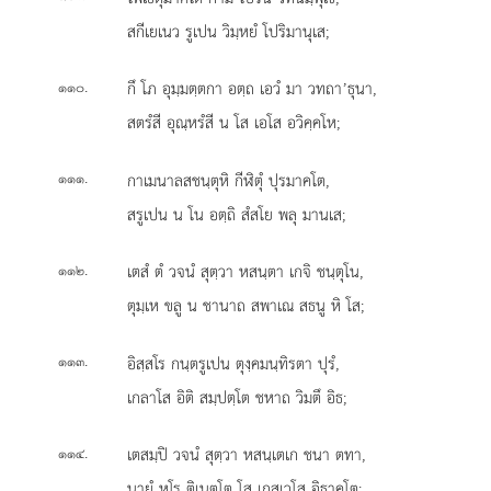
สกีเยเนว รูเปน วิมฺหยํ โปริมานุเส;
.
กึ โภ อุมฺมตฺตกา อตฺถ เอวํ มา วทถา’ธุนา,
๑๑๐
สตรํสี อุณฺหรํสี น โส เอโส อวิคฺคโห;
.
กาเมนาลสชนฺตุหิ กีฬิตุํ ปุรมาคโต,
๑๑๑
สรูเปน น โน อตฺถิ สํสโย พลุ มานเส;
.
เตสํ ตํ วจนํ สุตฺวา หสนฺตา เกจิ ชนฺตุโน,
๑๑๒
ตุมฺเห ขลู น ชานาถ สพาเณ สธนู หิ โส;
.
อิสฺสโร กนฺตรูเปน ตุงฺคมนฺทิรตา ปุรํ,
๑๑๓
เกลาโส อิติ สมฺปตฺโต ชหาถ วิมตึ อิธ;
.
เตสมฺปิ วจนํ สุตฺวา หสนฺเตเก ชนา ตทา,
๑๑๔
นายํ หโร ติเนตฺโต โส เกสเวโส อิธาคโต;