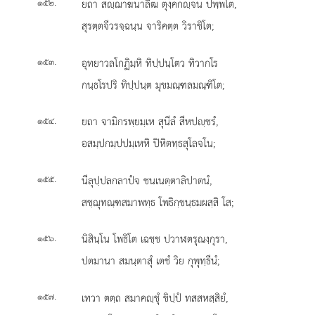
.
ยถา สฺฌาฆนาลีฒ ตุงฺคกฺจน ปพฺพโต,
๑๕๒
สุรตฺตจีวรจฺฉนฺน จาริคตฺต วิราชิโต;
.
อุทยาวลโกฏิมฺหิ ทิปฺปนฺโตว ทิวากโร
๑๕๓
กนฺธโรปริ ทิปฺปนฺต มุขมณฺฑลมณฺฑิโต;
.
ยถา จามิกรพฺยมฺเห สุนีลํ สีหปฺชรํ,
๑๕๔
อสมฺปกมฺปปมฺเหหิ ปิหิตทฺธสุโลจโน;
.
นีลุปฺปลกลาปํจ ชนเนตฺตาลิปาตนํ,
๑๕๕
สชฺฌุทณฺฑสมาพทฺธ โพธิกฺขนฺธมผสฺสิ โส;
.
นิสินฺโน โพธิโต เฉชฺช ปวาฬตรุณงฺกุรา,
๑๕๖
ปตมานา สมนฺตาสุํ เตชํ วิย กุพุทฺธีนํ;
.
เทวา ตตฺถ สมาคฺชุํ ขิปฺปํ ทสสหสฺสิยํ,
๑๕๗