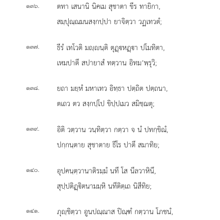
.
ตทา เสนานิ นิคเม สุชาตา ขีร ทายิกา,
๑๓๖
สมฺปุณฺณมนสงฺกปฺปา ยาจิตฺวา วฏเทวตํ;
.
ธีรํ เทโวติ มฺนฺติ ตุฏฺหฏฺา ปโมทิตา,
๑๓๗
เหมปาตึ สปายาสํ ทตฺวาน อิทม’พฺรุวิ;
.
ยถา มยฺหํ มหาเทว อิทฺธา ปตฺถิต ปตฺถนา,
๑๓๘
ตเถว ตว สงฺกปฺโป ขิปฺปเมว สมิชฺฌตุ;
.
อิติ วตฺวาน วนฺทิตฺวา กตฺวา จ นํ ปทกฺขิณํ,
๑๓๙
ปกฺกนฺตาย สุชาตาย ธีโร ปาตึ สมาทิย;
.
อุปคนฺตฺวานาติรมฺมํ นทึ โส นีลวาหินึ,
๑๔๐
สุปฺปติฏฺิตนามมฺหิ นทีติตฺเถ นิสีทิย;
.
ภุฺชิตฺวา อูนปณฺณาส ปิณฺฑํ กตฺวาน โภชนํ,
๑๔๑