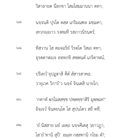
วิสาลายต นีลกฺขา โสมโสมฺมานนา ตทา;
.
นจฺจนฺติ ปุรโต ตสฺส เภริมณฺฑล มชฺฌคา,
๖๗
เทวกฺาว รงฺคมฺหี รสภาวนิรนฺตรํ;
.
ทิสฺวาน โส ตมจฺฉริยํ วิรตฺโต วิสเย ตทา,
๖๘
อุรตฺตาฬฺจ อทฺทกฺขิ สพฺพนฺตํ เภริตาฬนํ;
.
ปริเทวํ’จุปฏฺาสิ คีตํ สํสารสาคเร,
๖๙
วายุเวค วิการํ’ว นจฺจํ จินฺเตสิ นายโก;
.
’กทาหํ ฆรโมสฺสชฺช ปพฺพชฺชาสิริ มุพฺพเห?’
๗๐
อิจฺเจวํ จินฺตยนฺโต โส สุปนฺโตว สยี ตหึ;
.
’ยํ นิสฺสาย มยํ เอตฺถ นจฺจคีเตสุ วฺยาวฏา,
๗๑
โส’ยํ’ทานิ สุปี’ อมฺเห กสฺสทานิ กโรม ตํ?;