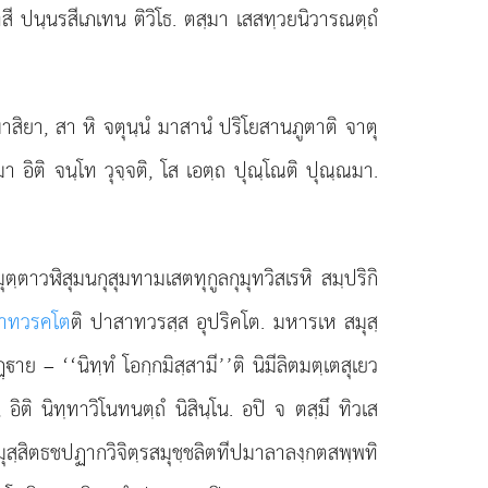
สี ปนฺนรสีเภเทน ติวิโธ. ตสฺมา เสสทฺวยนิวารณตฺถํ
มาสิยา, สา หิ จตุนฺนํ มาสานํ ปริโยสานภูตาติ จาตุ
อิติ จนฺโท วุจฺจติ, โส เอตฺถ ปุณฺโณติ ปุณฺณมา.
ฺตาวฬิสุมนกุสุมทามเสตทุกูลกุมุทวิสเรหิ สมฺปริกิ
สาทวรคโต
ติ ปาสาทวรสฺส อุปริคโต. มหารเห สมุสฺ
าย – ‘‘นิทฺทํ โอกฺกมิสฺสามี’’ติ นิมีลิตมตฺเตสุเยว
ิติ นิทฺทาวิโนทนตฺถํ นิสินฺโน. อปิ จ ตสฺมึ ทิวเส
สมุสฺสิตธชปฏากวิจิตฺรสมุชฺชลิตทีปมาลาลงฺกตสพฺพทิ