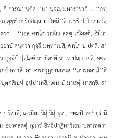
โณ, กึ การณ’’นฺติ? ‘‘มา ปุจฺฉ, มหาราชาติ’’. ‘‘ภทฺ
ฺถ ตุยฺหํ ภาริยสฺา อโหสี’’ติ เวชฺชํ ปกฺโกสาเปตฺ
ตฺวา – ‘‘เอส คพฺโภ รฺโ สตฺตุ ภวิสฺสติ, อิมินา
อุยฺยานํ คนฺตฺวา กุจฺฉึ มทฺทาเปสิ, คพฺโภ น ปตติ. สา
ตว กุจฺฉิยํ ปุตฺโตติ วา ธีตาติ วา น ปฺายติ, อตฺต
รกฺขํ อทาสิ. สา คพฺภวุฏฺานกาเล ‘‘มาเรสฺสามี’’ติ
 ปุตฺตสิเนหํ อุปฺปาเทสิ, เตน นํ มาเรตุํ นาสกฺขิ. รา
ติ, เอวมิเม วิสุํ วิสุํ ธุรา, อหมฺปิ เอกํ ธุรํ นี
ยน อชาตสตฺตุํ กุมารํ อิทฺธิปาฏิหาริเยน ปสาเทตฺวา
, กุมาร, มนุสฺสา ทีฆายุกา, เอตรหิ อปฺปายุกา, เตน