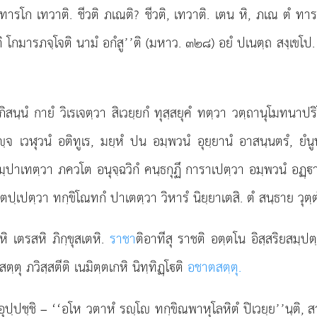
ารโก เทวาติ. ชีวติ ภเณติ? ชีวติ, เทวาติ. เตน หิ, ภเณ ตํ ทารกํ
ตติ โกมารภจฺโจติ นามํ อกํสู’’ติ (มหาว. ๓๒๘) อยํ ปเนตฺถ สงฺเขโป
นฺนํ กายํ วิเรเจตฺวา สิเวยฺยกํ ทุสฺสยุคํ ทตฺวา วตฺถานุโมทนาป
อิทฺจ เวฬุวนํ อติทูเร, มยฺหํ ปน อมฺพวนํ อุยฺยานํ อาสนฺนตรํ, ยํ
มฺปาเทตฺวา ภควโต อนุจฺฉวิกํ คนฺธกุฏึ การาเปตฺวา อมฺพวนํ อฏฺ
นฺตปฺเปตฺวา ทกฺขิโณทกํ ปาเตตฺวา วิหารํ นิยฺยาเตสิ. ตํ สนฺธาย วุต
ิ เตรสหิ ภิกฺขุสเตหิ.
ราชา
ติอาทีสุ ราชติ อตฺตโน อิสฺสริยสมฺปต
ตุ ภวิสฺสตีติ เนมิตฺตเกหิ นิทฺทิฏฺโติ
อชาตสตฺตุ.
 อุปฺปชฺชิ – ‘‘อโห
วตาหํ รฺโ ทกฺขิณพาหุโลหิตํ ปิเวยฺย’’นฺติ, 