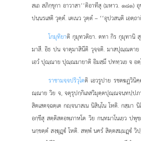
สเถ สภิกฺขุกา อาวาสา’’ติอาทีสุ (มหาว. ๑๘๑) อุป
ปนฺนรเสติ วุตฺตํ. เตเนว วุตฺตํ – ‘‘อุปวสนฺติ เอตฺถา
โกมุทิยา
ติ กุมุทวติยา. ตทา กิร กุมุทานิ สุ
มาสี. อิธ ปน จาตุมาสินีติ วุจฺจติ. มาสปุณฺณตา
เอวํ ปุณฺณาย ปุณฺณมายาติ อิมสฺมึ ปททฺวเย จ อตฺ
ราชามจฺจปริวุโต
ติ เอวรูปาย รชตฆฏวินิคฺค
ณฺณาย วิย จ, จตุรุปกฺกิเลสวิมุตฺตปุณฺณจนฺทปฺปภ
สิตเสตจฺฉตฺเต กฺจนาสเน นิสินฺโน โหติ. กสฺมา นิส
อกฺขีสุ สตฺติสตอพฺภาหโต วิย กนฺทมาโนเยว ปพุชฺฌิ
นกฺขตฺตํ สงฺฆุฏฺํ โหติ. สพฺพํ นครํ สิตฺตสมฺมฏฺ