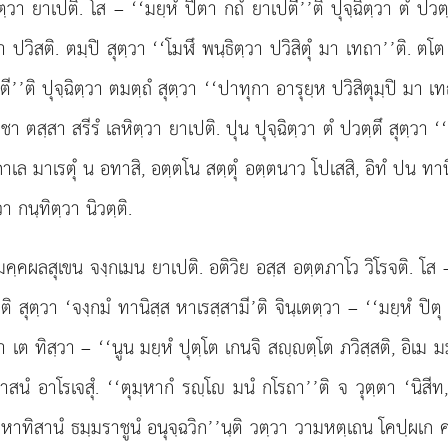
ตฺวา ยาเปติ. โส – ‘‘มยฺหํ ปิตา กถํ ยาเปตี’’ติ ปุจฺฉิตฺวา ตํ ปวตฺ
 ปวิสติ. ตมฺปิ สุตฺวา ‘‘โมฬึ พนฺธิตฺวา ปวิสิตุํ มา เทถา’’ติ. 
ี’’ติ ปุจฺฉิตฺวา ตมตฺถํ สุตฺวา ‘‘ปาทุกา อารุยฺห ปวิสิตุมฺปิ มา
าชา ตสฺสา สรีรํ เลหิตฺวา ยาเปติ. ปุน ปุจฺฉิตฺวา ตํ ปวตฺตึ สุตฺวา
าเล มาเรตุํ น อทาสิ, อตฺตโน สตฺตุํ อตฺตนาว โปเสสิ, อิทํ ปน ทานิ
 กนฺทิตฺวา นิวตฺติ.
คผลสุเขน จงฺกเมน ยาเปติ. อติวิย อสฺส อตฺตภาโว วิโรจติ. โส – 
ติ สุตฺวา ‘จงฺกมํ ทานิสฺส หาเรสฺสามี’ติ จินฺเตตฺวา – ‘‘มยฺหํ ป
ชา เต ทิสฺวา – ‘‘นูน มยฺหํ ปุตฺโต เกนจิ สฺตฺโต ภวิสฺสติ, อิ
สาสนํ อาโรเจสุํ. ‘‘ตุมฺหากํ รฺโ มนํ กโรถา’’ติ จ วุตฺตา ‘นิสี
ุมฺหาทิสานํ ธมฺมราชูนํ อนุจฺฉวิก’’นฺติ วตฺวา วามหตฺเถน โคปฺผเ