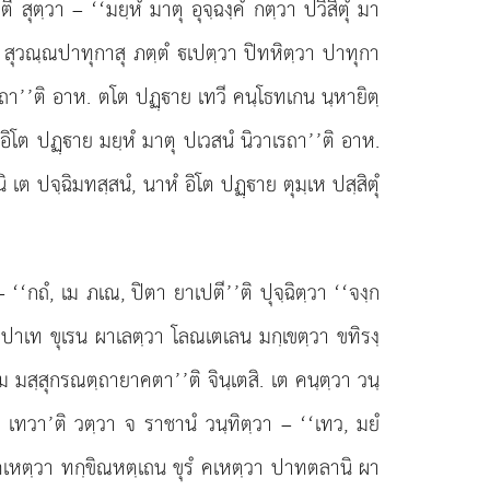
ตึ สุตฺวา – ‘‘มยฺหํ มาตุ อุจฺฉงฺคํ กตฺวา
ปวิสิตุํ มา
ตโต สุวณฺณปาทุกาสุ ภตฺตํ เปตฺวา ปิทหิตฺวา ปาทุกา
 เทถา’’ติ อาห. ตโต ปฏฺาย เทวี คนฺโธทเกน นฺหายิตฺ
 ‘‘อิโต ปฏฺาย มยฺหํ มาตุ ปเวสนํ นิวาเรถา’’ติ อาห.
 เต ปจฺฉิมทสฺสนํ, นาหํ อิโต ปฏฺาย ตุมฺเห ปสฺสิตุํ
‘‘กถํ, เม ภเณ, ปิตา ยาเปตี’’ติ ปุจฺฉิตฺวา ‘‘จงฺก
ิตุ ปาเท ขุเรน ผาเลตฺวา โลณเตเลน มกฺเขตฺวา ขทิรงฺ
เม มม มสฺสุกรณตฺถายาคตา’’ติ
จินฺเตสิ. เต คนฺตฺวา วนฺ
ท, เทวา’ติ วตฺวา จ ราชานํ วนฺทิตฺวา – ‘‘เทว, มยํ
ก คเหตฺวา ทกฺขิณหตฺเถน ขุรํ คเหตฺวา ปาทตลานิ ผา