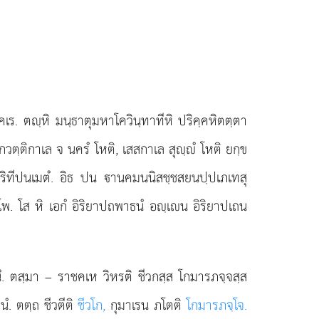
คเร. ตฺหิ มนฺธาตุมหาโควินฺทาทีหิ ปริคฺคหิตตฺตา
กวตฺติกาเล จ นครํ โหติ, เสสกาเล สุฺํ โหติ ยกฺข
ิปริทีปนเมตํ. อิธ ปน านคมนนิสชฺชสยนปฺปเภเทสุ
ฺโพ. โส หิ เอกํ อิริยาปถพาธนํ อฺเน อิริยาปเถน
นํ. ตสฺมา – ราชคเห วิหรติ ชีวกสฺส โกมารภจฺจสฺส
จนํ. ตตฺถ
ชีวตีติ
ชีวโก,
กุมาเรน ภโตติ
โกมารภจฺโจ.