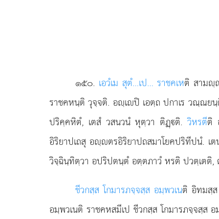
๑๕๐
.
เอวํ
เม สุตํ…เป… ราชคเห
ติ สามฺ
ราชคหนฺติ วุจฺจติ. อฺเปิ เอตฺถ ปกาเร วณฺณยนฺต
ปริคฺคหิตํ, เตสํ วสนวนํ หุตฺวา ติฏฺติ.
วิหรตี
ติ 
อิริยาปเถสุ อฺตรอิริยาปถสมาโยคปริทีปนํ. เตน 
วิจฺฉินฺทิตฺวา อปริปตนฺตํ อตฺตภาวํ หรติ ปวตฺเตติ, ต
ชีวกสฺส โกมารภจฺจสฺส อมฺพวเน
ติ อิทมสฺ
อมฺพวเนติ ราชคหสมีเป ชีวกสฺส โกมารภจฺจสฺส อมฺพ