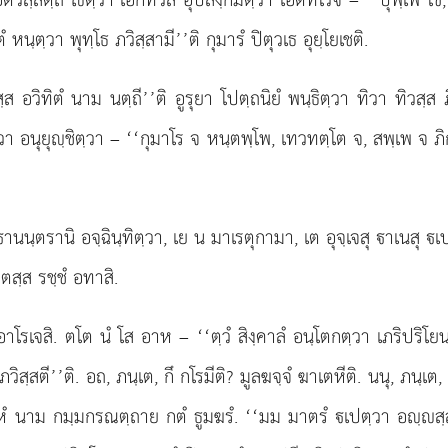
 หนฺตฺวา พุทฺโธ ภวิสฺสามี’’ติ กุมารํ ปิตุวเธ อุยฺโยเชติ.
ิทิตํ นาม นตฺถี’’ติ อูรุยา โปตฺถนิยํ พนฺธิตฺวา ทิวา ทิวสฺส ภีโต 
ฺวา อนุยุฺชิตฺวา – ‘‘กุมาโร จ หนฺตพฺโพ, เทวทตฺโต จ, สพฺเพ จ 
นฺตรานิ อจฺฉินฺทิตฺวา, เย น มาเรตุกามา, เต อุจฺเจสุ าเนสุ เปตฺ
 ตสฺส รชฺชํ อทาสิ.
าโรเจสิ. ตโต นํ โส อาห – ‘‘ตฺวํ สิงฺคาลํ อนฺโตกตฺวา เภริปริโย
สฺสตี’’ติ. อถ, ภนฺเต, กึ กโรมีติ? มูลฆจฺจํ ฆาเตหีติ. นนุ, ภนฺเ
หํ นาม กมฺมกรณตฺถาย กตํ ธูมฆรํ. ‘‘มม มาตรํ เปตฺวา อฺสฺส