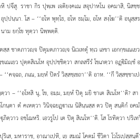
ิเตหิ ปจึสุ. ราชา กิร ปุพฺเพ เจติยงฺคเณ สอุปาหโน อคมาสิ, นิ
อุปฺปนฺนา. โส – ‘‘อโห พุทฺโธ, อโห ธมฺโม, อโห สงฺโฆ’’ติ อนุสฺส
ม ยกฺโข หุตฺวา นิพฺพตฺติ.
ตฺตสฺส ชาตภาวฺจ ปิตุมตภาวฺจ นิเวเทตุํ ทฺเว เลขา เอกกฺขเณเ
งฺขเณเยว ปุตฺตสิเนโห อุปฺปชฺชิตฺวา สกลสรีรํ
โขเภตฺวา อฏฺิมิฺชํ
– ‘‘คจฺฉถ, ภเณ, มยฺหํ ปิตรํ วิสฺสชฺเชถา’’ติ อาห. ‘‘กึ วิสฺสชฺชาเปถ
ฺตฺวา – ‘‘อโหสิ นุ, โข, อมฺม, มยฺหํ ปิตุ มยิ ชาเต สิเนโห’’ติ? 
นฺตา ตํ คเหตฺวา วินิจฺฉยฏฺาเน นิสินฺนสฺส ตว ปิตุ สนฺติกํ อคมํสุ.
ุภิตฺวาว อชฺโฌหริ. เอวรูโป เต ปิตุ สิเนโห’’ติ. โส โรทิตฺวา ปริเทวิ
ปุริเส, มหาราช, อาณาเปหิ, เย สมณํ โคตมํ ชีวิตา โวโรเปสฺสนฺตี’’