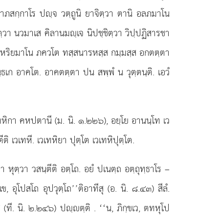
ีนลาภสกฺกาโร ปฺจ วตฺถูนิ ยาจิตฺวา ตานิ อลภมาโน
ฑตฺวา นวมาเส คิลานมฺเจ นิปชฺชิตฺวา วิปฺปฏิสารชา
า อาหริยมาโน ภควโต
ทสฺสนารหสฺส กมฺมสฺส อกตตฺตา
นฺธเก อาคโต. อาคตตฺตา ปน สพฺพํ น วุตฺตนฺติ. เอวํ
ทหิกา คหปตานี (ม. นิ. ๑.๒๒๖), อยฺโย อานนฺโท เว
ติ เวเทหี. เวเทหิยา ปุตฺโต เวเทหิปุตฺโต.
หุตฺวา วสนฺตีติ อตฺโถ. อยํ ปเนตฺถ อตฺถุทฺธาโร –
, อุโปสโถ อุปวุตฺโถ’’ติอาทีสุ (อ. นิ. ๘.๔๓) สีลํ.
ุ (ที. นิ. ๒.๒๔๖) ปฺตฺติ
. ‘‘น, ภิกฺขเว, ตทหุโป