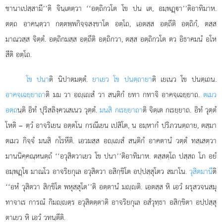
ชานาเปสฺสามี’’ติ จินฺเตตฺวา ‘‘อตฺถิกวโต โข ปน เต, อมฺพฏฺา’’ติอาทิมาห.
ตตฺถ อาคนฺตฺวา กตฺตพฺพกิจฺจสงฺขาโต อตฺโถ, เอตสฺส อตฺถีติ อตฺถิกํ, ตสฺส
มาณวสฺส จิตฺตํ. อตฺถิกมสฺส อตฺถีติ อตฺถิกวา, ตสฺส อตฺถิกวโต ตว อิธาคมนํ อโห
สีติ อตฺโถ.
โข ปนา
ติ นิปาตมตฺตํ.
ยาเยว โข ปนตฺถายา
ติ เยเนว โข ปนตฺเถน.
อาคจฺเฉยฺยาถา
ติ มม วา อฺเสํ วา สนฺติกํ ยทา กทาจิ อาคจฺเฉยฺยาถ.
ตเมว
อตฺถ
นฺติ อิทํ ปุริสลิงฺควเสเนว วุตฺตํ.
มนสิ กเรยฺยาถา
ติ จิตฺเต กเรยฺยาถ. อิทํ วุตฺตํ
โหติ – ตฺวํ อาจริเยน อตฺตโน กรณีเยน เปสิโต, น อมฺหากํ ปริภวนตฺถาย, ตสฺมา
ตเมว กิจฺจํ มนสิ กโรหีติ. เอวมสฺส อฺเสํ สนฺติกํ อาคตานํ วตฺตํ ทสฺเสตฺวา
มานนิคฺคณฺหนตฺถํ ‘‘อวุสิตวาเยว โข ปนา’’ติอาทิมาห. ตสฺสตฺโถ ปสฺสถ โภ อยํ
อมฺพฏฺโ มาณโว อาจริยกุเล อวุสิตวา
อสิกฺขิโต อปฺปสฺสุโตว สมาโน.
วุสิตมานี
ติ
‘‘อหํ วุสิตวา สิกฺขิโต พหุสฺสุโต’’ติ อตฺตานํ มฺติ. เอตสฺส หิ เอวํ ผรุสวจนสมุ
ทาจาเร การณํ กิมฺตฺร อวุสิตตฺตาติ อาจริยกุเล อสํวุทฺธา อสิกฺขิตา อปฺปสฺสุ
ตาเยว หิ เอวํ วทนฺตีติ.