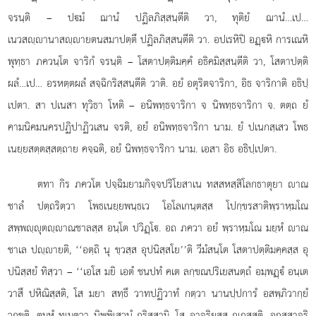
จรนฺติ – ปมํ ฌานํ ปฏิลภิสฺสนฺตีติ วา, ทุติยํ
ฌานํ…เป…
เนวสฺานาสฺายตนสมาปตฺตึ ปฏิลภิสฺสนฺตีติ วา. อปเรหิปิ อฏฺหิ การเณหิ
พุทฺธา ภควนฺโต จาริกํ จรนฺติ – โสตาปตฺติมคฺคํ อธิคมิสฺสนฺตีติ วา, โสตาปตฺติ
ผลํ…เป… อรหตฺตผลํ สจฺฉิกริสฺสนฺตีติ วาติ. อยํ อตุริตจาริกา, อิธ จาริกาติ อธิปฺ
เปตา. สา ปเนสา ทุวิธา โหติ – อนิพทฺธจาริกา จ นิพทฺธจาริกา จ. ตตฺถ ยํ
คามนิคมนครปฏิปาฏิวเสน จรติ, อยํ อนิพทฺธจาริกา นาม. ยํ ปเนกสฺเสว โพธ
เนยฺยสตฺตสฺสตฺถาย คจฺฉติ, อยํ นิพทฺธจาริกา นาม. เอสา อิธ อธิปฺเปตา.
ตทา กิร ภควโต ปจฺฉิมยามกิจฺจปริโยสาเน ทสสหสฺสิโลกธาตุยา าณ
ชาลํ ปตฺถริตฺวา โพธเนยฺยพนฺธเว โอโลเกนฺตสฺส โปกฺขรสาติพฺราหฺมโณ
สพฺพฺุตฺาณชาลสฺส อนฺโต ปวิฏฺโ. อถ ภควา อยํ พฺราหฺมโณ มยฺหํ าณ
ชาเล ปฺายติ, ‘‘อตฺถิ นุ ขฺวสฺส อุปนิสฺสโย’’ติ วีมํสนฺโต โสตาปตฺติมคฺคสฺส อุ
ปนิสฺสยํ ทิสฺวา – ‘‘เอโส มยิ เอตํ ชนปทํ คเต ลกฺขณปริเยสนตฺถํ อมฺพฏฺํ อนฺเต
วาสึ ปหิณิสฺสติ, โส มยา สทฺธึ วาทปฏิวาทํ กตฺวา นานปฺปการํ อสพฺภิวากฺยํ
วกฺขติ, ตมหํ ทเมตฺวา นิพฺพิเสวนํ กริสฺสามิ. โส
อาจริยสฺส กเถสฺสติ, อถสฺสาจริ