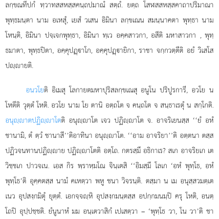
ลกฺขณทีปกํ ทฺวาทสสหสฺสคนฺถปมาณํ สตฺถํ. ยตฺถ โสฬสสหสฺสคาถาปริมาณา
พุทฺธมนฺตา นาม อเหสุํ, เยสํ วเสน อิมินา ลกฺขเณน สมนฺนาคตา พุทฺธา นาม
โหนฺติ, อิมินา ปจฺเจกพุทฺธา, อิมินา ทฺเว อคฺคสาวกา, อสีติ มหาสาวกา
, พุทฺ
ธมาตา, พุทฺธปิตา, อคฺคุปฏฺาโก, อคฺคุปฏฺายิกา, ราชา จกฺกวตฺตีติ อยํ วิเสโส
ปฺายติ.
อนวโย
ติ
อิเมสุ โลกายตมหาปุริสลกฺขเณสุ อนูโน ปริปูรการี, อวโย น
โหตีติ วุตฺตํ โหติ. อวโย นาม โย ตานิ อตฺถโต จ คนฺถโต จ สนฺธาเรตุํ น สกฺโกติ.
อนุฺาตปฏิฺาโต
ติ อนุฺาโต เจว ปฏิฺาโต จ. อาจริเยนสฺส ‘‘ยํ อหํ
ชานามิ, ตํ ตฺวํ ชานาสี’’ติอาทินา อนุฺาโต. ‘‘อาม อาจริยา’’ติ อตฺตนา ตสฺส
ปฏิวจนทานปฏิฺาย ปฏิฺาโตติ อตฺโถ. กตรสฺมึ อธิกาเร? สเก อาจริยเก เต
วิชฺชเก ปาวจเน. เอส กิร พฺราหฺมโณ จินฺเตสิ ‘‘อิมสฺมึ โลเก ‘อหํ พุทฺโธ, อหํ
พุทฺโธ’ติ อุคฺคตสฺส นามํ คเหตฺวา พหู ชนา วิจรนฺติ. ตสฺมา น เม อนุสฺสวมตฺเต
เนว อุปสงฺกมิตุํ ยุตฺตํ. เอกจฺจฺหิ อุปสงฺกมนฺตสฺส อปกฺกมนมฺปิ ครุ โหติ, อนตฺ
โถปิ อุปฺปชฺชติ. ยํนูนาหํ มม อนฺเตวาสิกํ เปเสตฺวา – ‘พุทฺโธ วา, โน วา’ติ ชา