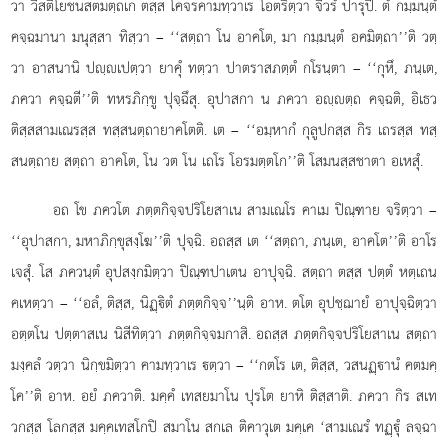
วา วีสติโยชนสตมตฺถเก ตสฺส โคจรคามทฺวาเร โอตริตฺวา จีวรํ ปารุปิ. ตํ กมฺมนฺตํ
คจฺฉมานา มนุสฺสา ทิสฺวา – ‘‘สตฺถา โน อาคโต, มา กมฺมนฺตํ อคมิตฺถา’’ติ วตฺ
วา อาสนานิ ปฺเปตฺวา ยาคุํ ทตฺวา ปาตราสภตฺตํ กโรนฺตา – ‘‘กุหึ, ภนฺเต,
ภควา คจฺฉตี’’ติ ทหรภิกฺขู ปุจฺฉึสุ. อุปาสกา น ภควา อฺตฺถ คจฺฉติ, อิเธว
ติสฺสสามเณรสฺส ทสฺสนตฺถายาคโตติ. เต – ‘‘อมฺหากํ กุลูปกสฺส กิร เถรสฺส ทสฺ
สนตฺถาย สตฺถา อาคโต, โน วต โน เถโร โอรมตฺตโก’’ติ โสมนสฺสชาตา อเหสุํ.
อถ โข ภควโต ภตฺตกิจฺจปริโยสาเน สามเณโร คาเม ปิณฺฑาย จริตฺวา –
‘‘อุปาสกา, มหาภิกฺขุสงฺโฆ’’ติ ปุจฺฉิ. อถสฺส เต ‘‘สตฺถา, ภนฺเต, อาคโต’’ติ อาโร
เจสุํ. โส ภควนฺตํ อุปสงฺกมิตฺวา ปิณฺฑปาเตน อาปุจฺฉิ. สตฺถา ตสฺส ปตฺตํ หตฺเถน
คเหตฺวา – ‘‘อลํ, ติสฺส, นิฏฺิตํ ภตฺตกิจฺจ’’นฺติ อาห. ตโต อุปชฺฌายํ อาปุจฺฉิตฺวา
อตฺตโน ปตฺตาสเน นิสีทิตฺวา ภตฺตกิจฺจมกาสิ. อถสฺส ภตฺตกิจฺจปริโยสาเน สตฺถา
มงฺคลํ วตฺวา นิกฺขมิตฺวา คามทฺวาเร ตฺวา – ‘‘กตโร เต, ติสฺส, วสนฏฺานํ คตมคฺ
โค’’ติ อาห. อยํ ภควาติ. มคฺคํ เทสยมาโน ปุรโต ยาหิ ติสฺสาติ. ภควา กิร สเท
วกสฺส โลกสฺส มคฺคเทสโกปิ สมาโน สกเล ติคาวุเต มคฺเค ‘สามเณรํ ทฏฺุํ
ลจฺฉา