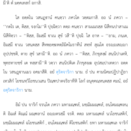
มี’ติ ตํ มคฺคเทสกํ อกาสิ.
โส อตฺตโน วสนฏฺานํ คนฺตฺวา ภควโต วตฺตมกาสิ. อถ นํ ภควา –
‘‘กตโร เต, ติสฺส, จงฺกโม’’ติ ปุจฺฉิตฺวา ตตฺถ คนฺตฺวา สามเณรสฺส นิสีทนปาสาเณ
นิสีทิตฺวา – ‘‘ติสฺส, อิมสฺมึ าเน สุขํ วสี’’ติ ปุจฺฉิ. โส อาห – ‘‘อาม, ภนฺเต,
อิมสฺมึ าเน วสนฺตสฺส สีหพฺยคฺฆหตฺถิมิคโมราทีนํ สทฺทํ สุณโต อรฺสฺา
อุปฺปชฺชติ, ตาย สุขํ วสามี’’ติ. อถ นํ ภควา – ‘‘ติสฺส, ภิกฺขุสงฺฆํ สนฺนิปาเตหิ,
พุทฺธทายชฺชํ เต ทสฺสามี’’ติ วตฺวา สนฺนิปติเต ภิกฺขุสงฺเฆ อุปสมฺปาเทตฺวา อตฺต
โน วสนฏฺานเมว อคมาสีติ. อยํ
ตุริตจาริกา
นาม. ยํ
ปน คามนิคมปฏิปาฏิยา
เทวสิกํ โยชนทฺวิโยชนวเสน ปิณฺฑปาตจริยาทีหิ โลกํ อนุคฺคณฺหนฺตสฺส คมนํ, อยํ
อตุริตจาริกา
นาม.
อิมํ ปน จาริกํ จรนฺโต ภควา มหามณฺฑลํ, มชฺฌิมมณฺฑลํ, อนฺโตมณฺฑลนฺ
ติ อิเมสํ ติณฺณํ มณฺฑลานํ อฺตรสฺมึ จรติ. ตตฺถ มหามณฺฑลํ นวโยชนสติกํ,
มชฺฌิมมณฺฑลํ ฉโยชนสติกํ
, อนฺโตมณฺฑลํ ติโยชนสติกํ. ยทา มหามณฺฑเล จาริกํ