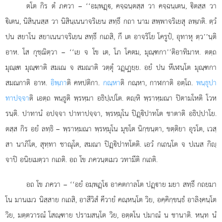
ตโต
กิร ตํ ภควา – ‘‘อมฺพฏฺ, คจฺฉนฺตสฺส วา คจฺฉนฺเตน, ิตสฺส วา
ิเตน, นิสินฺนสฺส วา นิสินฺเนนาจริเยน สทฺธึ กถา นาม สพฺพาจริเยสุ ลพฺภติ. ตฺวํ
ปน สยาโน สยาเนนาจริเยน สทฺธึ กเถสิ, กึ เต อาจริโย โครูปํ, อุทาหุ ตฺว’’นฺติ
อาห. โส กุชฺฌิตฺวา – ‘‘เย จ โข เต, โภ โคตม, มุณฺฑกา’’ติอาทิมาห. ตตฺถ
มุณฺเฑ มุณฺฑาติ สมเณ จ สมณาติ วตฺตุํ วฏฺเฏยฺย. อยํ ปน หีเฬนฺโต มุณฺฑกา
สมณกาติ อาห.
อิพฺภา
ติ คหปติกา.
กณฺหา
ติ กณฺหา, กาฬกาติ อตฺโถ.
พนฺธุปา
ทาปจฺจา
ติ เอตฺถ พนฺธูติ พฺรหฺมา อธิปฺเปโต. ตฺหิ พฺราหฺมณา ปิตามโหติ โวห
รนฺติ. ปาทานํ อปจฺจา ปาทาปจฺจา, พฺรหฺมุโน ปิฏฺิปาทโต
ชาตาติ อธิปฺปาโย.
ตสฺส กิร อยํ ลทฺธิ – พฺราหฺมณา พฺรหฺมุโน มุขโต นิกฺขนฺตา, ขตฺติยา อุรโต, เวสฺ
สา นาภิโต, สุทฺทา ชาณุโต, สมณา ปิฏฺิปาทโตติ. เอวํ กเถนฺโต จ ปเนส กิฺ
จาปิ อนิยเมตฺวา กเถติ. อถ โข ภควนฺตเมว วทามีติ กเถติ.
อถ โข ภควา – ‘‘อยํ อมฺพฏฺโ อาคตกาลโต ปฏฺาย มยา สทฺธึ กถยมา
โน มานเมว นิสฺสาย กเถสิ, อาสีวิสํ
คีวายํ คณฺหนฺโต วิย, อคฺคิกฺขนฺธํ อาลิงฺคนฺโต
วิย, มตฺตวารณํ โสณฺฑาย ปรามสนฺโต วิย, อตฺตโน ปมาณํ น ชานาติ. หนฺท นํ