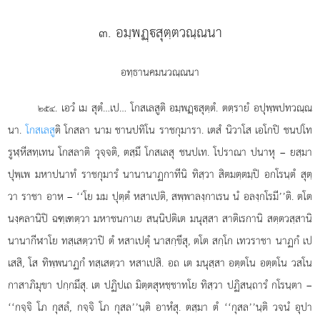
๓. อมฺพฏฺสุตฺตวณฺณนา
อทฺธานคมนวณฺณนา
. เอวํ
เม สุตํ…เป… โกสเลสูติ อมฺพฏฺสุตฺตํ. ตตฺรายํ อปุพฺพปทวณฺณ
๒๕๔
นา.
โกสเลสู
ติ โกสลา นาม ชานปทิโน ราชกุมารา. เตสํ นิวาโส เอโกปิ ชนปโท
รูฬฺหีสทฺเทน โกสลาติ วุจฺจติ, ตสฺมึ โกสเลสุ ชนปเท. โปราณา ปนาหุ – ยสฺมา
ปุพฺเพ มหาปนาทํ ราชกุมารํ นานานาฏกาทีนิ ทิสฺวา สิตมตฺตมฺปิ อกโรนฺตํ สุตฺ
วา ราชา อาห – ‘‘โย มม ปุตฺตํ หสาเปติ, สพฺพาลงฺกาเรน นํ อลงฺกโรมี’’ติ. ตโต
นงฺคลานิปิ ฉฑฺเฑตฺวา มหาชนกาเย สนฺนิปติเต มนุสฺสา สาติเรกานิ สตฺตวสฺสานิ
นานากีฬาโย ทสฺเสตฺวาปิ ตํ หสาเปตุํ นาสกฺขึสุ, ตโต สกฺโก เทวราชา นาฏกํ เป
เสสิ, โส ทิพฺพนาฏกํ ทสฺเสตฺวา หสาเปสิ. อถ เต มนุสฺสา อตฺตโน อตฺตโน วสโน
กาสาภิมุขา ปกฺกมึสุ. เต ปฏิปเถ มิตฺตสุหชฺชาทโย ทิสฺวา ปฏิสนฺถารํ กโรนฺตา –
‘‘กจฺจิ โภ กุสลํ, กจฺจิ โภ กุสล’’นฺติ อาหํสุ. ตสฺมา ตํ ‘‘กุสล’’นฺติ วจนํ อุปา