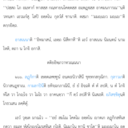
‘‘ปสฺสถ โภ อมฺหากํ ทาสสฺส กณฺหายนโคตฺตสฺส อมฺพฏฺสฺส อาคมนการณ’’นฺติ
วทนฺตา เอวมกํสุ. โสปิ อตฺตโน กุลวํสํ ชานาติ. ตสฺมา ‘‘มมฺเว มฺเ’’ติ
ตกฺกยิตฺถ.
อาสเนนา
ติ ‘‘อิทมาสนํ, เอตฺถ นิสีทาหี’’ติ เอวํ อาสเนน นิมนฺตนํ นาม
โหติ, ตถา น โกจิ อกาสิ.
ตติยอิพฺภวาทวณฺณนา
.
ลฏุกิกา
ติ
เขตฺตเลฑฺฑูนํ อนฺตเรนิวาสินี ขุทฺทกสกุณิกา.
กุลาวเก
ติ
๒๖๖
นิวาสนฏฺาเน.
กามลาปินี
ติ ยทิจฺฉกภาณินี, ยํ ยํ อิจฺฉติ ตํ ตํ ลปติ, น ตํ โกจิ
หํโส วา โกฺโจ วา โมโร วา อาคนฺตฺวา ‘‘กึ ตฺวํ ลปสี’ติ นิเสเธติ.
อภิสชฺชิตุ
นฺติ
โกธวเสน ลคฺคิตุํ.
เอวํ วุตฺเต มาณโว – ‘‘อยํ สมโณ โคตโม อตฺตโน าตเก ลฏุกิกสทิเส
กตฺวา อมฺเห หํสโกฺจโมรสทิเส กโรติ, นิมฺมาโน ทานิ ชาโต’’ติ มฺมาโน อุตฺ