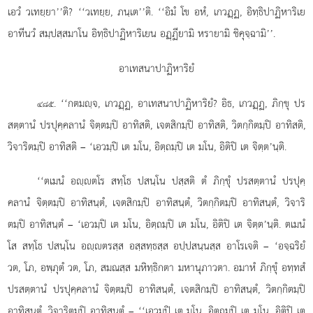
เอวํ วเทยฺยา’’ติ? ‘‘วเทยฺย, ภนฺเต’’ติ. ‘‘อิมํ โข อหํ, เกวฏฺฏ, อิทฺธิปาฏิหาริเย
อาทีนวํ สมฺปสฺสมาโน อิทฺธิปาฏิหาริเยน อฏฺฏียามิ หรายามิ ชิคุจฺฉามิ’’.
อาเทสนาปาฏิหาริยํ
. ‘‘กตมฺจ, เกวฏฺฏ, อาเทสนาปาฏิหาริยํ? อิธ, เกวฏฺฏ, ภิกฺขุ ปร
๔๘๕
สตฺตานํ ปรปุคฺคลานํ จิตฺตมฺปิ อาทิสติ, เจตสิกมฺปิ อาทิสติ, วิตกฺกิตมฺปิ อาทิสติ,
วิจาริตมฺปิ อาทิสติ – ‘เอวมฺปิ เต มโน, อิตฺถมฺปิ เต มโน, อิติปิ เต จิตฺต’นฺติ.
‘‘ตเมนํ อฺตโร สทฺโธ ปสนฺโน ปสฺสติ ตํ ภิกฺขุํ ปรสตฺตานํ ปรปุคฺ
คลานํ จิตฺตมฺปิ อาทิสนฺตํ, เจตสิกมฺปิ อาทิสนฺตํ, วิตกฺกิตมฺปิ อาทิสนฺตํ, วิจาริ
ตมฺปิ อาทิสนฺตํ – ‘เอวมฺปิ เต มโน, อิตฺถมฺปิ เต มโน, อิติปิ เต จิตฺต’นฺติ. ตเมนํ
โส สทฺโธ ปสนฺโน อฺตรสฺส อสฺสทฺธสฺส อปฺปสนฺนสฺส อาโรเจติ – ‘อจฺฉริยํ
วต, โภ, อพฺภุตํ
วต, โภ, สมณสฺส มหิทฺธิกตา มหานุภาวตา. อมาหํ ภิกฺขุํ อทฺทสํ
ปรสตฺตานํ ปรปุคฺคลานํ จิตฺตมฺปิ อาทิสนฺตํ, เจตสิกมฺปิ อาทิสนฺตํ, วิตกฺกิตมฺปิ
อาทิสนฺตํ, วิจาริตมฺปิ อาทิสนฺตํ – ‘‘เอวมฺปิ เต มโน, อิตฺถมฺปิ เต มโน, อิติปิ เต