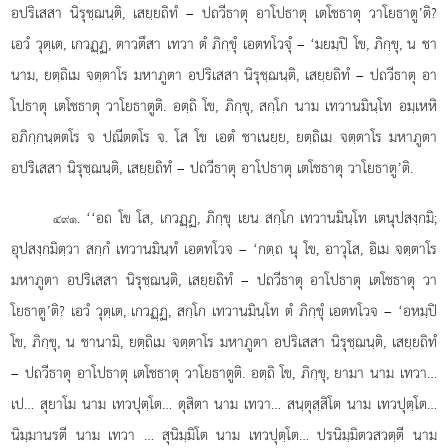
อปริเสสา นิรุชฺฌนฺติ, เสยฺยถิทํ – ปถวีธาตุ อาโปธาตุ เตโชธาตุ วาโยธาตู’ติ?
เอวํ วุตฺเต, เกวฏฺฏ, ตาวตึสา เทวา ตํ ภิกฺขุํ เอตทโวจุํ – ‘มยมฺปิ โข, ภิกฺขุ, น ชา
นาม, ยตฺถิเม จตฺตาโร มหาภูตา อปริเสสา นิรุชฺฌนฺติ, เสยฺยถิทํ – ปถวีธาตุ อา
โปธาตุ เตโชธาตุ วาโยธาตูติ. อตฺถิ โข, ภิกฺขุ, สกฺโก นาม เทวานมินฺโท อมฺเหหิ
อภิกฺกนฺตตโร จ ปณีตตโร จ. โส โข เอตํ ชาเนยฺย, ยตฺถิเม จตฺตาโร มหาภูตา
อปริเสสา นิรุชฺฌนฺติ, เสยฺยถิทํ – ปถวีธาตุ อาโปธาตุ เตโชธาตุ วาโยธาตู’ติ.
. ‘‘อถ
โข โส, เกวฏฺฏ, ภิกฺขุ เยน สกฺโก เทวานมินฺโท เตนุปสงฺกมิ;
๔๙๑
อุปสงฺกมิตฺวา สกฺกํ เทวานมินฺทํ เอตทโวจ – ‘กตฺถ นุ โข, อาวุโส, อิเม จตฺตาโร
มหาภูตา อปริเสสา นิรุชฺฌนฺติ, เสยฺยถิทํ – ปถวีธาตุ อาโปธาตุ เตโชธาตุ วา
โยธาตู’ติ? เอวํ วุตฺเต, เกวฏฺฏ, สกฺโก เทวานมินฺโท ตํ ภิกฺขุํ เอตทโวจ – ‘อหมฺปิ
โข, ภิกฺขุ, น
ชานามิ, ยตฺถิเม จตฺตาโร มหาภูตา อปริเสสา นิรุชฺฌนฺติ, เสยฺยถิทํ
– ปถวีธาตุ อาโปธาตุ เตโชธาตุ วาโยธาตูติ. อตฺถิ โข, ภิกฺขุ, ยามา นาม เทวา…
เป… สุยาโม นาม เทวปุตฺโต…
ตุสิตา นาม เทวา… สนฺตุสฺสิโต นาม เทวปุตฺโต…
นิมฺมานรตี
นาม เทวา
… สุนิมฺมิโต นาม เทวปุตฺโต… ปรนิมฺมิตวสวตฺตี นาม