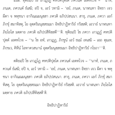
. ทุติยมฺปิ โข เกวฏฺโฏ คหปติปุตฺโต ภควนฺตํ เอตทโวจ – ‘‘นาหํ,
๔๘๒
ภนฺเต, ภควนฺตํ ธํเสมิ; อปิ จ, เอวํ วทามิ – ‘อยํ, ภนฺเต, นาฬนฺทา อิทฺธา เจว
ผีตา จ พหุชนา อากิณฺณมนุสฺสา ภควติ อภิปฺปสนฺนา. สาธุ, ภนฺเต, ภควา เอกํ
ภิกฺขุํ สมาทิสตุ, โย อุตฺตริมนุสฺสธมฺมา
อิทฺธิปาฏิหาริยํ กริสฺสติ; เอวายํ นาฬนฺทา
ภิยฺโยโส มตฺตาย ภควติ อภิปฺปสีทิสฺสตี’’’ติ. ทุติยมฺปิ โข ภควา เกวฏฺฏํ คหปติ
ปุตฺตํ เอตทโวจ – ‘‘น โข อหํ, เกวฏฺฏ, ภิกฺขูนํ เอวํ ธมฺมํ เทเสมิ – เอถ ตุมฺเห,
ภิกฺขเว, คิหีนํ โอทาตวสนานํ อุตฺตริมนุสฺสธมฺมา อิทฺธิปาฏิหาริยํ กโรถา’’’ติ.
ตติยมฺปิ โข เกวฏฺโฏ คหปติปุตฺโต ภควนฺตํ เอตทโวจ – ‘‘นาหํ, ภนฺเต, ภ
ควนฺตํ ธํเสมิ; อปิ จ, เอวํ วทามิ – ‘อยํ, ภนฺเต, นาฬนฺทา อิทฺธา เจว ผีตา จ พหุ
ชนา อากิณฺณมนุสฺสา
ภควติ อภิปฺปสนฺนา. สาธุ, ภนฺเต, ภควา เอกํ ภิกฺขุํ สมา
ทิสตุ, โย อุตฺตริมนุสฺสธมฺมา อิทฺธิปาฏิหาริยํ กริสฺสติ. เอวายํ นาฬนฺทา ภิยฺโยโส
มตฺตาย ภควติ อภิปฺปสีทิสฺสตี’ติ.
อิทฺธิปาฏิหาริยํ