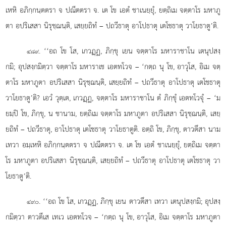
เหหิ อภิกฺกนฺตตรา
จ ปณีตตรา จ. เต โข เอตํ ชาเนยฺยุํ, ยตฺถิเม จตฺตาโร มหาภู
ตา อปริเสสา นิรุชฺฌนฺติ, เสยฺยถิทํ – ปถวีธาตุ อาโปธาตุ เตโชธาตุ วาโยธาตู’ติ.
. ‘‘อถ โข โส, เกวฏฺฏ, ภิกฺขุ เยน จตฺตาโร มหาราชาโน เตนุปสงฺ
๔๘๙
กมิ; อุปสงฺกมิตฺวา จตฺตาโร มหาราเช เอตทโวจ – ‘กตฺถ นุ โข, อาวุโส, อิเม จตฺ
ตาโร มหาภูตา อปริเสสา
นิรุชฺฌนฺติ, เสยฺยถิทํ – ปถวีธาตุ
อาโปธาตุ เตโชธาตุ
วาโยธาตู’ติ? เอวํ วุตฺเต, เกวฏฺฏ, จตฺตาโร มหาราชาโน ตํ ภิกฺขุํ เอตทโวจุํ – ‘ม
ยมฺปิ โข, ภิกฺขุ, น ชานาม, ยตฺถิเม จตฺตาโร มหาภูตา อปริเสสา นิรุชฺฌนฺติ, เสยฺ
ยถิทํ – ปถวีธาตุ, อาโปธาตุ เตโชธาตุ วาโยธาตูติ. อตฺถิ โข, ภิกฺขุ, ตาวตึสา นาม
เทวา อมฺเหหิ อภิกฺกนฺตตรา จ ปณีตตรา จ. เต โข เอตํ ชาเนยฺยุํ, ยตฺถิเม จตฺตา
โร มหาภูตา อปริเสสา นิรุชฺฌนฺติ, เสยฺยถิทํ – ปถวีธาตุ อาโปธาตุ เตโชธาตุ วา
โยธาตู’ติ.
. ‘‘อถ โข โส, เกวฏฺฏ, ภิกฺขุ เยน ตาวตึสา เทวา เตนุปสงฺกมิ; อุปสงฺ
๔๙๐
กมิตฺวา ตาวตึเส เทเว เอตทโวจ – ‘กตฺถ นุ โข, อาวุโส, อิเม จตฺตาโร มหาภูตา