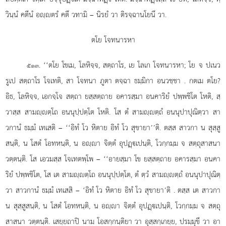
วินฺนํ คตีนํ อฺตรํ คตึ วทามิ – นิรยํ วา ติรจฺฉานโยนึ วา.
ตโย โจทนารหา
. ‘‘ตโย
โขเม, โลหิจฺจ, สตฺถาโร, เย โลเก โจทนารหา; โย จ ปเนว
๕๑๓
รูเป สตฺถาโร โจเทติ, สา โจทนา ภูตา ตจฺฉา ธมฺมิกา อนวชฺชา
. กตเม ตโย?
อิธ, โลหิจฺจ, เอกจฺโจ สตฺถา ยสฺสตฺถาย อคารสฺมา อนคาริยํ ปพฺพชิโต โหติ, สฺ
วาสฺส สามฺตฺโถ อนนุปฺปตฺโต โหติ. โส ตํ สามฺตฺถํ อนนุปาปุณิตฺวา สา
วกานํ ธมฺมํ เทเสติ – ‘‘อิทํ โว หิตาย อิทํ โว สุขายา’’ติ. ตสฺส สาวกา น สุสฺสู
สนฺติ, น โสตํ โอทหนฺติ, น อฺา จิตฺตํ อุปฏฺเปนฺติ, โวกฺกมฺม จ สตฺถุสาสนา
วตฺตนฺติ. โส เอวมสฺส โจเทตพฺโพ – ‘‘อายสฺมา โข ยสฺสตฺถาย อคารสฺมา อนคา
ริยํ ปพฺพชิโต, โส เต สามฺตฺโถ อนนุปฺปตฺโต, ตํ ตฺวํ สามฺตฺถํ อนนุปาปุณิตฺ
วา สาวกานํ ธมฺมํ เทเสสิ – ‘อิทํ โว หิตาย อิทํ โว สุขายา’ติ
. ตสฺส เต สาวกา
น สุสฺสูสนฺติ, น โสตํ โอทหนฺติ, น อฺา จิตฺตํ อุปฏฺเปนฺติ, โวกฺกมฺม จ สตฺถุ
สาสนา วตฺตนฺติ. เสยฺยถาปิ นาม โอสกฺกนฺติยา วา อุสฺสกฺเกยฺย, ปรมฺมุขึ วา อา