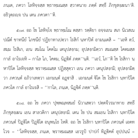
ภนฺเต, ภควา โลหิจฺจสฺส พฺราหฺมณสฺส สฺวาตนาย ภตฺตํ สทฺธึ ภิกฺขุสงฺเฆนา’ติ.
อธิวุตฺถฺจ ปน เตน ภควตา’’ติ.
. อถ โข โลหิจฺโจ พฺราหฺมโณ ตสฺสา รตฺติยา อจฺจเยน สเก นิเวสเน
๕๐๗
ปณีตํ ขาทนียํ โภชนียํ ปฏิยาทาเปตฺวา โรสิกํ นฺหาปิตํ อามนฺเตสิ – ‘‘เอหิ ตฺวํ,
สมฺม โรสิเก, เยน สมโณ โคตโม เตนุปสงฺกม; อุปสงฺกมิตฺวา สมณสฺส โคตมสฺส
กาลํ อาโรเจหิ – กาโล โภ, โคตม, นิฏฺิตํ ภตฺต’’นฺติ. ‘‘เอวํ, โภ’’ติ โข โรสิกา นฺ
หาปิโต โลหิจฺจสฺส พฺราหฺมณสฺส ปฏิสฺสุตฺวา เยน ภควา เตนุปสงฺกมิ; อุปสงฺกมิตฺ
วา ภควนฺตํ อภิวาเทตฺวา เอกมนฺตํ อฏฺาสิ
. เอกมนฺตํ ิโต โข โรสิกา นฺหาปิโต
ภควโต กาลํ อาโรเจสิ – ‘‘กาโล, ภนฺเต, นิฏฺิตํ ภตฺต’’นฺติ.
. อถ โข ภควา ปุพฺพณฺหสมยํ นิวาเสตฺวา ปตฺตจีวรมาทาย สทฺธึ
๕๐๘
ภิกฺขุสงฺเฆน เยน
สาลวติกา เตนุปสงฺกมิ. เตน โข ปน สมเยน โรสิกา นฺหาปิโต
ภควนฺตํ ปิฏฺิโต ปิฏฺิโต อนุพนฺโธ โหติ. อถ โข โรสิกา นฺหาปิโต ภควนฺตํ เอตท
โวจ – ‘‘โลหิจฺจสฺส, ภนฺเต, พฺราหฺมณสฺส เอวรูปํ ปาปกํ ทิฏฺิคตํ อุปฺปนฺนํ –