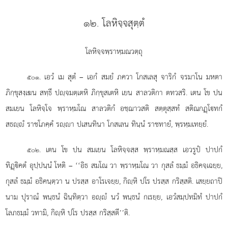
๑๒. โลหิจฺจสุตฺตํ
โลหิจฺจพฺราหฺมณวตฺถุ
. เอวํ
เม สุตํ – เอกํ สมยํ ภควา โกสเลสุ จาริกํ จรมาโน มหตา
๕๐๑
ภิกฺขุสงฺเฆน สทฺธึ ปฺจมตฺเตหิ ภิกฺขุสเตหิ เยน สาลวติกา ตทวสริ. เตน โข ปน
สมเยน โลหิจฺโจ พฺราหฺมโณ สาลวติกํ อชฺฌาวสติ สตฺตุสฺสทํ สติณกฏฺโทกํ
สธฺํ ราชโภคฺคํ รฺา ปเสนทินา โกสเลน ทินฺนํ ราชทายํ, พฺรหฺมเทยฺยํ.
. เตน โข ปน สมเยน โลหิจฺจสฺส พฺราหฺมณสฺส เอวรูปํ ปาปกํ
๕๐๒
ทิฏฺิคตํ อุปฺปนฺนํ โหติ – ‘‘อิธ สมโณ วา พฺราหฺมโณ วา กุสลํ ธมฺมํ อธิคจฺเฉยฺย,
กุสลํ ธมฺมํ อธิคนฺตฺวา น ปรสฺส อาโรเจยฺย, กิฺหิ ปโร ปรสฺส กริสฺสติ. เสยฺยถาปิ
นาม ปุราณํ พนฺธนํ ฉินฺทิตฺวา อฺํ นวํ พนฺธนํ กเรยฺย, เอวํสมฺปทมิทํ ปาปกํ
โลภธมฺมํ วทามิ, กิฺหิ ปโร ปรสฺส กริสฺสตี’’ติ.