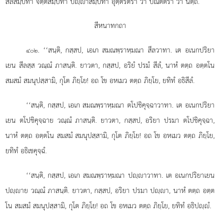
สีลสมฺปทา จิตฺตสมฺปทา ปฺาสมฺปทา อุตฺตริตรา วา ปณีตตรา วา นตฺถิ.
สีหนาทกถา
. ‘‘สนฺติ, กสฺสป, เอเก สมณพฺราหฺมณา สีลวาทา. เต อเนกปริยา
๔๐๒
เยน สีลสฺส วณฺณํ ภาสนฺติ. ยาวตา, กสฺสป, อริยํ ปรมํ สีลํ, นาหํ ตตฺถ อตฺตโน
สมสมํ สมนุปสฺสามิ, กุโต ภิยฺโย! อถ โข อหเมว
ตตฺถ ภิยฺโย, ยทิทํ อธิสีลํ.
‘‘สนฺติ, กสฺสป, เอเก สมณพฺราหฺมณา ตโปชิคุจฺฉาวาทา. เต อเนกปริยา
เยน ตโปชิคุจฺฉาย วณฺณํ ภาสนฺติ. ยาวตา, กสฺสป, อริยา ปรมา
ตโปชิคุจฺฉา,
นาหํ ตตฺถ อตฺตโน สมสมํ สมนุปสฺสามิ, กุโต ภิยฺโย! อถ โข อหเมว ตตฺถ ภิยฺโย,
ยทิทํ อธิเชคุจฺฉํ.
‘‘สนฺติ, กสฺสป, เอเก สมณพฺราหฺมณา ปฺาวาทา. เต อเนกปริยาเยน
ปฺาย วณฺณํ ภาสนฺติ. ยาวตา, กสฺสป, อริยา ปรมา ปฺา, นาหํ ตตฺถ อตฺต
โน สมสมํ สมนุปสฺสามิ, กุโต ภิยฺโย! อถ โข อหเมว ตตฺถ ภิยฺโย, ยทิทํ อธิปฺํ.