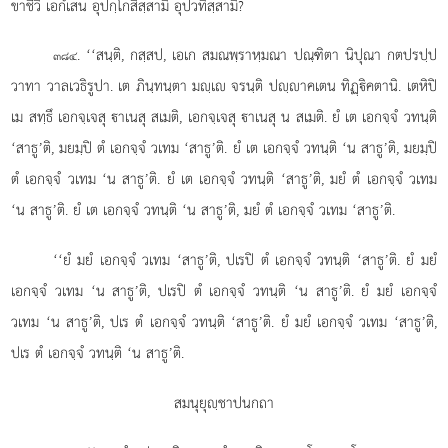
ขาชีวึ เอกํเสน อุปกฺโกสิสฺสามิ อุปวทิสฺสามิ?
. ‘‘สนฺติ, กสฺสป, เอเก สมณพฺราหฺมณา ปณฺฑิตา นิปุณา กตปรปฺป
๓๘๔
วาทา วาลเวธิรูปา. เต ภินฺทนฺตา มฺเ จรนฺติ ปฺาคเตน ทิฏฺิคตานิ. เตหิปิ
เม สทฺธึ เอกจฺเจสุ าเนสุ สเมติ, เอกจฺเจสุ าเนสุ น สเมติ. ยํ เต เอกจฺจํ วทนฺติ
‘สาธู’ติ, มยมฺปิ ตํ เอกจฺจํ วเทม ‘สาธู’ติ. ยํ เต เอกจฺจํ วทนฺติ ‘น สาธู’ติ, มยมฺปิ
ตํ เอกจฺจํ วเทม ‘น สาธู’ติ. ยํ เต เอกจฺจํ วทนฺติ ‘สาธู’ติ, มยํ ตํ เอกจฺจํ วเทม
‘น สาธู’ติ. ยํ เต เอกจฺจํ วทนฺติ ‘น สาธู’ติ, มยํ ตํ เอกจฺจํ วเทม ‘สาธู’ติ.
‘‘ยํ มยํ เอกจฺจํ วเทม ‘สาธู’ติ, ปเรปิ ตํ เอกจฺจํ วทนฺติ ‘สาธู’ติ. ยํ
มยํ
เอกจฺจํ วเทม ‘น สาธู’ติ, ปเรปิ ตํ เอกจฺจํ วทนฺติ ‘น สาธู’ติ. ยํ มยํ เอกจฺจํ
วเทม ‘น สาธู’ติ, ปเร ตํ เอกจฺจํ วทนฺติ ‘สาธู’ติ. ยํ มยํ เอกจฺจํ วเทม ‘สาธู’ติ,
ปเร ตํ เอกจฺจํ วทนฺติ ‘น สาธู’ติ.
สมนุยุฺชาปนกถา