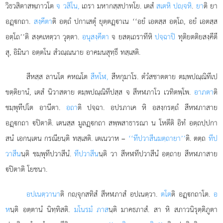
วิธวสิตาสพฺภาวโต
จ วสิโน,
เถรา มหากสฺสปาทโย. เตสํ
สเตหิ ปฺจหิ
.
ยา
ติ ยา
อฏฺกถา.
สงฺคีตา
ติ อตฺถํ ปกาเสตุํ ยุตฺตฏฺาเน ‘‘อยํ เอตสฺส อตฺโถ, อยํ เอตสฺส
อตฺโถ’’ติ สงฺคเหตฺวา วุตฺตา.
อนุสงฺคีตา
จ ยสตฺเถราทีหิ
ปจฺฉาปิ
ทุติยตติยสงฺคีตี
สุ, อิมินา อตฺตโน สํวณฺณนาย อาคมนสุทฺธึ ทสฺเสติ.
สีหสฺส ลานโต คหณโต
สีหโฬ,
สีหกุมาโร. ตํวํสชาตตาย ตมฺพปณฺณิทีเป
ขตฺติยานํ, เตสํ นิวาสตาย ตมฺพปณฺณิทีปสฺส จ สีหฬภาโว เวทิตพฺโพ.
อาภตา
ติ
ชมฺพุทีปโต อานีตา.
อถา
ติ ปจฺฉา. อปรภาเค หิ อสงฺกรตฺถํ สีหฬภาสาย
อฏฺกถา ปิตาติ. เตนสฺส มูลฏฺกถา สพฺพสาธารณา น โหตีติ อิทํ อตฺถปฺปกา
สนํ เอกนฺเตน กรณียนฺติ ทสฺเสติ. เตเนวาห –
‘‘ทีปวาสีนมตฺถายา’’
ติ. ตตฺถ
ทีป
วาสีน
นฺติ ชมฺพุทีปวาสีนํ.
ทีปวาสีน
นฺติ วา สีหฬทีปวาสีนํ อตฺถาย สีหฬภาสาย
ปิตาติ โยชนา.
อปเนตฺวานา
ติ กฺจุกสทิสํ สีหฬภาสํ อปเนตฺวา.
ตโต
ติ อฏฺกถาโต.
อ
ห
นฺติ อตฺตานํ นิทฺทิสติ.
มโนรมํ ภาส
นฺติ มาคธภาสํ. สา หิ สภาวนิรุตฺติภูตา