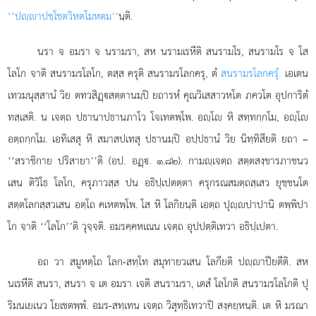
‘‘ปฺาปชฺโชตวิหตโมหตม’’
นฺติ.
นรา จ อมรา จ นรามรา, สห นรามเรหีติ สนรามโร, สนรามโร จ โส
โลโก จาติ สนรามรโลโก, ตสฺส ครุติ สนรามรโลกครุ, ตํ
สนรามรโลกครุํ.
เอเตน
เทวมนุสฺสานํ
วิย ตทวสิฏฺสตฺตานมฺปิ ยถารหํ คุณวิเสสาวหโต ภควโต อุปการิตํ
ทสฺเสติ. น เจตฺถ ปธานาปธานภาโว โจเทตพฺโพ. อฺโ หิ สทฺทกฺกโม, อฺโ
อตฺถกฺกโม. เอทิเสสุ หิ สมาสปเทสุ
ปธานมฺปิ อปฺปธานํ วิย นิทฺทิสียติ ยถา –
‘‘สราชิกาย ปริสายา’’ติ (อป. อฏฺ. ๑.๘๒). กามฺเจตฺถ สตฺตสงฺขารภาชนว
เสน ติวิโธ โลโก, ครุภาวสฺส ปน อธิปฺเปตตฺตา ครุกรณสมตฺถสฺเสว ยุชฺชนโต
สตฺตโลกสฺสวเสน อตฺโถ คเหตพฺโพ. โส หิ โลกิยนฺติ เอตฺถ ปุฺปาปานิ ตพฺพิปา
โก จาติ ‘‘โลโก’’ติ วุจฺจติ. อมรคฺคหเณน เจตฺถ อุปปตฺติเทวา อธิปฺเปตา.
อถ วา สมูหตฺโถ โลก-สทฺโท สมุทายวเสน โลกียติ ปฺาปียตีติ. สห
นเรหีติ สนรา, สนรา จ เต อมรา เจติ สนรามรา, เตสํ โลโกติ สนรามรโลโกติ ปุ
ริมนเยเนว โยเชตพฺพํ. อมร-สทฺเทน เจตฺถ วิสุทฺธิเทวาปิ สงฺคยฺหนฺติ. เต หิ มรณา