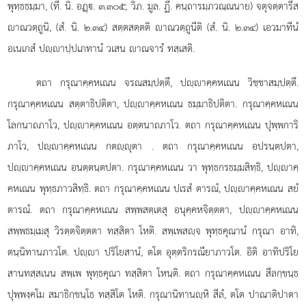
พุทฺธธมฺมา, (ที. นิ. อฏฺ. ๓.๓๐๕; วิภ. มูล. ฏี. คนฺถารมฺภวณฺณนาย) จตุจตฺตารีส
าณวตฺถูนิ, (สํ. นิ. ๒.๓๔) สตฺตสตฺตติ าณวตฺถูนีติ (สํ. นิ. ๒.๓๔) เอวมาทีนํ
อเนเกสํ ปฺาปฺปเภทานํ วเสน าณจารํ ทสฺเสติ.
ตถา กรุณาคฺคหเณน จรณสมฺปตฺตึ, ปฺาคฺคหเณน วิชฺชาสมฺปตฺตึ.
กรุณาคฺคหเณน สตฺตาธิปติตา, ปฺาคฺคหเณน ธมฺมาธิปติตา. กรุณาคฺคหเณน
โลกนาถภาโว, ปฺาคฺคหเณน อตฺตนาถภาโว. ตถา กรุณาคฺคหเณน ปุพฺพการิ
ภาโว, ปฺาคฺคหเณน กตฺุตา
. ตถา กรุณาคฺคหเณน อปรนฺตปตา,
ปฺาคฺคหเณน อนตฺตนฺตปตา. กรุณาคฺคหเณน วา พุทฺธกรธมฺมสิทฺธิ, ปฺาคฺ
คหเณน พุทฺธภาวสิทฺธิ. ตถา กรุณาคฺคหเณน ปเรสํ ตารณํ, ปฺาคฺคหเณน สยํ
ตารณํ. ตถา กรุณาคฺคหเณน สพฺพสตฺเตสุ อนุคฺคหจิตฺตตา, ปฺาคฺคหเณน
สพฺพธมฺเมสุ วิรตฺตจิตฺตตา ทสฺสิตา โหติ. สพฺเพสฺจ
พุทฺธคุณานํ กรุณา อาทิ,
ตนฺนิทานภาวโต. ปฺา ปริโยสานํ, ตโต อุตฺตริกรณียาภาวโต. อิติ อาทิปริโย
สานทสฺสเนน สพฺเพ พุทฺธคุณา ทสฺสิตา โหนฺติ. ตถา กรุณาคฺคหเณน สีลกฺขนฺธ
ปุพฺพงฺคโม สมาธิกฺขนฺโธ ทสฺสิโต โหติ. กรุณานิทานฺหิ สีลํ, ตโต ปาณาติปาตา