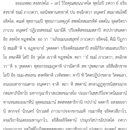
อยฺเหตฺถ สงฺเขปตฺโถ – เอวํ วิวิธคุณสมนฺนาคโต พุทฺโธปิ ภควา ยํ อริย
สงฺขาตํ ธมฺมํ ภาเวตฺวา, ผลนิพฺพานสงฺขาตํ ปน สจฺฉิกตฺวา อนุตฺตรํ สมฺมาสมฺโพธึ
อธิคโต, ตเมตํ พุทฺธานมฺปิ พุทฺธภาวเหตุภูตํ สพฺพโทสมลรหิตํ อตฺตโน อุตฺตริตรา
ภาเวน อนุตฺตรํ ปฏิเวธสทฺธมฺมํ นมามีติ. ปริยตฺติสทฺธมฺมสฺสาปิ ตปฺปกาสนตฺตา
อิธ สงฺคโห ทฏฺพฺโพ. อถ
วา ‘‘อภิธมฺมนยสมุทฺทํ ภาเวตฺวา อธิคจฺฉิ, ตีณิ ปิฏกา
นิ สมฺมสี’’ติ จ อฏฺกถายํ วุตฺตตฺตา ปริยตฺติธมฺมสฺสาปิ สจฺฉิกิริยาสมฺมสนปริยา
โย ลพฺภตีติ โสปิ อิธ วุตฺโต เยวาติ ทฏฺพฺโพ. ตถา ‘‘ยํ ธมฺมํ ภาเวตฺวา, สจฺฉิกตฺ
วา’’ติ จ วุตฺตตฺตา พุทฺธกรธมฺมภูตาหิ ปารมิตาหิ สห ปุพฺพภาเค อธิสีลสิกฺขาท
โยปิ อิธ ธมฺม-สทฺเทน สงฺคหิตาติ เวทิตพฺพา. ตาปิ หิ วิคตปฏิปกฺขตาย วิคตมลา,
อนฺสาธารณตาย อนุตฺตรา จาติ. ตถา หิ สตฺตานํ สกลวฏฺฏทุกฺขนิสฺสรณาย
กตมหาภินีหาโร มหากรุณาธิวาสเปสลชฺฌาสโย ปฺาวิเสสปริโยทาตนิมฺมลานํ
ทานทมสฺมาทีนํ อุตฺตมธมฺมานํ สตสหสฺสาธิกานิ กปฺปานํ จตฺตาริ อสงฺเขยฺยา
นิ สกฺกจฺจํ นิรนฺตรํ นิรวเสสํ ภาวนาปจฺจกฺขกรเณหิ กมฺมาทีสุ อธิคตวสีภาโว,
อจฺฉริยาจินฺเตยฺยมหานุภาโว, อธิสีลอธิจิตฺตานํ ปรมุกฺกํสปารมิปฺปตฺโต ภควา
ปจฺจยากาเร จตุวีสติโกฏิสตสหสฺสมุเขน มหาวชิราณํ เปเสตฺวา อนุตฺตรํ สมฺมา