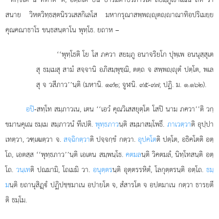
สนาย วิหตวิทฺธสฺตนิรวเสสกิเลโส มหากรุณาสพฺพฺุตฺาณาทิอปริเมยฺย
คุณคณาธาโร ขนฺธสนฺตาโน พุทฺโธ. ยถาห –
‘‘พุทฺโธติ โย โส ภควา สยมฺภู อนาจริยโก ปุพฺเพ อนนุสฺสุเต
สุ ธมฺเมสุ สามํ สจฺจานิ อภิสมฺพุชฺฌิ, ตตฺถ จ สพฺพฺุตํ ปตฺโต, พเล
สุ จ วสีภาว’’นฺติ (มหานิ. ๑๙๒; จูฬนิ. ๙๕-๙๗; ปฏิ. ม. ๑.๑๖๒).
อปิ
-สทฺโท สมฺภาวเน, เตน ‘‘เอวํ คุณวิเสสยุตฺโต โสปิ นาม ภควา’’ติ วกฺ
ขมานคุเณ
ธมฺเม สมฺภาวนํ ทีเปติ.
พุทฺธภาว
นฺติ สมฺมาสมฺโพธึ.
ภาเวตฺวา
ติ อุปฺปา
เทตฺวา, วฑฺเฒตฺวา จ.
สจฺฉิกตฺวา
ติ ปจฺจกฺขํ กตฺวา.
อุปคโต
ติ ปตฺโต, อธิคโตติ อตฺ
โถ, เอตสฺส ‘‘พุทฺธภาว’’นฺติ เอเตน สมฺพนฺโธ.
คตมล
นฺติ วิคตมลํ, นิทฺโทสนฺติ อตฺ
โถ.
วนฺเท
ติ ปณมามิ, โถเมมิ
วา.
อนุตฺตร
นฺติ อุตฺตรรหิตํ, โลกุตฺตรนฺติ อตฺโถ.
ธมฺ
ม
นฺติ ยถานุสิฏฺํ ปฏิปชฺชมาเน อปายโต จ, สํสารโต จ อปตมาเน กตฺวา ธารยตี
ติ ธมฺโม.