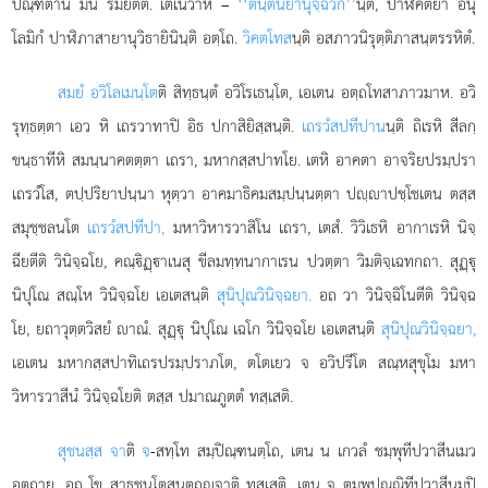
ปณฺฑิตานํ มนํ รมยตีติ. เตเนวาห –
‘‘ตนฺตินยานุจฺฉวิก’’
นฺติ, ปาฬิคติยา อนุ
โลมิกํ ปาฬิภาสายานุวิธายินินฺติ อตฺโถ.
วิคตโทส
นฺติ อสภาวนิรุตฺติภาสนฺตรรหิตํ.
สมยํ อวิโลเมนฺโต
ติ สิทฺธนฺตํ อวิโรเธนฺโต, เอเตน อตฺถโทสาภาวมาห. อวิ
รุทฺธตฺตา เอว หิ เถรวาทาปิ อิธ ปกาสิยิสฺสนฺติ.
เถรวํสปทีปาน
นฺติ ถิเรหิ สีลกฺ
ขนฺธาทีหิ สมนฺนาคตตฺตา เถรา, มหากสฺสปาทโย. เตหิ อาคตา อาจริยปรมฺปรา
เถรวํโส, ตปฺปริยาปนฺนา
หุตฺวา อาคมาธิคมสมฺปนฺนตฺตา ปฺาปชฺโชเตน ตสฺส
สมุชฺชลนโต
เถรวํสปทีปา,
มหาวิหารวาสิโน เถรา, เตสํ. วิวิเธหิ อากาเรหิ นิจฺ
ฉียตีติ วินิจฺฉโย, คณฺิฏฺาเนสุ ขีลมทฺทนากาเรน ปวตฺตา วิมติจฺเฉทกถา. สุฏฺุ
นิปุโณ สณฺโห วินิจฺฉโย เอเตสนฺติ
สุนิปุณวินิจฺฉยา.
อถ วา วินิจฺฉิโนตีติ วินิจฺฉ
โย, ยถาวุตฺตวิสยํ าณํ. สุฏฺุ นิปุโณ เฉโก วินิจฺฉโย เอเตสนฺติ
สุนิปุณวินิจฺฉยา,
เอเตน มหากสฺสปาทิเถรปรมฺปราภโต, ตโตเยว จ อวิปรีโต สณฺหสุขุโม มหา
วิหารวาสีนํ
วินิจฺฉโยติ ตสฺส ปมาณภูตตํ ทสฺเสติ.
สุชนสฺส จา
ติ
จ
-สทฺโท สมฺปิณฺฑนตฺโถ, เตน น เกวลํ ชมฺพุทีปวาสีนเมว
อตฺถาย, อถ โข สาธุชนโตสนตฺถฺจาติ ทสฺเสติ, เตน จ ตมฺพปณฺณิทีปวาสีนมฺปิ