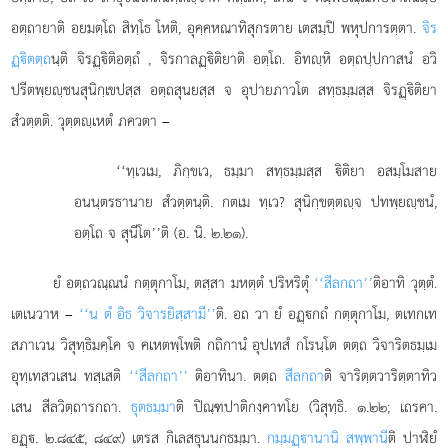
อตฺถายาติ อยมตฺโถ สิทฺโธ โหติ, อุคฺคหณาทิสุกรตาย เตสมฺปิ พหุปการตฺตา.
จิร
ฏฺิตตฺถ
นฺติ จิรฏฺิติอตฺถํ
, จิรกาลฏฺิติยาติ อตฺโถ. อิทฺหิ อตฺถปฺปกาสนํ อวิ
ปรีตพฺยฺชนสุนิกฺเขปสฺส อตฺถสุนยสฺส จ อุปายภาวโต สทฺธมฺมสฺส จิรฏฺิติยา
สํวตฺตติ. วุตฺตฺเหตํ ภควตา –
‘‘ทฺเวเม, ภิกฺขเว, ธมฺมา สทฺธมฺมสฺส ิติยา อสมฺโมสาย
อนนฺตรธานาย สํวตฺตนฺติ. กตเม ทฺเว? สุนิกฺขตฺตฺจ ปทพฺยฺชนํ,
อตฺโถ จ สุนีโต’’ติ (อ. นิ. ๒.๒๑).
ยํ อตฺถวณฺณนํ กตฺตุกาโม, ตสฺสา มหตฺตํ ปริหริตุํ
‘‘สีลกถา’’
ติอาทิ วุตฺตํ.
เตเนวาห –
‘‘น ตํ อิธ วิจารยิสฺสามี’’
ติ. อถ วา ยํ อฏฺกถํ กตฺตุกาโม, ตเทกเท
สภาเวน วิสุทฺธิมคฺโค จ คเหตพฺโพติ กถิกานํ อุปเทสํ กโรนฺโต ตตฺถ วิจาริตธมฺเม
อุทฺเทสวเสน ทสฺเสติ
‘‘สีลกถา’’
ติอาทินา. ตตฺถ
สีลกถา
ติ จาริตฺตวาริตฺตาทิว
เสน สีลวิตฺถารกถา.
ธุตธมฺมา
ติ ปิณฺฑปาติกงฺคาทโย (วิสุทฺธิ. ๑.๒๒; เถรคา.
อฏฺ. ๒.๘๔๕, ๘๔๙) เตรส กิเลสธุนนกธมฺมา.
กมฺมฏฺานานิ สพฺพานี
ติ ปาฬิยํ