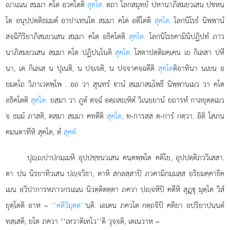
าเณน สมฺมา คโต อวคโตติ
สุคโต.
ตถา โลกสมุทยํ
ปหานาภิสมยวเสน ปชหนฺ
โต อนุปฺปตฺติธมฺมตํ อาปาเทนฺโต สมฺมา คโต อตีโตติ
สุคโต.
โลกนิโรธํ นิพฺพานํ
สจฺฉิกิริยาภิสมยวเสน สมฺมา คโต อธิคโตติ
สุคโต.
โลกนิโรธคามินิปฏิปทํ ภาว
นาภิสมยวเสน สมฺมา คโต ปฏิปนฺโนติ
สุคโต.
โสตาปตฺติมคฺเคน เย กิเลสา ปหี
นา, เต กิเลเส น ปุเนติ, น ปจฺเจติ, น ปจฺจาคจฺฉตีติ
สุคโต
ติอาทินา นเยน อ
ยมตฺโถ วิภาเวตพฺโพ
. อถ วา สุนฺทรํ านํ สมฺมาสมฺโพธึ นิพฺพานเมว วา คโต
อธิคโตติ
สุคโต.
ยสฺมา วา ภูตํ ตจฺฉํ อตฺถสฺหิตํ วิเนยฺยานํ ยถารหํ กาลยุตฺตเมว
จ ธมฺมํ ภาสติ, ตสฺมา สมฺมา คทตีติ
สุคโต,
ท-การสฺส ต-การํ กตฺวา. อิติ โสภน
คมนตาทีหิ สุคโต, ตํ
สุคตํ.
ปุฺปาปกมฺเมหิ อุปปชฺชนวเสน คนฺตพฺพโต คติโย, อุปปตฺติภววิเสสา.
ตา ปน นิรยาทิวเสน ปฺจวิธา, ตาหิ สกลสฺสาปิ ภวคามิกมฺมสฺส อริยมคฺคาธิค
เมน อวิปาการหภาวกรเณน นิวตฺติตตฺตา ภควา ปฺจหิปิ คตีหิ สุฏฺุ มุตฺโต วิสํ
ยุตฺโตติ อาห –
‘‘คติวิมุตฺต’’
นฺติ. เอเตน ภควโต กตฺถจิปิ คติยา อปริยาปนฺนตํ
ทสฺเสติ, ยโต ภควา ‘‘เทวาติเทโว’’ติ วุจฺจติ, เตเนวาห –