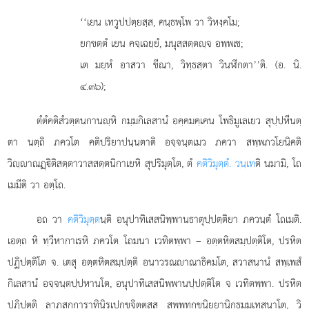
‘‘เยน เทวูปปตฺยสฺส, คนฺธพฺโพ วา วิหงฺคโม;
ยกฺขตฺตํ เยน คจฺเฉยฺยํ, มนุสฺสตฺตฺจ อพฺพเช;
เต มยฺหํ อาสวา ขีณา, วิทฺธสฺตา วินฬีกตา’’ติ. (อ. นิ.
๔.๓๖);
ตํตํคติสํวตฺตนกานฺหิ
กมฺมกิเลสานํ อคฺคมคฺเคน โพธิมูเลเยว สุปฺปหีนตฺ
ตา นตฺถิ ภควโต คติปริยาปนฺนตาติ อจฺจนฺตเมว ภควา สพฺพภวโยนิคติ
วิฺาณฏฺิติสตฺตาวาสสตฺตนิกาเยหิ สุปริมุตฺโต, ตํ
คติวิมุตฺตํ. วนฺเท
ติ นมามิ, โถ
เมมีติ วา อตฺโถ.
อถ วา
คติวิมุตฺต
นฺติ อนุปาทิเสสนิพฺพานธาตุปฺปตฺติยา ภควนฺตํ โถเมติ.
เอตฺถ หิ ทฺวีหากาเรหิ ภควโต โถมนา เวทิตพฺพา – อตฺตหิตสมฺปตฺติโต, ปรหิต
ปฏิปตฺติโต จ. เตสุ อตฺตหิตสมฺปตฺติ อนาวรณาณาธิคมโต, สวาสนานํ สพฺเพสํ
กิเลสานํ อจฺจนฺตปฺปหานโต, อนุปาทิเสสนิพฺพานปฺปตฺติโต จ เวทิตพฺพา. ปรหิต
ปฏิปตฺติ ลาภสกฺการาทินิรเปกฺขจิตฺตสฺส
สพฺพทุกฺขนิยฺยานิกธมฺมเทสนาโต, วิ