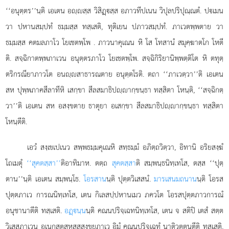
‘‘อนุตฺตร’’นฺติ เอเตน อฺสฺส วิสิฏฺสฺส อภาวทีปเนน วิปุลปริปุณฺณตํ. ปเมน
วา ปหานสมฺปทํ ธมฺมสฺส ทสฺเสติ, ทุติเยน ปภาวสมฺปทํ. ภาเวตพฺพตาย วา
ธมฺมสฺส คตมลภาโว โยเชตพฺโพ
. ภาวนาคุเณน หิ โส โทสานํ สมุคฺฆาตโก โหตี
ติ. สจฺฉิกาตพฺพภาเวน อนุตฺตรภาโว โยเชตพฺโพ. สจฺฉิกิริยานิพฺพตฺติโต หิ ตทุตฺ
ตริกรณียาภาวโต อนฺสาธารณตาย อนุตฺตโรติ. ตถา ‘‘ภาเวตฺวา’’ติ เอเตน
สห ปุพฺพภาคสีลาทีหิ เสกฺขา สีลสมาธิปฺากฺขนฺธา ทสฺสิตา โหนฺติ, ‘‘สจฺฉิกตฺ
วา’’ติ เอเตน สห อสงฺขตาย ธาตุยา อเสกฺขา สีลสมาธิปฺากฺขนฺธา ทสฺสิตา
โหนฺตีติ.
เอวํ สงฺเขเปเนว สพฺพธมฺมคุเณหิ สทฺธมฺมํ อภิตฺถวิตฺวา, อิทานิ อริยสงฺฆํ
โถเมตุํ
‘‘สุคตสฺสา’’
ติอาทิมาห. ตตฺถ
สุคตสฺสา
ติ สมฺพนฺธนิทฺเทโส, ตสฺส ‘‘ปุตฺ
ตาน’’นฺติ เอเตน สมฺพนฺโธ.
โอรสาน
นฺติ ปุตฺตวิเสสนํ.
มารเสนมถนาน
นฺติ
โอรส
ปุตฺตภาเว การณนิทฺเทโส, เตน กิเลสปฺปหานเมว ภควโต โอรสปุตฺตภาวการณํ
อนุชานาตีติ ทสฺเสติ.
อฏฺนฺน
นฺติ คณนปริจฺเฉทนิทฺเทโส, เตน จ สติปิ เตสํ สตฺต
วิเสสภาเวน อเนกสตสหสฺสสงฺขฺยภาเว อิมํ คณนปริจฺเฉทํ นาติวตฺตนฺตีติ ทสฺเสติ,