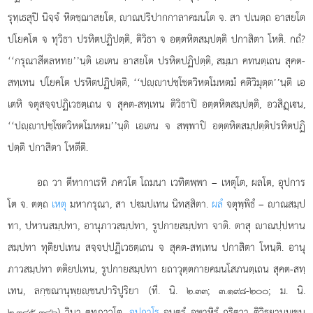
รุทฺเธสุปิ นิจฺจํ หิตชฺฌาสยโต, าณปริปากกาลาคมนโต จ. สา ปเนตฺถ อาสยโต
ปโยคโต จ ทุวิธา ปรหิตปฏิปตฺติ, ติวิธา จ อตฺตหิตสมฺปตฺติ ปกาสิตา โหติ. กถํ?
‘‘กรุณาสีตลหทย’’นฺติ เอเตน อาสยโต ปรหิตปฏิปตฺติ, สมฺมา คทนตฺเถน สุคต-
สทฺเทน ปโยคโต ปรหิตปฏิปตฺติ, ‘‘ปฺาปชฺโชตวิหตโมหตมํ คติวิมุตฺต’’นฺติ เอ
เตหิ จตุสจฺจปฏิเวธตฺเถน จ สุคต-สทฺเทน ติวิธาปิ
อตฺตหิตสมฺปตฺติ, อวสิฏฺเน,
‘‘ปฺาปชฺโชตวิหตโมหตม’’นฺติ เอเตน จ สพฺพาปิ อตฺตหิตสมฺปตฺติปรหิตปฏิ
ปตฺติ ปกาสิตา โหตีติ.
อถ วา ตีหากาเรหิ ภควโต โถมนา เวทิตพฺพา – เหตุโต, ผลโต, อุปการ
โต จ. ตตฺถ
เหตุ
มหากรุณา, สา ปมปเทน นิทสฺสิตา.
ผลํ
จตุพฺพิธํ – าณสมฺป
ทา, ปหานสมฺปทา, อานุภาวสมฺปทา, รูปกายสมฺปทา จาติ. ตาสุ าณปฺปหาน
สมฺปทา ทุติยปเทน สจฺจปฺปฏิเวธตฺเถน จ สุคต-สทฺเทน ปกาสิตา โหนฺติ. อานุ
ภาวสมฺปทา ตติยปเทน, รูปกายสมฺปทา
ยถาวุตฺตกายคมนโสภนตฺเถน สุคต-สทฺ
เทน, ลกฺขณานุพฺยฺชนปาริปูริยา (ที. นิ. ๒.๓๓; ๓.๑๙๘-๒๐๐; ม. นิ.
๒.๓๘๕-๓๘๖) วินา ตทภาวโต.
อุปกาโร
อนฺตรํ อพาหิรํ กริตฺวา ติวิธยานมุเขน