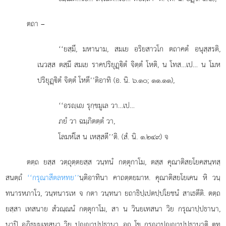
ตถา –
‘‘ยสฺมึ, มหานาม, สมเย อริยสาวโก ตถาคตํ อนุสฺสรติ,
เนวสฺส ตสฺมึ สมเย ราคปริยุฏฺิตํ จิตฺตํ โหติ, น โทส…เป… น โมห
ปริยุฏฺิตํ จิตฺตํ โหตี’’ติอาทิ (อ. นิ. ๖.๑๐; ๑๑.๑๑),
‘‘อรฺเ รุกฺขมูเล วา…เป…
ภยํ วา ฉมฺภิตตฺตํ วา,
โลมหํโส น เหสฺสตี’’ติ. (สํ. นิ. ๑.๒๔๙) จ
ตตฺถ ยสฺส วตฺถุตฺตยสฺส วนฺทนํ กตฺตุกาโม, ตสฺส คุณาติสยโยคสนฺทสฺ
สนตฺถํ
‘‘กรุณาสีตลหทย’’
นฺติอาทินา คาถตฺตยมาห. คุณาติสยโยเคน หิ วนฺ
ทนารหภาโว, วนฺทนารเห จ กตา วนฺทนา ยถาธิปฺเปตปฺปโยชนํ สาเธตีติ. ตตฺถ
ยสฺสา เทสนาย สํวณฺณนํ กตฺตุกาโม, สา น วินยเทสนา วิย กรุณาปฺปธานา,
นาปิ อภิธมฺมเทสนา วิย ปฺาปฺปธานา, อถ โข กรุณาปฺาปฺปธานาติ ตทุ