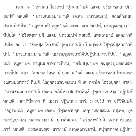
เอตฺถ จ ‘‘สุคตสฺส โอรสานํ ปุตฺตาน’’นฺติ เอเตน อริยสงฺฆสฺส ปภว
สมฺปทํ ทสฺเสติ, ‘‘มารเสนมถนาน’’นฺติ เอเตน ปหานสมฺปทํ, สกลสํกิเลสปฺ
ปหานทีปนโต. ‘‘อฏฺนฺนมฺปิ สมูห’’นฺติ เอเตน าณสมฺปทํ, มคฺคฏฺผลฏฺภาว
ทีปนโต. ‘‘อริยสงฺฆ’’นฺติ เอเตน ปภวสมฺปทํ ทสฺเสติ, สพฺพสงฺฆานํ อคฺคภาวที
ปนโต. อถ วา ‘‘สุคตสฺส โอรสานํ ปุตฺตาน’’นฺติ อริยสงฺฆสฺส วิสุทฺธนิสฺสยภาวที
ปนํ, ‘‘มารเสนมถนาน’’นฺติ สมฺมาอุชุายสามีจิปฺปฏิปนฺนภาวทีปนํ, ‘‘อฏฺนฺ
นมฺปิ สมูห’’นฺติ อาหุเนยฺยาทิภาวทีปนํ, ‘‘อริยสงฺฆ’’นฺติ อนุตฺตรปุฺกฺเขตฺต
ภาวทีปนํ. ตถา ‘‘สุคตสฺส โอรสานํ ปุตฺตาน’’นฺติ เอเตน อริยสงฺฆสฺส โลกุตฺตรส
รณคมนสพฺภาวํ ทีเปติ. โลกุตฺตรสรณคมเนน หิ เต ภควโต โอรสปุตฺตา ชาตา.
‘‘มารเสนมถนาน’’นฺติ
เอเตน อภินีหารสมฺปทาสิทฺธํ ปุพฺพภาเค สมฺมาปฏิปตฺตึ
ทสฺเสติ. กตาภินีหารา หิ สมฺมา ปฏิปนฺนา มารํ, มารปริสํ วา อภิวิชินนฺติ.
‘‘อฏฺนฺนมฺปิ สมูห’’นฺติ เอเตน
วิทฺธสฺตวิปกฺเข เสกฺขาเสกฺขธมฺเม ทสฺเสติ, ปุคฺ
คลาธิฏฺาเนน มคฺคผลธมฺมานํ ปกาสิตตฺตา. ‘‘อริยสงฺฆ’’นฺติ อคฺคทกฺขิเณยฺย
ภาวํ ทสฺเสติ. สรณคมนฺจ สาวกานํ สพฺพคุณานมาทิ, สปุพฺพภาคปฺปฏิปทา