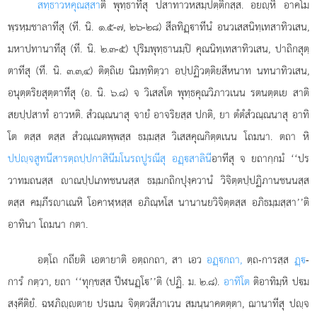
สทฺธาวหคุณสฺสา
ติ พุทฺธาทีสุ ปสาทาวหสมฺปตฺติกสฺส. อยฺหิ อาคโม
พฺรหฺมชาลาทีสุ (ที. นิ. ๑.๕-๗, ๒๖-๒๘) สีลทิฏฺาทีนํ อนวเสสนิทฺเทสาทิวเสน,
มหาปทานาทีสุ (ที. นิ. ๒.๓-๕) ปุริมพุทฺธานมฺปิ คุณนิทฺเทสาทิวเสน, ปาถิกสุตฺ
ตาทีสุ (ที. นิ. ๓.๓,๔) ติตฺถิเย นิมทฺทิตฺวา อปฺปฏิวตฺติยสีหนาท นทนาทิวเสน,
อนุตฺตริยสุตฺตาทีสุ (อ. นิ. ๖.๘) จ วิเสสโต พุทฺธคุณวิภาวเนน รตนตฺตเย สาติ
สยปฺปสาทํ อาวหติ. สํวณฺณนาสุ จายํ อาจริยสฺส ปกติ, ยา ตํตํสํวณฺณนาสุ อาทิ
โต ตสฺส ตสฺส สํวณฺเณตพฺพสฺส ธมฺมสฺส วิเสสคุณกิตฺตเนน โถมนา. ตถา หิ
ปปฺจสูทนีสารตฺถปฺปกาสินีมโนรถปูรณีสุ อฏฺสาลินี
อาทีสุ จ ยถากฺกมํ ‘‘ปร
วาทมถนสฺส าณปฺปเภทชนนสฺส
ธมฺมกถิกปุงฺควานํ วิจิตฺตปฺปฏิภานชนนสฺส
ตสฺส คมฺภีราเณหิ โอคาฬฺหสฺส อภิณฺหโส นานานยวิจิตฺตสฺส อภิธมฺมสฺสา’’ติ
อาทินา โถมนา กตา.
อตฺโถ กถียติ เอตายาติ อตฺถกถา, สา เอว
อฏฺกถา,
ตฺถ-การสฺส
ฏฺ
-
การํ กตฺวา, ยถา ‘‘ทุกฺขสฺส ปีฬนฏฺโ’’ติ (ปฏิ. ม. ๒.๘).
อาทิโต
ติอาทิมฺหิ ปม
สงฺคีติยํ. ฉฬภิฺตาย ปรเมน จิตฺตวสีภาเวน สมนฺนาคตตฺตา, ฌานาทีสุ ปฺจ