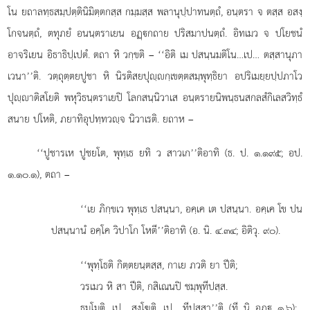
โน ยถาลทฺธสมฺปตฺตินิมิตฺตกสฺส กมฺมสฺส พลานุปฺปาทนตฺถํ, อนฺตรา จ ตสฺส อสงฺ
โกจนตฺถํ, ตทุภยํ อนนฺตราเยน อฏฺกถาย ปริสมาปนตฺถํ. อิทเมว จ ปโยชนํ
อาจริเยน อิธาธิปฺเปตํ. ตถา หิ วกฺขติ – ‘‘อิติ เม ปสนฺนมติโน…เป… ตสฺสานุภา
เวนา’’ติ. วตฺถุตฺตยปูชา หิ นิรติสยปุฺกฺเขตฺตสมฺพุทฺธิยา อปริเมยฺยปฺปภาโว
ปุฺาติสโยติ พหุวิธนฺตราเยปิ โลกสนฺนิวาเส อนฺตรายนิพนฺธนสกลสํกิเลสวิทฺธํ
สนาย ปโหติ, ภยาทิอุปทฺทวฺจ นิวาเรติ. ยถาห –
‘‘ปูชารเห ปูชยโต, พุทฺเธ ยทิ ว สาวเก’’ติอาทิ (ธ. ป. ๑.๑๙๕; อป.
๑.๑๐.๑), ตถา –
‘‘เย
ภิกฺขเว พุทฺเธ ปสนฺนา, อคฺเค เต ปสนฺนา. อคฺเค โข ปน
ปสนฺนานํ อคฺโค วิปาโก โหตี’’ติอาทิ (อ. นิ. ๔.๓๔; อิติวุ. ๙๐).
‘‘พุทฺโธติ
กิตฺตยนฺตสฺส, กาเย ภวติ ยา ปีติ;
วรเมว หิ สา ปีติ, กสิเณนปิ ชมฺพุทีปสฺส.
ธมฺโมติ…เป… สงฺโฆติ…เป… ทีปสฺสา’’ติ. (ที. นิ. อฏฺ. ๑.๖);