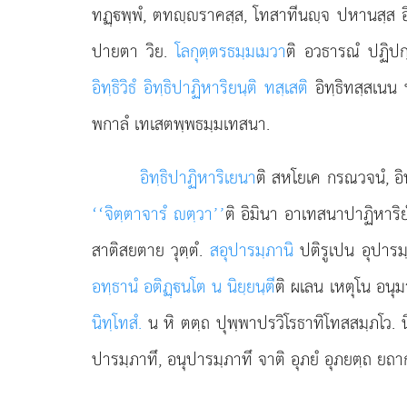
ทฏฺพฺพํ, ตทฺราคสฺส, โทสาทีนฺจ ปหานสฺส อ
ปายตา วิย.
โลกุตฺตรธมฺมเมวา
ติ อวธารณํ ปฏิปก
อิทฺธิวิธํ อิทฺธิปาฏิหาริยนฺติ ทสฺเสติ
อิทฺธิทสฺสเนน
พกาลํ เทเสตพฺพธมฺมเทสนา.
อิทฺธิปาฏิหาริเยนา
ติ สหโยเค กรณวจนํ, อิท
‘‘จิตฺตาจารํ ตฺวา’’
ติ อิมินา อาเทสนาปาฏิหาริย
สาติสยตาย วุตฺตํ.
สอุปารมฺภานิ
ปติรูเปน อุปารม
อทฺธานํ อติฏฺนโต น นิยฺยนฺตี
ติ ผเลน เหตุโน อนุม
นิทฺโทสํ.
น หิ ตตฺถ ปุพฺพาปรวิโรธาทิโทสสมฺภโว. 
ปารมฺภาทึ, อนุปารมฺภาทึ จาติ อุภยํ อุภยตฺถ ยถ