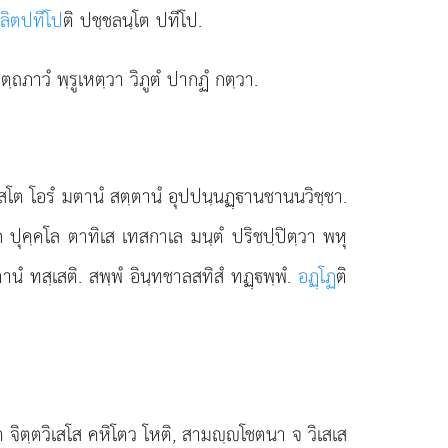
ลิตปทีโป
ติ ปชฺชลนฺโต ปทีโป.
ฺถภาวํ พฺรูเหตฺวา วิภูตํ ปากฏํ กตฺวา.
สโต โอรํ มตานํ สตฺตานํ อุปปนฺนฏฺานชานนวิชฺชา.
ธโก ปุคฺคโล ตาทิเส เทสกาเล มนฺตํ ปริชปฺปิตฺวา พหุ
ตานํ ทสฺเสติ. สพฺพํ อินฺทชาลสทิสํ ทฏฺพฺพํ.
อฏฺโฏ
ติ
ต จิตฺตวิเสโส คหิโตว โหติ, สามฺโชตนา จ วิเสเส