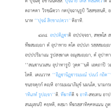
ติ ปุจฺฉิตุํ อชานนฺตสฺส.
ปุจฺฉาย โทสํ ทสฺเสตฺวา
ติ 
ตถาคตา วิรชฺฌิตฺวา กตปุจฺฉานุรูปํ วิสฺสชฺเชนฺติ,
นาห
‘‘ปุจฺฉํ สิกฺขาเปตฺวา’’
ติอาทิ.
๔๙๘
.
อปฺปติฏฺา
ติ อปฺปจฺจยา, สพฺพโส ส
ทีฆสมฺา ตํ อุปาทาย ตโต อปฺปเก รสฺสสมฺ
อปฺปปริมาเณ รูปสงฺฆาเต อณุสมฺา, ตํ อุปาทาย
‘‘สณฺานวเสน อุปาทารูปํ วุตฺต’’นฺติ เอตฺถาปิ วณ
โหติ. เตเนวาห
‘‘อิฏฺานิฏฺารมฺมณํ ปเนวํ กถิต’’
ขนฺธจตุกฺกํ ตฺหิ อารมฺมณาภิมุขํ นมนโต, นามกรณโ
าทิเภทํ รูปฺจา’’
ติ.
ทีฆาที
ติ จ
อาทิ
-สทฺเทน อาปา
สนมุเขนปิ คยฺหติ, ตสฺมา ทีฆรสฺสาทิคฺคหเณน ภูตรู