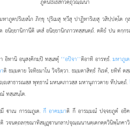
ภูตนิโรเธสกวตฺถุวณฺณนา
มหาภูตปริเยสโก ภิกฺขุ ปุริเมสุ ทฺวีสุ ปาฏิหาริเยสุ วสิปฺปตฺโต 
อนิยฺยานิกานีติ เตสํ อนิยฺยานิกภาวทสฺสนตฺถํ. ตติยํ ปน ตกฺกร
 อิทานิ อนุสงฺคิกมฺปิ ทสฺเสตุํ
‘‘อปิจา’’
ติอาทิ อารทฺธํ.
มหาภูเต
วา
ติ ธมฺมตาย โจทิยมาโน วิจริตฺวา. ธมฺมตาสิทฺธํ กิเรตํ, ยทิทํ ต
นฺสาธารณสฺส พุทฺธานํ มหนฺตภาวสฺส มหานุภาวตาย ทีปนตฺถํ.
ณํ ทสฺเสนฺโต.
ิสฺมึ าเน การณภูเต.
กึ อาคมฺมา
ติ กึ อารมฺมณํ ปจฺจยภูตํ อธิ
า
ติ วจนตฺถลกฺขณาทิสมุฏฺานกลาปจุณฺณนานตฺเตกตฺตวินิพฺโภคาว