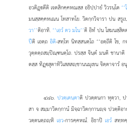
อวติฏฺตีติ เจตสิกคฺคหณสฺส อธิปฺปายํ วิวรนฺโต
‘‘
มนสฺสคฺคหเณน โทสาทโย. วิตกฺกวิจารา ปน สรูเ
วา’’
ติอาทิ.
‘‘เอวํ ตว มโน’’
ติ อิทํ ปน โสมนสฺสิต
ปี
ติ เอตฺถ
อิติ
-สทฺโท นิทสฺสนตฺโถ ‘‘อตฺถีติ โข, 
วุตฺตตฺถสมฺปิณฺฑนตฺโถ. ปรสฺส จินฺตํ มนติ ชานาต
ตสฺส ทิฏฺสุตาทิวิเสสสฺชานนมุเขน จิตฺตาจารํ
อน
๔๘๖
.
ปวตฺเตนฺตา
ติ ปวตฺตนกา หุตฺวา, ป
สา จ สมฺมาวิตกฺกานํ มิจฺฉาวิตกฺกานฺจ ปวตฺติอ
วตฺตนตฺถฺหิ
เอว
-การคฺคหณํ. อิธาปิ
เอวํ
สทฺทคฺ