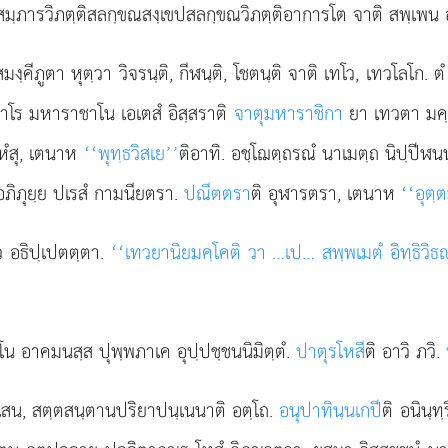
ฺภารวิภตฺติสลกฺขณสงฺเขปสลกฺขณวิภตฺติอาการโต จาติ สพฺเพน 
งฺคีภูตา หุตฺวา วิจรนฺติ, กีฬนฺติ, โชตนฺติ จาติ เทโว, เทวโลโก. ต
ตาโร มหาราชาโน เอเตสํ อิสฺสราติ
จาตุมหาราชิกา
ยา เทวตา มคฺค
หํสุ, เตนาห
‘‘พุทฺธวิสเย’’
ติอาทิ. อชฺโฌตฺถรณํ นาเมตฺถ นิปฺปีฬ
ภิภุยฺย ปเรสํ กามนียตรา.
ปณีตตรา
ติ อุฬารตรา, เตนาห
‘‘อุตฺ
ว อธิปฺเปตตฺตา.
‘‘เทวยานิยมคฺโคติ วา
…เป… สพฺพเมตํ อิทฺธิวิ
มุโน อาคมนสฺส ปุพฺพภาเค อุปฺปชฺชนนิมิตฺตํ.
ปาตุรโหสี
ติ อาวิ ภวิ.
วเสน, สตฺตสนฺตานปริยาปนฺเนนาติ อตฺโถ.
อนุปาทินฺนเกปี
ติ อนินฺท