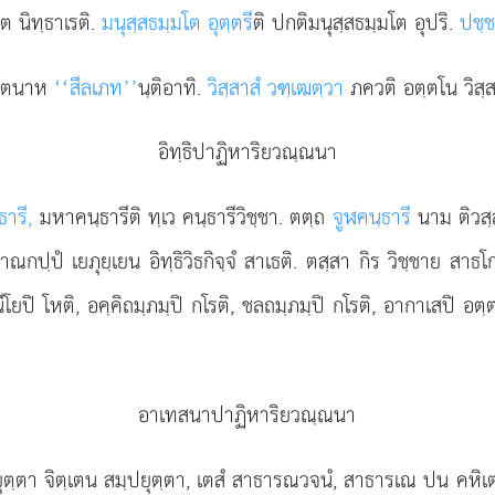
โต นิทฺธาเรติ.
มนุสฺสธมฺมโต อุตฺตรี
ติ ปกติมนุสฺสธมฺมโต อุปริ.
ปชฺช
, เตนาห
‘‘สีลเภท’’
นฺติอาทิ.
วิสฺสาสํ วฑฺเฒตฺวา
ภควติ อตฺตโน วิสฺสต
อิทฺธิปาฏิหาริยวณฺณนา
ธารี,
มหาคนฺธารีติ ทฺเว คนฺธารีวิชฺชา. ตตฺถ
จูฬคนฺธารี
นาม ติวสฺ
าณกปฺปํ เยภุยฺเยน อิทฺธิวิธกิจฺจํ สาเธติ. ตสฺสา กิร วิชฺชาย สา
นีโยปิ โหติ, อคฺคิถมฺภมฺปิ กโรติ, ชลถมฺภมฺปิ กโรติ, อากาเสปิ อตฺ
อาเทสนาปาฏิหาริยวณฺณนา
นิยุตฺตา จิตฺเตน สมฺปยุตฺตา, เตสํ สาธารณวจนํ, สาธารเณ ปน คหิเ