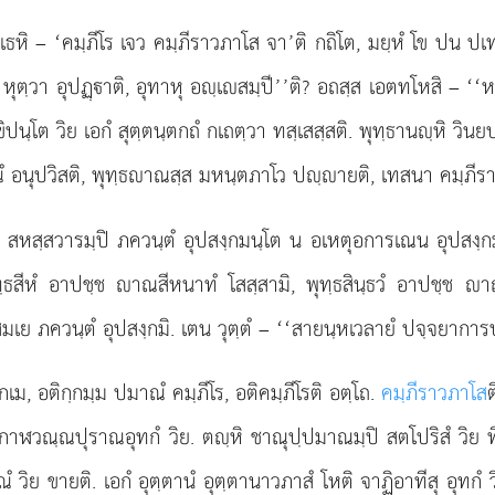
ฺเธหิ – ‘คมฺภีโร เจว คมฺภีราวภาโส จา’ติ กถิโต, มยฺหํ โข ปน 
ก หุตฺวา อุปฏฺาติ, อุทาหุ อฺเสมฺปี’’ติ? อถสฺส เอตทโหสิ – ‘‘ห
กฺขิปนฺโต วิย เอกํ สุตฺตนฺตกถํ กเถตฺวา ทสฺเสสฺสติ. พุทฺธานฺหิ วิ
าณํ อนุปวิสติ, พุทฺธาณสฺส มหนฺตภาโว
ปฺายติ, เทสนา คมฺภีรา 
สหสฺสวารมฺปิ ภควนฺตํ อุปสงฺกมนฺโต น อเหตุอการเณน อุปสงฺกมติ
ธสีหํ อาปชฺช าณสีหนาทํ โสสฺสามิ, พุทฺธสินฺธวํ อาปชฺช าณปท
ย ภควนฺตํ อุปสงฺกมิ. เตน วุตฺตํ – ‘‘สายนฺหเวลายํ ปจฺจยาการ
เม, อติกฺกมฺม ปมาณํ คมฺภีโร, อติคมฺภีโรติ อตฺโถ.
คมฺภีราวภาโส
ต
าฬวณฺณปุราณอุทกํ วิย. ตฺหิ ชาณุปฺปมาณมฺปิ สตโปริสํ วิย ทิส
ํ วิย ขายติ. เอกํ อุตฺตานํ อุตฺตานาวภาสํ โหติ จาฏิอาทีสุ อุทกํ 