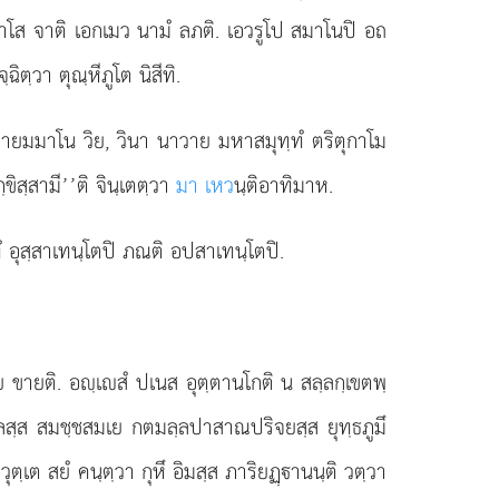
าวภาโส จาติ เอกเมว นามํ ลภติ. เอวรูโป สมาโนปิ อถ
ิตฺวา ตุณฺหีภูโต นิสีทิ.
ุํ วายมมาโน วิย, วินา นาวาย มหาสมุทฺทํ ตริตุกาโม
ขิสฺสามี’’ติ จินฺเตตฺวา
มา เหว
นฺติอาทิมาห.
ทํ อุสฺสาเทนฺโตปิ ภณติ อปสาเทนฺโตปิ.
 ขายติ. อฺเสํ ปเนส อุตฺตานโกติ น สลฺลกฺเขตพฺ
ฺลสฺส สมชฺชสมเย กตมลฺลปาสาณปริจยสฺส ยุทฺธภูมึ
วุตฺเต สยํ คนฺตฺวา กุหึ อิมสฺส ภาริยฏฺานนฺติ วตฺวา