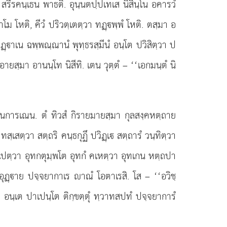
โน สรีรคนฺเธน พาธติ. อุนฺนตปฺปเทเส นิสินฺโน
อคารวํ
าโม โหติ, คีวํ ปริวตฺเตตฺวา ทฏฺพฺพํ โหติ. ตสฺมา อ
ฺาเน ฉพฺพณฺณานํ พุทฺธรสฺมีนํ อนฺโต ปวิสิตฺวา ป
ยสฺมา อานนฺโท นิสีทิ. เตน วุตฺตํ – ‘‘เอกมนฺตํ นิ
การเณน. ตํ ทิวสํ กิรายมายสฺมา กุลสงฺคหตฺถาย
ฺเสตฺวา สตฺถริ คนฺธกุฏึ ปวิฏฺเ สตฺถารํ วนฺทิตฺวา
ฺเปตฺวา อุทกตุมฺพโต อุทกํ คเหตฺวา อุทเกน หตฺถปา
 อุฏฺาย ปจฺจยากาเร าณํ โอตาเรสิ. โส – ‘‘อวิชฺ
อนฺเต ปาเปนฺโต ติกฺขตฺตุํ ทฺวาทสปทํ ปจฺจยาการํ