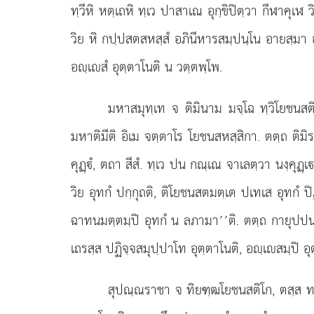
ทฺวีหิ หตฺเถหิ ทฺเว ปาสาเณ อุกฺขิปิตฺวา กีฬาคุเ
วิย หิ กปฺปสตสหสฺสํ อภินีหารสมฺปนฺโน อายสฺ
อฺเสํ อุตฺตาโนติ น วตฺตพฺโพ.
มหาสมุทฺเท จ ติมินาม มจฺโฉ ทฺวิโยชนสติ
มหาติมีติ อิเม จตฺตาโร โยชนสหสฺสิกา. ตตฺถ ติม
คุฏฺํ, ตถา สีสํ. ทฺเว ปน กณฺเณ จาเลตฺวา นงฺคุฏฺ
วิย อุทกํ ปกฺกุถติ, ติโยชนสตมตฺเต ปเทเส อุทกํ ปิฏ
ฉาทนมตฺตมฺปิ อุทกํ น ลภามา’’ติ. ตตฺถ กายุปปนฺน
เถรสฺส ปฏิจฺจสมุปฺปาโท อุตฺตาโนติ, อฺเสมฺปิ อุ
สุปณฺณราชา
จ ทิยฑฺฒโยชนสติโก, ตสฺส ทก