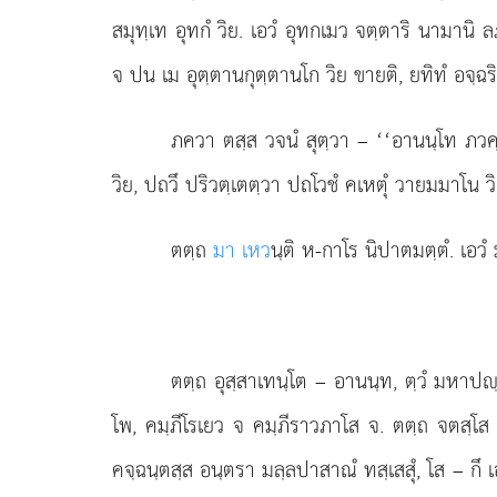
สมุทฺเท อุทกํ วิย. เอวํ อุทกเมว จตฺตาริ นามานิ 
จ ปน เม อุตฺตานกุตฺตานโก วิย ขายติ, ยทิทํ อจฺฉริยํ,
ภควา ตสฺส วจนํ สุตฺวา – ‘‘อานนฺโท ภวคฺค
วิย, ปถวึ ปริวตฺเตตฺวา ปถโวชํ คเหตุํ วายมมาโน วิย
ตตฺถ
มา เหว
นฺติ ห-กาโร นิปาตมตฺตํ. เอวํ
ตตฺถ
อุสฺสาเทนฺโต – อานนฺท, ตฺวํ มหาป
โพ, คมฺภีโรเยว จ คมฺภีราวภาโส จ. ตตฺถ จตสฺโส
คจฺฉนฺตสฺส อนฺตรา มลฺลปาสาณํ ทสฺเสสุํ, โส – กึ เ