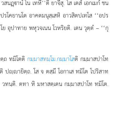
วสนฏฺานํ โน เทหี’’ติ ยาจึสุ. โส เตสํ เอกเมกํ ชน
, อปรโคยานโต อาคตมนุสฺเสหิ อาวสิตปเทโส ‘‘อปร
ย อุปาทาย พหุวจเนน โวหริยติ. เตน วุตฺตํ – ‘‘กุ
อตฺถ ทมิโตติ
กมฺมาสทมฺโม.
กมฺมาโส
ติ กมฺมาสปาโท
ทติ ปฺายิตฺถ. โส จ ตสฺมึ โอกาเส ทมิโต โปริสาท
ิ วทนฺติ. ตทา หิ มหาสตฺเตน กมฺมาสปาโท ทมิโต.