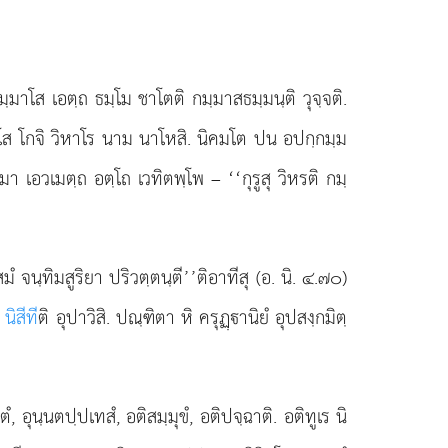
มฺมาโส เอตฺถ ธมฺโม ชาโตติ กมฺมาสธมฺมนฺติ วุจฺจติ.
าโส โกจิ วิหาโร นาม นาโหสิ. นิคมโต ปน อปกฺกมฺม
 เอวเมตฺถ อตฺโถ เวทิตพฺโพ – ‘‘กุรูสุ วิหรติ กมฺ
มํ จนฺทิมสูริยา ปริวตฺตนฺตี’’ติอาทีสุ (อ. นิ. ๔.๗๐)
ํ
นิสีที
ติ
อุปาวิสิ. ปณฺฑิตา หิ ครุฏฺานิยํ อุปสงฺกมิตฺ
ํ, อุนฺนตปฺปเทสํ, อติสมฺมุขํ, อติปจฺฉาติ. อติทูเร นิ