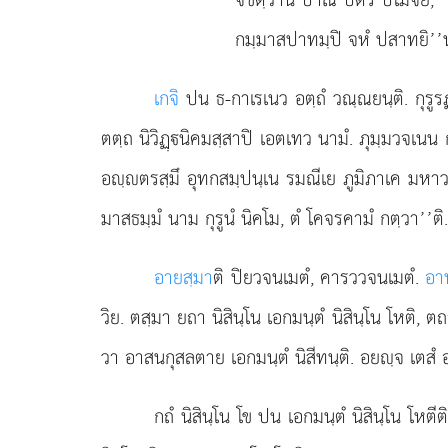
กมฺมาสปาทมฺปิ จหํ ปสาทยิ’’นฺ
เกจิ
ปน ธ-กาเรเนว อตฺถํ วณฺณยนฺติ. กุรูรฏฺ
ตตฺถ นิวิฏฺนิคมสฺสาปิ เอตเทว นามํ. ภุมฺมวจเน
อฺตรสฺมึ อุทกสมฺปนฺเน รมณีเย ภูมิภาเค มหาวนส
มาสธมฺมํ นาม กุรูนํ นิคโม, ตํ โคจรคามํ กตฺวา’’ติ.
อายสฺมา
ติ ปิยวจนเมตํ, คารววจนเมตํ.
อา
วิย. ตสฺมา ยถา นิสินฺโน เอกมนฺตํ นิสินฺโน โหติ, ต
วา อาสนกุสลตาย เอกมนฺตํ นิสีทนฺติ. อยฺจ เตสํ อ
กถํ นิสินฺโน โข ปน เอกมนฺตํ นิสินฺโน โหตีติ