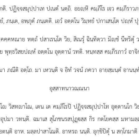
ลภติ. ปฏิจฺจสมุปฺปาเท ปเนตํ นตฺถิ. อยฺหิ คมฺภีโร เจว คมฺภีร
 ภนฺเต, อพฺภุตํ ภนฺเตติ. เอวํ อตฺตโน วิมฺหยํ ปกาเสนฺโต ปฺหํ ปุจฺฉ
คฺคหณาย หตฺถํ ปสาเรนฺโต วิย, สิเนรุํ ฉินฺทิตฺวา มิฺชํ นีหริต
 พุทฺธวิสยปฺหํ อตฺตโน อุตฺตานํ วทติ. หนฺทสฺส คมฺภีรภาวํ อาจิกฺ
 มา ภณีติ อตฺโถ. มา เหวนฺติ จ อิทํ วจนํ ภควา อายสฺมนฺตํ อานนฺ
อุสฺสาทนาวณฺณนา
ฺโ วิสทาโณ, เตน เต คมฺภีโรปิ ปฏิจฺจสมุปฺปาโท อุตฺตานโก วิย
 อุปมา วทนฺติ. ฉมาเส สุโภชนรสปุฏฺสฺส กิร กตโยคสฺส มหามล
อตนฺติ อาห. มลฺลปาสาโณติ. อาหรถ นนฺติ. อุกฺขิปิตุํ
น สกฺโกมาติ 