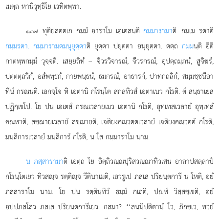
เมตฺถ หานิวุทฺธิโย เวทิตพฺพา.
. ทุติยสตฺตเก กมฺมํ อาราโม เอเตสนฺติ
กมฺมารามา
ติ. กมฺเม รตาติ
๑๓๗
กมฺมรตา. กมฺมารามตมนุยุตฺตา
ติ ยุตฺตา ปยุตฺตา อนุยุตฺตา. ตตฺถ
กมฺม
นฺติ อิติ
กาตพฺพกมฺมํ วุจฺจติ. เสยฺยถิทํ – จีวรวิจารณํ, จีวรกรณํ, อุปตฺถมฺภนํ, สูจิฆรํ,
ปตฺตตฺถวิกํ, อสํพทฺธกํ, กายพนฺธนํ, ธมกรณํ, อาธารกํ, ปาทกถลิกํ, สมฺมชฺชนีอา
ทีนํ กรณนฺติ. เอกจฺโจ หิ เอตานิ กโรนฺโต สกลทิวสํ เอตาเนว กโรติ. ตํ สนฺธาเยส
ปฏิกฺเขโป. โย ปน เอเตสํ กรณเวลายเมว เอตานิ กโรติ, อุทฺเทสเวลายํ อุทฺเทสํ
คณฺหาติ, สชฺฌายเวลายํ สชฺฌายติ, เจติยงฺคณวตฺตเวลายํ
เจติยงฺคณวตฺตํ กโรติ,
มนสิการเวลายํ มนสิการํ กโรติ, น โส กมฺมาราโม นาม.
น ภสฺสารามา
ติ เอตฺถ โย อิตฺถิวณฺณปุริสวณฺณาทิวเสน อาลาปสลฺลาปํ
กโรนฺโตเยว ทิวสฺจ รตฺติฺจ วีตินาเมติ, เอวรูเป ภสฺเส ปริยนฺตการี น โหติ, อยํ
ภสฺสาราโม นาม. โย ปน รตฺตินฺทิวํ ธมฺมํ กเถติ, ปฺหํ วิสฺสชฺเชติ, อยํ
อปฺปภสฺโสว ภสฺเส ปริยนฺตการีเยว. กสฺมา? ‘‘สนฺนิปติตานํ โว, ภิกฺขเว, ทฺวยํ