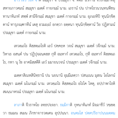
สหายภาวคมนํ สมฺมุขา เมตฺตํ กายกมฺมํ นาม. เถรานํ ปน ปาทโธวนวนฺทนพีชน
ทานาทิเภทํ สพฺพํ สามีจิกมฺมํ สมฺมุขา เมตฺตํ กายกมฺมํ นาม. อุภเยหิปิ ทุนฺนิกฺขิตฺ
ตานํ ทารุภณฺฑาทีนํ เตสุ อวมฺํ อกตฺวา อตฺตนา ทุนฺนิกฺขิตฺตานํ วิย ปฏิสามนํ
ปรมฺมุขา เมตฺตํ กายกมฺมํ นาม.
เทวตฺเถโร ติสฺสตฺเถโรติ เอวํ ปคฺคยฺห วจนํ สมฺมุขา เมตฺตํ วจีกมฺมํ นาม.
วิหาเร อสนฺตํ ปน ปฏิปุจฺฉนฺตสฺส กุหึ อมฺหากํ เทวตฺเถโร, กุหึ อมฺหากํ ติสฺสตฺเถ
โร, กทา นุ โข อาคมิสฺสตีติ เอวํ มมายนวจนํ ปรมฺมุขา เมตฺตํ วจีกมฺมํ นาม.
เมตฺตาสิเนหสินิทฺธานิ ปน นยนานิ อุมฺมีเลตฺวา ปสนฺเนน มุเขน โอโลกนํ
สมฺมุขา เมตฺตํ
มโนกมฺมํ นาม. เทวตฺเถโร ติสฺสตฺเถโร อโรโค โหตุ, อปฺปาพาโธติ
สมนฺนาหรณํ ปรมฺมุขา เมตฺตํ มโนกมฺมํ นาม.
ลาภา
ติ จีวราทโย ลทฺธปจฺจยา.
ธมฺมิกา
ติ กุหนาทิเภทํ มิจฺฉาชีวํ วชฺเชตฺ
วา ธมฺเมน สเมน ภิกฺขาจารวตฺเตน อุปฺปนฺนา.
อนฺตมโส ปตฺตปริยาปนฺนมตฺตมฺ