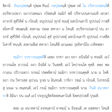
ิตานิ
.
ทินฺนปุพฺพ
นฺติ ปุพฺเพ ทินฺนํ.
กตปุพฺพ
นฺติ ปุพฺเพ กตํ.
โน ปริหาเปสฺสนฺตี
ติ
อปริหาเปตฺวา ยถาปวตฺตเมว กริสฺสนฺติ ธมฺมิกํ พลึ ปริหาเปนฺตานฺหิ เทวตา
อารกฺขํ สุสํวิหิตํ น กโรนฺติ, อนุปฺปนฺนํ ทุกฺขํ ชเนตุํ อสกฺโกนฺตาปิ อุปฺปนฺนํ กาสสี
สโรคาทึ วฑฺเฒนฺติ, สงฺคาเม ปตฺเต สหายา น โหนฺติ. อปริหาเปนฺตานํ ปน อา
รกฺขํ สุสํวิหิตํ กโรนฺติ, อนุปฺปนฺนํ สุขํ อุปฺปาเทตุํ อสกฺโกนฺตาปิ อุปฺปนฺนํ กาสสีส
โรคาทึ หนนฺติ, สงฺคามสีเส สหายา โหนฺตีติ เอวเมตฺถ วุทฺธิหานิโย เวทิตพฺพา.
ธมฺมิกา รกฺขาวรณคุตฺตี
ติ เอตฺถ รกฺขา เอว ยถา อนิจฺฉิตํ น คจฺฉติ, เอวํ
อาวรณโต อาวรณํ. ยถา อิจฺฉิตํ น วินสฺสติ, เอวํ โคปายนโต คุตฺติ. ตตฺถ พล
กาเยน ปริวาเรตฺวา รกฺขณํ ปพฺพชิตานํ ธมฺมิกา รกฺขาวรณคุตฺติ
นาม น โหติ.
ยถา ปน วิหารสฺส อุปวเน รุกฺเข น ฉินฺทนฺติ, วาชิกา วชฺฌํ น กโรนฺติ, โปกฺขรณี
สุ มจฺเฉ น คณฺหนฺติ, เอวํ กรณํ ธมฺมิกา รกฺขาวรณคุตฺติ นาม.
กินฺติ อนาคตา
จา
ติ อิมินา ปน เนสํ เอวํ ปจฺจุปฏฺิตจิตฺตสนฺตาโนติ จิตฺตปฺปวตฺตึ ปุจฺฉติ.
ตตฺถ
เย อนาคตานํ อรหนฺตานํ อาคมนํ น อิจฺฉนฺติ, เต อสฺสทฺธา โหนฺติ