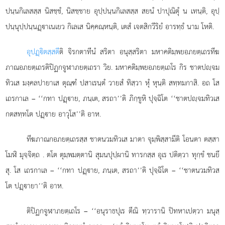
ปนฺนกิเลสสฺส นิสชฺชํ, นิสชฺชาย อุปฺปนฺนกิเลสสฺส สยนํ ปาปุณิตุํ น เทนฺติ, อุปฺ
ปนฺนุปฺปนฺนฏฺาเนเยว กิเลเส นิคฺคณฺหนฺติ, เตสํ เจตสิกวีริยํ อารทฺธํ นาม โหติ.
อุปฏฺิตสฺสตี
ติ จิรกตาทีนํ สริตา อนุสฺสริตา มหาคติมฺพยอภยตฺเถรทีฆ
ภาณอภยตฺเถรติปิฏกจูฬาภยตฺเถรา วิย. มหาคติมฺพยอภยตฺเถโร กิร ชาตปฺจม
ทิวเส มงฺคลปายาเส ตุณฺฑํ ปสาเรนฺตํ วายสํ ทิสฺวา หุํ หุนฺติ สทฺทมกาสิ. อถ โส
เถรกาเล – ‘‘กทา ปฏฺาย, ภนฺเต, สรถา’’ติ ภิกฺขูหิ ปุจฺฉิโต ‘‘ชาตปฺจมทิวเส
กตสทฺทโต ปฏฺาย อาวุโส’’ติ อาห.
ทีฆภาณกอภยตฺเถรสฺส ชาตนวมทิวเส มาตา จุมฺพิสฺสามีติ โอนตา ตสฺสา
โมฬิ มุจฺจิตฺถ
. ตโต ตุมฺพมตฺตานิ สุมนปุปฺผานิ ทารกสฺส อุเร ปติตฺวา ทุกฺขํ ชนยึ
สุ. โส เถรกาเล – ‘‘กทา ปฏฺาย, ภนฺเต, สรถา’’ติ ปุจฺฉิโต – ‘‘ชาตนวมทิวส
โต ปฏฺายา’’ติ อาห.
ติปิฏกจูฬาภยตฺเถโร – ‘‘อนุราธปุเร ตีณิ ทฺวารานิ ปิทหาเปตฺวา มนุสฺ