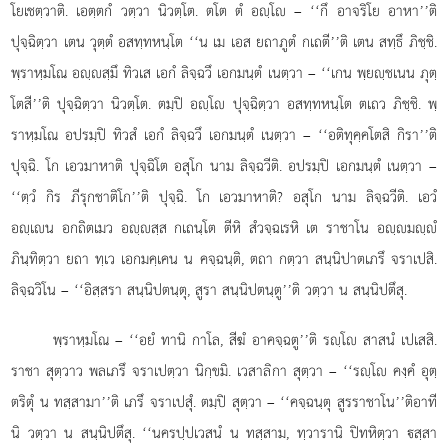
โยเชตฺวาติ. เอตฺตกํ วตฺวา นิวตฺโต. ตโต ตํ อฺโ – ‘‘กึ อาจริโย อาหา’’ติ
ปุจฺฉิตฺวา เตน วุตฺตํ อสทฺทหนฺโต ‘‘น เม เอส ยถาภูตํ กเถตี’’ติ เตน สทฺธึ ภิชฺชิ.
พฺราหฺมโณ อฺสฺมึ ทิวเส เอกํ ลิจฺฉวึ เอกมนฺตํ เนตฺวา – ‘‘เกน พฺยฺชเนน ภุตฺ
โตสี’’ติ ปุจฺฉิตฺวา นิวตฺโต. ตมฺปิ อฺโ ปุจฺฉิตฺวา อสทฺทหนฺโต ตเถว ภิชฺชิ. พฺ
ราหฺมโณ อปรมฺปิ ทิวสํ เอกํ ลิจฺฉวึ เอกมนฺตํ เนตฺวา – ‘‘อติทุคฺคโตสิ กิรา’’ติ
ปุจฺฉิ. โก เอวมาหาติ ปุจฺฉิโต อสุโก นาม ลิจฺฉวีติ. อปรมฺปิ เอกมนฺตํ เนตฺวา –
‘‘ตฺวํ กิร ภีรุกชาติโก’’ติ ปุจฺฉิ. โก เอวมาหาติ? อสุโก นาม ลิจฺฉวีติ. เอวํ
อฺเน อกถิตเมว อฺสฺส กเถนฺโต ตีหิ สํวจฺฉเรหิ เต ราชาโน อฺมฺํ
ภินฺทิตฺวา ยถา ทฺเว เอกมคฺเคน น คจฺฉนฺติ, ตถา กตฺวา สนฺนิปาตเภรึ จราเปสิ.
ลิจฺฉวิโน – ‘‘อิสฺสรา สนฺนิปตนฺตุ, สูรา สนฺนิปตนฺตู’’ติ วตฺวา น สนฺนิปตึสุ.
พฺราหฺมโณ – ‘‘อยํ ทานิ กาโล, สีฆํ อาคจฺฉตู’’ติ รฺโ สาสนํ เปเสสิ.
ราชา สุตฺวาว พลเภรึ จราเปตฺวา นิกฺขมิ. เวสาลิกา สุตฺวา – ‘‘รฺโ คงฺคํ อุตฺ
ตริตุํ น ทสฺสามา’’ติ เภรึ จราเปสุํ. ตมฺปิ สุตฺวา – ‘‘คจฺฉนฺตุ สูรราชาโน’’ติอาที
นิ วตฺวา น
สนฺนิปตึสุ. ‘‘นครปฺปเวสนํ น ทสฺสาม, ทฺวารานิ ปิทหิตฺวา สฺสา