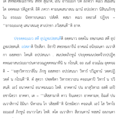
โต สีหพฺยคฺฆโมราทีนํ สทฺทํ
สุณาติ, เยน อารฺกํ ปีตึ ลภิตฺวา ตเมว สมฺมสนฺ
โต อคฺคผเล ปติฏฺาติ. อิติ ภควา คามนฺตเสนาสเน ฌานํ อปฺเปตฺวา นิสินฺนภิกฺขุ
โน อรฺเ นิทฺทายนฺตเมว ปสํสติ. ตสฺมา ตเมว อตฺถวสํ ปฏิจฺจ –
‘‘อารฺเกสุ เสนาสเนสุ สาเปกฺขา ภวิสฺสนฺตี’’ติ อาห.
ปจฺจตฺตฺเว สตึ อุปฏฺเปสฺสนฺตี
ติ อตฺตนาว อตฺตโน อพฺภนฺตเร สตึ อุป
ฏฺเปสฺสนฺติ.
เปสลา
ติ ปิยสีลา. อิธาปิ สพฺรหฺมจารีนํ อาคมนํ อนิจฺฉนฺตา เนวาสิ
กา อสฺสทฺธา โหนฺติ อปฺปสนฺนา
. สมฺปตฺตภิกฺขูนํ ปจฺจุคฺคมนปตฺตจีวรปฺปฏิคฺ
คหณอาสนปฺาปนตาลวณฺฏคฺคหณาทีนิ น กโรนฺติ, อถ เนสํ อวณฺโณ อุคฺคจฺฉ
ติ – ‘‘อสุกวิหารวาสิโน ภิกฺขู อสฺสทฺธา อปฺปสนฺนา วิหารํ ปวิฏฺานํ วตฺตปฏิ
วตฺตํ น กโรนฺตี’’ติ. ตํ สุตฺวา ปพฺพชิตา วิหารทฺวาเรน คจฺฉนฺตาปิ วิหารํ น ปวิ
สนฺติ. เอวํ อนาคตานํ อนาคมนเมว โหติ. อาคตานํ ปน ผาสุวิหาเร อสติ เยปิ
อชานิตฺวา อาคตา, เต – ‘‘วสิสฺสามาติ ตาว จินฺเตตฺวา อาคตามฺห, อิเมสํ ปน
เนวาสิกานํ อิมินา นีหาเรน โก วสิสฺสตี’’ติ นิกฺขมิตฺวา คจฺฉนฺติ. เอวํ โส วิหาโร
อฺเสํ ภิกฺขูนํ อนาวาโสว โหติ. ตโต เนวาสิกา สีลวนฺตานํ ทสฺสนํ อลภนฺตา