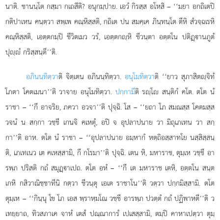
นาติ. ชานนฺโต กสฺมา กเถสีติ? อนุกมฺปาย. เอวํ กิรสฺส อโหสิ – ‘‘มยา อกถิเตปิ
กติปาเหน คนฺตฺวา สพฺเพ คณฺหิสฺสติ, กถิเต ปน สมคฺเค ภินฺทนฺโต ตีหิ สํวจฺฉเรหิ
คณฺหิสฺสติ, เอตฺตกมฺปิ ชีวิตเมว วรํ, เอตฺตกฺหิ ชีวนฺตา อตฺตโน ปติฏฺานภูตํ
ปุฺํ กริสฺสนฺตี’’ติ.
อภินนฺทิตฺวา
ติ จิตฺเตน อภินนฺทิตฺวา.
อนุโมทิตฺวา
ติ ‘‘ยาว สุภาสิตฺจิทํ
โภตา โคตเมนา’’ติ วาจาย อนุโมทิตฺวา.
ปกฺกามี
ติ รฺโ สนฺติกํ คโต. ตโต นํ
ราชา – ‘‘กึ อาจริย, ภควา อวจา’’ติ ปุจฺฉิ. โส – ‘‘ยถา โภ สมณสฺส โคตมสฺส
วจนํ น สกฺกา วชฺชี เกนจิ คเหตุํ, อปิ จ อุปลาปนาย วา มิถุเภเทน วา สกฺ
กา’’ติ อาห. ตโต นํ ราชา – ‘‘อุปลาปนาย อมฺหากํ หตฺถิอสฺสาทโย นสฺสิสฺสนฺ
ติ, เภเทเนว เต คเหสฺสามิ, กึ กโรมา’’ติ ปุจฺฉิ. เตน หิ, มหาราช, ตุมฺเห วชฺชึ อา
รพฺภ ปริสติ กถํ สมุฏฺาเปถ. ตโต อหํ – ‘‘กึ เต มหาราช เตหิ, อตฺตโน สนฺต
เกหิ กสิวาณิชฺชาทีนิ กตฺวา ชีวนฺตุ เอเต ราชาโน’’ติ วตฺวา ปกฺกมิสฺสามิ. ตโต
ตุมฺเห – ‘‘กินฺนุ โข โภ เอส พฺราหฺมโณ วชฺชึ อารพฺภ ปวตฺตํ กถํ ปฏิพาหตี’’ติ ว
เทยฺยาถ, ทิวสภาเค จาหํ เตสํ ปณฺณาการํ เปเสสฺสามิ, ตมฺปิ คาหาเปตฺวา ตุมฺ