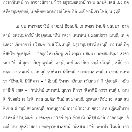
กงฺขาวิโนทนํ วา อาจารสิกฺขาปกํ วา มธุรธมฺมสฺสวนํ วา น ลภนฺติ, เตสํ เนว อคฺ
คหิตธมฺมคฺคหณํ, น คหิตสชฺฌายกรณํ โหติ. อิติ เนสํ หานิเยว โหติ, น วุทฺธิ.
เย ปน สพฺรหฺมจารีนํ อาคมนํ อิจฺฉนฺติ, เต สทฺธา โหนฺติ ปสนฺนา, อาค
ตานํ สพฺรหฺมจารีนํ ปจฺจุคฺคมนาทีนิ กตฺวา เสนาสนํ ปฺเปตฺวา เทนฺติ, เต ค
เหตฺวา ภิกฺขาจารํ ปวิสนฺติ, กงฺขํ วิโนเทนฺติ, มธุรธมฺมสฺสวนํ ลภนฺติ. อถ เนสํ กิตฺ
ติสทฺโท อุคฺคจฺฉติ – ‘‘อสุกวิหารภิกฺขู เอวํ สทฺธา ปสนฺนา วตฺตสมฺปนฺนา สงฺคา
หกา’’ติ. ตํ สุตฺวา ภิกฺขู ทูรโตปิ เอนฺติ, เตสํ เนวาสิกา วตฺตํ กโรนฺติ
, สมีปํ อา
คนฺตฺวา วุฑฺฒตรํ อาคนฺตุกํ วนฺทิตฺวา นิสีทนฺติ, นวกตรสฺส สนฺติเก อาสนํ คเหตฺ
วา นิสีทนฺติ. นิสีทิตฺวา – ‘‘อิมสฺมึ วิหาเร วสิสฺสถ คมิสฺสถา’’ติ ปุจฺฉนฺติ. ‘คมิสฺ
สามี’ติ วุตฺเต – ‘‘สปฺปายํ เสนาสนํ, สุลภา ภิกฺขา’’ติอาทีนิ วตฺวา คนฺตุํ น เทนฺ
ติ. วินยธโร เจ โหติ, ตสฺส สนฺติเก วินยํ สชฺฌายนฺติ. สุตฺตนฺตาทิธโร เจ, ตสฺส สนฺ
ติเก ตํ ตํ ธมฺมํ สชฺฌายนฺติ. อาคนฺตุกานํ เถรานํ โอวาเท ตฺวา สห ปฏิสมฺภิทาหิ
อรหตฺตํ ปาปุณนฺติ. อาคนฺตุกา ‘‘เอกํ
ทฺเว ทิวสานิ วสิสฺสามาติ อาคตามฺห, อิ
เมสํ ปน สุขสํวาสตาย ทสทฺวาทสวสฺสานิ วสิสฺสามา’’ติ วตฺตาโร โหนฺติ. เอว