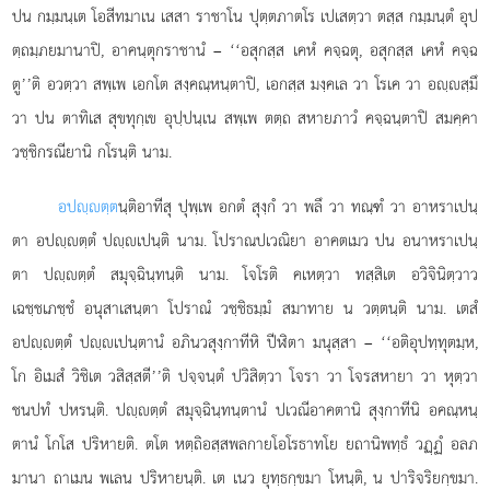
ปน กมฺมนฺเต โอสีทมาเน เสสา ราชาโน ปุตฺตภาตโร เปเสตฺวา ตสฺส กมฺมนฺตํ อุป
ตฺถมฺภยมานาปิ, อาคนฺตุกราชานํ – ‘‘อสุกสฺส เคหํ คจฺฉตุ, อสุกสฺส เคหํ คจฺฉ
ตู’’ติ อวตฺวา สพฺเพ เอกโต สงฺคณฺหนฺตาปิ, เอกสฺส มงฺคเล วา โรเค วา อฺสฺมึ
วา ปน ตาทิเส สุขทุกฺเข อุปฺปนฺเน สพฺเพ ตตฺถ สหายภาวํ คจฺฉนฺตาปิ สมคฺคา
วชฺชิกรณียานิ กโรนฺติ นาม.
อปฺตฺต
นฺติอาทีสุ ปุพฺเพ อกตํ สุงฺกํ วา พลึ วา ทณฺฑํ วา อาหราเปนฺ
ตา อปฺตฺตํ ปฺเปนฺติ นาม. โปราณปเวณิยา อาคตเมว ปน อนาหราเปนฺ
ตา ปฺตฺตํ สมุจฺฉินฺทนฺติ นาม. โจโรติ คเหตฺวา ทสฺสิเต อวิจินิตฺวาว
เฉชฺชเภชฺชํ อนุสาเสนฺตา โปราณํ วชฺชิธมฺมํ สมาทาย น วตฺตนฺติ นาม. เตสํ
อปฺตฺตํ ปฺเปนฺตานํ อภินวสุงฺกาทีหิ ปีฬิตา มนุสฺสา – ‘‘อติอุปทฺทุตมฺห,
โก อิเมสํ วิชิเต วสิสฺสตี’’ติ ปจฺจนฺตํ ปวิสิตฺวา โจรา วา โจรสหายา วา หุตฺวา
ชนปทํ ปหรนฺติ. ปฺตฺตํ สมุจฺฉินฺทนฺตานํ ปเวณีอาคตานิ สุงฺกาทีนิ อคณฺหนฺ
ตานํ โกโส ปริหายติ. ตโต หตฺถิอสฺสพลกายโอโรธาทโย ยถานิพทฺธํ วฏฺฏํ อลภ
มานา ถาเมน พเลน ปริหายนฺติ. เต เนว ยุทฺธกฺขมา โหนฺติ, น ปาริจริยกฺขมา.