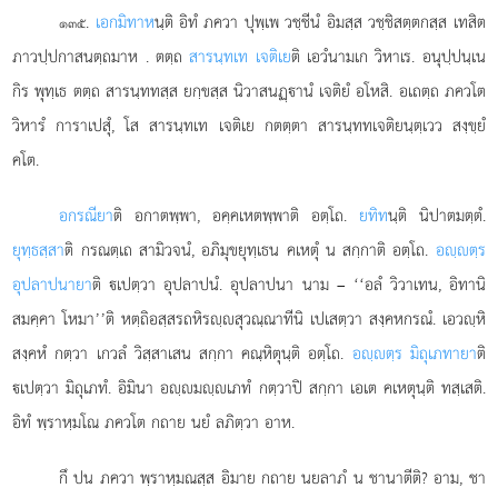
.
เอกมิทาห
นฺติ อิทํ ภควา ปุพฺเพ วชฺชีนํ อิมสฺส วชฺชิสตฺตกสฺส เทสิต
๑๓๕
ภาวปฺปกาสนตฺถมาห
. ตตฺถ
สารนฺทเท เจติเย
ติ เอวํนามเก วิหาเร. อนุปฺปนฺเน
กิร พุทฺเธ ตตฺถ สารนฺททสฺส ยกฺขสฺส นิวาสนฏฺานํ เจติยํ อโหสิ. อเถตฺถ ภควโต
วิหารํ การาเปสุํ, โส สารนฺทเท เจติเย กตตฺตา สารนฺททเจติยนฺตฺเวว สงฺขฺยํ
คโต.
อกรณียา
ติ อกาตพฺพา, อคฺคเหตพฺพาติ อตฺโถ.
ยทิท
นฺติ
นิปาตมตฺตํ.
ยุทฺธสฺสา
ติ กรณตฺเถ สามิวจนํ, อภิมุขยุทฺเธน คเหตุํ น สกฺกาติ อตฺโถ.
อฺตฺร
อุปลาปนายา
ติ เปตฺวา อุปลาปนํ. อุปลาปนา นาม – ‘‘อลํ วิวาเทน, อิทานิ
สมคฺคา โหมา’’ติ หตฺถิอสฺสรถหิรฺสุวณฺณาทีนิ เปเสตฺวา สงฺคหกรณํ. เอวฺหิ
สงฺคหํ กตฺวา เกวลํ วิสฺสาเสน สกฺกา คณฺหิตุนฺติ อตฺโถ.
อฺตฺร มิถุเภทายา
ติ
เปตฺวา มิถุเภทํ. อิมินา อฺมฺเภทํ กตฺวาปิ สกฺกา เอเต คเหตุนฺติ
ทสฺเสติ.
อิทํ พฺราหฺมโณ ภควโต กถาย นยํ ลภิตฺวา อาห.
กึ ปน ภควา พฺราหฺมณสฺส อิมาย กถาย นยลาภํ น ชานาตีติ? อาม, ชา