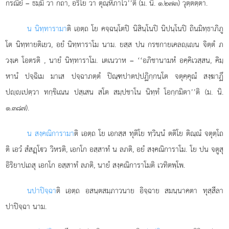
กรณียํ – ธมฺมี วา กถา, อริโย วา ตุณฺหีภาโว’’ติ (ม. นิ. ๑.๒๗๓) วุตฺตตฺตา.
น นิทฺทารามา
ติ เอตฺถ โย คจฺฉนฺโตปิ นิสินฺโนปิ นิปนฺโนปิ ถินมิทฺธาภิภู
โต นิทฺทายติเยว, อยํ นิทฺทาราโม นาม. ยสฺส ปน กรชกายเคลฺเน จิตฺตํ ภ
วงฺเค โอตรติ
, นายํ นิทฺทาราโม. เตเนวาห – ‘‘อภิชานามหํ อคฺคิเวสฺสน, คิมฺ
หานํ ปจฺฉิเม มาเส ปจฺฉาภตฺตํ ปิณฺฑปาตปฺปฏิกฺกนฺโต จตุคฺคุณํ สงฺฆาฏึ
ปฺเปตฺวา ทกฺขิเณน ปสฺเสน สโต สมฺปชาโน นิทฺทํ โอกฺกมิตา’’ติ (ม. นิ.
๑.๓๘๗).
น สงฺคณิการามา
ติ เอตฺถ โย เอกสฺส ทุติโย ทฺวินฺนํ ตติโย ติณฺณํ จตุตฺโถ
ติ เอวํ สํสฏฺโว วิหรติ, เอกโก อสฺสาทํ น ลภติ, อยํ สงฺคณิการาโม. โย ปน จตูสุ
อิริยาปเถสุ เอกโก อสฺสาทํ ลภติ, นายํ สงฺคณิการาโมติ เวทิตพฺโพ.
น
ปาปิจฺฉา
ติ เอตฺถ อสนฺตสมฺภาวนาย อิจฺฉาย สมนฺนาคตา ทุสฺสีลา
ปาปิจฺฉา นาม.