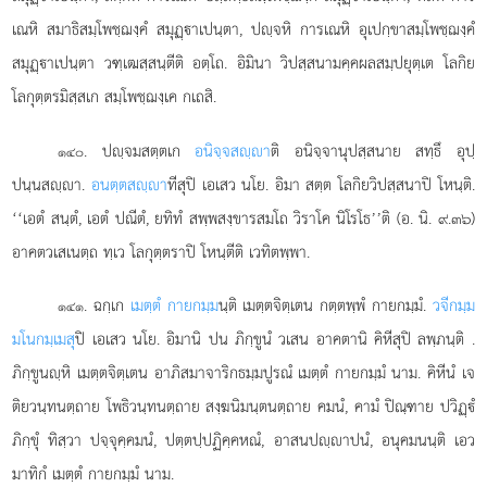
เณหิ สมาธิสมฺโพชฺฌงฺคํ สมุฏฺาเปนฺตา, ปฺจหิ การเณหิ อุเปกฺขาสมฺโพชฺฌงฺคํ
สมุฏฺาเปนฺตา วฑฺเฒสฺสนฺตีติ อตฺโถ. อิมินา วิปสฺสนามคฺคผลสมฺปยุตฺเต โลกิย
โลกุตฺตรมิสฺสเก สมฺโพชฺฌงฺเค กเถสิ.
. ปฺจมสตฺตเก
อนิจฺจสฺา
ติ อนิจฺจานุปสฺสนาย สทฺธึ อุปฺ
๑๔๐
ปนฺนสฺา.
อนตฺตสฺา
ทีสุปิ เอเสว นโย. อิมา สตฺต โลกิยวิปสฺสนาปิ โหนฺติ.
‘‘เอตํ สนฺตํ, เอตํ ปณีตํ, ยทิทํ สพฺพสงฺขารสมโถ วิราโค นิโรโธ’’ติ (อ. นิ. ๙.๓๖)
อาคตวเสเนตฺถ ทฺเว โลกุตฺตราปิ โหนฺตีติ เวทิตพฺพา.
. ฉกฺเก
เมตฺตํ กายกมฺม
นฺติ เมตฺตจิตฺเตน กตฺตพฺพํ กายกมฺมํ.
วจีกมฺม
๑๔๑
มโนกมฺเมสุ
ปิ เอเสว นโย. อิมานิ ปน ภิกฺขูนํ วเสน อาคตานิ คิหีสุปิ ลพฺภนฺติ
.
ภิกฺขูนฺหิ เมตฺตจิตฺเตน อาภิสมาจาริกธมฺมปูรณํ เมตฺตํ กายกมฺมํ นาม. คิหีนํ เจ
ติยวนฺทนตฺถาย โพธิวนฺทนตฺถาย สงฺฆนิมนฺตนตฺถาย คมนํ, คามํ ปิณฺฑาย ปวิฏฺํ
ภิกฺขุํ ทิสฺวา ปจฺจุคฺคมนํ, ปตฺตปฺปฏิคฺคหณํ, อาสนปฺาปนํ, อนุคมนนฺติ เอว
มาทิกํ เมตฺตํ กายกมฺมํ นาม.