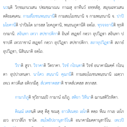
นว
นฺติ วิกฺขมฺภนวเสน ปมชฺฌาเนน กาเมสุ อาทีนวํ อทฺทสํสุ, สมุจฺเฉทวเสน
ตติยมคฺเคน.
กามสํโยชนพนฺธนานี
ติ กามสฺโชนานิ จ กามพนฺธนานิ จ.
ปาปิ
มโยคานี
ติ ปาปิมโต มารสฺส โยคภูตานิ, พนฺธนภูตานีติ อตฺโถ.
ทุรจฺจยานี
ติ ทุรติ
กฺกมานิ.
สอินฺทา เทวา สปชาปติกา
ติ อินฺทํ เชฏฺกํ กตฺวา อุปวิฏฺา สอินฺทา ป
ชาปตึ เทวราชานํ เชฏฺกํ กตฺวา อุปวิฏฺา สปชาปติกา.
สภายุปวิฏฺา
ติ สภายํ
อุปวิฏฺา, นิสินฺนาติ อตฺโถ.
วีรา
ติ สูรา.
วิราคา
ติ วีตราคา.
วิรชํ กโรนฺตา
ติ วิรชํ อนาคามิมคฺคํ กโรนฺ
ตา อุปฺปาเทนฺตา.
นาโคว สนฺนานิ คุณานี
ติ กามสฺโชนพนฺธนานิ เฉตฺวา
เทเว ตาวตึเส อติกฺกมึสุ.
สํเวคชาตสฺสา
ติ ชาตสํเวคสฺส สกฺกสฺส.
กามาภิภู
ติ
ทุวิธานมฺปิ กามานํ อภิภู.
สติยา วิหีนา
ติ ฌานสติวิรหิตา.
ติณฺณํ เตส
นฺติ เตสุ ตีสุ ชเนสุ.
อาวสิเนตฺถ เอโก
ติ ตตฺถ หีเน กาเย เอโก
เยว อาวาสิโก ชาโต.
สมฺโพธิปถานุสาริโน
ติ อนาคามิมคฺคานุสาริโน.
เทเวปิ