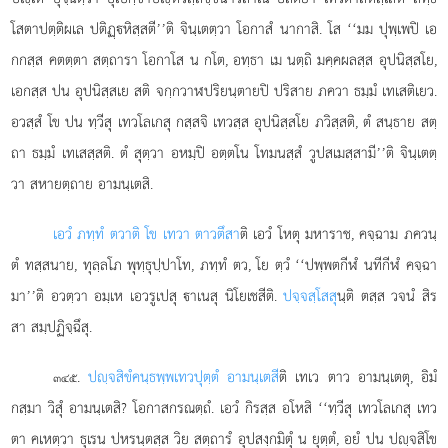
โสตาปตฺติผเล ปติฏฺหิสฺสตี’’ติ จินฺเตตฺวา โอกาสํ นากาสิ. โส ‘‘มม ปุพฺเพปิ
เอ
กกสฺส คตตฺตา สตฺถารา โอกาโส น กโต, อทฺธา เม นตฺถิ มคฺคผลสฺส อุปนิสฺสโย,
เอกสฺส ปน อุปนิสฺสเย สติ จกฺกวาฬปริยนฺตายปิ ปริสาย ภควา ธมฺมํ เทเสติเยว.
อวสฺสํ โข ปน ทฺวีสุ เทวโลเกสุ กสฺสจิ เทวสฺส อุปนิสฺสโย ภวิสฺสติ, ตํ สนฺธาย สตฺ
ถา ธมฺมํ เทเสสฺสติ. ตํ สุตฺวา อหมฺปิ อตฺตโน โทมนสฺสํ วูปสเมสฺสามี’’ติ จินฺเตตฺ
วา สหายตฺถาย อามนฺเตสิ.
เอวํ ภทฺทํ ตวาติ โข เทวา ตาวตึสา
ติ เอวํ โหตุ มหาราช, คจฺฉาม ภควนฺ
ตํ ทสฺสนาย, ทุลฺลโภ พุทฺธุปฺปาโท, ภทฺทํ ตว, โย ตฺวํ ‘‘ปพฺพตกีฬํ นทีกีฬํ คจฺฉา
มา’’ติ อวตฺวา
อมฺเห เอวรูเปสุ าเนสุ นิโยเชสีติ.
ปจฺจสฺโสสุ
นฺติ ตสฺส วจนํ สิร
สา สมฺปฏิจฺฉึสุ.
.
ปฺจสิขํ
คนฺธพฺพเทวปุตฺตํ อามนฺเตสี
ติ เทเว ตาว อามนฺเตตุ, อิมํ
๓๔๕
กสฺมา วิสุํ อามนฺเตสิ? โอกาสกรณตฺถํ. เอวํ กิรสฺส อโหสิ ‘‘ทฺวีสุ เทวโลเกสุ เทว
ตา คเหตฺวา ธุเรน ปหรนฺตสฺส วิย สตฺถารํ อุปสงฺกมิตุํ น ยุตฺตํ, อยํ ปน ปฺจสิโข