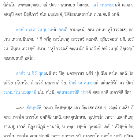
นิสินฺโน สพฺพฺุตฺาณํ ปตฺวา นนฺเทยฺย โตเสยฺย.
เอวํ นนฺเทยฺย
นฺติ
เอวเมว
อหมฺปิ ตยา มิสฺสีภาวํ คโต นนฺเทยฺยํ, ปีติโสมนสฺสชาโต ภเวยฺยนฺติ วทติ.
ตาหํ ภทฺเท วเรยฺยาเห
ติ
อเห
ติ อามนฺตนํ, อเห ภทฺเท สูริยวจฺฉเส, สกฺ
เกน เทวานมินฺเทน ‘‘กึ ทฺวีสุ เทวโลเกสุ เทวรชฺชํ คณฺหสิ, สุริยวจฺฉส’’นฺติ, เอวํ
วเร ทินฺเน เทวรชฺชํ ปหาย ‘‘สูริยวจฺฉสํ คณฺหามี’’ติ เอวํ ตํ อหํ วเรยฺยํ อิจฺเฉยฺยํ
คณฺเหยฺยนฺติ อตฺโถ.
สาลํว น จิรํ ผุลฺล
นฺติ ตว ปิตุ นครทฺวาเร นจิรํ ปุปฺผิโต สาโล อตฺถิ. โส
อติวิย มโนหโร. ตํ นจิรํ ผุลฺลสาลํ วิย.
ปิตรํ เต สุเมธเส
ติ อติสสฺสิรีกํ ตว ปิตรํ
วนฺทมาโน นมสฺสามิ
นโม กโรมิ.
ยสฺสาเสตาทิสี ปชา
ติ ยสฺส อาสิ เอตาทิสี ธีตา.
.
สํสนฺทตี
ติ
กสฺมา คีตสทฺทสฺส เจว วีณาสทฺทสฺส
จ วณฺณํ กเถสิ? กึ
๓๔๙
ตตฺถ ภควโต สาราโค อตฺถีติ? นตฺถิ. ฉฬงฺคุเปกฺขาย อุเปกฺขโก ภควา เอตาทิเสสุ
าเนสุ, เกวลํ อิฏฺานิฏฺํ ชานาติ, น ตตฺถ รชฺชติ. วุตฺตมฺปิ เจตํ ‘‘สํวิชฺชติ โข,
อาวุโส, ภควโต จกฺขุ, ปสฺสติ ภควา จกฺขุนา รูปํ, ฉนฺทราโค ภควโต นตฺถิ, สุวิมุตฺ