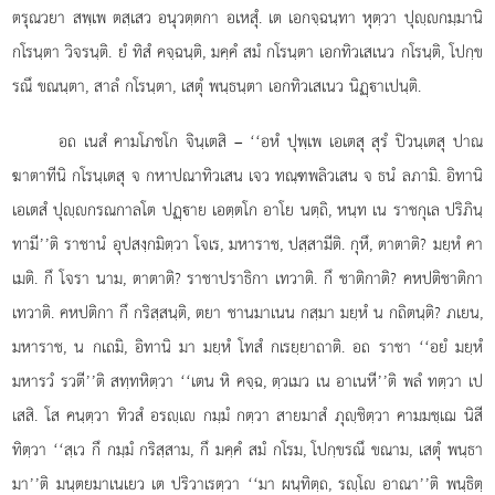
ตรุณวยา สพฺเพ ตสฺเสว อนุวตฺตกา อเหสุํ. เต เอกจฺฉนฺทา หุตฺวา ปุฺกมฺมานิ
กโรนฺตา วิจรนฺติ. ยํ ทิสํ คจฺฉนฺติ, มคฺคํ สมํ กโรนฺตา เอกทิวเสเนว กโรนฺติ, โปกฺข
รณึ ขณนฺตา, สาลํ กโรนฺตา, เสตุํ พนฺธนฺตา เอกทิวเสเนว นิฏฺาเปนฺติ.
อถ เนสํ คามโภชโก จินฺเตสิ – ‘‘อหํ ปุพฺเพ เอเตสุ สุรํ ปิวนฺเตสุ ปาณ
ฆาตาทีนิ กโรนฺเตสุ จ กหาปณาทิวเสน เจว ทณฺฑพลิวเสน จ ธนํ ลภามิ. อิทานิ
เอเตสํ ปุฺกรณกาลโต ปฏฺาย เอตฺตโก อาโย นตฺถิ, หนฺท เน ราชกุเล ปริภินฺ
ทามี’’ติ ราชานํ อุปสงฺกมิตฺวา
โจเร, มหาราช, ปสฺสามีติ. กุหึ, ตาตาติ? มยฺหํ คา
เมติ. กึ โจรา นาม, ตาตาติ? ราชาปราธิกา เทวาติ. กึ ชาติกาติ? คหปติชาติกา
เทวาติ. คหปติกา กึ กริสฺสนฺติ, ตยา
ชานมาเนน กสฺมา มยฺหํ น กถิตนฺติ? ภเยน,
มหาราช, น
กเถมิ, อิทานิ มา มยฺหํ โทสํ กเรยฺยาถาติ. อถ ราชา ‘‘อยํ มยฺหํ
มหารวํ รวตี’’ติ สทฺทหิตฺวา ‘‘เตน หิ คจฺฉ, ตฺวเมว เน อาเนหี’’ติ พลํ ทตฺวา เป
เสสิ. โส คนฺตฺวา ทิวสํ อรฺเ กมฺมํ กตฺวา สายมาสํ ภุฺชิตฺวา คามมชฺเฌ นิสี
ทิตฺวา ‘‘สฺเว กึ กมฺมํ กริสฺสาม, กึ มคฺคํ สมํ กโรม, โปกฺขรณึ ขณาม, เสตุํ พนฺธา
มา’’ติ มนฺตยมาเนเยว เต ปริวาเรตฺวา ‘‘มา ผนฺทิตฺถ, รฺโ อาณา’’ติ พนฺธิตฺ