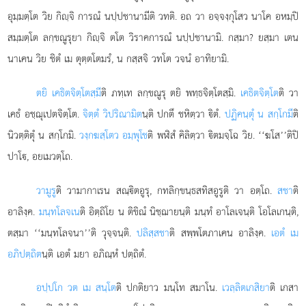
อุมฺมตฺโต วิย กิฺจิ การณํ นปฺปชานามีติ วทติ. อถ วา อจฺจงฺกุโสว นาโค อหมฺปิ
สมฺมตฺโต ลกฺขณูรุยา กิฺจิ ตโต
วิราคการณํ นปฺปชานามิ. กสฺมา? ยสฺมา เตน
นาเคน วิย ชิตํ เม ตุตฺตโตมรํ, น กสฺสจิ วทโต วจนํ อาทิยามิ.
ตยิ เคธิตจิตฺโตสฺมี
ติ ภทฺเท ลกฺขณูรุ ตยิ พทฺธจิตฺโตสฺมิ.
เคธิตจิตฺโต
ติ วา
เคธํ อชฺฌุเปตจิตฺโต.
จิตฺตํ วิปริณามิต
นฺติ ปกตึ ชหิตฺวา ิตํ.
ปฏิคนฺตุํ น สกฺโกมี
ติ
นิวตฺติตุํ น สกฺโกมิ.
วงฺกฆสฺโตว อมฺพุโช
ติ พฬิสํ คิลิตฺวา ิตมจฺโฉ วิย. ‘‘ฆโส’’ติปิ
ปาโ, อยเมวตฺโถ.
วามูรู
ติ วามากาเรน สณฺิตอูรุ, กทลิกฺขนฺธสทิสอูรูติ วา อตฺโถ.
สชา
ติ
อาลิงฺค.
มนฺทโลจเน
ติ อิตฺถิโย น ติขิณํ นิชฺฌายนฺติ มนฺทํ อาโลเจนฺติ โอโลเกนฺติ,
ตสฺมา
‘‘มนฺทโลจนา’’ติ วุจฺจนฺติ.
ปลิสฺสชา
ติ สพฺพโตภาเคน อาลิงฺค.
เอตํ เม
อภิปตฺถิต
นฺติ เอตํ มยา อภิณฺหํ ปตฺถิตํ.
อปฺปโก วต เม สนฺโต
ติ ปกติยาว มนฺโท สมาโน.
เวลฺลิตเกสิยา
ติ เกสา