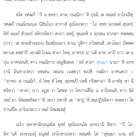
ตโต วฑฺฒกี ‘‘กึ น ลทฺธา, ตาต, กณฺณิกา’’ติ ปุจฺฉิ. เต ตมตฺถํ อาโรจยึสุ.
วฑฺฒกี กณฺณิกมฺเจ นิสินฺโนว อากาสํ อุลฺโลเกตฺวา ‘‘โภ อชฺช นกฺขตฺตํ สุนฺทรํ,
อิทํ อฺํ สํวจฺฉรํ อติกฺกมิตฺวา สกฺกา ลทฺธุํ, ตุมฺเหหิ จ ทุกฺเขน อาภตา ทพฺพสมฺ
ภารา, เต สกลสํวจฺฉเรน อิมสฺมิฺเว าเน ปูติกา ภวิสฺสนฺติ. เทวโลเก นิพฺพตฺ
ตกาเล ตสฺสาปิ เอกสฺมึ โกเณ สาลา โหตุ, อาหรถ น’’นฺติ อาห. สาปิ ยาว เต น
ปุน อาคจฺฉนฺติ, ตาว กณฺณิกาย เหฏฺิมตเล ‘‘อยํ สาลา
สุธมฺมา
นามา’’ติ อกฺข
รานิ ฉินฺทาเปตฺวา อหเตน วตฺเถน เวเตฺวา เปสิ. กมฺมิกา อาคนฺตฺวา –
‘‘อาหร, เร กณฺณิกํ
, ยํ โหตุ ตํ โหตุ. ตุยฺหมฺปิ ปตฺตึ กริสฺสามา’’ติ อาหํสุ. สา นี
หริตฺวา ‘‘ตาตา, ยาว อฏฺ วา โสฬส วา โคปานสิโย น อาโรหนฺติ, ตาว อิมํ
วตฺถํ มา นิพฺเพยิตฺถา’’ติ วตฺวา อทาสิ. เต ‘‘สาธู’’ติ สมฺปฏิจฺฉิตฺวา คเหตฺวา โค
ปานสิโย อาโรเปตฺวาว วตฺถํ นิพฺเพเสุํ.
เอโก มหาคามิกมนุสฺโส อุทฺธํ อุลฺโลเกนฺโต อกฺขรานิ ทิสฺวา ‘‘กึ, โภ,
อิท’’นฺติ อกฺขรฺุํ มนุสฺสํ ปกฺโกสาเปตฺวา ทสฺเสสิ. โส ‘‘สุธมฺมา
นาม อยํ