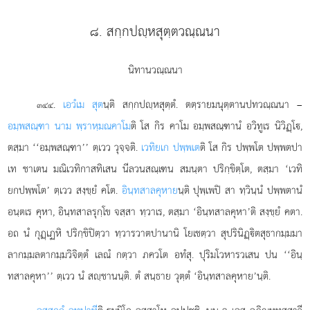
๘. สกฺกปฺหสุตฺตวณฺณนา
นิทานวณฺณนา
.
เอวํ
เม สุต
นฺติ สกฺกปฺหสุตฺตํ. ตตฺรายมนุตฺตานปทวณฺณนา –
๓๔๔
อมฺพสณฺฑา นาม พฺราหฺมณคาโม
ติ โส กิร คาโม อมฺพสณฺฑานํ อวิทูเร นิวิฏฺโ,
ตสฺมา ‘‘อมฺพสณฺฑา’’ ตฺเวว วุจฺจติ.
เวทิยเก ปพฺพเต
ติ โส กิร ปพฺพโต ปพฺพตปา
เท ชาเตน มณิเวทิกาสทิเสน นีลวนสณฺเฑน สมนฺตา ปริกฺขิตฺโต, ตสฺมา ‘เวทิ
ยกปพฺพโต’ ตฺเวว สงฺขฺยํ คโต.
อินฺทสาลคุหาย
นฺติ ปุพฺเพปิ สา ทฺวินฺนํ ปพฺพตานํ
อนฺตเร คุหา, อินฺทสาลรุกฺโข จสฺสา ทฺวาเร, ตสฺมา ‘อินฺทสาลคุหา’ติ สงฺขฺยํ คตา.
อถ นํ กุฏฺเฏหิ ปริกฺขิปิตฺวา ทฺวารวาตปานานิ โยเชตฺวา สุปรินิฏฺิตสุธากมฺมมา
ลากมฺมลตากมฺมวิจิตฺตํ เลณํ กตฺวา ภควโต อทํสุ. ปุริมโวหารวเสน ปน ‘‘อินฺ
ทสาลคุหา’’ ตฺเวว นํ สฺชานนฺติ. ตํ สนฺธาย วุตฺตํ ‘อินฺทสาลคุหาย’นฺติ.