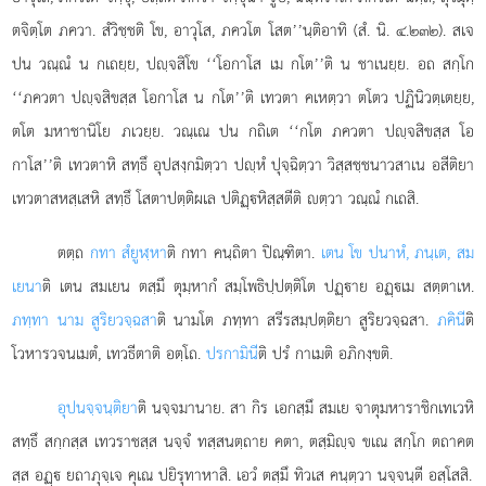
ตจิตฺโต ภควา. สํวิชฺชติ โข, อาวุโส, ภควโต โสต’’นฺติอาทิ (สํ. นิ. ๔.๒๓๒). สเจ
ปน วณฺณํ น กเถยฺย, ปฺจสิโข ‘‘โอกาโส เม กโต’’ติ น ชาเนยฺย. อถ สกฺโก
‘‘ภควตา ปฺจสิขสฺส โอกาโส น กโต’’ติ เทวตา คเหตฺวา ตโตว ปฏินิวตฺเตยฺย,
ตโต มหาชานิโย ภเวยฺย. วณฺเณ ปน กถิเต ‘‘กโต ภควตา ปฺจสิขสฺส โอ
กาโส’’ติ เทวตาหิ สทฺธึ อุปสงฺกมิตฺวา ปฺหํ ปุจฺฉิตฺวา วิสฺสชฺชนาวสาเน อสีติยา
เทวตาสหสฺเสหิ สทฺธึ โสตาปตฺติผเล ปติฏฺหิสฺสตีติ ตฺวา วณฺณํ กเถสิ.
ตตฺถ
กทา สํยูฬฺหา
ติ กทา คนฺถิตา ปิณฺฑิตา.
เตน โข ปนาหํ, ภนฺเต, สม
เยนา
ติ เตน สมเยน ตสฺมึ ตุมฺหากํ สมฺโพธิปฺปตฺติโต ปฏฺาย อฏฺเม สตฺตาเห.
ภทฺทา นาม สูริยวจฺฉสา
ติ นามโต ภทฺทา สรีรสมฺปตฺติยา สูริยวจฺฉสา.
ภคินี
ติ
โวหารวจนเมตํ, เทวธีตาติ อตฺโถ.
ปรกามินี
ติ ปรํ กาเมติ อภิกงฺขติ.
อุปนจฺจนฺติยา
ติ
นจฺจมานาย. สา กิร เอกสฺมึ สมเย จาตุมหาราชิกเทเวหิ
สทฺธึ สกฺกสฺส เทวราชสฺส นจฺจํ ทสฺสนตฺถาย คตา, ตสฺมิฺจ ขเณ สกฺโก ตถาคต
สฺส อฏฺ ยถาภุจฺเจ คุเณ ปยิรุทาหาสิ. เอวํ ตสฺมึ ทิวเส คนฺตฺวา นจฺจนฺตี อสฺโสสิ.