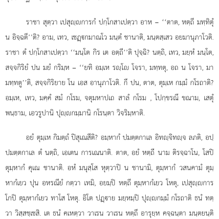
ราชา สุตฺวา เปสุฺการกํ ปกฺโกสาเปตฺวา อาห – ‘‘ตาต, หตฺถี มทฺทิตุํ
น อิจฺฉตี’’ติ? อาม, เทว, เชฏฺกมาณโว มนฺตํ ชานาติ, มนฺตสฺเสว อยมานุภาโวติ.
ราชา ตํ ปกฺโกสาเปตฺวา ‘‘มนฺโต กิร เต อตฺถี’’ติ ปุจฺฉิ? นตฺถิ, เทว, มยฺหํ
มนฺโต,
สจฺจกิริยํ ปน มยํ กริมฺห – ‘‘ยทิ อมฺเห รฺโ โจรา, มทฺทตุ, อถ น โจรา, มา
มทฺทตู’’ติ, สจฺจกิริยาย โน เอส อานุภาโวติ. กึ ปน, ตาต, ตุมฺเห กมฺมํ กโรถาติ?
อมฺเห, เทว, มคฺคํ สมํ กโรม, จตุมหาปเถ สาลํ กโรม
, โปกฺขรณึ ขณาม, เสตุํ
พนฺธาม, เอวรูปานิ ปุฺกมฺมานิ กโรนฺตา วิจริมฺหาติ.
อยํ ตุมฺเห กิมตฺถํ ปิสุเณสีติ? อมฺหากํ ปมตฺตกาเล อิทฺจิทฺจ ลภติ, อปฺ
ปมตฺตกาเล ตํ นตฺถิ, เอเตน การเณนาติ. ตาต, อยํ หตฺถี นาม ติรจฺฉาโน, โสปิ
ตุมฺหากํ
คุเณ ชานาติ. อหํ มนุสฺโส หุตฺวาปิ น ชานามิ, ตุมฺหากํ วสนคามํ ตุมฺ
หากํเยว ปุน อหรณียํ กตฺวา เทมิ, อยมฺปิ หตฺถี ตุมฺหากํเยว โหตุ, เปสุฺการ
โกปิ ตุมฺหากํเยว ทาโส โหตุ. อิโต ปฏฺาย มยฺหมฺปิ ปุฺกมฺมํ กโรถาติ ธนํ ทตฺ
วา วิสฺสชฺเชสิ. เต ธนํ คเหตฺวา วาเรน วาเรน หตฺถึ อารุยฺห คจฺฉนฺตา มนฺตยนฺติ