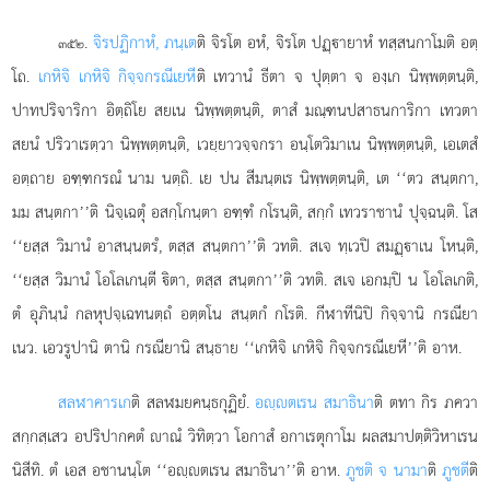
.
จิรปฏิกาหํ, ภนฺเต
ติ จิรโต อหํ, จิรโต ปฏฺายาหํ ทสฺสนกาโมติ อตฺ
๓๕๒
โถ.
เกหิจิ เกหิจิ กิจฺจกรณีเยหี
ติ เทวานํ ธีตา จ ปุตฺตา จ องฺเก นิพฺพตฺตนฺติ,
ปาทปริจาริกา อิตฺถิโย สยเน นิพฺพตฺตนฺติ, ตาสํ มณฺฑนปสาธนการิกา เทวตา
สยนํ ปริวาเรตฺวา นิพฺพตฺตนฺติ, เวยฺยาวจฺจกรา อนฺโตวิมาเน นิพฺพตฺตนฺติ, เอเตสํ
อตฺถาย อฑฺฑกรณํ นาม นตฺถิ. เย ปน สีมนฺตเร นิพฺพตฺตนฺติ, เต ‘‘ตว สนฺตกา,
มม สนฺตกา’’ติ นิจฺเฉตุํ อสกฺโกนฺตา อฑฺฑํ กโรนฺติ, สกฺกํ เทวราชานํ ปุจฺฉนฺติ. โส
‘‘ยสฺส วิมานํ อาสนฺนตรํ, ตสฺส สนฺตกา’’ติ วทติ. สเจ
ทฺเวปิ สมฏฺาเน โหนฺติ,
‘‘ยสฺส วิมานํ โอโลเกนฺตี ิตา, ตสฺส สนฺตกา’’ติ วทติ. สเจ เอกมฺปิ น โอโลเกติ,
ตํ อุภินฺนํ กลหุปจฺเฉทนตฺถํ อตฺตโน สนฺตกํ กโรติ. กีฬาทีนิปิ กิจฺจานิ กรณียา
เนว. เอวรูปานิ ตานิ กรณียานิ สนฺธาย ‘‘เกหิจิ เกหิจิ กิจฺจกรณีเยหี’’ติ อาห.
สลฬาคารเก
ติ สลฬมยคนฺธกุฏิยํ.
อฺตเรน สมาธินา
ติ ตทา กิร ภควา
สกฺกสฺเสว อปริปากคตํ าณํ วิทิตฺวา โอกาสํ อกาเรตุกาโม ผลสมาปตฺติวิหาเรน
นิสีทิ. ตํ เอส อชานนฺโต ‘‘อฺตเรน สมาธินา’’ติ อาห.
ภูชติ จ นามา
ติ
ภูชตี
ติ