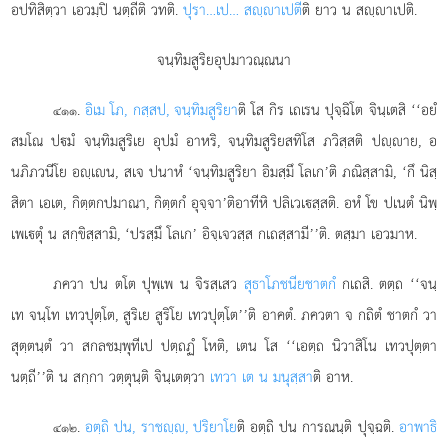
อปทิสิตฺวา เอวมฺปิ นตฺถีติ วทติ.
ปุรา…เป… สฺาเปตี
ติ ยาว น สฺาเปติ.
จนฺทิมสูริยอุปมาวณฺณนา
.
อิเม โภ, กสฺสป, จนฺทิมสูริยา
ติ โส กิร เถเรน ปุจฺฉิโต จินฺเตสิ ‘‘อยํ
๔๑๑
สมโณ ปมํ จนฺทิมสูริเย อุปมํ อาหริ, จนฺทิมสูริยสทิโส ภวิสฺสติ ปฺาย, อ
นภิภวนีโย
อฺเน, สเจ ปนาหํ ‘จนฺทิมสูริยา อิมสฺมึ โลเก’ติ ภณิสฺสามิ, ‘กึ นิสฺ
สิตา เอเต, กิตฺตกปมาณา, กิตฺตกํ อุจฺจา’ติอาทีหิ ปลิเวเสฺสติ. อหํ โข ปเนตํ นิพฺ
เพเตุํ น สกฺขิสฺสามิ, ‘ปรสฺมึ โลเก’ อิจฺเจวสฺส กเถสฺสามี’’ติ. ตสฺมา เอวมาห.
ภควา
ปน ตโต ปุพฺเพ น จิรสฺเสว
สุธาโภชนียชาตกํ
กเถสิ. ตตฺถ ‘‘จนฺ
เท จนฺโท เทวปุตฺโต, สูริเย สูริโย เทวปุตฺโต’’ติ อาคตํ. ภควตา จ กถิตํ ชาตกํ วา
สุตฺตนฺตํ วา สกลชมฺพุทีเป
ปตฺถฏํ โหติ, เตน โส ‘‘เอตฺถ นิวาสิโน เทวปุตฺตา
นตฺถี’’ติ น สกฺกา วตฺตุนฺติ จินฺเตตฺวา
เทวา เต น มนุสฺสา
ติ อาห.
.
อตฺถิ ปน, ราชฺ, ปริยาโย
ติ อตฺถิ ปน การณนฺติ ปุจฺฉติ.
อาพาธิ
๔๑๒