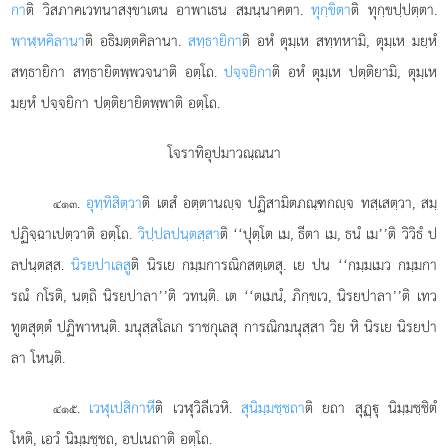
กา
ติ วิสภาคเวทนาสงฺขาเตน อาพาเธน สมนฺนาคตา.
ทุกฺขิตา
ติ ทุกฺขปฺปตฺตา.
พาฬฺหคิลานา
ติ อธิมตฺตคิลานา.
สทฺธายิกา
ติ อหํ ตุมฺเห สทฺทหามิ, ตุมฺเห มยฺหํ
สทฺธายิกา สทฺธายิตพฺพวจนาติ อตฺโถ.
ปจฺจยิกา
ติ อหํ ตุมฺเห ปตฺติยามิ, ตุมฺเห
มยฺหํ ปจฺจยิกา ปตฺติยายิตพฺพาติ อตฺโถ.
โจราทิอุปมาวณฺณนา
.
อุทฺทิสิตฺวา
ติ เตสํ อตฺตานฺจ ปฏิสามิตภณฺฑกฺจ ทสฺเสตฺวา, สมฺ
๔๑๓
ปฏิจฺฉาเปตฺวาติ อตฺโถ.
วิปฺปลปนฺตสฺสา
ติ ‘‘ปุตฺโต เม, ธีตา เม, ธนํ เม’’ติ วิวิธํ ป
ลปนฺตสฺส.
นิรยปาเลสู
ติ นิรเย กมฺมการณิกสตฺเตสุ. เย ปน ‘‘กมฺมเมว กมฺมกา
รณํ กโรติ, นตฺถิ นิรยปาลา’’ติ วทนฺติ. เต ‘‘ตเมนํ, ภิกฺขเว, นิรยปาลา’’ติ เทว
ทูตสุตฺตํ ปฏิพาหนฺติ. มนุสฺสโลเก ราชกุเลสุ การณิกมนุสฺสา วิย หิ นิรเย นิรยปา
ลา โหนฺติ.
.
เวฬุเปสิกาหี
ติ เวฬุวิลีเวหิ.
สุนิมฺมชฺชถา
ติ ยถา สุฏฺุ นิมฺมชฺชิตํ
๔๑๕
โหติ, เอวํ นิมฺมชฺชถ, อปเนถาติ อตฺโถ.