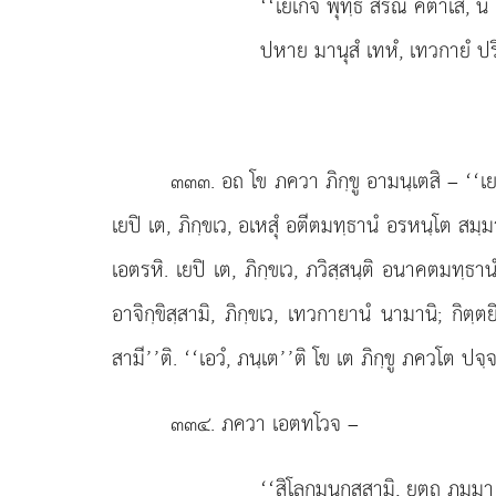
‘‘เยเกจิ พุทฺธํ สรณํ คตาเส, น 
ปหาย มานุสํ เทหํ, เทวกายํ ปริป
๓๓๓
. อถ โข ภควา ภิกฺขู อามนฺเตสิ – ‘‘เย
เยปิ เต, ภิกฺขเว, อเหสุํ อตีตมทฺธานํ อรหนฺโต สม
เอตรหิ. เยปิ เต, ภิกฺขเว, ภวิสฺสนฺติ อนาคตมทฺธา
อาจิกฺขิสฺสามิ, ภิกฺขเว, เทวกายานํ นามานิ; กิตฺ
สามี’’ติ. ‘‘เอวํ, ภนฺเต’’ติ โข เต ภิกฺขู ภควโต ปจฺจส
๓๓๔
. ภควา เอตทโวจ –
‘‘สิโลกมนุกสฺสามิ, ยตฺถ ภุมฺมา