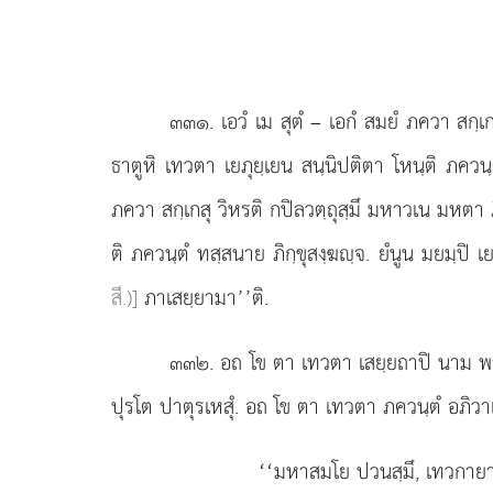
๓๓๑
. เอวํ
เม
สุตํ – เอกํ สมยํ ภควา สกฺเ
ธาตูหิ เทวตา เยภุยฺเยน สนฺนิปติตา โหนฺติ ภควนฺ
ภควา สกฺเกสุ วิหรติ กปิลวตฺถุสฺมึ มหาวเน มหตา ภ
ติ ภควนฺตํ ทสฺสนาย ภิกฺขุสงฺฆฺจ. ยํนูน มยมฺปิ
สี.)]
ภาเสยฺยามา’’ติ.
๓๓๒
. อถ โข ตา เทวตา เสยฺยถาปิ นาม พลว
ปุรโต ปาตุรเหสุํ. อถ โข ตา เทวตา ภควนฺตํ อภิวาเ
‘‘มหาสมโย ปวนสฺมึ, เทวกาย