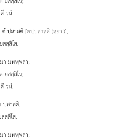
ต ยสสฺสิโน;
ตึ วนํ.
โห ตํ ปสาสติ
[ตปฺปสาสติ (สฺยา.)]
;
สสฺสิโส.
นามา มหพฺพลา;
ต ยสสฺสิโน;
ตึ วนํ.
โข ปสาสติ;
สฺสิโส.
ามา มหพฺพลา;