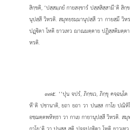
สิกฺขติ, ‘ปสฺสมฺภยํ กายสงฺขารํ ปสฺสสิสฺสามี’ติ สิกฺข
นุปสฺสี วิหรติ. สมุทยธมฺมานุปสฺสี วา กายสฺมึ วิห
ปฏฺิตา โหติ ยาวเทว าณมตฺตาย ปฏิสฺสติมตฺตาย อ
หรติ.
๓๗๕
. ‘‘ปุน
จปรํ, ภิกฺขเว, ภิกฺขุ คจฺฉนฺ
หี’ติ ปชานาติ, ยถา ยถา วา ปนสฺส กาโย ปณิหิโต
อชฺฌตฺตพหิทฺธา วา กาเย กายานุปสฺสี วิหรติ. สมุทย
กาโย’ติ วา ปนสฺส สติ ปจฺจุปฏฺิตา โหติ ยาวเทว 