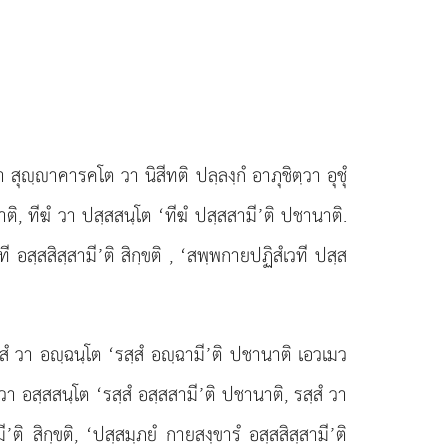
า สุฺาคารคโต วา นิสีทติ ปลฺลงฺกํ อาภุชิตฺวา อุชุํ
ติ, ทีฆํ วา ปสฺสสนฺโต ‘ทีฆํ ปสฺสสามี’ติ ปชานาติ.
 อสฺสสิสฺสามี’ติ สิกฺขติ
, ‘สพฺพกายปฏิสํเวที ปสฺส
ฺสํ วา อฺฉนฺโต ‘รสฺสํ อฺฉามี’ติ ปชานาติ เอวเมว
ํ วา อสฺสสนฺโต ‘รสฺสํ อสฺสสามี’ติ ปชานาติ, รสฺสํ วา
ติ สิกฺขติ, ‘ปสฺสมฺภยํ กายสงฺขารํ อสฺสสิสฺสามี’ติ