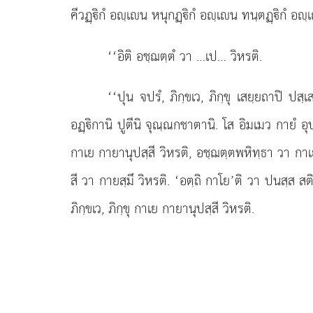
คีวฏฺิกํ อฺเน หนุกฏฺิกํ อฺเน ทนฺตฏฺิกํ อฺ
‘‘อิติ อชฺฌตฺตํ วา
…เป… วิหรติ.
‘‘ปุน
จปรํ, ภิกฺขเว, ภิกฺขุ เสยฺยถาปิ ปส
อฏฺิกานิ ปูตีนิ จุณฺณกชาตานิ. โส อิมเมว กายํ อุ
กาเย กายานุปสฺสี วิหรติ, อชฺฌตฺตพหิทฺธา วา กา
สี วา กายสฺมึ วิหรติ. ‘อตฺถิ กาโย’ติ วา ปนสฺส สต
ภิกฺขเว, ภิกฺขุ กาเย กายานุปสฺสี วิหรติ.