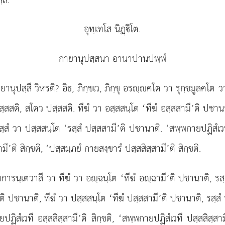
อุทฺเทโส นิฏฺิโต.
กายานุปสฺสนา อานาปานปพฺพํ
ายานุปสฺสี วิหรติ? อิธ, ภิกฺขเว, ภิกฺขุ อรฺคโต วา รุกฺขมูลคโต ว
สฺสสติ, สโตว ปสฺสสติ. ทีฆํ
วา อสฺสสนฺโต ‘ทีฆํ อสฺสสามี’ติ ปชานา
สฺสํ วา ปสฺสสนฺโต ‘รสฺสํ ปสฺสสามี’ติ ปชานาติ. ‘สพฺพกายปฏิสํเวที
ามี’ติ สิกฺขติ, ‘ปสฺสมฺภยํ กายสงฺขารํ ปสฺสสิสฺสามี’ติ สิกฺขติ.
มการนฺเตวาสี วา ทีฆํ วา อฺฉนฺโต ‘ทีฆํ อฺฉามี’ติ ปชานาติ, รส
มี’ติ ปชานาติ, ทีฆํ วา ปสฺสสนฺโต ‘ทีฆํ ปสฺสสามี’ติ ปชานาติ, รสฺส
ิสํเวที อสฺสสิสฺสามี’ติ สิกฺขติ, ‘สพฺพกายปฏิสํเวที ปสฺสสิสฺสามี’