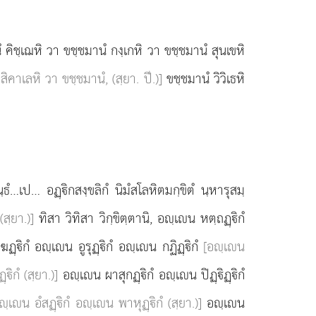
 คิชฺเฌหิ วา ขชฺชมานํ กงฺเกหิ วา ขชฺชมานํ สุนเขหิ
สิคาเลหิ วา ขชฺชมานํ, (สฺยา. ปี.)]
ขชฺชมานํ วิวิเธหิ
นฺธํ…เป… อฏฺิกสงฺขลิกํ นิมํสโลหิตมกฺขิตํ นฺหารุสมฺ
สฺยา.)]
ทิสา วิทิสา วิกฺขิตฺตานิ, อฺเน หตฺถฏฺิกํ
ฺิกํ อฺเน อูรุฏฺิกํ อฺเน กฏิฏฺิกํ
[อฺเน
ิกํ (สฺยา.)]
อฺเน ผาสุกฏฺิกํ อฺเน
ปิฏฺิฏฺิกํ
ฺเน อํสฏฺิกํ อฺเน พาหุฏฺิกํ (สฺยา.)]
อฺเน