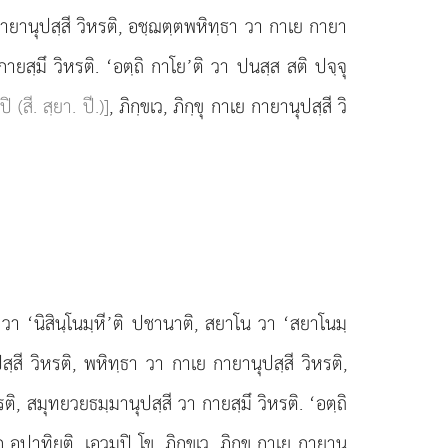
กายานุปสฺสี วิหรติ, อชฺฌตฺตพหิทฺธา วา กาเย กายา
กายสฺมึ วิหรติ. ‘อตฺถิ กาโย’ติ วา
ปนสฺส สติ ปจฺจุ
ปิ (สี. สฺยา. ปี.)]
, ภิกฺขเว, ภิกฺขุ กาเย กายานุปสฺสี วิ
โน วา ‘นิสินฺโนมฺหี’ติ ปชานาติ, สยาโน วา ‘สยาโนมฺ
ฺสี วิหรติ, พหิทฺธา วา กาเย กายานุปสฺสี
วิหรติ,
ติ, สมุทยวยธมฺมานุปสฺสี วา กายสฺมึ วิหรติ. ‘อตฺถิ
ปาทิยติ. เอวมฺปิ โข, ภิกฺขเว, ภิกฺขุ กาเย กายานุ