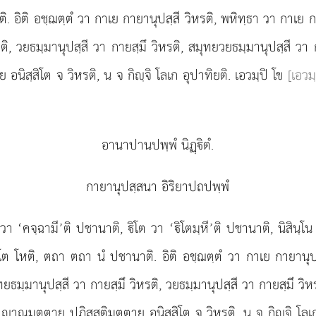
ติ. อิติ
อชฺฌตฺตํ วา กาเย กายานุปสฺสี วิหรติ, พหิทฺธา วา กาเย 
รติ, วยธมฺมานุปสฺสี วา กายสฺมึ วิหรติ, สมุทยวยธมฺมานุปสฺสี วา 
นิสฺสิโต จ วิหรติ, น จ กิฺจิ โลเก อุปาทิยติ. เอวมฺปิ โข
[เอวมฺ
อานาปานปพฺพํ นิฏฺิตํ.
กายานุปสฺสนา อิริยาปถปพฺพํ
โต วา ‘คจฺฉามี’ติ ปชานาติ, ิโต วา ‘ิโตมฺหี’ติ ปชานาติ, นิสินฺ
 โหติ, ตถา ตถา นํ ปชานาติ. อิติ อชฺฌตฺตํ วา กาเย กายานุปส
ธมฺมานุปสฺสี วา กายสฺมึ วิหรติ, วยธมฺมานุปสฺสี วา กายสฺมึ วิหร
าณมตฺตาย ปฏิสฺสติมตฺตาย อนิสฺสิโต จ วิหรติ, น จ กิฺจิ โลเก อุ