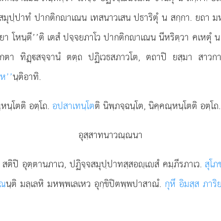
จฺจสมุปฺปาทํ ปากติกาเณน เทสนาวเสน ปธาริตุํ น สกฺกา. ยถา ม
จฺจยา โหนฺตี’’ติ เตสํ ปจฺจยภาโว ปากติกาเณน นีหริตฺวา คเหตุํ น
า ทิฏฺสจฺจานํ ตตฺถ ปฏิเวธสภาวโต, ตถาปิ ยสฺมา สาวกาน
ฺห’’
นฺติอาทิ.
ฺหนฺโตติ อตฺโถ.
อปสาเทนฺโต
ติ นิพฺภจฺฉนฺโต, นิคฺคณฺหนฺโตติ อตฺโถ.
อุสฺสาทนาวณฺณนา
ส สติปิ อุตฺตานภาเว, ปฏิจฺจสมุปฺปาทสฺสอฺเสํ
คมฺภีรภาเว.
สุโภ
าณ
นฺติ มลฺเลหิ มหพฺพเลเหว อุกฺขิปิตพฺพปาสาณํ.
กุหึ อิมสฺส ภาริ