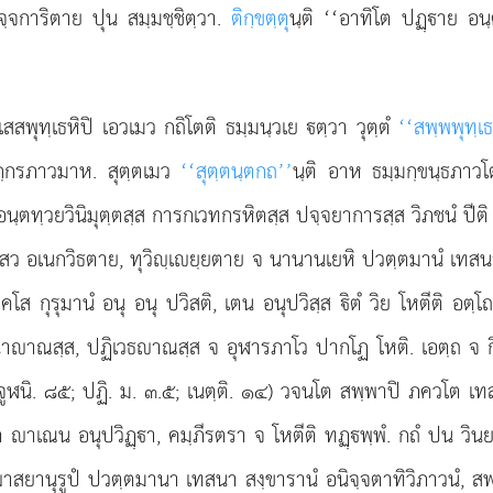
กจฺจการิตาย ปุน สมฺมชฺชิตฺวา.
ติกฺขตฺตุ
นฺติ ‘‘อาทิโต ปฏฺาย อนฺ
สพุทฺเธหิปิ เอวเมว กถิโตติ ธมฺมนฺวเย ตฺวา วุตฺตํ
‘‘สพฺพพุทฺเ
กฺกรภาวมาห. สุตฺตเมว
‘‘สุตฺตนฺตกถ’’
นฺติ อาห ธมฺมกฺขนฺธภาวโ
ตทฺวยวินิมุตฺตสฺส การกเวทกรหิตสฺส ปจฺจยาการสฺส วิภชนํ ปีติ 
ฺเสว อเนกวิธตาย, ทุวิฺเยฺยตาย จ นานานเยหิ ปวตฺตมานํ เทสนาค
 กุรุมานํ อนุ อนุ ปวิสติ, เตน อนุปวิสฺส ิตํ วิย โหตีติ อตฺโ
สนาาณสฺส, ปฏิเวธาณสฺส จ อุฬารภาโว ปากโฏ โหติ. เอตฺถ จ กิ
จูฬนิ. ๘๕; ปฏิ. ม. ๓.๕; เนตฺติ. ๑๔) วจนโต สพฺพาปิ ภควโต เ
 าเณน อนุปวิฏฺา, คมฺภีรตรา จ โหตีติ ทฏฺพฺพํ. กถํ ปน วิ
อชฺฌาสยานุรูปํ ปวตฺตมานา เทสนา สงฺขารานํ อนิจฺจตาทิวิภาวนํ, 