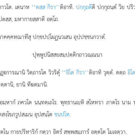
ภาวโต. เตนาห
‘‘ตสฺส กิรา’’
ติอาทิ.
ปกฺกุถตี
ติ ปกฺกุถนฺตํ วิย ปร
ปตสฺส, มหากายสฺสาติ อตฺโถ.
 นาคคฺคหณาทีสุ ปกฺขปปฺโผฏนวเสน อุปฺปชฺชนกวาตํ.
ปุพฺพูปนิสฺสยสมฺปตฺติกถาวณฺณนา
ิฏฺการณานิ วิตฺถารโต วิวริตุํ
‘‘อิโต กิรา’’
ติอาทิ วุตฺตํ. ตตฺถ
อิโ
ตฺตานิ, ยานิ ทีฆตมานิ.
อมฺหากํ ภควโต นนฺทตฺเถโร. พุทฺธานฺหิ สโหทรา ภาตโร นาม น โห
ิตสงฺโขภวูปสเมน อุปสนฺโต
ชนปโท.
ตโน กายปริหาริกํ กตฺวา อิตรํ สพฺพสมฺภารํ อตฺตโต โมเจตฺวา.