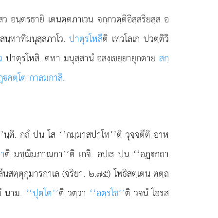
เสว อนฺตรธายิ เตนตฺตภาเวน จกฺกวตฺติอิสฺสริยสฺส อ
สฺสนฺทาทิมนุสฺสภาโว.
ปาตุรโหสี
ติ เทวโลเก ปวตฺติวิ
ว
ปาตุรโหสิ. ตทา มนุสฺสานํ อสงฺเขยฺยายุกตาย
สกฺ
ฺคตฺโต กาลมกาสิ.
นฺติ. กถํ ปน โส ‘‘กมฺมาสปาโท’’ติ วุจฺจตีติ อาห
รา
ติ มชฺฌิมภาณกา’’ติ เกจิ. อปเร ปน ‘‘อฏฺกถา
ลีนสตฺตุกุมารกาเล (จริยา. ๒.๗๕) โพธิสตฺเตน ตตฺถ
มํ นาม.
‘‘ปุตฺโต’’
ติ วตฺวา
‘‘อตฺรโช’’
ติ วจนํ โอรส