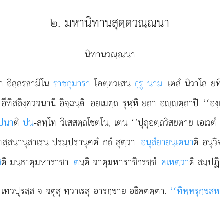
๒. มหานิทานสุตฺตวณฺณนา
นิทานวณฺณนา
 อิสฺสรสามิโน
ราชกุมารา
โคตฺตวเสน
กุรู นาม.
เตสํ นิวาโส ย
ย อีทิสลิงฺควจนานิ อิจฺฉนฺติ. อยเมตฺถ รุฬฺหิ ยถา อฺตฺถาปิ ‘‘อง
 ปนา
ติ
ปน
-สทฺโท วิเสสตฺถโชตโน, เตน ‘‘ปุถุอตฺถวิสยตาย เอเวตํ 
สฺสนานุสาเรน ปรมฺปรานุคตํ กถํ สุตฺวา.
อนุสํยายนฺเตนา
ติ อนุว
ส
ติ มนฺธาตุมหาราชา.
ต
นฺติ จาตุมหาราชิกรชฺชํ.
คเหตฺวา
ติ สมฺปฏิ
ทวปุรสฺส จ จตูสุ ทฺวาเรสุ อารกฺขาย อธิคตตฺตา.
‘‘ทิพฺพรุกฺขส