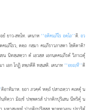
หิ อยํ ยาว-สทฺโท. เตนาห
‘‘อติคมฺภีโร อตฺโถ’’
ติ.
อว
นฺตคมฺภีโรว, ตตฺถ กสฺมา คมฺภีราวภาสตา โชติตาติ?
 นิทสฺเสตฺวา ตํ เอวสฺส เอกนฺตคมฺภีรตํ วิภาเวตุํ
ฉิมา เอก โกฏิ ลพฺภตีติ ทสฺเสติ. เตนาห
‘‘อยฺหี’’
ติ
’
ติอาทิมาห. ยถา ภวคฺคํ หตฺถํ ปสาเรตฺวา คเหตุํ น
ฺทิตฺวา มิฺชํ ปพฺพตรสํ ปากติกปุริเสน นีหริตุํ น
า มหาสมุทฺทํ ปากติกปุริสสฺส พาหุทฺวเยน ปธาริตุํ