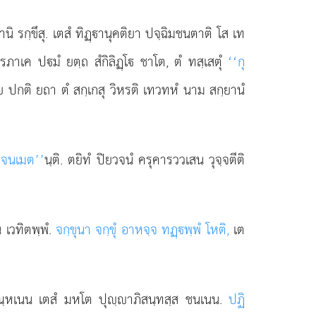
นิ รกฺขึสุ. เตสํ ทิฏฺานุคติยา ปจฺฉิมชนตาติ โส เท
ภาเค ปมํ ยตฺถ สํกิลิฏฺโ ชาโต, ตํ ทสฺเสตุํ
‘‘กุ
ย ปกติ ยถา ตํ สกฺเกสุ วิหรติ เทวทหํ นาม สกฺยานํ
วจนเมต’’
นฺติ. ตยิทํ ปิยวจนํ ครุคารววเสน วุจฺจตีติ
 เวทิตพฺพํ.
จกฺขุนา จกฺขุํ อาหจฺจ ทฏฺพฺพํ โหติ,
เต
ณฺหเนน เตสํ มหโต ปุฺาภิสนฺทสฺส ชนเนน.
ปฏิ