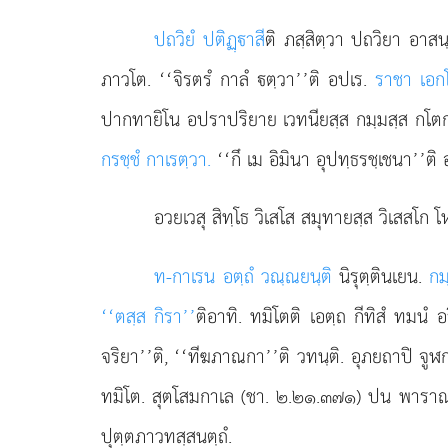
ปถวิยํ ปติฏฺาสี
ติ ภสฺสิตฺวา ปถวิยา อาสน
ภาวโต. ‘‘จิรตรํ กาลํ ตฺวา’’ติ อปเร.
ราชา เอก
ปากทายิโน อปราปริยาย เวทนียสฺส กมฺมสฺส กโต
กรชฺชํ กาเรตฺวา.
‘‘กึ เม อิมินา อุปทฺธรชฺเชนา’’ติ
อวยเวสุ
สิทฺโธ วิเสโส สมุทายสฺส วิเสสโก โห
ท-กาเรน อตฺถํ วณฺณยนฺติ
นิรุตฺตินเยน.
กม
‘‘ตสฺส กิรา’’
ติอาทิ. ทมิโตติ เอตฺถ กีทิสํ ทมนํ 
จริยา’’ติ, ‘‘ทีฆภาณกา’’ติ วทนฺติ. อุภยถาปิ จูฬ
ทมิโต. สุตโสมกาเล (ชา. ๒.๒๑.๓๗๑) ปน พาราณ
ปุตฺตภาวทสฺสนตฺถํ.