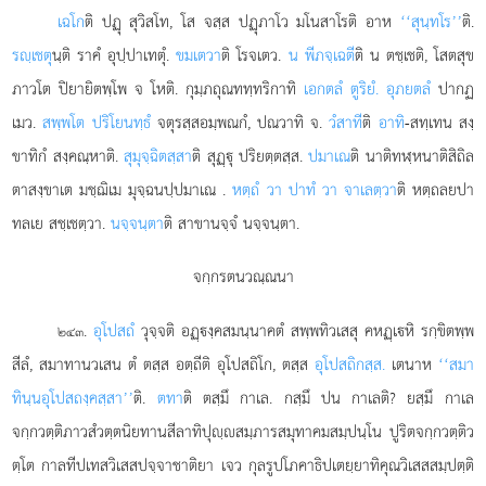
เฉโก
ติ ปฏุ สุวิสโท, โส จสฺส ปฏุภาโว มโนสาโรติ อาห
‘‘สุนฺทโร’’
ติ.
รฺเชตุ
นฺติ ราคํ อุปฺปาเทตุํ.
ขมเตวา
ติ โรจเตว.
น พีภจฺเฉตี
ติ น ตชฺเชติ, โสตสุข
ภาวโต ปิยายิตพฺโพ จ โหติ. กุมฺภถุณททฺทริกาทิ
เอกตลํ ตูริยํ. อุภยตลํ
ปากฏ
เมว.
สพฺพโต ปริโยนทฺธํ
จตุรสฺสอมฺพณกํ, ปณวาทิ จ.
วํสาที
ติ
อาทิ
-สทฺเทน สงฺ
ขาทิกํ สงฺคณฺหาติ.
สุมุจฺฉิตสฺสา
ติ สุฏฺุ ปริยตฺตสฺส.
ปมาเณ
ติ นาติทฬฺหนาติสิถิล
ตาสงฺขาเต มชฺฌิเม มุจฺฉนปฺปมาเณ
.
หตฺถํ วา ปาทํ วา จาเลตฺวา
ติ หตฺถลยปา
ทลเย สชฺเชตฺวา.
นจฺจนฺตา
ติ สาขานจฺจํ นจฺจนฺตา.
จกฺกรตนวณฺณนา
.
อุโปสถํ
วุจฺจติ อฏฺงฺคสมนฺนาคตํ สพฺพทิวเสสุ คหฏฺเหิ รกฺขิตพฺพ
๒๔๓
สีลํ, สมาทานวเสน ตํ ตสฺส อตฺถีติ อุโปสถิโก, ตสฺส
อุโปสถิกสฺส.
เตนาห
‘‘สมา
ทินฺนอุโปสถงฺคสฺสา’’
ติ.
ตทา
ติ ตสฺมึ
กาเล. กสฺมึ ปน กาเลติ? ยสฺมึ กาเล
จกฺกวตฺติภาวสํวตฺตนิยทานสีลาทิปุฺสมฺภารสมุทาคมสมฺปนฺโน ปูริตจกฺกวตฺติว
ตฺโต กาลทีปเทสวิเสสปจฺจาชาติยา เจว กุลรูปโภคาธิปเตยฺยาทิคุณวิเสสสมฺปตฺติ