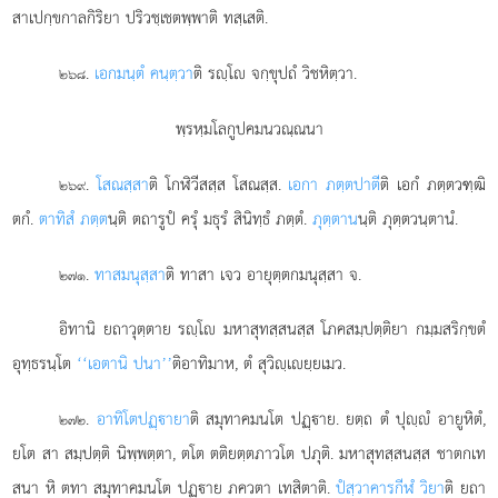
สาเปกฺขกาลกิริยา ปริวชฺเชตพฺพาติ ทสฺเสติ.
.
เอกมนฺตํ คนฺตฺวา
ติ รฺโ จกฺขุปถํ วิชหิตฺวา.
๒๖๘
พฺรหฺมโลกูปคมนวณฺณนา
.
โสณสฺสา
ติ โกฬิวีสสฺส โสณสฺส.
เอกา ภตฺตปาตี
ติ เอกํ ภตฺตวฑฺฒิ
๒๖๙
ตกํ.
ตาทิสํ ภตฺต
นฺติ ตถารูปํ ครุํ มธุรํ สินิทฺธํ ภตฺตํ.
ภุตฺตาน
นฺติ ภุตฺตวนฺตานํ.
.
ทาสมนุสฺสา
ติ ทาสา เจว อายุตฺตกมนุสฺสา จ.
๒๗๑
อิทานิ ยถาวุตฺตาย รฺโ มหาสุทสฺสนสฺส โภคสมฺปตฺติยา กมฺมสริกฺขตํ
อุทฺธรนฺโต
‘‘เอตานิ ปนา’’
ติอาทิมาห, ตํ สุวิฺเยฺยเมว.
.
อาทิโต
ปฏฺายา
ติ สมุทาคมนโต ปฏฺาย. ยตฺถ ตํ ปุฺํ อายูหิตํ,
๒๗๒
ยโต สา สมฺปตฺติ นิพฺพตฺตา, ตโต ตติยตฺตภาวโต ปภุติ. มหาสุทสฺสนสฺส ชาตกเท
สนา หิ ตทา สมุทาคมนโต ปฏฺาย ภควตา เทสิตาติ.
ปํสฺวาคารกีฬํ วิยา
ติ ยถา