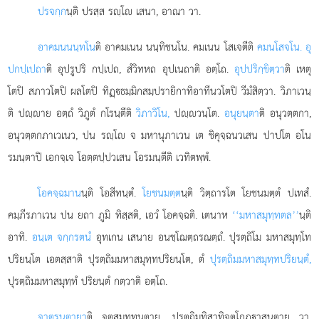
ปรจกฺก
นฺติ ปรสฺส รฺโ เสนา, อาณา วา.
อาคมนนนฺทโน
ติ อาคมเนน นนฺทิชนโน. คมเนน โสเจตีติ
คมนโสจโน. อุ
ปกปฺเปถา
ติ อุปรูปริ กปฺเปถ, สํวิทหถ อุปเนถาติ อตฺโถ.
อุปปริกฺขิตฺวา
ติ เหตุ
โตปิ สภาวโตปิ ผลโตปิ ทิฏฺธมฺมิกสมฺปรายิกาทิอาทีนวโตปิ
วีมํสิตฺวา. วิภาเวนฺ
ติ ปฺาย อตฺถํ วิภูตํ กโรนฺตีติ
วิภาวิโน,
ปฺวนฺโต.
อนุยนฺตา
ติ อนุวตฺตกา,
อนุวตฺตกภาเวเนว, ปน รฺโ จ มหานุภาเวน เต ชิคุจฺฉนวเสน ปาปโต อโน
รมนฺตาปิ เอกจฺเจ โอตฺตปฺปวเสน โอรมนฺตีติ เวทิตพฺพํ.
โอคจฺฉมาน
นฺติ โอสีทนฺตํ.
โยชนมตฺต
นฺติ วิตฺถารโต โยชนมตฺตํ ปเทสํ.
คมฺภีรภาเวน ปน ยถา ภูมิ ทิสฺสติ, เอวํ โอคจฺฉติ. เตนาห
‘‘มหาสมุทฺทตล’’
นฺติ
อาทิ.
อนฺเต จกฺกรตนํ
อุทเกน เสนาย อนชฺโฌตฺถรณตฺถํ. ปุรตฺถิโม มหาสมุทฺโท
ปริยนฺโต เอตสฺสาติ ปุรตฺถิมมหาสมุทฺทปริยนฺโต, ตํ
ปุรตฺถิมมหาสมุทฺทปริยนฺตํ,
ปุรตฺถิมมหาสมุทฺทํ ปริยนฺตํ กตฺวาติ อตฺโถ.
จาตุรนฺตายา
ติ จตุสมุทฺทนฺตาย, ปุรตฺถิมทิสาทิจตุโกฏฺาสนฺตาย วา.