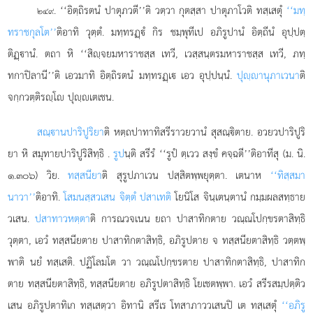
. ‘‘อิตฺถิรตนํ ปาตุภวตี’’ติ วตฺวา กุตสฺสา ปาตุภาโวติ ทสฺเสตุํ
‘‘มทฺ
๒๔๙
ทราชกุลโต’’
ติอาทิ วุตฺตํ. มทฺทรฏฺํ กิร ชมฺพุทีเป อภิรูปานํ อิตฺถีนํ อุปฺปตฺ
ติฏฺานํ. ตถา หิ ‘‘สิฺจยมหาราชสฺส เทวี, เวสฺสนฺตรมหาราชสฺส เทวี, ภทฺ
ทกาปิลานี’’ติ เอวมาทิ อิตฺถิรตนํ มทฺทรฏฺเ เอว อุปฺปนฺนํ.
ปุฺานุภาเวนา
ติ
จกฺกวตฺติรฺโ ปุฺเตเชน.
สณฺานปาริปูริยา
ติ หตฺถปาทาทิสรีราวยวานํ สุสณฺิตาย. อวยวปาริปูริ
ยา หิ สมุทายปาริปูริสิทฺธิ
.
รูป
นฺติ สรีรํ ‘‘รูปํ ตฺเวว สงฺขํ คจฺฉตี’’ติอาทีสุ (ม. นิ.
๑.๓๐๖) วิย.
ทสฺสนียา
ติ สุรูปภาเวน ปสฺสิตพฺพยุตฺตา. เตนาห
‘‘ทิสฺสมา
นาวา’’
ติอาทิ.
โสมนสฺสวเสน จิตฺตํ ปสาเทติ
โยนิโส จินฺเตนฺตานํ กมฺมผลสทฺธาย
วเสน.
ปสาทาวหตฺตา
ติ การณวจเนน ยถา ปาสาทิกตาย วณฺณโปกฺขรตาสิทฺธิ
วุตฺตา, เอวํ ทสฺสนียตาย ปาสาทิกตาสิทฺธิ, อภิรูปตาย จ ทสฺสนียตาสิทฺธิ วตฺตพฺ
พาติ นยํ ทสฺเสติ. ปฏิโลมโต วา วณฺณโปกฺขรตาย
ปาสาทิกตาสิทฺธิ, ปาสาทิก
ตาย ทสฺสนียตาสิทฺธิ, ทสฺสนียตาย อภิรูปตาสิทฺธิ โยเชตพฺพา. เอวํ สรีรสมฺปตฺติว
เสน อภิรูปตาทิเก ทสฺเสตฺวา อิทานิ สรีเร โทสาภาววเสนปิ เต ทสฺเสตุํ
‘‘อภิรู