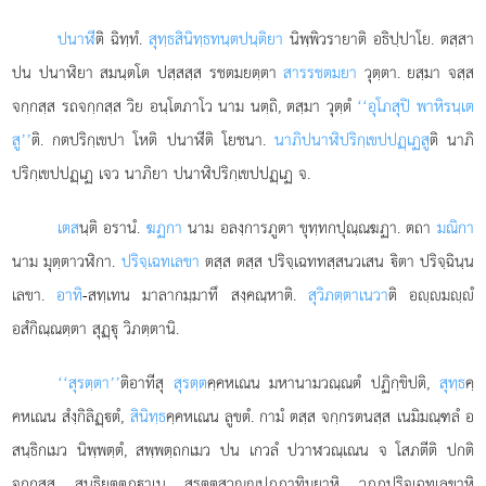
ปนาฬี
ติ ฉิทฺทํ.
สุทฺธสินิทฺธทนฺตปนฺติยา
นิพฺพิวรายาติ
อธิปฺปาโย. ตสฺสา
ปน ปนาฬิยา สมนฺตโต ปสฺสสฺส รชตมยตฺตา
สารรชตมยา
วุตฺตา. ยสฺมา จสฺส
จกฺกสฺส รถจกฺกสฺส วิย อนฺโตภาโว นาม นตฺถิ, ตสฺมา วุตฺตํ
‘‘อุโภสุปิ พาหิรนฺเต
สู’’
ติ. กตปริกฺเขปา โหติ ปนาฬีติ โยชนา.
นาภิปนาฬิปริกฺเขปปฏฺเฏสู
ติ นาภิ
ปริกฺเขปปฏฺเฏ เจว นาภิยา ปนาฬิปริกฺเขปปฏฺเฏ จ.
เตส
นฺติ อรานํ.
ฆฏกา
นาม อลงฺการภูตา ขุทฺทกปุณฺณฆฏา. ตถา
มณิกา
นาม มุตฺตาวฬิกา.
ปริจฺเฉทเลขา
ตสฺส ตสฺส ปริจฺเฉททสฺสนวเสน ิตา ปริจฺฉินฺน
เลขา.
อาทิ
-สทฺเทน
มาลากมฺมาทึ สงฺคณฺหาติ.
สุวิภตฺตาเนวา
ติ อฺมฺํ
อสํกิณฺณตฺตา สุฏฺุ วิภตฺตานิ.
‘‘สุรตฺตา’’
ติอาทีสุ
สุรตฺต
คฺคหเณน มหานามวณฺณตํ ปฏิกฺขิปติ,
สุทฺธ
คฺ
คหเณน สํงฺกิลิฏฺตํ,
สินิทฺธ
คฺคหเณน ลูขตํ. กามํ ตสฺส จกฺกรตนสฺส เนมิมณฺฑลํ อ
สนฺธิกเมว นิพฺพตฺตํ, สพฺพตฺถกเมว ปน เกวลํ ปวาฬวณฺเณน จ โสภตีติ ปกติ
จกฺกสฺส สนฺธิยุตฺตฏฺาเน สุรตฺตสุวณฺณปฏฺฏาทิมยาหิ วฏฺฏปริจฺเฉทเลขาหิ