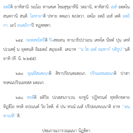
อตฺถี
ติ ยาทิสานิ รฺโ ทานคฺเค โขมสุขุมาทีนิ วตฺถานิ, ตาทิสานิ
เยสํ
อตฺตโน
สนฺตกานิ สนฺติ.
โอหายา
ติ ปหาย ตตฺเถว เปตฺวา. อตฺโถ อตฺถิ เยสํ เตติ
อตฺถิ
กา.
เอวํ
อนตฺถิกา
ปิ ทฏฺพฺพา.
.
กลหสทฺโทปี
ติ
ปิ
-สทฺเทน ทานาธิปฺปาเยน เคหโต นีหตํ ปุน เคหํ
๒๕๕
ปเวเสตุํ น ยุตฺตนฺติ อิมมตฺถํ สมุจฺเจติ. เตนาห
‘‘น โข เอตํ อมฺหากํ ปติรูป’’
นฺติ
อาทิ (ที. นิ. ๒.๒๕๕).
.
อุณฺหีสมตฺถเก
ติ สิขาปริยนฺตมตฺถเก.
ปริจฺเฉทมตฺถเก
ติ ปาสา
๒๕๗
ทงฺคณปริจฺเฉทสฺส มตฺถเก.
.
หรตี
ติ อติวิย ปภสฺสรภาเวน จกฺขูนิ ปฏิหรนฺตํ ทุทฺทิกฺขตาย
๒๕๘
ทิฏฺิโย หรติ อปเนนฺตํ
วิย โหติ. ตํ ปน หรณํ เนสํ ปริปฺผนฺทเนนาติ อาห
‘‘ผนฺ
ทาเปตี’’
ติ.
ปมภาณวารวณฺณนา นิฏฺิตา.