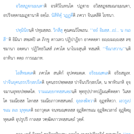
อวิสฺสฏฺกมฺมนฺตา
ติ อรติวิโนทนโต ปฏฺาย อวิสฺสฏฺสมณกมฺมนฺตา,
อปริจตฺตกมฺมฏฺานาติ อตฺโถ.
นิสีทิตุํ วฏฺฏตี
ติ ภควา จินฺเตสีติ โยชนา.
ปทุมินิย
นฺติ ปทุมสฺสเร.
วิกสึสุ
คุณคณวิโพเธน.
‘‘อยํ อิมสฺส…เป… น กเถ
สี’’
ติ อิมินา สพฺเพปิ เต ภิกฺขู ตาวเทว ปฏิปาฏิยา อาคตตฺตา อฺมฺสฺส ลชฺ
ชมานา
อตฺตนา ปฏิวิทฺธวิเสสํ ภควโต นาโรเจสุนฺติ ทสฺเสติ.
‘‘ขีณาสวาน’’
นฺติ
อาทินา ตตฺถ การณมาห.
โอสีทมตฺเต
ติ ภควโต สนฺติกํ อุปคตมตฺเต.
อริยมณฺฑเล
ติ อริยสมูเห.
ปาจีนยุคนฺธรปริกฺเขปโต
ติ ยุคนฺธรปพฺพตสฺส ปาจีนปริกฺเขปโต, น พาหิรเกหิ อุจฺ
จมานอุทยปพฺพตโต.
รามเณยฺยกทสฺสนตฺถ
นฺติ พุทฺธุปฺปาทปฏิมณฺฑิตตฺตา วิเสส
โต รมณียสฺส โลกสฺส รมณียภาวทสฺสนตฺถํ.
อุลฺลงฺฆิตฺวา
ติ
อุฏฺหิตฺวา.
เอวรูเป
ขเณ ลเย มุหุตฺเต
ติ ยถาวุตฺเต จนฺทมณฺฑลสฺส อุฏฺิตกฺขเณ อุฏฺิตเวลายํ อุฏฺิตมุ
หุตฺเตติ อุปรูปริ กาลสฺส วฑฺฒิตภาวทสฺสนตฺถํ วุตฺตํ.