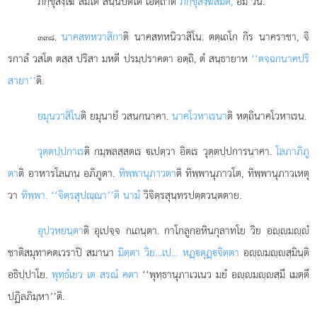
ภิกฺขุสงฺโฆ สมิโต สนฺนิปติโต เอตฺถาติ
ภิกฺขุสงฺฆสมิติ,
อิมํ วนํ.
.
นาคสทหวาสิกา
ติ นาคสทหนิวาสิโน. ตตฺเถโก กิร นาคราชา, จิ
๓๓๘
รกาลํ วสโต ตสฺส ปริสา มหตี ปรมฺปราคตา อตฺถิ, ตํ สนฺธายาห
‘‘ตจฺฉกนาคปริ
สายา’’
ติ.
ยมุนวาสิโน
ติ ยมุนายํ วสนกนาคา.
นาคโวหาเรนา
ติ หตฺถินาคโวหาเรน.
วุตฺตปฺปกาเร
ติ กมฺพลสฺสตเร เปตฺวา อิตเร วุตฺตปฺปการนาคา.
โลภาภิภู
ตา
ติ อาหารโลเภน อภิภูตา.
ทิพฺพานุภาวตา
ติ ทิพฺพานุภาวโต, ทิพฺพานุภาวเหตุ
วา
ทิพฺพา. ‘‘จิตฺรสุปณฺณา’’ติ นามํ
วิจิตฺรสุนฺทรปตฺตวนฺตตาย.
อุปวฺหยนฺตา
ติ
อุเปจฺจ กเถนฺตา. กาโกลูกอหินกุลาทโย วิย อฺมฺํ
ชาติสมุทาคตเวราปิ สมานา
มิตฺตา วิย…เป… หฏฺตุฏฺจิตฺตา
อฺมฺสฺมินฺติ
อธิปฺปาโย.
พุทฺธํเยว เต สรณํ คตา
‘‘พุทฺธานุภาเวเนว มยํ อฺมฺสฺมึ เมตฺตึ
ปฏิลภิมฺหา’’ติ.