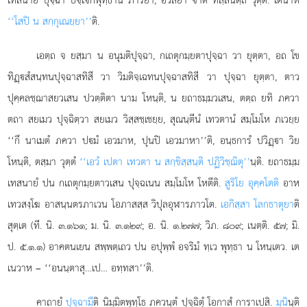
‘‘โสปิ น สกฺกุเณยฺยา’’
ติ.
เอตฺถ จ ยสฺมา น อนุมติปุจฺฉา, กเถตุกมฺยตาปุจฺฉา วา ยุตฺตา, อถ โข
ทิฏฺสํสนฺทนปุจฺฉาสทิสี วา วิมติจฺเฉทนปุจฺฉาสทิสี วา ปุจฺฉา ยุตฺตา, ตาว
ปุคฺคลชฺฌาสยวเสน ปวตฺติตา นาม โหนฺติ, น ยถาธมฺมวเสน, ตตฺถ ยทิ ภควา
ตถา สยเมว ปุจฺฉิตฺวา สยเมว วิสฺสชฺเชยฺย, สุณนฺตีนํ เทวตานํ สมฺโมโห ภเวยฺย
‘‘กึ นาเมตํ ภควา ปมํ เอวมาห, ปุนปิ เอวมาหา’’ติ, อนฺธการํ ปวิฏฺา วิย
โหนฺติ, ตสฺมา วุตฺตํ
‘‘เอวํ เปตา เทวตา น สกฺขิสฺสนฺติ ปฏิวิชฺฌิตุ’’
นฺติ. ยถาธมฺม
เทสนายํ ปน กเถตุกมฺยตาวเสน ปุจฺฉเนน สมฺโมโห โหตีติ.
สูริโย อุคฺคโตติ
อาห
เทวสงฺโฆ อาสนฺนตรภาเวน โอภาสสฺส วิปุลอุฬารภาวโต.
เอกิสฺสา โลกธาตุยา
ติ
สุตฺเต (ที. นิ. ๓.๑๖๑; ม. นิ. ๓.๑๒๙; อ. นิ. ๑.๒๗๗; วิภ. ๘๐๙; เนตฺติ. ๕๗; มิ.
ป. ๕.๑.๑) อาคตนเยน สพฺพตฺเถว ปน อปุพฺพํ อจริมํ ทฺเว พุทฺธา น โหนฺเตว. เต
เนวาห – ‘‘อนนฺตาสุ…เป… อทฺทสา’’ติ.
คาถายํ
ปุจฺฉามี
ติ นิมฺมิตพุทฺโธ ภควนฺตํ ปุจฺฉิตุํ โอกาสํ การาเปสิ.
มุนิ
นฺติ