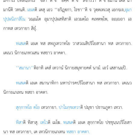
ม-กาโร ปทสนฺธิกโร ‘‘ชลา’’ติ จ ‘‘อคฺคี’’ติ จ ‘‘สิขาริวา’’ติ จ อิมานิ เตสํ นา
มานีติ วทนฺติ.
เอเต
ติ เตสุ เอว ‘‘อริฏฺกา, โรชา’’ติ จ วุตฺตเทเวสุ เอกจฺเจ,
อุมา
ปุปฺผนิภาสิโน
วณฺณโต อุมาปุปฺผสทิสาติ เอวมตฺโถ คเหตพฺโพ, อฺถา เอ
กาทส เทวกายา สิยุํ.
ทเสเต
ติ
เอเต ทส สหภูเทวาทโย วาสวเนสิปริโยสานา ทส เทวกายา.
เตเนว นิกายเภทวเสน ทสธาว อาคตา.
‘‘สมานา’’
ติอาทิ เตสํ เทวานํ นิกายสมุทายคตํ นามํ. เอวํ เสสานมฺปิ.
ทเสเต
ติ เอเต สมานาทิกา มหาปารคปริโยสานา ทส เทวกายา. เตเนว
นิกายเภเทน ทสธา อาคตา.
สุกฺกาทโย ตโย
เทวกายา.
ปาโมกฺขเทวา
ติ ปมุขา ปธานภูตา เทวา.
ทิสา
ติ ทิสาสุ.
เทโว
ติ เมโฆ.
ทเสเต
ติ เอเต สุกฺกาทโย ปชฺชุนฺนปริโยสา
นา ทส เทวกายา, เต เทวนิกายเภเทน
ทสธา อาคตา.