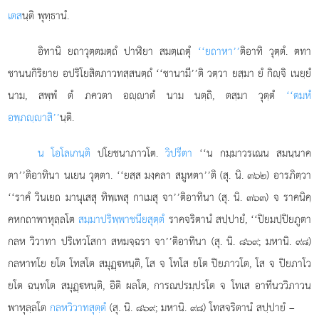
เตส
นฺติ พุทฺธานํ.
อิทานิ ยถาวุตฺตมตฺถํ ปาฬิยา สมตฺเถตุํ
‘‘ยถาหา’’
ติอาทิ วุตฺตํ. ตทา
ชานนกิริยาย อปริโยสิตภาวทสฺสนตฺถํ ‘‘ชานามี’’ติ วตฺวา ยสฺมา ยํ กิฺจิ เนยฺยํ
นาม, สพฺพํ ตํ ภควตา อฺาตํ นาม นตฺถิ, ตสฺมา วุตฺตํ
‘‘ตมหํ
อพฺภฺาสิ’’
นฺติ.
น โอโลเกนฺติ
ปโยชนาภาวโต.
วิปรีตา
‘‘น กมฺมาวรเณน สมนฺนาค
ตา’’ติอาทินา นเยน วุตฺตา. ‘‘ยสฺส มงฺคลา สมูหตา’’ติ (สุ. นิ. ๓๖๒) อารภิตฺวา
‘‘ราคํ
วินเยถ มานุเสสุ ทิพฺเพสุ กาเมสุ จา’’ติอาทินา (สุ. นิ. ๓๖๓) จ ราคนิคฺ
คหกถาพาหุลฺลโต
สมฺมาปริพฺพาชนียสุตฺตํ
ราคจริตานํ สปฺปายํ, ‘‘ปิยมปฺปิยภูตา
กลห วิวาทา ปริเทวโสกา สหมจฺฉรา จา’’ติอาทินา (สุ. นิ. ๘๖๙; มหานิ. ๙๘)
กลหาทโย ยโต โทสโต สมุฏฺหนฺติ, โส จ โทโส ยโต ปิยภาวโต, โส จ ปิยภาโว
ยโต ฉนฺทโต สมุฏฺหนฺติ, อิติ ผลโต, การณปรมฺปรโต จ โทเส อาทีนววิภาวน
พาหุลฺลโต
กลหวิวาทสุตฺตํ
(สุ. นิ. ๘๖๙; มหานิ. ๙๘) โทสจริตานํ สปฺปายํ –