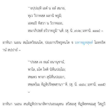
‘‘อปฺปฺหิ เอตํ น อลํ สมาย,
ทุเว วิวาทสฺส ผลานิ พฺรูมิ;
เอตมฺปิ
ทิสฺวา น วิวาทเยถ,
เขมาภิปสฺสํ อวิวาทภูมิ’’นฺติ. (สุ. นิ. ๙๐๒; มหานิ. ๑๓๑) –
อาทินา นเยน สมฺโมหวิธมนโต, ปฺาปริพฺรูหนโต จ
มหาพฺยูหสุตฺตํ
โมหจริต
านํ สปฺปายํ –
‘‘ปรสฺส
เจ ธมฺมํ อนานุชานํ,
พาโล, มโค โหติ นิหีนปฺโ;
สพฺเพว พาลา สุนิหีนปฺา,
สพฺเพวิเม ทิฏฺิปริพฺพสานา’’ติ. (สุ. นิ. ๘๘๖; มหานิ. ๑๑๕)
–
อาทินา นเยน สนฺทิฏฺิปรามาสิตาปนยนมุเขน สวิสเยสุ ทิฏฺิคฺคหเณสุ วิสฏวิ