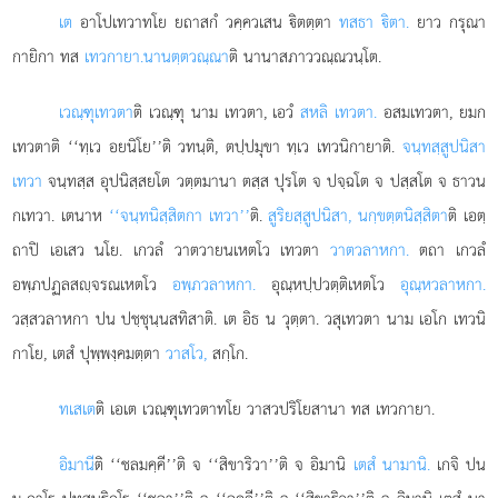
เต
อาโปเทวาทโย ยถาสกํ วคฺควเสน ิตตฺตา
ทสธา ิตา.
ยาว กรุณา
กายิกา ทส
เทวกายา.
นานตฺตวณฺณา
ติ นานาสภาววณฺณวนฺโต.
เวณฺฑุเทวตา
ติ เวณฺฑุ นาม เทวตา, เอวํ
สหลิ เทวตา.
อสมเทวตา, ยมก
เทวตาติ ‘‘ทฺเว อยนิโย’’ติ วทนฺติ, ตปฺปมุขา ทฺเว เทวนิกายาติ.
จนฺทสฺสูปนิสา
เทวา
จนฺทสฺส อุปนิสฺสยโต วตฺตมานา ตสฺส ปุรโต จ ปจฺฉโต จ ปสฺสโต จ ธาวน
กเทวา. เตนาห
‘‘จนฺทนิสฺสิตกา เทวา’’
ติ.
สูริยสฺสูปนิสา, นกฺขตฺตนิสฺสิตา
ติ เอตฺ
ถาปิ เอเสว นโย. เกวลํ วาตวายนเหตโว เทวตา
วาตวลาหกา.
ตถา เกวลํ
อพฺภปฏลสฺจรณเหตโว
อพฺภวลาหกา.
อุณฺหปฺปวตฺติเหตโว
อุณฺหวลาหกา.
วสฺสวลาหกา ปน ปชฺชุนฺนสทิสาติ. เต อิธ น วุตฺตา. วสุเทวตา นาม เอโก เทวนิ
กาโย, เตสํ ปุพฺพงฺคมตฺตา
วาสโว,
สกฺโก.
ทเสเต
ติ เอเต เวณฺฑุเทวตาทโย วาสวปริโยสานา ทส เทวกายา.
อิมานี
ติ ‘‘ชลมคฺคี’’ติ จ ‘‘สิขาริวา’’ติ จ อิมานิ
เตสํ นามานิ.
เกจิ ปน