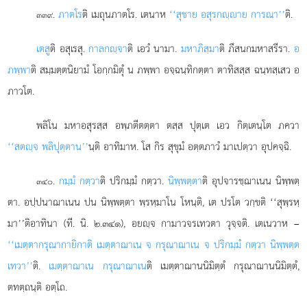
.
ภาตโร
ติ เมถุนภาตโร. เตนาห
‘‘สุชาย อสุรกฺาย การณา’’
ติ.
๓๓๙
เตสู
ติ
อสุเรสุ.
กาลกฺจา
ติ เอวํ นามา.
มหาภิสฺมา
ติ ภึสนกมหาสรีรา.
อ
ภพฺพา
ติ สมฺมตฺตนิยามํ โอกฺกมิตุํ น ภพฺพา อจฺฉนฺทิกตฺตา ตาทิสสฺส ฉนฺทสฺเสว อ
ภาวโต.
พลิโน
มหาอสุรสฺส อพฺภตีตตฺตา ตสฺส ปุตฺเต เอว กิตฺเตนฺโต ภควา
‘‘สตฺจ พลิปุตฺตาน’’
นฺติ อาทิมาห. โส กิร สุขุมํ อตฺตภาวํ มาเปตฺวา อุปคจฺฉิ.
.
กมฺมํ กตฺวา
ติ ปริกมฺมํ กตฺวา.
นิพฺพตฺตา
ติ อุปจารชฺฌาเนน นิพฺพตฺ
๓๔๐
ตา. อปฺปนาฌาเนน ปน นิพฺพตฺตา พฺรหฺมาโน โหนฺติ, เต ปรโต วกฺขติ ‘‘สุพฺรหฺ
มา’’ติอาทินา (ที. นิ. ๒.๓๔๑), อยฺจ กามาวจรเทวตา วุจฺจติ. เตเนวาห –
‘‘เมตฺตากรุณากายิกาติ เมตฺตาฌาเน จ กรุณาฌาเน จ ปริกมฺมํ กตฺวา นิพฺพตฺต
เทวา’’
ติ.
เมตฺตาฌาเน กรุณาฌาเน
ติ เมตฺตาฌานนิมิตฺตํ กรุณาฌานนิมิตฺตํ,
ตทตฺถนฺติ อตฺโถ.