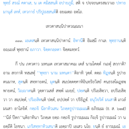
พุทฺธํ สรณํ คตาเส, น เต คมิสฺสนฺติ อปายภูมึ,
สติ จ ปจฺจยนฺตรสมวาเย
ปหาย
มานุสํ เทหํ, เทวกายํ ปริปูเรสฺสนฺตี
ติ อยเมตฺถ อตฺโถ.
เทวตาสนฺนิปาตวณฺณนา
.
เอเตส
นฺติ
เทวตาสนฺนิปาตานํ.
อิทานี
ติ อิมสฺมึ กาเล.
พุทฺธาน
นฺติ
๓๓๓
อฺเสํ พุทฺธานํ
อภาวา. จิตฺตกลฺลตา
จิตฺตมทฺทวํ.
กึ ปน ภควตาว มหนฺเต เทวตาสมาคเม เตสํ นามโคตฺตํ กเถตุํ สกฺกาติ?
อาม สกฺกาติ ทสฺเสตุํ
‘‘พุทฺธา นาม มหนฺตา’’
ติอาทิ วุตฺตํ. ตตฺถ
ทิฏฺ
นฺติ รูปาย
ตนมาห,
สุต
นฺติ สทฺทายตนํ,
มุต
นฺติ สมฺปตฺตคฺคาหิอินฺทฺริยวิสยํ คนฺธรสโผฏฺพฺ
พายตนํ,
วิฺาต
นฺติ วุตฺตาวเสสํ สพฺพํ
เยฺยํ,
ปตฺต
นฺติ ปริเยสิตฺวา, อปริเยสิตฺ
วา วา สมฺปตฺตํ,
ปริเยสิต
นฺติ ปตฺตํ, อปฺปตฺตํ วา ปริยิฏฺํ.
อนุวิจริตํ มนสา
ติ เกวลํ
มนสา อาโลจิตํ.
กตฺถจิ นีลาทิวเสน วิภตฺตรูปารมฺมเณ
ติ อภิธมฺเม (ธ. ส. ๖๑๕)
‘‘นีลํ ปีตก’’นฺติอาทินา วิภตฺเต ยตฺถ กตฺถจิ รูปารมฺมเณ กิฺจิ รูปารมฺมณํ วา น
อตฺถีติ โยชนา.
เภริสทฺทาทิวเสนา
ติ เอตฺถาปิ เอเสว นโย.
ย
นฺติ ยํ อารมฺมณํ.
เอ