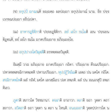
(ช)
อกุปฺปํ าณ
นฺติ อฺตฺถ ผลปฺา อกุปฺปาณํ นาม. อิธ ปจฺจ
เวกฺขณปฺา อธิปฺเปตา.
(ฌ)
อาหารฏฺิติกา
ติ ปจฺจยฏฺิติกา.
อยํ เอโก ธมฺโม
ติ เยน ปจฺจเยน
ติฏฺนฺติ, อยํ เอโก ธมฺโม าตปริฺาย อภิฺเยฺโย.
()
อกุปฺปา
เจโตวิมุตฺตี
ติ อรหตฺตผลวิมุตฺติ.
อิมสฺมึ วาเร อภิฺาย าตปริฺา กถิตา. ปริฺาย ตีรณปริฺา.
ปหาตพฺพสจฺฉิกาตพฺเพหิ ปหานปริฺา.
ทุปฺปฏิวิชฺโฌ
ติ เอตฺถ ปน มคฺโค กถิโต.
สจฺฉิกาตพฺโพ
ติ ผลํ กถิตํ, มคฺโค เอกสฺมึเยว ปเท ลพฺภติ. ผลํ ปน อเนเกสุปิ ลพฺภ
ติเยว.
ภูตา
ติ สภาวโต วิชฺชมานา.
ตจฺฉา
ติ ยาถาวา.
ตถา
ติ ยถา วุตฺตา ตถา
สภาวา.
อวิตถา
ติ ยถา วุตฺตา น ตถา น โหนฺติ.
อนฺถา
ติ วุตฺตปฺปการโต น