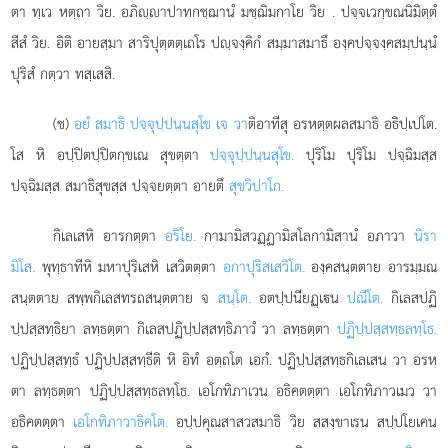
ตา ทฺเว หตฺถา
วิย. อภิฺาปาทกชฺฌานํ มชฺฌิมกาโย วิย
. ปจฺจเวกฺขณนิมิตฺตํ
สีสํ วิย. อิติ อายสฺมา สาริปุตฺตตฺเถโร ปฺจงฺคิกํ สมฺมาสมาธึ องฺคปจฺจงฺคสมฺปนฺนํ
ปุริสํ กตฺวา ทสฺเสสิ.
(ช)
อยํ สมาธิ ปจฺจุปฺปนฺนสุโข เจ วา
ติอาทีสุ อรหตฺตผลสมาธิ อธิปฺเปโต.
โส หิ อปฺปิตปฺปิตกฺขเณ สุขตฺตา
ปจฺจุปฺปนฺนสุโข.
ปุริโม ปุริโม ปจฺฉิมสฺส
ปจฺฉิมสฺส สมาธิสุขสฺส ปจฺจยตฺตา อายตึ
สุขวิปาโก.
กิเลเสหิ อารกตฺตา
อริโย.
กามามิสวฏฺฏามิสโลกามิสานํ อภาวา
นิรา
มิโส.
พุทฺธาทีหิ มหาปุริเสหิ เสวิตตฺตา
อกาปุริสเสวิโต.
องฺคสนฺตตาย อารมฺมณ
สนฺตตาย สพฺพกิเลสทรถสนฺตตาย จ
สนฺโต.
อตปฺปนียฏฺเน
ปณีโต.
กิเลสปฏิ
ปฺปสฺสทฺธิยา ลทฺธตฺตา กิเลสปฏิปฺปสฺสทฺธิภาวํ วา ลทฺธตฺตา
ปฏิปฺปสฺสทฺธลทฺโธ.
ปฏิปฺปสฺสทฺธํ ปฏิปฺปสฺสทฺธีติ หิ อิทํ อตฺถโต เอกํ. ปฏิปฺปสฺสทฺธกิเลเสน วา อรห
ตา ลทฺธตฺตา ปฏิปฺปสฺสทฺธลทฺโธ. เอโกทิภาเวน อธิคตตฺตา เอโกทิภาวเมว วา
อธิคตตฺตา
เอโกทิภาวาธิคโต.
อปฺปคุณสาสวสมาธิ วิย สสงฺขาเรน สปฺปโยเคน