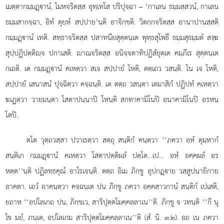
เมตฺตากมฺมฏฺานํ, โมหจริตสฺส อุทฺเทโส ปริปุจฺฉา – ‘กาเลน ธมฺมสฺสวนํ, กาเลน
ธมฺมสากจฺฉา, อิทํ ตุยฺหํ สปฺปาย’นฺติ อาจิกฺขติ. วิตกฺกจริตสฺส อานาปานสฺสติ
กมฺมฏฺานํ เทติ. สทฺธาจริตสฺส ปสาทนียสุตฺตนฺเต พุทฺธสุโพธึ ธมฺมสุธมฺมตํ สงฺฆ
สุปฺปฏิปตฺติฺจ ปกาเสติ. าณจริตสฺส อนิจฺจตาทิปฏิสํยุตฺเต คมฺภีเร สุตฺตนฺเต
กเถติ. เต กมฺมฏฺานํ คเหตฺวา สเจ สปฺปายํ โหติ, ตตฺเถว วสนฺติ. โน เจ โหติ,
สปฺปายํ เสนาสนํ ปุจฺฉิตฺวา คจฺฉนฺติ. เต ตตฺถ วสนฺตา เตมาสิกํ ปฏิปทํ คเหตฺวา
ฆเฏตฺวา วายมนฺตา โสตาปนฺนาปิ โหนฺติ สกทาคามิโนปิ อนาคามิโนปิ อรหนฺ
โตปิ.
ตโต วุตฺถวสฺสา ปวาเรตฺวา สตฺถุ สนฺติกํ คนฺตฺวา ‘‘ภควา
อหํ ตุมฺหากํ
สนฺติเก กมฺมฏฺานํ คเหตฺวา โสตาปตฺติผลํ ปตฺโต…เป… อหํ อคฺคผลํ อร
หตฺต’’นฺติ ปฏิลทฺธคุณํ อาโรเจนฺติ. ตตฺถ อิเม ภิกฺขู อุปกฏฺาย วสฺสูปนายิกาย
อาคตา. เอวํ อาคนฺตฺวา คจฺฉนฺเต ปน
ภิกฺขู
ภควา อคฺคสาวกานํ สนฺติกํ เปเสติ,
ยถาห ‘‘อปโลเกถ ปน, ภิกฺขเว, สาริปุตฺตโมคฺคลฺลาเน’’ติ. ภิกฺขู จ วทนฺติ ‘‘กึ นุ
โข มยํ, ภนฺเต, อปโลเกม สาริปุตฺตโมคฺคลฺลาเน’’ติ (สํ. นิ. ๓.๒). อถ เน ภควา