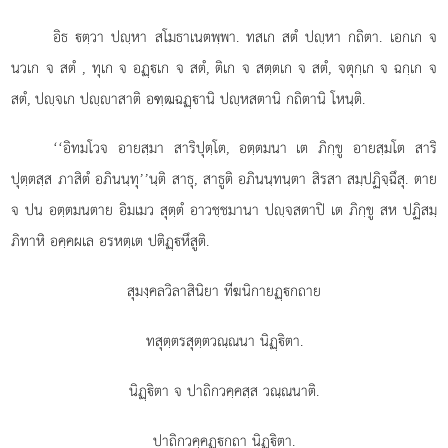
อิธ ตฺวา ปฺหา สโมธาเนตพฺพา. ทสเก สตํ ปฺหา กถิตา. เอกเก จ
นวเก จ สตํ
, ทุเก จ อฏฺเก จ สตํ, ติเก จ สตฺตเก จ สตํ, จตุกฺเก จ ฉกฺเก จ
สตํ, ปฺจเก ปฺาสาติ อฑฺฒฉฏฺานิ ปฺหสตานิ กถิตานิ โหนฺติ.
‘‘อิทมโวจ อายสฺมา สาริปุตฺโต, อตฺตมนา เต ภิกฺขู อายสฺมโต สาริ
ปุตฺตสฺส ภาสิตํ อภินนฺทุ’’นฺติ สาธุ, สาธูติ อภินนฺทนฺตา สิรสา สมฺปฏิจฺฉึสุ. ตาย
จ ปน อตฺตมนตาย อิมเมว สุตฺตํ อาวชฺชมานา ปฺจสตาปิ เต ภิกฺขู สห ปฏิสมฺ
ภิทาหิ อคฺคผเล อรหตฺเต ปติฏฺหึสูติ.
สุมงฺคลวิลาสินิยา ทีฆนิกายฏฺกถาย
ทสุตฺตรสุตฺตวณฺณนา นิฏฺิตา.
นิฏฺิตา จ ปาถิกวคฺคสฺส วณฺณนาติ.
ปาถิกวคฺคฏฺกถา นิฏฺิตา.