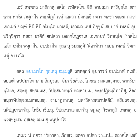
เอวํ สพฺพตฺถ มาติกาสุ อตฺโถ เวทิตพฺโพ. อิติ อายสฺมา สาริปุตฺโต ยถา
นาม ทกฺโข เวฬุกาโร สมฺมุขีภูตํ เวฬุํ เฉตฺวา นิคฺคณฺึ กตฺวา ทสธา ขณฺเฑ กตฺวา
เอกเมกํ ขณฺฑํ หีรํ หีรํ กโรนฺโต ผาเลติ, เอวเมว เตสํ ภิกฺขูนํ สปฺปายํ เทสนํ อุป
ปริกฺขิตฺวา ทสธา มาติกํ เปตฺวา เอเกกโกฏฺาเส เอเกกปทํ วิภชนฺโต ‘‘กตโม
เอโก ธมฺโม พหุกาโร, อปฺปมาโท กุสเลสุ ธมฺเมสูติ’’ติอาทินา นเยน เทสนํ วิตฺถา
เรตุํ อารทฺโธ.
ตตฺถ
อปฺปมาโท กุสเลสุ ธมฺเมสู
ติ สพฺพตฺถกํ อุปการกํ อปฺปมาทํ กเถสิ.
อยฺหิ อปฺปมาโท นาม สีลปูรเณ, อินฺทฺริยสํวเร, โภชเน มตฺตฺุตาย, ชาคริยา
นุโยเค, สตฺตสุ สทฺธมฺเมสุ, วิปสฺสนาคพฺภํ คณฺหาปเน, อตฺถปฏิสมฺภิทาทีสุ, สีลกฺ
ขนฺธาทิปฺจธมฺมกฺขนฺเธสุ, านาฏฺาเนสุ, มหาวิหารสมาปตฺติยํ, อริยสจฺเจสุ,
สติปฏฺานาทีสุ, โพธิปกฺขิเยสุ, วิปสฺสนาาณาทีสุ อฏฺสุ วิชฺชาสูติ สพฺเพสุ อ
นวชฺชฏฺเน กุสเลสุ ธมฺเมสุ พหูปกาโร.
เตเนว
นํ ภควา ‘‘ยาวตา, ภิกฺขเว, สตฺตา อปทา วา…เป… ตถาคโต เตสํ