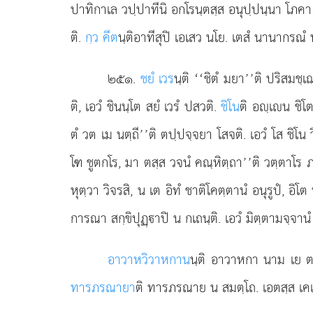
ปาทิกาเล วปฺปาทีนิ อกโรนฺตสฺส อนุปฺปนฺนา โภคา นุ
ติ.
กฺว คีต
นฺติอาทีสุปิ เอเสว นโย. เตสํ นานากรณํ 
๒๕๑
.
ชยํ เวร
นฺติ ‘‘ชิตํ มยา’’ติ ปริสมชฺ
ติ, เอวํ ชินนฺโต สยํ เวรํ ปสวติ.
ชิโน
ติ อฺเน ชิโต
ตํ วต เม นตฺถี’’ติ ตปฺปจฺจยา โสจติ. เอวํ โส ชิโน ว
โฑ ชูตกโร, มา ตสฺส วจนํ คณฺหิตฺถา’’ติ วตฺตาโร ภ
หุตฺวา วิจรสิ, น เต อิทํ ชาติโคตฺตานํ อนุรูปํ, อิโ
การณา สกฺขิปุฏฺาปิ น กเถนฺติ. เอวํ มิตฺตามจฺจานํ
อาวาหวิวาหกาน
นฺติ อาวาหกา นาม เย ต
ทารภรณายา
ติ ทารภรณาย น สมตฺโถ. เอตสฺส เคเห