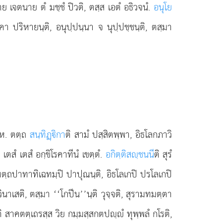
 เจตนาย ตํ มชฺชํ ปิวติ, ตสฺส เอตํ อธิวจนํ.
อนุโย
คา ปริหายนฺติ, อนุปฺปนฺนา จ นุปฺปชฺชนฺติ, ตสฺมา
าห. ตตฺถ
สนฺทิฏฺิกา
ติ สามํ ปสฺสิตพฺพา, อิธโลกภาวิ
ิ เตสํ เตสํ อกฺขิโรคาทีนํ เขตฺตํ.
อกิตฺติสฺชนนี
ติ สุรํ
ิ หตฺถปาทาทิเฉทมฺปิ ปาปุณนฺติ, อิธโลเกปิ ปรโลเกปิ
 วินาเสติ, ตสฺมา ‘‘โกปีน’’นฺติ วุจฺจติ, สุรามทมตฺตา
ิ สาคตตฺเถรสฺส วิย กมฺมสฺสกตปฺํ ทุพฺพลํ กโรติ,