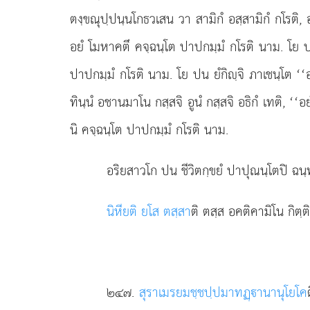
ตงฺขณุปฺปนฺนโกธวเสน
วา สามิกํ อสฺสามิกํ กโรติ
อยํ โมหาคตึ คจฺฉนฺโต ปาปกมฺมํ กโรติ นาม. โย ปน 
ปาปกมฺมํ กโรติ นาม. โย ปน ยํกิฺจิ ภาเชนฺโต ‘‘อย
ทินฺนํ อชานมาโน กสฺสจิ อูนํ กสฺสจิ อธิกํ เทติ, ‘‘อ
นิ คจฺฉนฺโต ปาปกมฺมํ กโรติ นาม.
อริยสาวโก ปน ชีวิตกฺขยํ ปาปุณนฺโตปิ ฉนฺทา
นิหียติ ยโส ตสฺสา
ติ ตสฺส อคติคามิโน กิตฺต
๒๔๗
.
สุราเมรยมชฺชปฺปมาทฏฺานานุโยโค