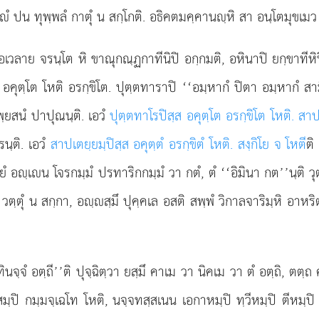
ํ ปน ทุพฺพลํ กาตุํ น สกฺโกติ. อธิคตมคฺคานฺหิ สา อนฺโตมุขเมว
 อเวลาย จรนฺโต หิ ขาณุกณฺฏกาทีนิปิ อกฺกมติ, อหินาปิ ยกฺขาทีหิปิ
 อคุตฺโต โหติ อรกฺขิโต. ปุตฺตทาราปิ ‘‘อมฺหากํ ปิตา อมฺหากํ สามิ 
ฺยสนํ ปาปุณนฺติ. เอวํ
ปุตฺตทาโรปิสฺส อคุตฺโต อรกฺขิโต โหติ. สา
รนฺติ. เอวํ
สาปเตยฺยมฺปิสฺส อคุตฺตํ อรกฺขิตํ โหติ. สงฺกิโย จ โหตี
ติ
ํ อฺเน โจรกมฺมํ ปรทาริกกมฺมํ วา กตํ, ตํ ‘‘อิมินา กต’’นฺติ วุตฺ
ติ วตฺตุํ น สกฺกา, อฺสฺมึ ปุคฺคเล อสติ สพฺพํ วิกาลจาริมฺหิ อาหริ
จฺจํ อตฺถี’’ติ ปุจฺฉิตฺวา ยสฺมึ คาเม วา นิคเม วา ตํ อตฺถิ, ตตฺถ 
ปิ กมฺมจฺเฉโท โหติ, นจฺจทสฺสเนน เอกาหมฺปิ ทฺวีหมฺปิ ตีหมฺปิ ตต