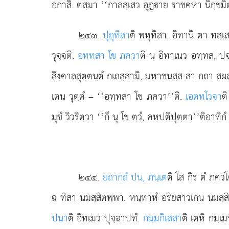
อกาสิ. ตสฺมา ‘‘กาลสฺเสว อุฏฺาย ราชคหา นิกฺขมิตฺ
๒๔๓
.
ปุถุทิสา
ติ พหุทิสา. อิทานิ ตา ทสฺเ
วุจฺจติ.
อทฺทสา โข ภควา
ติ น อิทาเนว อทฺทส, ปจฺจ
สิงฺคาลสุตฺตนฺตํ กเถสฺสามิ, มหาชนสฺส สา กถา สผล
เตน วุตฺตํ – ‘‘อทฺทสา โข ภควา’’ติ.
เอตทโวจา
ติ
มุขํ วิวริตฺวา ‘‘กึ นุ โข ตฺวํ, คหปติปุตฺตา’’ติอาทิ
๒๔๔
.
ยถา
กถํ ปน, ภนฺเต
ติ โส กิร ตํ ภคว
ฉ ทิสา นมสฺสิตพฺพา. หนฺทาหํ อริยสาวเกน นมสฺสิต
ปนา
ติ อิทเมว ปุจฺฉาปทํ.
กมฺมกิเลสา
ติ เตหิ กมฺเม