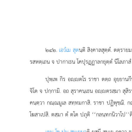
๒๔๒
.
เอวํ
เม สุต
นฺติ สิงฺคาลสุตฺตํ. ตตฺ
รสหตฺเถน จ ปากาเรน โคปุรฏฺฏาลกยุตฺตํ นีโลภาสํ มโ
ปุพฺเพ กิร อฺตโร ราชา ตตฺถ อุยฺยานกีฬ
จิโต จ ปกฺกามิ. อถ สุราคนฺเธน อฺตรสฺมา สุสิรร
คนฺตฺวา กณฺณมูเล สทฺทมกาสิ. ราชา ปฏิพุชฺฌิ. กณ
โฆสาเปสิ. ตสฺมา ตํ ตโต ปภุติ ‘‘กลนฺทกนิวาโป’’ติ 
เตน โข ปน สมเยนา
ติ ยสฺมึ สมเย ภควา 