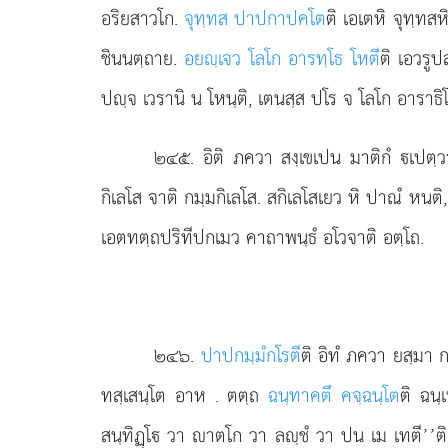
อริยสาวโก.
จุทฺทส ปาปกาปคโต
ติ เอเตหิ จุทฺท
ชินนตฺถาย.
อยฺเจว โลโก อารทฺโธ โหตี
ติ เอวรูป
ปฺจ เวรานิ น โหนฺติ, เตนสฺส ปโร จ โลโก อาราธิ
๒๔๕
. อิติ ภควา สงฺเขเปน มาติกํ เปตฺ
กิเลโส จาติ กมฺมกิเลโส. สกิเลโสเยว หิ ปาณํ หนติ
เอตทตฺถปริทีปกเมว คาถาพนฺธํ อโวจาติ อตฺโถ.
๒๔๖
.
ปาปกมฺมํ
กโรตี
ติ อิทํ ภควา ยสฺมา 
ทสฺเสนฺโต อาห
. ตตฺถ
ฉนฺทาคตึ คจฺฉนฺโต
ติ ฉนฺ
สนฺทิฏฺโ วา าตโก วา ลฺชํ วา ปน เม เทตี’’ติ 