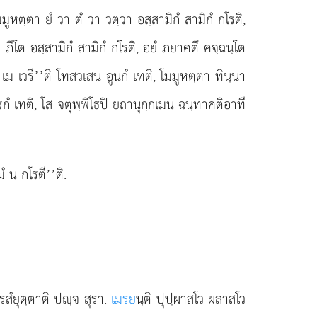
ูหตฺตา ยํ วา ตํ วา วตฺวา อสฺสามิกํ สามิกํ กโรติ,
ภีโต อสฺสามิกํ สามิกํ กโรติ, อยํ ภยาคตึ คจฺฉนฺโต
 เม เวรี’’ติ โทสวเสน อูนกํ เทติ, โมมูหตฺตา ทินฺนา
ิเรกํ เทติ, โส จตุพฺพิโธปิ ยถานุกฺกเมน ฉนฺทาคติอาที
ํ น กโรตี’’ติ.
รสํยุตฺตาติ ปฺจ สุรา.
เมรย
นฺติ ปุปฺผาสโว ผลาสโว