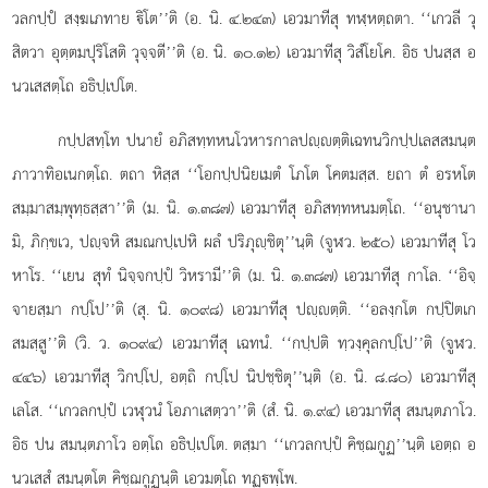
วลกปฺปํ สงฺฆเภทาย ิโต’’ติ (อ. นิ. ๔.๒๔๓) เอวมาทีสุ ทฬฺหตฺถตา. ‘‘เกวลี วุ
สิตวา อุตฺตมปุริโสติ วุจฺจตี’’ติ (อ. นิ. ๑๐.๑๒) เอวมาทีสุ วิสํโยโค. อิธ ปนสฺส อ
นวเสสตฺโถ อธิปฺเปโต.
กปฺปสทฺโท ปนายํ อภิสทฺทหนโวหารกาลปฺตฺติเฉทนวิกปฺปเลสสมนฺต
ภาวาทิอเนกตฺโถ. ตถา หิสฺส ‘‘โอกปฺปนิยเมตํ โภโต โคตมสฺส. ยถา ตํ อรหโต
สมฺมาสมฺพุทฺธสฺสา’’ติ (ม. นิ. ๑.๓๘๗) เอวมาทีสุ อภิสทฺทหนมตฺโถ. ‘‘อนุชานา
มิ, ภิกฺขเว, ปฺจหิ สมณกปฺเปหิ
ผลํ ปริภุฺชิตุ’’นฺติ (จูฬว. ๒๕๐) เอวมาทีสุ โว
หาโร. ‘‘เยน สุทํ นิจฺจกปฺปํ วิหรามี’’ติ (ม. นิ. ๑.๓๘๗) เอวมาทีสุ กาโล. ‘‘อิจฺ
จายสฺมา กปฺโป’’ติ (สุ. นิ. ๑๐๙๘)
เอวมาทีสุ ปฺตฺติ. ‘‘อลงฺกโต กปฺปิตเก
สมสฺสู’’ติ (วิ. ว. ๑๐๙๔) เอวมาทีสุ เฉทนํ. ‘‘กปฺปติ ทฺวงฺคุลกปฺโป’’ติ (จูฬว.
๔๔๖) เอวมาทีสุ วิกปฺโป, อตฺถิ กปฺโป นิปชฺชิตุ’’นฺติ (อ. นิ. ๘.๘๐) เอวมาทีสุ
เลโส. ‘‘เกวลกปฺปํ เวฬุวนํ โอภาเสตฺวา’’ติ (สํ. นิ. ๑.๙๔) เอวมาทีสุ
สมนฺตภาโว.
อิธ ปน สมนฺตภาโว อตฺโถ อธิปฺเปโต. ตสฺมา ‘‘เกวลกปฺปํ คิชฺฌกูฏ’’นฺติ เอตฺถ อ
นวเสสํ สมนฺตโต คิชฺฌกูฏนฺติ เอวมตฺโถ ทฏฺพฺโพ.