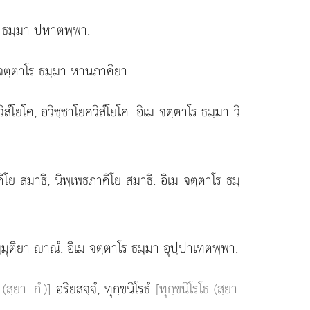
โร ธมฺมา ปหาตพฺพา.
 จตฺตาโร ธมฺมา หานภาคิยา.
ํโยโค, อวิชฺชาโยควิสํโยโค. อิเม จตฺตาโร ธมฺมา วิ
โย สมาธิ, นิพฺเพธภาคิโย สมาธิ. อิเม จตฺตาโร ธมฺ
มุติยา าณํ. อิเม จตฺตาโร ธมฺมา อุปฺปาเทตพฺพา.
(สฺยา. กํ.)]
อริยสจฺจํ, ทุกฺขนิโรธํ
[ทุกฺขนิโรโธ (สฺยา.