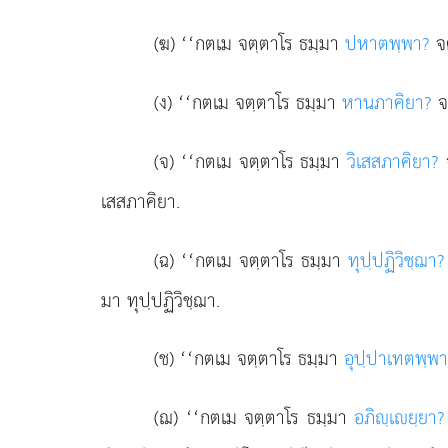
(ฆ) ‘‘กตเม จตฺตาโร ธมฺมา
ปหาตพฺพา?
จ
(ง) ‘‘กตเม จตฺตาโร ธมฺมา
หานภาคิยา?
จต
(จ) ‘‘กตเม จตฺตาโร ธมฺมา
วิเสสภาคิยา?
จ
เสสภาคิยา.
(ฉ) ‘‘กตเม
จตฺตาโร ธมฺมา
ทุปฺปฏิวิชฺฌา?
มา ทุปฺปฏิวิชฺฌา.
(ช) ‘‘กตเม จตฺตาโร ธมฺมา
อุปฺปาเทตพฺพ
(ฌ) ‘‘กตเม จตฺตาโร ธมฺมา
อภิฺเยฺยา?