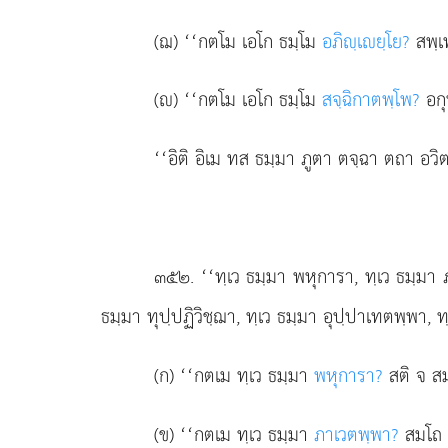
(ฌ) ‘‘กตโม เอโก ธมฺโม
อภิฺเยฺโย?
สพฺเพ
() ‘‘กตโม เอโก ธมฺโม
สจฺฉิกาตพฺโพ?
อกุ
‘‘อิติ อิเม ทส ธมฺมา ภูตา ตจฺฉา ตถา อ
๓๕๒
. ‘‘ทฺเว ธมฺมา พหุการา, ทฺเว ธมฺมา
ธมฺมา ทุปฺปฏิวิชฺฌา, ทฺเว ธมฺมา อุปฺปาเทตพฺพา, ท
(ก) ‘‘กตเม ทฺเว ธมฺมา
พหุการา?
สติ จ สม
(ข) ‘‘กตเม ทฺเว ธมฺมา
ภาเวตพฺพา?
สมโถ จ