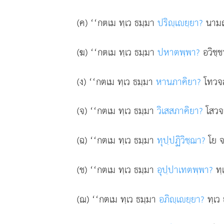
(ค) ‘‘กตเม ทฺเว ธมฺมา
ปริฺเยฺยา?
นามฺ
(ฆ) ‘‘กตเม
ทฺเว ธมฺมา
ปหาตพฺพา?
อวิชฺช
(ง) ‘‘กตเม ทฺเว ธมฺมา
หานภาคิยา?
โทวจส
(จ) ‘‘กตเม ทฺเว ธมฺมา
วิเสสภาคิยา?
โสวจส
(ฉ) ‘‘กตเม
ทฺเว ธมฺมา
ทุปฺปฏิวิชฺฌา?
โย จ 
(ช) ‘‘กตเม ทฺเว ธมฺมา
อุปฺปาเทตพฺพา?
ทฺ
(ฌ) ‘‘กตเม ทฺเว ธมฺมา
อภิฺเยฺยา?
ทฺเว 