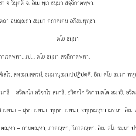
ชา จ วิมุตฺติ จ. อิเม ทฺเว ธมฺมา สจฺฉิกาตพฺพา.
อวิตถา อนฺถา สมฺมา ตถาคเตน อภิสมฺพุทฺธา.
ตโย ธมฺมา
 ภาเวตพฺพา…เป… ตโย ธมฺมา สจฺฉิกาตพฺพา.
สํเสโว, สทฺธมฺมสฺสวนํ, ธมฺมานุธมฺมปฺปฏิปตฺติ. อิเม ตโย ธมฺมา พห
าธี – สวิตกฺโก สวิจาโร สมาธิ, อวิตกฺโก วิจารมตฺโต สมาธิ, อวิต
ส เวทนา – สุขา เวทนา, ทุกฺขา เวทนา, อทุกฺขมสุขา เวทนา. อิเม 
ส ตณฺหา – กามตณฺหา, ภวตณฺหา, วิภวตณฺหา. อิเม ตโย ธมฺมา 