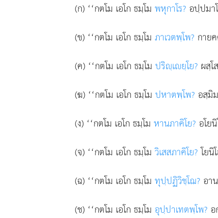
(ก) ‘‘กตโม เอโก ธมฺโม
พหุกาโร?
อปฺปมาโท
(ข) ‘‘กตโม เอโก ธมฺโม
ภาเวตพฺโพ?
กายคต
(ค) ‘‘กตโม
เอโก ธมฺโม
ปริฺเยฺโย?
ผสฺโส
(ฆ) ‘‘กตโม
เอโก ธมฺโม
ปหาตพฺโพ?
อสฺมิม
(ง) ‘‘กตโม เอโก ธมฺโม
หานภาคิโย?
อโยนิ
(จ) ‘‘กตโม เอโก ธมฺโม
วิเสสภาคิโย?
โยนิโ
(ฉ) ‘‘กตโม
เอโก ธมฺโม
ทุปฺปฏิวิชฺโฌ?
อานน
(ช) ‘‘กตโม เอโก ธมฺโม
อุปฺปาเทตพฺโพ?
อก