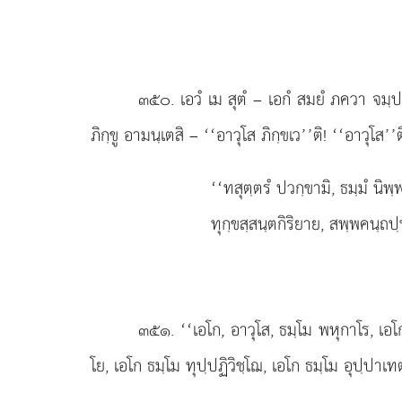
๓๕๐
. เอวํ
เม สุตํ – เอกํ สมยํ ภควา จมฺป
ภิกฺขู อามนฺเตสิ – ‘‘อาวุโส ภิกฺขเว’’ติ! ‘‘อาวุโส’
‘‘ทสุตฺตรํ ปวกฺขามิ, ธมฺมํ นิพ
ทุกฺขสฺสนฺตกิริยาย, สพฺพคนฺถป
๓๕๑
. ‘‘เอโก, อาวุโส, ธมฺโม พหุกาโร, เ
โย, เอโก ธมฺโม ทุปฺปฏิวิชฺโฌ, เอโก ธมฺโม อุปฺปาเ