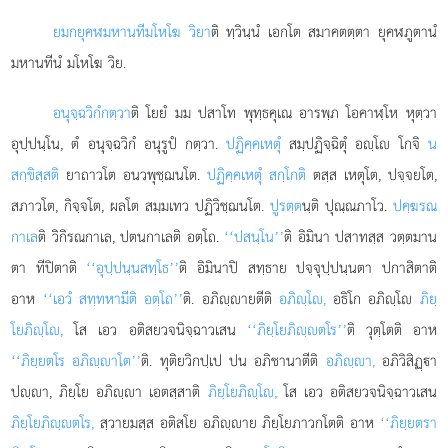
ยมกยุคฬมหานทีมโหโฆ วิยา
ติ ทฺวินฺนํ เอกโต สมาคตตฺตา ยุคฬภูตานํ
มหานทีนํ มโหโฆ วิย.
อนุจฺฉวิกํ
กตฺวา
ติ โยยํ มม ปสาโท พุทฺธคุเณ อารพฺภ โอคาฬฺโห หุตฺวา
อุปฺปนฺโน, ตํ อนุจฺฉวิกํ อนุรูปํ กตฺวา.
ปฏิคฺคเหตุํ
สมฺปฏิจฺฉิตุํ อฺโ โกจิ
น
สกฺขิสฺสติ
ยาถาวโต อนวพุชฺฌนโต.
ปฏิคฺคเหตุํ สกฺโกติ
ตสฺส เหตุโต, ปจฺจยโต,
สภาวโต, กิจฺจโต, ผลโต สมฺมเทว ปฏิวิชฺฌนโต.
ปูรตฺต
นฺติ ปุณฺณภาโว.
ปคฺฆรณ
กาเล
ติ วิกิรณกาเล, ปตนกาเลติ อตฺโถ.
‘‘ปสนฺโน’’
ติ อิมินา ปสาทสฺส วตฺตมาน
ตา ทีปิตาติ
‘‘อุปฺปนฺนสทฺโธ’’
ติ อิมินาปิ สทฺธาย ปจฺจุปฺปนฺนตา ปกาสิตาติ
อาห
‘‘เอวํ สทฺทหามีติ อตฺโถ’’
ติ. อภิฺายตีติ
อภิฺโ,
อธิโก อภิฺโ
ภิยฺ
โยภิฺโ,
โส เอว อติสยวจนิจฺฉาวเสน
‘‘ภิยฺโยภิฺตโร’’
ติ วุตฺโตติ อาห
‘‘ภิยฺยตโร อภิฺาโต’’
ติ. ทุติยวิกปฺเป ปน อภิชานาตีติ
อภิฺา,
อภิวิสิฏฺา
ปฺา, ภิยฺโย อภิฺา
เอตสฺสาติ
ภิยฺโยภิฺโ,
โส เอว อติสยวจนิจฺฉาวเสน
ภิยฺโยภิฺตโร,
สฺวายมสฺส อติสโย อภิฺาย ภิยฺโยภาวกโตติ อาห
‘‘ภิยฺยตรา