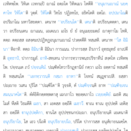
เวทิตพฺโพ. วิทิเต เวทกมฺปิ าณํ อตฺถโต วิทิตเมว โหตีติ
‘‘อนุมานาณํ นยคฺ
คาโห วิทิโต’’
ติ วุตฺตํ.
วิทิโต
ติ วิทฺโธ ปฏิลทฺโธ, อธิคโตติ อตฺโถ.
อปฺปมาโณ
ติ
อปริมาโณ มหาวิสยตฺตา. เตนาห
‘‘อปริยนฺโต’’
ติ.
เตนา
ติ อปริยนฺตตฺตา, เตน
วา อปริยนฺเตน าเณน, เอเตเนว เถโร ยํ ยํ อนุเมยฺยมตฺถํ าตุกาโม
โหติ,
ตตฺถ ตตฺถสฺส อสงฺคมปฺปฏิหฏอนุมานาณํ ปวตฺตตีติ ทสฺเสติ. เตนาห
‘‘โส อิมิ
นา’’
ติอาทิ. ตตฺถ
อิมินา
ติ อิมินา การเณน. ปาการสฺส ถิรภาวํ อุทฺธมุทฺธํ อาเปตี
ติ
อุทฺธาปํ,
ปาการมูลํ.
อาทิ
-สทฺเทน ปาการทฺวารพนฺธปริขาทีนํ สงฺคโห เวทิตพฺ
โพ. ปจฺจนฺเต ภวํ
ปจฺจนฺติมํ.
ปณฺฑิตโทวาริกฏฺานิยํ กตฺวา เถโร อตฺตานํ ทสฺเสตี
ติ ทสฺเสนฺโต
‘‘เอกทฺวารนฺติ กสฺมา อาหา’’
ติ โจทนํ สมุฏฺาเปสิ. ยสฺสา
ปฺาย วเสน ปุริโส ‘‘ปณฺฑิโต’’ติ วุจฺจติ, ตํ
ปณฺฑิจฺจ
นฺติ อาห
‘‘ปณฺฑิจฺเจน
สมนฺนาคโต’’
ติ. ตํตํอิติกตฺตพฺพตาสุ เฉกภาโว พฺยตฺตภาโว
เวยฺยตฺติยํ.
เมธติ สมฺ
โมสํ หึสติ วิธมตีติ
เมธา,
สา เอตสฺส อตฺถีติ
เมธาวี.
าเน าเน อุปฺปตฺติ เอติสฺ
สา อตฺถีติ
านุปฺปตฺติกา,
านโส อุปฺปชฺชนกปฺา. อนุปริยายนฺติ เอเตนาติ
อนุปริยาโย,
โส เอว ปโถติ
อนุปริยายปโถ,
ปริโต ปาการสฺส อนุสํยายนมคฺโค.
ปาการภาคา สนฺธาตพฺพา เอตฺถาติ
ปาการสนฺธิ,
ปาการสฺส ผุลฺลิตปฺปเทโส. โส