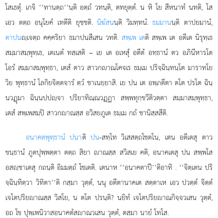
โสเธตุํ. เกจิ ‘‘ทานตฺถ’’นฺติ อตฺถํ วทนฺติ, ตทยุตฺตํ. น หิ โย สีหนาทํ นทติ, โส
เอว ตตฺถ อนุโยคํ เทตีติ ยุชฺชติ.
นิฆํสน
นฺติ วิมทฺทนํ.
ธมมาน
นฺติ ตาปยมานํ,
ตาปน
ฺเจตฺถ คคฺคริยา ธมาปนสีเสน วทติ.
สพฺเพ เต
ติ สพฺเพ เต อตีเต นิรุทฺเธ
สมฺมาสมฺพุทฺเธ, เตเนตํ ทสฺเสติ – เย เต อเหสุํ อตีตํ อทฺธานํ ตว อภินีหารโต
โอรํ สมฺมาสมฺพุทฺธา, เตสํ ตาว สาวกาณโคจเร ธมฺเม ปริจฺฉินฺทนฺโต มาราทโย
วิย พุทฺธานํ โลกิยจิตฺตจารํ ตฺวํ ชาเนยฺยาสิ. เย ปน เต อพฺภตีตา ตโต ปรโต ฉินฺ
นวฏุมา ฉินฺนปปฺจา ปริยาทิณฺณวฏฺฏา สพฺพทุกฺขวีติวตฺตา สมฺมาสมฺพุทฺธา,
เตสํ สพฺเพสมฺปิ สาวกาณสฺส อวิสยภูเต ธมฺเม กถํ ชานิสฺสสีติ.
อนาคตพุทฺธานํ ปนา
ติ
ปน
-สทฺโท วิเสสตฺถโชตโน, เตน อตีเตสุ ตาว
ขนฺธานํ ภูตปุพฺพตฺตา ตตฺถ สิยา าณสฺส สวิสเย คติ, อนาคเตสุ ปน สพฺพโส
อสฺชาเตสุ กถนฺติ อิมมตฺถํ โชเตติ. เตนาห ‘‘อนาคตาปี’’ติอาทิ
. ‘‘จิตฺเตน ปริ
จฺฉินฺทิตฺวา วิทิตา’’ติ กสฺมา วุตฺตํ, นนุ อตีตานาคเต สตฺตาเห เอว ปวตฺตํ จิตฺตํ
เจโตปริยาณสฺส วิสโย, น ตโต ปรนฺติ? นยิทํ เจโตปริยาณกิจฺจวเสน วุตฺตํ,
อถ โข ปุพฺเพนิวาสอนาคตํสาณวเสน วุตฺตํ, ตสฺมา นายํ โทโส.