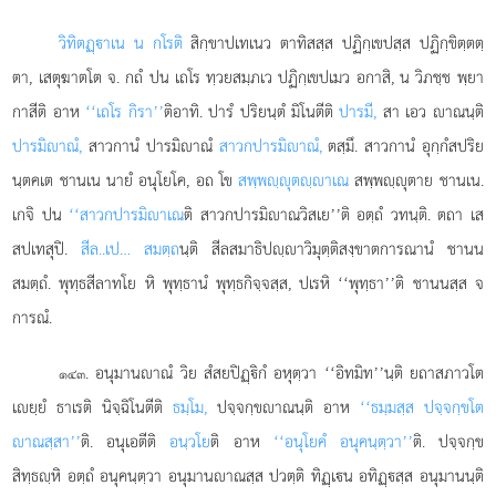
วิทิตฏฺาเน น กโรติ
สิกฺขาปเทเนว ตาทิสสฺส ปฏิกฺเขปสฺส ปฏิกฺขิตฺตตฺ
ตา, เสตุฆาตโต จ. กถํ ปน เถโร ทฺวยสมฺภเว ปฏิกฺเขปเมว อกาสิ, น วิภชฺช พฺยา
กาสีติ อาห
‘‘เถโร กิรา’’
ติอาทิ. ปารํ ปริยนฺตํ มิโนตีติ
ปารมี,
สา เอว าณนฺติ
ปารมิาณํ,
สาวกานํ ปารมิาณํ
สาวกปารมิาณํ,
ตสฺมึ. สาวกานํ อุกฺกํสปริย
นฺตคเต ชานเน นายํ อนุโยโค, อถ โข
สพฺพฺุตฺาเณ
สพฺพฺุตาย ชานเน.
เกจิ ปน
‘‘สาวกปารมิาเณ
ติ สาวกปารมิาณวิสเย’’ติ อตฺถํ วทนฺติ. ตถา เส
สปเทสุปิ.
สีล
..เป… สมตฺถ
นฺติ สีลสมาธิปฺาวิมุตฺติสงฺขาตการณานํ
ชานน
สมตฺถํ. พุทฺธสีลาทโย หิ พุทฺธานํ พุทฺธกิจฺจสฺส, ปเรหิ ‘‘พุทฺธา’’ติ ชานนสฺส จ
การณํ.
. อนุมานาณํ วิย สํสยปิฏฺิกํ อหุตฺวา ‘‘อิทมิท’’นฺติ ยถาสภาวโต
๑๔๓
เยฺยํ ธาเรติ นิจฺฉิโนตีติ
ธมฺโม,
ปจฺจกฺขาณนฺติ อาห
‘‘ธมฺมสฺส ปจฺจกฺขโต
าณสฺสา’’
ติ. อนุเอตีติ
อนฺวโย
ติ อาห
‘‘อนุโยคํ อนุคนฺตฺวา’’
ติ. ปจฺจกฺข
สิทฺธฺหิ อตฺถํ อนุคนฺตฺวา อนุมานาณสฺส ปวตฺติ ทิฏฺเน อทิฏฺสฺส อนุมานนฺติ