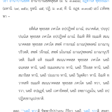
วิธา อานาปานสฺสติ
อานาปานสฺสติสุตฺเต (ม. นิ. ๓.๑๔๘),
อฏฺารส พุทฺธธมฺมา
(มหานิ. ๖๙, ๑๕๖; จูฬนิ. ๘๕; ปฏิ. ม. ๓.๕; ที. นิ. อฏฺ. ๓.๓๐๕) เอวํ เวทิตพฺ
พา –
อตีตํเส พุทฺธสฺส ภควโต อปฺปฏิหตํ าณํ, อนาคตํเส, ปจฺจุปฺ
ปนฺนํเส พุทฺธสฺส ภควโต อปฺปฏิหตํ าณํ. อิเมหิ ตีหิ ธมฺเมหิ สมนฺ
นาคตสฺส พุทฺธสฺส ภควโต สพฺพํ กายกมฺมํ าณปุพฺพงฺคมํ าณานุ
ปริวตฺติ, สพฺพํ วจีกมฺมํ, สพฺพํ มโนกมฺมํ าณปุพฺพงฺคมํ าณานุปริ
วตฺติ. อิเมหิ ฉหิ ธมฺเมหิ สมนฺนาคตสฺส พุทฺธสฺส ภควโต นตฺถิ
ฉนฺทสฺส หานิ, นตฺถิ ธมฺมเทสนาย หานิ, นตฺถิ วีริยสฺส หานิ, นตฺถิ
สมาธิสฺส หานิ, นตฺถิ ปฺาย หานิ, นตฺถิ วิมุตฺติยา หานิ. อิเมหิ ทฺ
วาทสหิ ธมฺเมหิ สมนฺนาคตสฺส พุทฺธสฺส ภควโต นตฺถิ ทวา, นตฺถิ
รวา, นตฺถิ อปฺผุฏฺํ, นตฺถิ เวคายิตตฺตํ, นตฺถิ อพฺยาวฏมโน, นตฺถิ อปฺ
ปฏิสงฺขานุเปกฺขาติ.
ตตฺถ
‘‘นตฺถิ ทวา
ติ ขิฑฺฑาธิปฺปาเยน กิริยา นตฺถิ.
นตฺถิ รวา
ติ สหสา