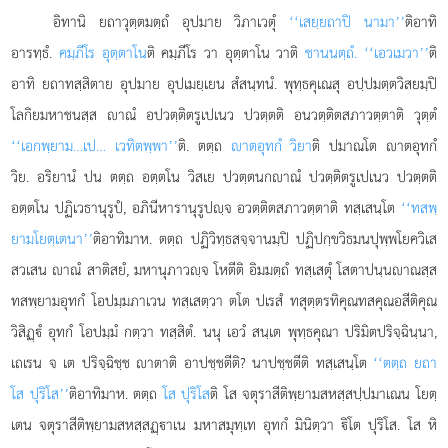
อิทานิ ยถาวุตฺตมตฺถํ อุปมาย วิภาเวตุํ
‘‘เสยฺยถาปิ นามา’’
ติอาทิ
อารทฺธํ.
คมฺภีโร อุตฺตาโน
ติ
คมฺภีโร วา อุตฺตาโน วาติ
ชานนตฺถํ. ‘‘เอวเมวา’’
ติ
อาทิ ยถาทสฺสิตาย อุปมาย อุปเมยฺเยน สํสนฺทนํ. พุทฺธคุเณสุ อปฺปมตฺตวิสยมฺปิ
โลกิยมหาชนสฺส าณํ อปวตฺติตรูเปเนว ปวตฺตติ อนวตฺติตสภาวตฺตาติ วุตฺตํ
‘‘เอกพฺยาม…เป… เวทิตพฺพา’’
ติ. ตตฺถ
าตอุทกํ วิยา
ติ ปมาณโต าตอุทกํ
วิย. อริยานํ ปน ตตฺถ อตฺตโน วิสเย ปวตฺตนกาณํ ปวตฺติตรูเปเนว ปวตฺตติ
อตฺตโน ปฏิเวธานุรูปํ, อภินีหารานุรูปฺจ อวตฺติตสภาวตฺตาติ ทสฺเสนฺโต
‘‘ทสพฺ
ยามโยตฺเตนา’’
ติอาทิมาห. ตตฺถ ปฏิวิทฺธสจฺจานมฺปิ ปฏิปกฺขวิธมนปุพฺพโยควิเส
สวเสน าณํ สาติสยํ, มหานุภาวฺจ โหตีติ อิมมตฺถํ ทสฺเสตุํ โสตาปนฺนาณสฺส
ทสพฺยามอุทกํ โอปมฺมภาเวน ทสฺเสตฺวา ตโต ปเรสํ ทสุตฺตรทิคุณทสคุณอสีติคุณ
วิสิฏฺํ อุทกํ โอปมฺมํ กตฺวา ทสฺสิตํ. นนุ เอวํ สนฺเต พุทฺธคุณา ปริมิตปริจฺฉินฺนา,
เถเรน จ เต ปริจฺฉิชฺช าตาติ อาปชฺชตีติ? นาปชฺชตีติ ทสฺเสนฺโต
‘‘ตตฺถ ยถา
โส ปุริโส’’
ติอาทิมาห. ตตฺถ
โส ปุริโส
ติ โส จตุราสีติพฺยามสหสฺสปฺปมาเณน โยตฺ
เตน จตุราสีติพฺยามสหสฺสฏฺาเน มหาสมุทฺเท อุทกํ มินิตฺวา ิโต ปุริโส. โส หิ