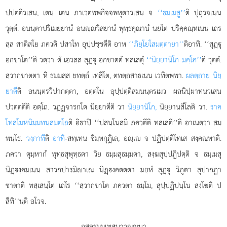
ปฺปตฺติวเสน, เตน เตน ภาเวตพฺพกิจฺจพหุตาวเสน จ
‘‘ธมฺเมสู’’
ติ ปุถุวจเนน
วุตฺตํ. อนนฺตาปริเมยฺยานํ อนฺวิสยานํ
พุทฺธคุณานํ นยโต ปริคฺคณฺหเนน เถร
สฺส สาติสโย ภควติ ปสาโท อุปฺปชฺชตีติ อาห
‘‘ภิยฺโยโสมตฺตายา’’
ติอาทิ. ‘‘สุฏฺุ
อกฺขาโต’’ติ วตฺวา ตํ เอวสฺส สุฏฺุ อกฺขาตตํ ทสฺเสตุํ
‘‘นิยฺยานิโก มคฺโค’’
ติ วุตฺตํ.
สฺวากฺขาตตา หิ ธมฺมสฺส ยทตฺถํ เทสิโต, ตทตฺถสาธเนน เวทิตพฺพา.
ผลตฺถาย นิยฺ
ยาตี
ติ อนนฺตรวิปากตฺตา, อตฺตโน อุปฺปตฺติสมนนฺตรเมว ผลนิปฺผาทนวเสน
ปวตฺตตีติ อตฺโถ. วฏฺฏจารกโต นิยฺยาตีติ วา
นิยฺยานิโก,
นิยฺยานสีโลติ วา.
ราค
โทสโมหนิมฺมทนสมตฺโถ
ติ อิธาปิ
‘‘ปสนฺโนสฺมิ ภควตีติ ทสฺเสตี’’ติ อาเนตฺวา สมฺ
พนฺโธ.
วงฺกาที
ติ
อาทิ
-สทฺเทน ชิมฺหกุฏิเล, อฺเ จ ปฏิปตฺติโทเส สงฺคณฺหาติ.
ภควา ตุมฺหากํ พุทฺธสุพุทฺธตา วิย ธมฺมสุธมฺมตา, สงฺฆสุปฺปฏิปตฺติ จ ธมฺเมสุ
นิฏฺงฺคมเนน สาวกปารมิาเณ นิฏฺงฺคตตฺตา มยฺหํ สุฏฺุ วิภูตา สุปากฏา
ชาตาติ ทสฺเสนฺโต เถโร ‘‘สฺวากฺขาโต ภควตา ธมฺโม, สุปฺปฏิปนฺโน สงฺโฆติ ป
สีทิ’’นฺติ อโวจ.
กุสลธมฺมเทสนาวณฺณนา