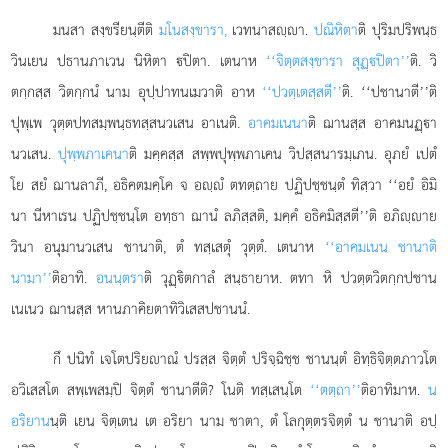
มนสา สงฺขรียนฺตีติ
มโนสงฺขารา,
เวทนาสฺา.
ปณิหิตา
ติ ปุริมปริพนฺธ
วินเยน ปธานภาเวน นิหิตา ปิตา. เตนาห
‘‘จิตฺตสงฺขารา สุฏฺปิตา’’
ติ. วิ
ตกฺกสฺส วิตกฺกนํ นาม อุปฺปาทนเมวาติ อาห
‘‘ปวตฺเตสฺสตี’’
ติ. ‘‘ปชานาตี’’ติ
ปุพฺเพ วุตฺตปทสมฺพนฺธทสฺสนวเสน อาเนติ.
อาคมเนนา
ติ ฌานสฺส อาคมนฏฺา
นวเสน.
ปุพฺพภาเคนา
ติ มคฺคสฺส สพฺพปุพฺพภาเคน วิปสฺสนารมฺเภน. อุภยํ เปตํ
โย สยํ ฌานลาภี, อธิคตมคฺโค จ อฺํ ตทตฺถาย ปฏิปชฺชนฺตํ ทิสฺวา ‘‘อยํ อิมิ
นา นีหาเรน ปฏิปชฺชนฺโต อทฺธา ฌานํ ลภิสฺสติ, มคฺคํ อธิคมิสฺสตี’’ติ อภิฺาย
วินา อนุมานวเสน ชานาติ, ตํ ทสฺเสตุํ วุตฺตํ. เตนาห
‘‘อาคมเนน ชานาติ
นามา’’
ติอาทิ.
อนนฺตรา
ติ วุฏฺิตกาลํ สนฺธายาห. ตทา หิ ปวตฺตวิตกฺกปชาน
เนเนว ฌานสฺส หานภาคิยตาทิวิเสสปชานนํ.
กึ ปนิทํ เจโตปริยาณํ ปรสฺส จิตฺตํ ปริจฺฉิชฺช ชานนฺตํ อิทฺธิจิตฺตภาวโต
อวิเสสโต สพฺเพสมฺปิ จิตฺตํ ชานาตีติ? โนติ ทสฺเสนฺโต
‘‘ตตฺถา’’
ติอาทิมาห.
น
อริยาน
นฺติ เยน จิตฺเตน เต อริยา นาม ชาตา, ตํ โลกุตฺตรจิตฺตํ น ชานาติ อปฺ