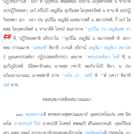
ปฏิวิทฺธภาวโต
. ยถา หิ ปุถุชฺชโน สพฺเพสมฺปิ อริยานํ โลกุตฺตรจิตฺตํ น ชานาติ
อปฺปฏิวิทฺธตฺตา, เอวํ อริโยปิ เหฏฺิโม อุปริมสฺส โลกุตฺตรจิตฺตํ น ชานาติ อปฺปฏิ
วิทฺธตฺตา เอว
. ยถา ปน อุปริโม เหฏฺิมํ ผลสมาปตฺตึ น สมาปชฺชติ, กึ เอวํ โส
ตสฺส โลกุตฺตรจิตฺตํ น ชานาตีติ โจทนํ สนฺธายาห
‘‘อุปริโม ปน เหฏฺิมสฺส ชา
📜
นาตี’’
ติ, ปฏิวิทฺธตฺตาติ อธิปฺปาโย. ‘‘อุปริโม เหฏฺิมํ น สมาปชฺชตี’’ติ วตฺวา
ตตฺถ การณมาห
‘‘เตสฺหี’’
ติอาทิ.
เตส
นฺติ อริยานํ.
เหฏฺิมา เหฏฺิมา สมาปตฺ
ติ
ภูมนฺตรปฺปตฺติยา ปฏิปฺปสฺสทฺธิกปฺปา. เตนาห
‘‘ตตฺรุปปตฺติเยว โหตี’’
ติ, น
อุปริภูมิปตฺติ. นิมิตฺตาทิวเสน าตสฺส กทาจิ พฺยภิจาโรปิ สิยา, น ปน
อภิฺาาเณน าตสฺสาติ อาห
‘‘เจโต…เป… นตฺถี’’
ติ. ‘‘ตํ ภควา’’ติอาทิ
เสสํ
นาม.
ทสฺสนสมาปตฺติเทสนาวณฺณนา
.
พฺรหฺมชาเล
ติ พฺรหฺมชาลสุตฺตวณฺณนายํ. อุตฺตรปทโลเปน เหส นิทฺ
๑๔๙
เทโส.
อาตปฺปนฺติ วีริยํ
อาตปฺปติ โกสชฺชํ สพฺพมฺปิ สํกิเลสปกฺขนฺติ. กุสลวีริยสฺ
เสว เหตฺถ คหณํ อปฺปมาทาทิปทนฺตรสนฺนิธานโต.
ปทหิตพฺพโต
ติ ปทหนโต, ภา