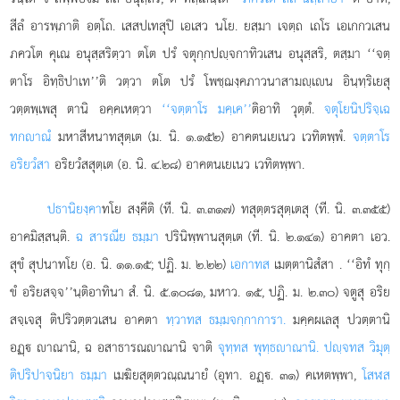
สีลํ อารพฺภาติ อตฺโถ. เสสปเทสุปิ เอเสว นโย. ยสฺมา เจตฺถ เถโร เอเกกวเสน
ภควโต คุเณ อนุสฺสริตฺวา ตโต ปรํ จตุกฺกปฺจกาทิวเสน อนุสฺสริ, ตสฺมา ‘‘จตฺ
ตาโร อิทฺธิปาเท’’ติ วตฺวา ตโต ปรํ โพชฺฌงฺคภาวนาสามฺเน อินฺทฺริเยสุ
วตฺตพฺเพสุ ตานิ อคฺคเหตฺวา
‘‘จตฺตาโร มคฺเค’’
ติอาทิ วุตฺตํ.
จตุโยนิปริจฺเฉ
ทกาณํ
มหาสีหนาทสุตฺเต (ม. นิ. ๑.๑๕๒) อาคตนเยเนว เวทิตพฺพํ.
จตฺตาโร
อริยวํสา
อริยวํสสุตฺเต (อ. นิ. ๔.๒๘) อาคตนเยเนว เวทิตพฺพา.
ปธานิยงฺคา
ทโย สงฺคีติ (ที. นิ. ๓.๓๑๗) ทสุตฺตรสุตฺเตสุ (ที. นิ. ๓.๓๕๕)
อาคมิสฺสนฺติ.
ฉ สารณีย ธมฺมา
ปรินิพฺพานสุตฺเต (ที. นิ. ๒.๑๔๑) อาคตา เอว.
สุขํ สุปนาทโย (อ. นิ. ๑๑.๑๕; ปฏิ. ม. ๒.๒๒)
เอกาทส
เมตฺตานิสํสา
. ‘‘อิทํ ทุกฺ
ขํ อริยสจฺจ’’นฺติอาทินา สํ. นิ. ๕.๑๐๘๑, มหาว. ๑๕, ปฏิ. ม. ๒.๓๐) จตูสุ อริย
สจฺเจสุ ติปริวตฺตวเสน อาคตา
ทฺวาทส ธมฺมจกฺกาการา.
มคฺคผเลสุ ปวตฺตานิ
อฏฺ าณานิ, ฉ อสาธารณาณานิ จาติ
จุทฺทส พุทฺธาณานิ. ปฺจทส วิมุตฺ
ติปริปาจนิยา ธมฺมา
เมฆิยสุตฺตวณฺณนายํ (อุทา. อฏฺ. ๓๑) คเหตพฺพา,
โสฬส