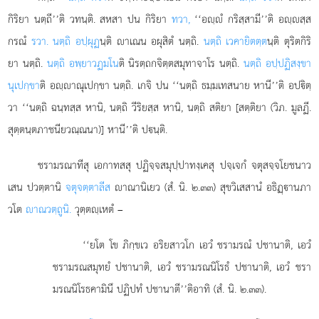
กิริยา นตฺถี’’ติ วทนฺติ. สหสา ปน กิริยา
ทวา,
‘‘อฺํ กริสฺสามี’’ติ อฺสฺส
กรณํ
รวา. นตฺถิ อปฺผุฏ
นฺติ าเณน อผุสิตํ นตฺถิ.
นตฺถิ เวคายิตตฺต
นฺติ ตุริตกิริ
ยา นตฺถิ.
นตฺถิ อพฺยาวฏมโน
ติ นิรตฺถกจิตฺตสมุทาจาโร นตฺถิ.
นตฺถิ อปฺปฏิสงฺขา
นุเปกฺขา
ติ อฺาณุเปกฺขา นตฺถิ. เกจิ ปน ‘‘นตฺถิ ธมฺมเทสนาย หานี’’ติ อปิตฺ
วา ‘‘นตฺถิ ฉนฺทสฺส หานิ, นตฺถิ วีริยสฺส หานิ, นตฺถิ สติยา [สตฺติยา (วิภ. มูลฏี.
สุตฺตนฺตภาชนียวณฺณนา)] หานี’’ติ ปนฺติ.
ชรามรณาทีสุ เอกาทสสุ ปฏิจฺจสมุปฺปาทงฺเคสุ ปจฺเจกํ จตุสจฺจโยชนาว
เสน ปวตฺตานิ
จตุจตฺตาลีส
าณานิเยว (สํ. นิ. ๒.๓๓) สุขวิเสสานํ อธิฏฺานภา
วโต
าณวตฺถูนิ.
วุตฺตฺเหตํ –
‘‘ยโต
โข ภิกฺขเว อริยสาวโก เอวํ ชรามรณํ ปชานาติ, เอวํ
ชรามรณสมุทยํ ปชานาติ, เอวํ ชรามรณนิโรธํ ปชานาติ, เอวํ ชรา
มรณนิโรธคามินึ ปฏิปทํ ปชานาตี’’ติอาทิ (สํ. นิ. ๒.๓๓).