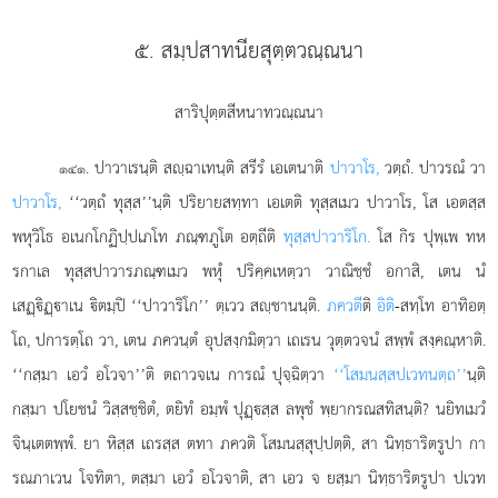
๕. สมฺปสาทนียสุตฺตวณฺณนา
สาริปุตฺตสีหนาทวณฺณนา
. ปาวาเรนฺติ
สฺฉาเทนฺติ สรีรํ เอเตนาติ
ปาวาโร,
วตฺถํ. ปาวรณํ วา
๑๔๑
ปาวาโร,
‘‘วตฺถํ ทุสฺส’’นฺติ ปริยายสทฺทา เอเตติ ทุสฺสเมว ปาวาโร, โส เอตสฺส
พหุวิโธ อเนกโกฏิปฺปเภโท ภณฺฑภูโต อตฺถีติ
ทุสฺสปาวาริโก.
โส กิร ปุพฺเพ ทห
รกาเล ทุสฺสปาวารภณฺฑเมว พหุํ ปริคฺคเหตฺวา วาณิชฺชํ อกาสิ, เตน นํ
เสฏฺิฏฺาเน ิตมฺปิ ‘‘ปาวาริโก’’ ตฺเวว สฺชานนฺติ.
ภควตี
ติ
อิติ
-สทฺโท อาทิอตฺ
โถ, ปการตฺโถ วา, เตน ภควนฺตํ อุปสงฺกมิตฺวา เถเรน วุตฺตวจนํ สพฺพํ สงฺคณฺหาติ.
‘‘กสฺมา เอวํ อโวจา’’ติ ตถาวจเน การณํ ปุจฺฉิตฺวา
‘‘โสมนสฺสปเวทนตฺถ’’
นฺติ
กสฺมา ปโยชนํ วิสฺสชฺชิตํ, ตยิทํ อมฺพํ ปุฏฺสฺส ลพุชํ พฺยากรณสทิสนฺติ? นยิทเมวํ
จินฺเตตพฺพํ. ยา หิสฺส เถรสฺส ตทา ภควติ โสมนสฺสุปฺปตฺติ, สา นิทฺธาริตรูปา กา
รณภาเวน โจทิตา, ตสฺมา เอวํ อโวจาติ, สา เอว จ ยสฺมา นิทฺธาริตรูปา ปเวท